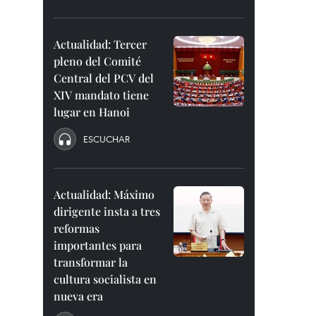
Actualidad: Tercer
pleno del Comité
Central del PCV del
XIV mandato tiene
lugar en Hanoi
ESCUCHAR
Actualidad: Máximo
dirigente insta a tres
reformas
importantes para
transformar la
cultura socialista en
nueva era