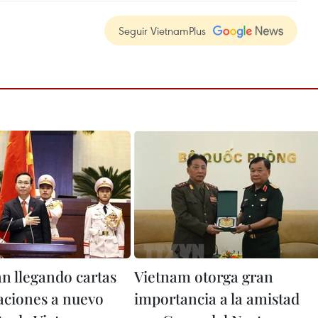
Seguir VietnamPlus
n llegando cartas
Vietnam otorga gran
taciones a nuevo
importancia a la amistad