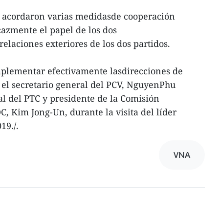
es acordaron varias medidasde cooperación
cazmente el papel de los dos
elaciones exteriores de los dos partidos.
plementar efectivamente lasdirecciones de
 el secretario general del PCV, NguyenPhu
al del PTC y presidente de la Comisión
, Kim Jong-Un, durante la visita del líder
19./.
VNA