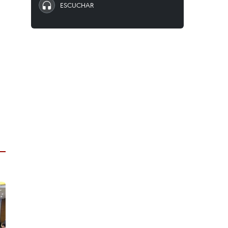
ESCUCHAR