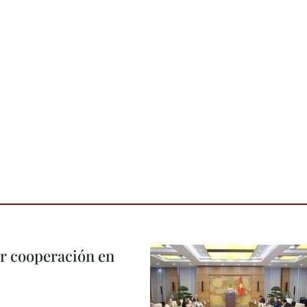
r cooperación en