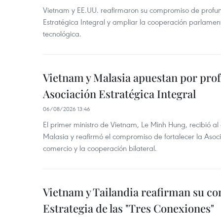
Vietnam y EE.UU. reafirmaron su compromiso de profun
Estratégica Integral y ampliar la cooperación parlamen
tecnológica.
Vietnam y Malasia apuestan por pro
Asociación Estratégica Integral
06/08/2026 13:46
El primer ministro de Vietnam, Le Minh Hung, recibió a
Malasia y reafirmó el compromiso de fortalecer la Asocia
comercio y la cooperación bilateral.
Vietnam y Tailandia reafirman su c
Estrategia de las "Tres Conexiones"