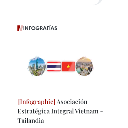
INFOGRAFÍAS
Asociación
Estratégica Integral Vietnam -
Tailandia