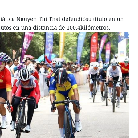
iática Nguyen Thi That defendiósu título en un
utos en una distancia de 100,4kilómetros.