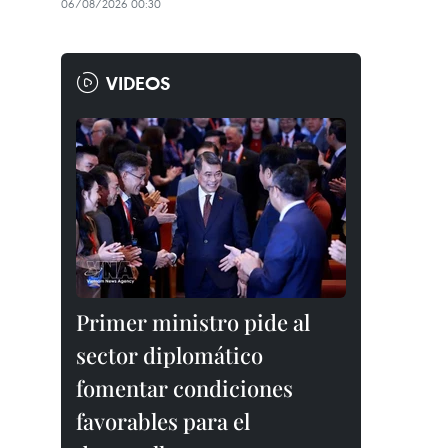
06/08/2026 00:30
VIDEOS
Primer ministro pide al
sector diplomático
fomentar condiciones
favorables para el