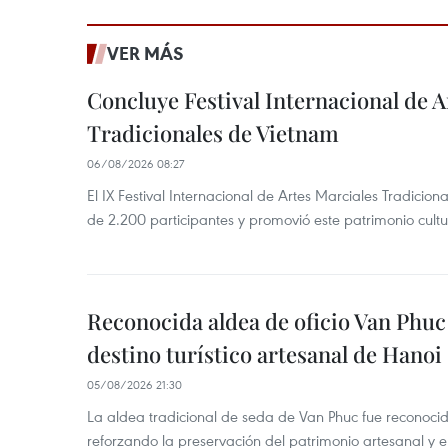
VER MÁS
Concluye Festival Internacional de A
Tradicionales de Vietnam
06/08/2026 08:27
El IX Festival Internacional de Artes Marciales Tradicio
de 2.200 participantes y promovió este patrimonio cul
Reconocida aldea de oficio Van Phu
destino turístico artesanal de Hanoi
05/08/2026 21:30
La aldea tradicional de seda de Van Phuc fue reconocida
reforzando la preservación del patrimonio artesanal y el