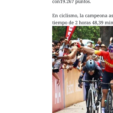
con19.267 puntos.
En ciclismo, la campeona as
tiempo de 2 horas 48,39 min