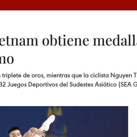
etnam obtiene medall
smo
 triplete de oros, mientras que la ciclista Nguyen
32 Juegos Deportivos del Sudestes Asiático (SEA