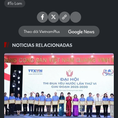
#To Lam
Theo dõi VietnamPlus
NOTICIAS RELACIONADAS