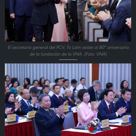
El secretario general del PCV, To Lam asiste al 80º aniversario
de la fundación de la VNA. (Foto: VNA)