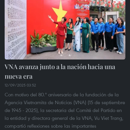
VNA avanza junto a la nación hacia una
nueva era
12/09/2025 03:52
Con motivo del 80.º aniversario de la fundación de la
Agencia Vietnamita de Noticias (VNA) (15 de septiembre
de 1945 - 2025), la secretaria del Comité del Partido en
la entidad y directora general de la VNA, Vu Viet Trang,
compartió reflexiones sobre las importantes