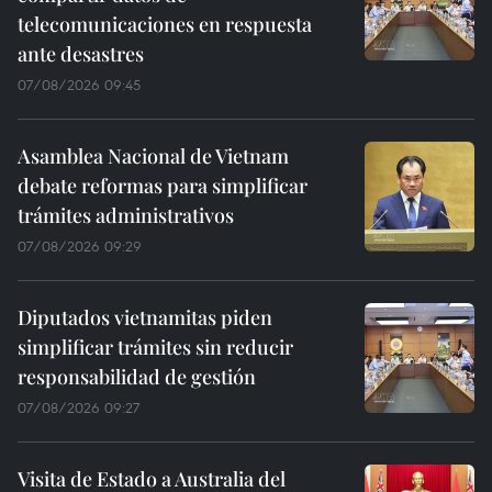
telecomunicaciones en respuesta
ante desastres
07/08/2026 09:45
Asamblea Nacional de Vietnam
debate reformas para simplificar
trámites administrativos
07/08/2026 09:29
Diputados vietnamitas piden
simplificar trámites sin reducir
responsabilidad de gestión
07/08/2026 09:27
Visita de Estado a Australia del