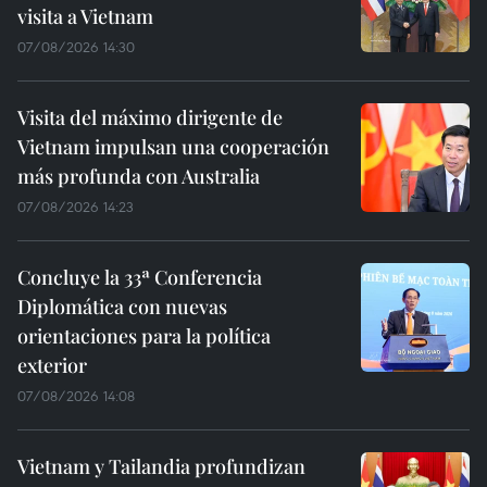
visita a Vietnam
07/08/2026 14:30
Visita del máximo dirigente de
Vietnam impulsan una cooperación
más profunda con Australia
07/08/2026 14:23
Concluye la 33ª Conferencia
Diplomática con nuevas
orientaciones para la política
exterior
07/08/2026 14:08
Vietnam y Tailandia profundizan