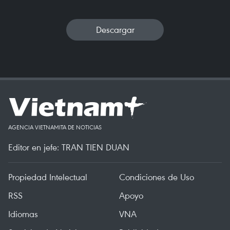
Descargar
AGENCIA VIETNAMITA DE NOTICIAS
Editor en jefe: TRAN TIEN DUAN
Propiedad Intelectual
Condiciones de Uso
RSS
Apoyo
Idiomas
VNA