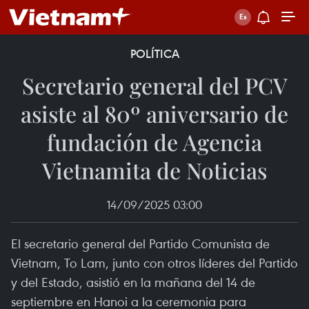
POLÍTICA
Secretario general del PCV
asiste al 80º aniversario de
fundación de Agencia
Vietnamita de Noticias
14/09/2025 03:00
El secretario general del Partido Comunista de
Vietnam, To Lam, junto con otros líderes del Partido
y del Estado, asistió en la mañana del 14 de
septiembre en Hanoi a la ceremonia para