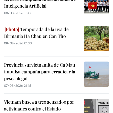
Inteligencia Artificial
08/08/2026 11:38
Temporada de la uva de
Birmania Ha Chau en Can Tho
08/08/2026 01:30
Provincia survietnamita de Ca Mau
impulsa campaña para erradicar la
pesca ilegal
07/08/2026 21:45
Vietnam busca a tres acusados por
actividades contra el Estado