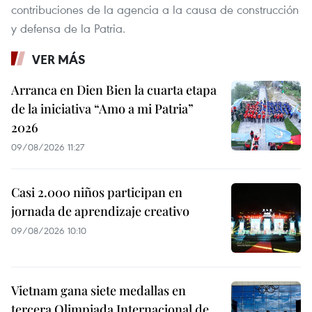
contribuciones de la agencia a la causa de construcción
y defensa de la Patria.
VER MÁS
Arranca en Dien Bien la cuarta etapa
de la iniciativa “Amo a mi Patria”
2026
09/08/2026 11:27
Casi 2.000 niños participan en
jornada de aprendizaje creativo
09/08/2026 10:10
Vietnam gana siete medallas en
tercera Olimpiada Internacional de