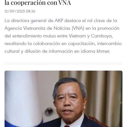
la cooperación con VNA
12/09/2025 08:36
La directora general de AKP destaca el rol clave de la
Agencia Vietnamita de Noticias (VNA) en la promoción
del entendimiento mutuo entre Vietnam y Camboya,
resaltando la colaboración en capacitación, intercambio
cultural y difusión de información en idioma khmer.