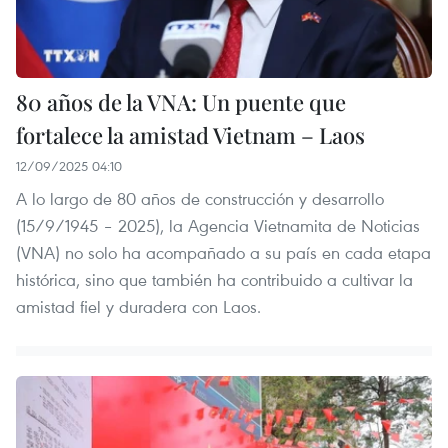
80 años de la VNA: Un puente que
fortalece la amistad Vietnam – Laos
12/09/2025 04:10
A lo largo de 80 años de construcción y desarrollo
(15/9/1945 – 2025), la Agencia Vietnamita de Noticias
(VNA) no solo ha acompañado a su país en cada etapa
histórica, sino que también ha contribuido a cultivar la
amistad fiel y duradera con Laos.