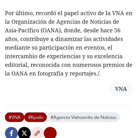
Por último, recordó el papel activo de la VNA en
la Organización de Agencias de Noticias de
Asia-Pacífico (OANA), donde, desde hace 56
años, contribuye a dinamizar las actividades
mediante su participación en eventos, el
intercambio de experiencias y su excelencia
editorial, reconocida con numerosos premios de
la OANA en fotografía y reportajes./.
VNA
#VNA
#Kyodo
#Agencia Vietnamita de Noticias