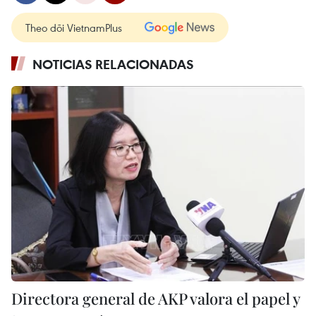
Theo dõi VietnamPlus
NOTICIAS RELACIONADAS
Directora general de AKP valora el papel y