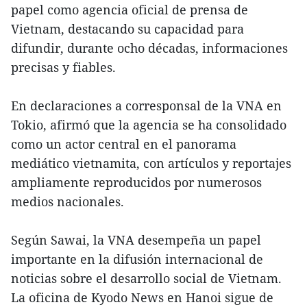
papel como agencia oficial de prensa de
Vietnam, destacando su capacidad para
difundir, durante ocho décadas, informaciones
precisas y fiables.
En declaraciones a corresponsal de la VNA en
Tokio, afirmó que la agencia se ha consolidado
como un actor central en el panorama
mediático vietnamita, con artículos y reportajes
ampliamente reproducidos por numerosos
medios nacionales.
Según Sawai, la VNA desempeña un papel
importante en la difusión internacional de
noticias sobre el desarrollo social de Vietnam.
La oficina de Kyodo News en Hanoi sigue de