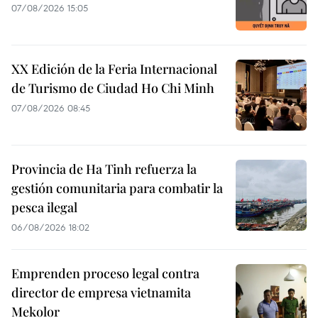
07/08/2026 15:05
XX Edición de la Feria Internacional
de Turismo de Ciudad Ho Chi Minh
07/08/2026 08:45
Provincia de Ha Tinh refuerza la
gestión comunitaria para combatir la
pesca ilegal
06/08/2026 18:02
Emprenden proceso legal contra
director de empresa vietnamita
Mekolor