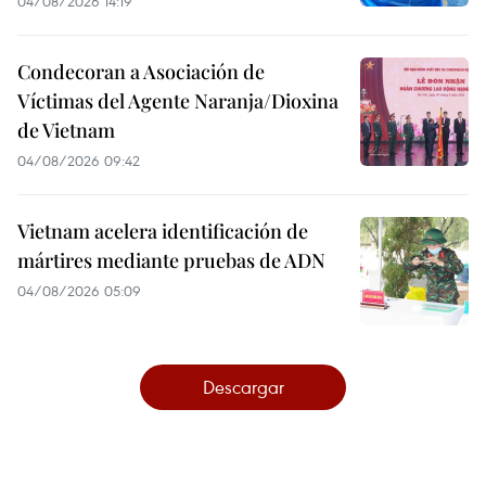
04/08/2026 14:19
Condecoran a Asociación de
Víctimas del Agente Naranja/Dioxina
de Vietnam
04/08/2026 09:42
Vietnam acelera identificación de
mártires mediante pruebas de ADN
04/08/2026 05:09
Descargar