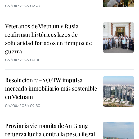
06/08/2026 09:43
Veteranos de Vietnam y Rusia
reafirman históricos lazos de
solidaridad forjados en tiempos de
guerra
06/08/2026 08:31
Resolución 21-NQ/TW impulsa
mercado inmobiliario más sostenible
en Vietnam
06/08/2026 02:30
Provincia vietnamita de An Giang
refuerza lucha contra la pesca ilegal