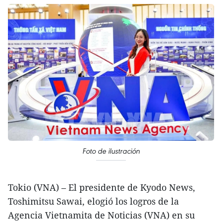
Foto de ilustración
Tokio (VNA) – El presidente de Kyodo News,
Toshimitsu Sawai, elogió los logros de la
Agencia Vietnamita de Noticias (VNA) en su