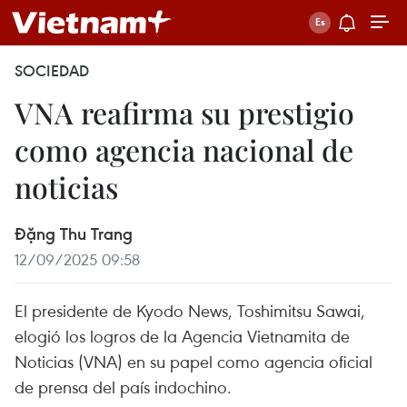
SOCIEDAD
VNA reafirma su prestigio
como agencia nacional de
noticias
Đặng Thu Trang
12/09/2025 09:58
El presidente de Kyodo News, Toshimitsu Sawai,
elogió los logros de la Agencia Vietnamita de
Noticias (VNA) en su papel como agencia oficial
de prensa del país indochino.