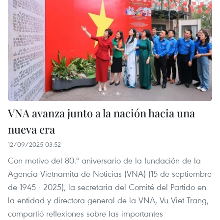
VNA avanza junto a la nación hacia una
nueva era
12/09/2025 03:52
Con motivo del 80.º aniversario de la fundación de la
Agencia Vietnamita de Noticias (VNA) (15 de septiembre
de 1945 - 2025), la secretaria del Comité del Partido en
la entidad y directora general de la VNA, Vu Viet Trang,
compartió reflexiones sobre las importantes