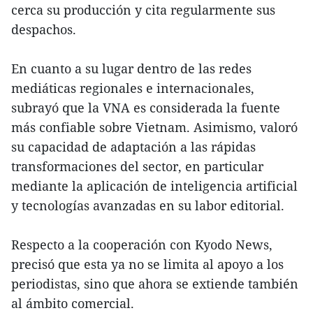
cerca su producción y cita regularmente sus
despachos.
En cuanto a su lugar dentro de las redes
mediáticas regionales e internacionales,
subrayó que la VNA es considerada la fuente
más confiable sobre Vietnam. Asimismo, valoró
su capacidad de adaptación a las rápidas
transformaciones del sector, en particular
mediante la aplicación de inteligencia artificial
y tecnologías avanzadas en su labor editorial.
Respecto a la cooperación con Kyodo News,
precisó que esta ya no se limita al apoyo a los
periodistas, sino que ahora se extiende también
al ámbito comercial.