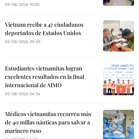
05/08/2026 10:00
Vietnam recibe a 47 ciudadanos
deportados de Estados Unidos
05/08/2026 09:09
Estudiantes vietnamitas logran
excelentes resultados en la final
internacional de AIMO
05/08/2026 06:54
Médicos vietnamitas recorren más
de 40 millas náuticas para salvar a
marinero ruso