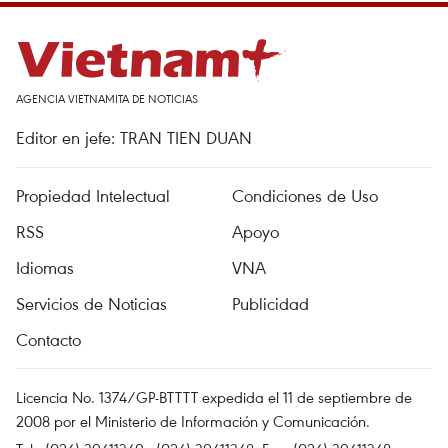
AGENCIA VIETNAMITA DE NOTICIAS
Editor en jefe: TRAN TIEN DUAN
Propiedad Intelectual
Condiciones de Uso
RSS
Apoyo
Idiomas
VNA
Servicios de Noticias
Publicidad
Contacto
Licencia No. 1374/GP-BTTTT expedida el 11 de septiembre de
2008 por el Ministerio de Información y Comunicación.