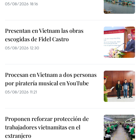
05/08/2026 18:16
Presentan en Vietnam las obras
escogidas de Fidel Castro
05/08/2026 12:30
Procesan en Vietnam a dos personas
por piratería musical en YouTube
05/08/2026 11:21
Proponen reforzar protección de
trabajadores vietnamitas en el
extranjero