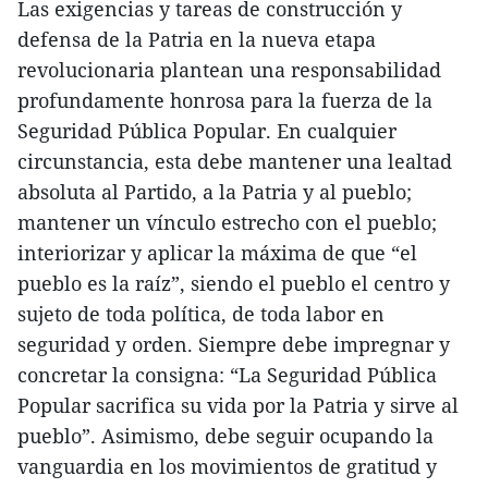
Las exigencias y tareas de construcción y
defensa de la Patria en la nueva etapa
revolucionaria plantean una responsabilidad
profundamente honrosa para la fuerza de la
Seguridad Pública Popular. En cualquier
circunstancia, esta debe mantener una lealtad
absoluta al Partido, a la Patria y al pueblo;
mantener un vínculo estrecho con el pueblo;
interiorizar y aplicar la máxima de que “el
pueblo es la raíz”, siendo el pueblo el centro y
sujeto de toda política, de toda labor en
seguridad y orden. Siempre debe impregnar y
concretar la consigna: “La Seguridad Pública
Popular sacrifica su vida por la Patria y sirve al
pueblo”. Asimismo, debe seguir ocupando la
vanguardia en los movimientos de gratitud y