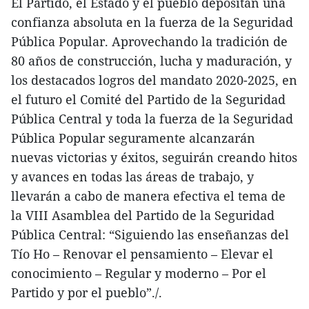
El Partido, el Estado y el pueblo depositan una
confianza absoluta en la fuerza de la Seguridad
Pública Popular. Aprovechando la tradición de
80 años de construcción, lucha y maduración, y
los destacados logros del mandato 2020-2025, en
el futuro el Comité del Partido de la Seguridad
Pública Central y toda la fuerza de la Seguridad
Pública Popular seguramente alcanzarán
nuevas victorias y éxitos, seguirán creando hitos
y avances en todas las áreas de trabajo, y
llevarán a cabo de manera efectiva el tema de
la VIII Asamblea del Partido de la Seguridad
Pública Central: “Siguiendo las enseñanzas del
Tío Ho – Renovar el pensamiento – Elevar el
conocimiento – Regular y moderno – Por el
Partido y por el pueblo”./.