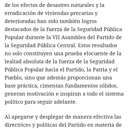
de los efectos de desastres naturales y la
erradicación de viviendas precarias y
deterioradas han sido también logros
destacados de la fuerza de la Seguridad Pública
Popular durante la VII Asamblea del Partido de
la Seguridad Pública Central. Estos resultados
no solo constituyen una prueba elocuente de la
lealtad absoluta de la fuerza de la Seguridad
Pública Popular hacia el Partido, la Patria y el
Pueblo, sino que además proporcionan una
base práctica, cimentan fundamentos sólidos,
generan motivación e inspiran a todo el sistema
político para seguir adelante.
Al apegarse y desplegar de manera efectiva las
directrices y políticas del Partido en materia de