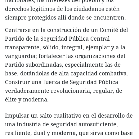
nacionales, los intereses del pueblo y los
derechos legítimos de los ciudadanos estén
siempre protegidos allí donde se encuentren.
Centrarse en la construcción de un Comité del
Partido de la Seguridad Pública Central
transparente, sólido, integral, ejemplar y a la
vanguardia; fortalecer las organizaciones del
Partido subordinadas, especialmente las de
base, dotándolas de alta capacidad combativa.
Construir una fuerza de Seguridad Pública
verdaderamente revolucionaria, regular, de
élite y moderna.
Impulsar un salto cualitativo en el desarrollo de
una industria de seguridad autosuficiente,
resiliente, dual y moderna, que sirva como base