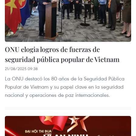
ONU elogia logros de fuerzas de
seguridad pública popular de Vietnam
21/08/2025 09:38
La ONU destacó los 80 años de la Seguridad Pública
Popular de Vietnam y su papel clave en la seguridad
nacional y operaciones de paz internacionales.