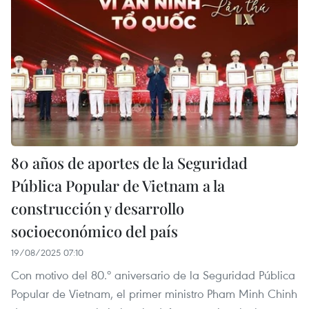
80 años de aportes de la Seguridad
Pública Popular de Vietnam a la
construcción y desarrollo
socioeconómico del país
19/08/2025 07:10
Con motivo del 80.º aniversario de la Seguridad Pública
Popular de Vietnam, el primer ministro Pham Minh Chinh