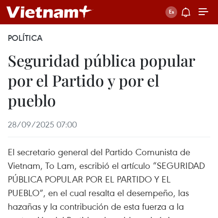
POLÍTICA
Seguridad pública popular
por el Partido y por el
pueblo
28/09/2025 07:00
El secretario general del Partido Comunista de
Vietnam, To Lam, escribió el artículo “SEGURIDAD
PÚBLICA POPULAR POR EL PARTIDO Y EL
PUEBLO”, en el cual resalta el desempeño, las
hazañas y la contribución de esta fuerza a la