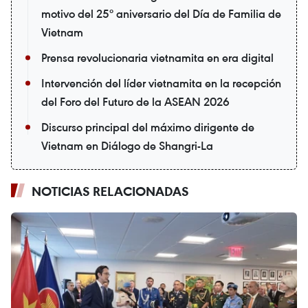
motivo del 25º aniversario del Día de Familia de
Vietnam
Prensa revolucionaria vietnamita en era digital
Intervención del líder vietnamita en la recepción
del Foro del Futuro de la ASEAN 2026
Discurso principal del máximo dirigente de
Vietnam en Diálogo de Shangri-La
NOTICIAS RELACIONADAS