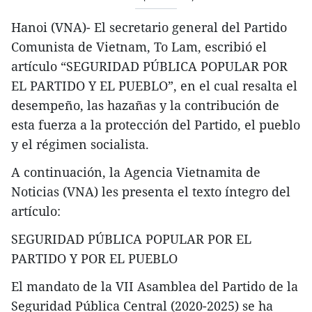
Hanoi (VNA)- El secretario general del Partido
Comunista de Vietnam, To Lam, escribió el
artículo “SEGURIDAD PÚBLICA POPULAR POR
EL PARTIDO Y EL PUEBLO”, en el cual resalta el
desempeño, las hazañas y la contribución de
esta fuerza a la protección del Partido, el pueblo
y el régimen socialista.
A continuación, la Agencia Vietnamita de
Noticias (VNA) les presenta el texto íntegro del
artículo:
SEGURIDAD PÚBLICA POPULAR POR EL
PARTIDO Y POR EL PUEBLO
El mandato de la VII Asamblea del Partido de la
Seguridad Pública Central (2020-2025) se ha