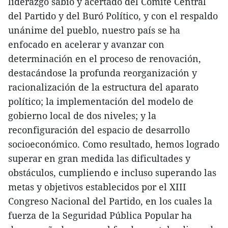
liderazgo sabio y acertado del Comité Central
del Partido y del Buró Político, y con el respaldo
unánime del pueblo, nuestro país se ha
enfocado en acelerar y avanzar con
determinación en el proceso de renovación,
destacándose la profunda reorganización y
racionalización de la estructura del aparato
político; la implementación del modelo de
gobierno local de dos niveles; y la
reconfiguración del espacio de desarrollo
socioeconómico. Como resultado, hemos logrado
superar en gran medida las dificultades y
obstáculos, cumpliendo e incluso superando las
metas y objetivos establecidos por el XIII
Congreso Nacional del Partido, en los cuales la
fuerza de la Seguridad Pública Popular ha