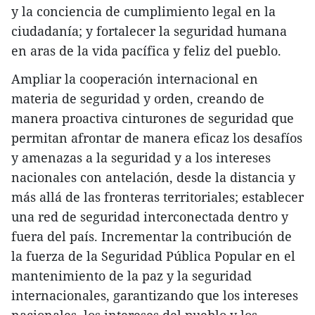
y la conciencia de cumplimiento legal en la
ciudadanía; y fortalecer la seguridad humana
en aras de la vida pacífica y feliz del pueblo.
Ampliar la cooperación internacional en
materia de seguridad y orden, creando de
manera proactiva cinturones de seguridad que
permitan afrontar de manera eficaz los desafíos
y amenazas a la seguridad y a los intereses
nacionales con antelación, desde la distancia y
más allá de las fronteras territoriales; establecer
una red de seguridad interconectada dentro y
fuera del país. Incrementar la contribución de
la fuerza de la Seguridad Pública Popular en el
mantenimiento de la paz y la seguridad
internacionales, garantizando que los intereses