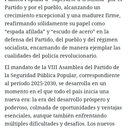
Partido y por el pueblo, alcanzando un
crecimiento excepcional y una madurez firme,
reafirmando sólidamente su papel como
“espada afilada” y “escudo de acero” en la
defensa del Partido, del pueblo y del régimen
socialista, encarnando de manera ejemplar las
cualidades del policía revolucionario.
El mandato de la VIII Asamblea del Partido de
la Seguridad Pública Popular, correspondiente
al período 2025-2030, se desarrolla en un
momento en el que todo el país inicia una
nueva era: la era del desarrollo próspero y
poderoso, colmada de oportunidades y ventajas
esenciales, aunque también enfrentando
múltiples dificultades y desafíos. Los nuevos