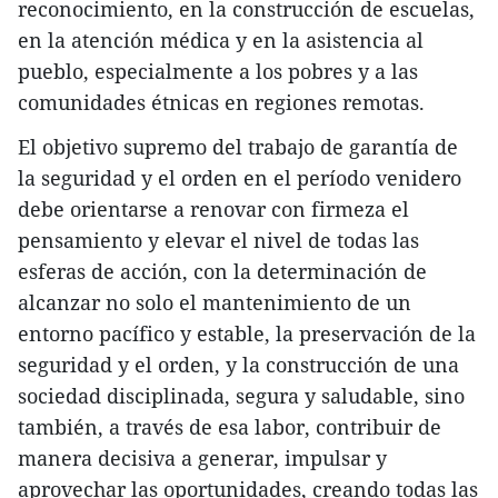
reconocimiento, en la construcción de escuelas,
en la atención médica y en la asistencia al
pueblo, especialmente a los pobres y a las
comunidades étnicas en regiones remotas.
El objetivo supremo del trabajo de garantía de
la seguridad y el orden en el período venidero
debe orientarse a renovar con firmeza el
pensamiento y elevar el nivel de todas las
esferas de acción, con la determinación de
alcanzar no solo el mantenimiento de un
entorno pacífico y estable, la preservación de la
seguridad y el orden, y la construcción de una
sociedad disciplinada, segura y saludable, sino
también, a través de esa labor, contribuir de
manera decisiva a generar, impulsar y
aprovechar las oportunidades, creando todas las