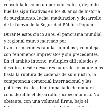
consolidado como un período exitoso, dejando
huellas significativas en los 80 años de historia
de surgimiento, lucha, maduración y desarrollo
de la fuerza de la Seguridad Pública Popular.
Durante estos cinco años, el panorama mundial
y regional estuvo marcado por
transformaciones rápidas, amplias y complejas,
con fenómenos imprevistos y sin precedentes.
En el ámbito interno, múltiples dificultades y
desafíos, desde desastres naturales y pandemias
hasta la ruptura de cadenas de suministro, la
competencia comercial internacional y las
políticas fiscales, han impactado de manera
considerable el desarrollo socioeconómico. No
obstante, con una voluntad firme, bajo el