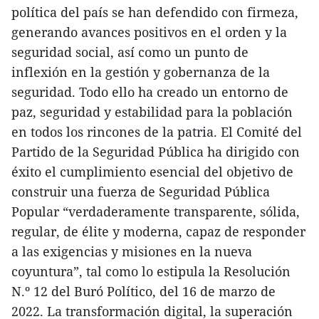
política del país se han defendido con firmeza,
generando avances positivos en el orden y la
seguridad social, así como un punto de
inflexión en la gestión y gobernanza de la
seguridad. Todo ello ha creado un entorno de
paz, seguridad y estabilidad para la población
en todos los rincones de la patria. El Comité del
Partido de la Seguridad Pública ha dirigido con
éxito el cumplimiento esencial del objetivo de
construir una fuerza de Seguridad Pública
Popular “verdaderamente transparente, sólida,
regular, de élite y moderna, capaz de responder
a las exigencias y misiones en la nueva
coyuntura”, tal como lo estipula la Resolución
N.º 12 del Buró Político, del 16 de marzo de
2022. La transformación digital, la superación