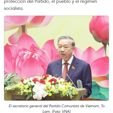
protección del Partido, el pueblo y el régimen
socialista.
El secretario general del Partido Comunista de Vietnam, To
Lam. (Foto: VNA)