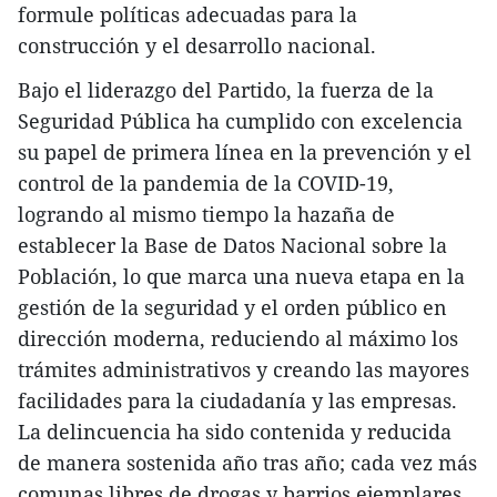
formule políticas adecuadas para la
construcción y el desarrollo nacional.
Bajo el liderazgo del Partido, la fuerza de la
Seguridad Pública ha cumplido con excelencia
su papel de primera línea en la prevención y el
control de la pandemia de la COVID-19,
logrando al mismo tiempo la hazaña de
establecer la Base de Datos Nacional sobre la
Población, lo que marca una nueva etapa en la
gestión de la seguridad y el orden público en
dirección moderna, reduciendo al máximo los
trámites administrativos y creando las mayores
facilidades para la ciudadanía y las empresas.
La delincuencia ha sido contenida y reducida
de manera sostenida año tras año; cada vez más
comunas libres de drogas y barrios ejemplares