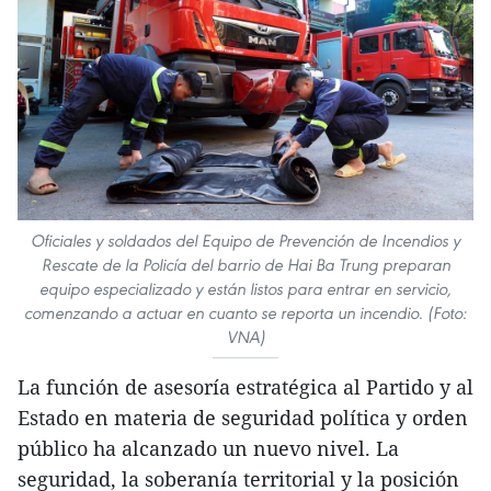
Oficiales y soldados del Equipo de Prevención de Incendios y
Rescate de la Policía del barrio de Hai Ba Trung preparan
equipo especializado y están listos para entrar en servicio,
comenzando a actuar en cuanto se reporta un incendio. (Foto:
VNA)
La función de asesoría estratégica al Partido y al
Estado en materia de seguridad política y orden
público ha alcanzado un nuevo nivel. La
seguridad, la soberanía territorial y la posición