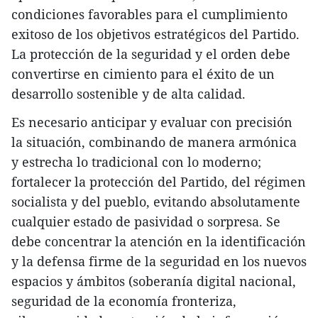
condiciones favorables para el cumplimiento
exitoso de los objetivos estratégicos del Partido.
La protección de la seguridad y el orden debe
convertirse en cimiento para el éxito de un
desarrollo sostenible y de alta calidad.
Es necesario anticipar y evaluar con precisión
la situación, combinando de manera armónica
y estrecha lo tradicional con lo moderno;
fortalecer la protección del Partido, del régimen
socialista y del pueblo, evitando absolutamente
cualquier estado de pasividad o sorpresa. Se
debe concentrar la atención en la identificación
y la defensa firme de la seguridad en los nuevos
espacios y ámbitos (soberanía digital nacional,
seguridad de la economía fronteriza,