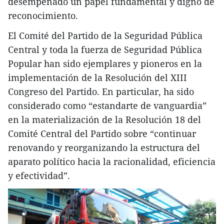
desempeñado un papel fundamental y digno de
reconocimiento.
El Comité del Partido de la Seguridad Pública
Central y toda la fuerza de Seguridad Pública
Popular han sido ejemplares y pioneros en la
implementación de la Resolución del XIII
Congreso del Partido. En particular, ha sido
considerado como “estandarte de vanguardia”
en la materialización de la Resolución 18 del
Comité Central del Partido sobre “continuar
renovando y reorganizando la estructura del
aparato político hacia la racionalidad, eficiencia
y efectividad”.