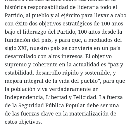
histórica responsabilidad de liderar a todo el
Partido, al pueblo y al ejército para llevar a cabo
con éxito dos objetivos estratégicos de 100 años
bajo el liderazgo del Partido, 100 años desde la
fundación del país, y para que, a mediados del
siglo XXI, nuestro país se convierta en un país
desarrollado con altos ingresos. El objetivo
supremo y coherente en la actualidad es “paz y
estabilidad; desarrollo rápido y sostenible; y
mejora integral de la vida del pueblo”, para que
la población viva verdaderamente en
Independencia, Libertad y Felicidad. La fuerza
de la Seguridad Pública Popular debe ser una
de las fuerzas clave en la materialización de
estos objetivos.