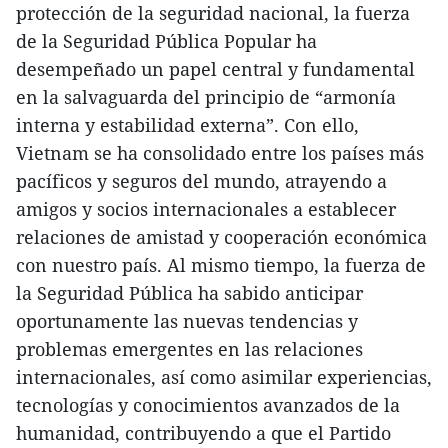
protección de la seguridad nacional, la fuerza
de la Seguridad Pública Popular ha
desempeñado un papel central y fundamental
en la salvaguarda del principio de “armonía
interna y estabilidad externa”. Con ello,
Vietnam se ha consolidado entre los países más
pacíficos y seguros del mundo, atrayendo a
amigos y socios internacionales a establecer
relaciones de amistad y cooperación económica
con nuestro país. Al mismo tiempo, la fuerza de
la Seguridad Pública ha sabido anticipar
oportunamente las nuevas tendencias y
problemas emergentes en las relaciones
internacionales, así como asimilar experiencias,
tecnologías y conocimientos avanzados de la
humanidad, contribuyendo a que el Partido