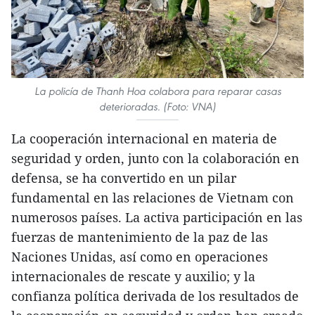
La policía de Thanh Hoa colabora para reparar casas
deterioradas. (Foto: VNA)
La cooperación internacional en materia de
seguridad y orden, junto con la colaboración en
defensa, se ha convertido en un pilar
fundamental en las relaciones de Vietnam con
numerosos países. La activa participación en las
fuerzas de mantenimiento de la paz de las
Naciones Unidas, así como en operaciones
internacionales de rescate y auxilio; y la
confianza política derivada de los resultados de