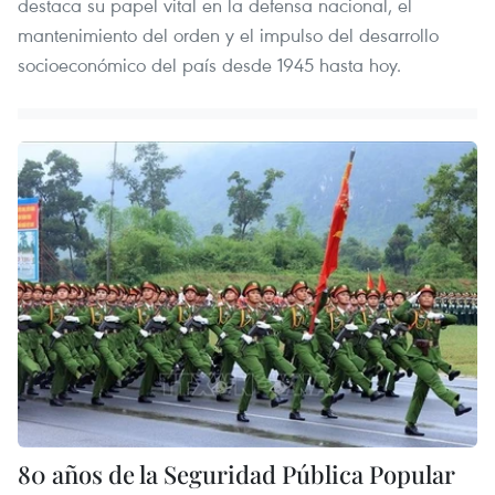
destaca su papel vital en la defensa nacional, el
mantenimiento del orden y el impulso del desarrollo
socioeconómico del país desde 1945 hasta hoy.
80 años de la Seguridad Pública Popular