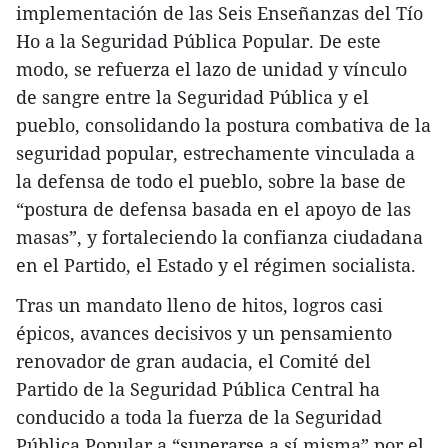
implementación de las Seis Enseñanzas del Tío
Ho a la Seguridad Pública Popular. De este
modo, se refuerza el lazo de unidad y vínculo
de sangre entre la Seguridad Pública y el
pueblo, consolidando la postura combativa de la
seguridad popular, estrechamente vinculada a
la defensa de todo el pueblo, sobre la base de
“postura de defensa basada en el apoyo de las
masas”, y fortaleciendo la confianza ciudadana
en el Partido, el Estado y el régimen socialista.
Tras un mandato lleno de hitos, logros casi
épicos, avances decisivos y un pensamiento
renovador de gran audacia, el Comité del
Partido de la Seguridad Pública Central ha
conducido a toda la fuerza de la Seguridad
Pública Popular a “superarse a sí misma” por el