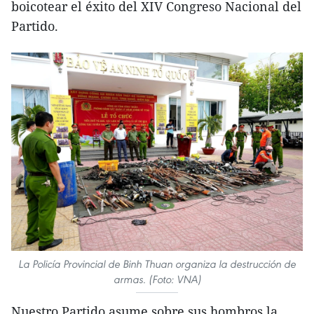
boicotear el éxito del XIV Congreso Nacional del
Partido.
La Policía Provincial de Binh Thuan organiza la destrucción de
armas. (Foto: VNA)
Nuestro Partido asume sobre sus hombros la