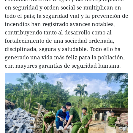
en seguridad y orden social se multiplican en
todo el país; la seguridad vial y la prevención de
incendios han registrado avances notables,
contribuyendo tanto al desarrollo como al
fortalecimiento de una sociedad ordenada,
disciplinada, segura y saludable. Todo ello ha
generado una vida más feliz para la población,
con mayores garantías de seguridad humana.