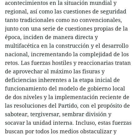
acontecimientos en la situación mundial y
regional, así como las cuestiones de seguridad
tanto tradicionales como no convencionales,
junto con una serie de cuestiones propias de la
época, inciden de manera directa y
multifacética en la construcción y el desarrollo
nacional, incrementando la complejidad de los
retos. Las fuerzas hostiles y reaccionarias tratan
de aprovechar al máximo las fisuras y
deficiencias inherentes a la etapa inicial de
funcionamiento del modelo de gobierno local
de dos niveles y la implementación reciente de
las resoluciones del Partido, con el propósito de
sabotear, tergiversar, sembrar división y
socavar la unidad interna. Incluso, estas fuerzas
buscan por todos los medios obstaculizar y