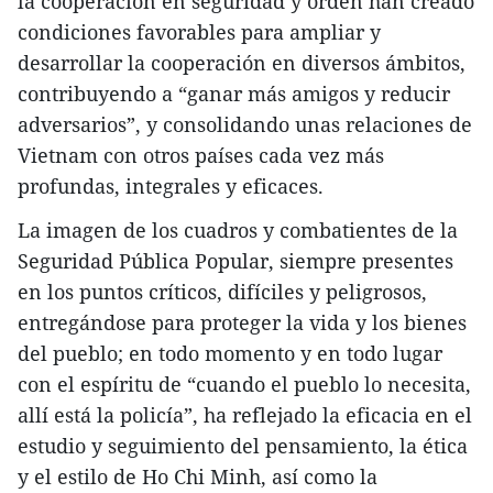
la cooperación en seguridad y orden han creado
condiciones favorables para ampliar y
desarrollar la cooperación en diversos ámbitos,
contribuyendo a “ganar más amigos y reducir
adversarios”, y consolidando unas relaciones de
Vietnam con otros países cada vez más
profundas, integrales y eficaces.
La imagen de los cuadros y combatientes de la
Seguridad Pública Popular, siempre presentes
en los puntos críticos, difíciles y peligrosos,
entregándose para proteger la vida y los bienes
del pueblo; en todo momento y en todo lugar
con el espíritu de “cuando el pueblo lo necesita,
allí está la policía”, ha reflejado la eficacia en el
estudio y seguimiento del pensamiento, la ética
y el estilo de Ho Chi Minh, así como la