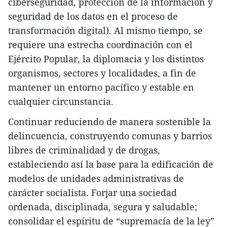
ciberseguridad, protección de la información y
seguridad de los datos en el proceso de
transformación digital). Al mismo tiempo, se
requiere una estrecha coordinación con el
Ejército Popular, la diplomacia y los distintos
organismos, sectores y localidades, a fin de
mantener un entorno pacífico y estable en
cualquier circunstancia.
Continuar reduciendo de manera sostenible la
delincuencia, construyendo comunas y barrios
libres de criminalidad y de drogas,
estableciendo así la base para la edificación de
modelos de unidades administrativas de
carácter socialista. Forjar una sociedad
ordenada, disciplinada, segura y saludable;
consolidar el espíritu de “supremacía de la ley”