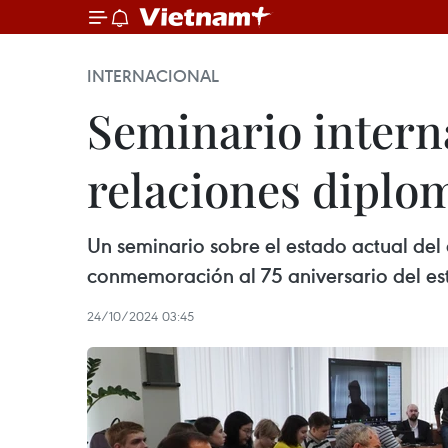
INTERNACIONAL
Seminario intern
relaciones diplo
Un seminario sobre el estado actual del 
conmemoración al 75 aniversario del est
24/10/2024 03:45