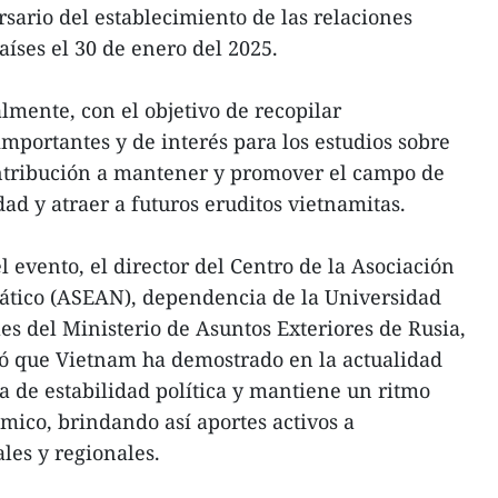
ario del establecimiento de las relaciones
aíses el 30 de enero del 2025.
lmente, con el objetivo de recopilar
importantes y de interés para los estudios sobre
ntribución a mantener y promover el campo de
dad y atraer a futuros eruditos vietnamitas.
el evento, el director del Centro de la Asociación
iático (ASEAN), dependencia de la Universidad
es del Ministerio de Asuntos Exteriores de Rusia,
ó que Vietnam ha demostrado en la actualidad
 de estabilidad política y mantiene un ritmo
ómico, brindando así aportes activos a
les y regionales.