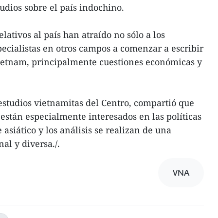
udios sobre el país indochino.
lativos al país han atraído no sólo a los
pecialistas en otros campos a comenzar a escribir
Vietnam, principalmente cuestiones económicas y
estudios vietnamitas del Centro, compartió que
 están especialmente interesados en las políticas
 asiático y los análisis se realizan de una
l y diversa./.
VNA