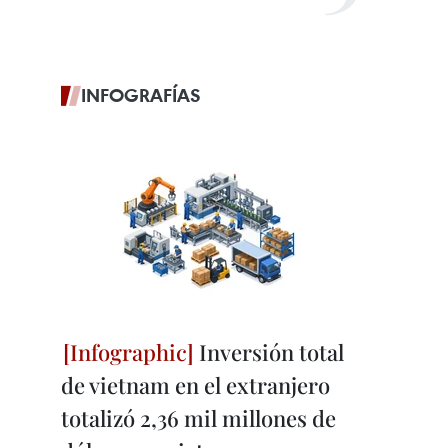
INFOGRAFÍAS
Inversión total
de vietnam en el extranjero
totalizó 2,36 mil millones de