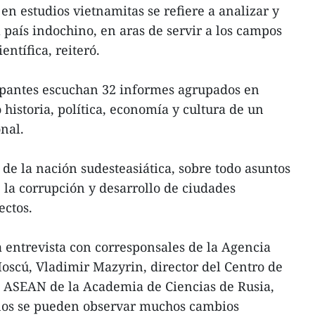
 en estudios vietnamitas se refiere a analizar y
 país indochino, en aras de servir a los campos
entífica, reiteró.
cipantes escuchan 32 informes agrupados en
historia, política, economía y cultura de un
nal.
de la nación sudesteasiática, sobre todo asuntos
 la corrupción y desarrollo de ciudades
ectos.
 entrevista con corresponsales de la Agencia
oscú, Vladimir Mazyrin, director del Centro de
a ASEAN de la Academia de Ciencias de Rusia,
años se pueden observar muchos cambios