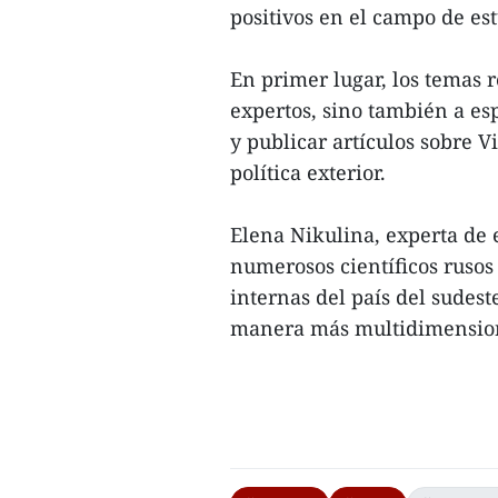
positivos en el campo de est
En primer lugar, los temas re
expertos, sino también a es
y publicar artículos sobre 
política exterior.
Elena Nikulina, experta de 
numerosos científicos rusos
internas del país del sudeste
manera más multidimensiona