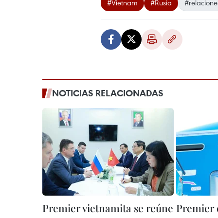
#Vietnam
#Rusia
#relacione
NOTICIAS RELACIONADAS
Premier vietnamita se reúne
Premier 