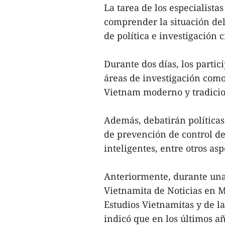
La tarea de los especialistas
comprender la situación del
de política e investigación ci
Durante dos días, los parti
áreas de investigación como 
Vietnam moderno y tradicio
Además, debatirán políticas 
de prevención de control de
inteligentes, entre otros asp
Anteriormente, durante una
Vietnamita de Noticias en M
Estudios Vietnamitas y de l
indicó que en los últimos 