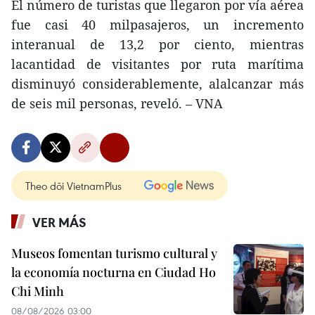
El número de turistas que llegaron por vía aérea
fue casi 40 milpasajeros, un incremento
interanual de 13,2 por ciento, mientras
lacantidad de visitantes por ruta marítima
disminuyó considerablemente, alalcanzar más
de seis mil personas, reveló. – VNA
Theo dõi VietnamPlus
VER MÁS
Museos fomentan turismo cultural y
la economía nocturna en Ciudad Ho
Chi Minh
08/08/2026 03:00