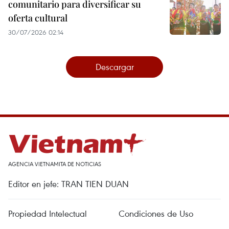
comunitario para diversificar su
oferta cultural
30/07/2026 02:14
Descargar
AGENCIA VIETNAMITA DE NOTICIAS
Editor en jefe: TRAN TIEN DUAN
Propiedad Intelectual
Condiciones de Uso