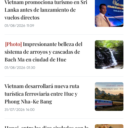
Vietnam promociona turismo en Sri
Lanka antes de lanzamiento de
vuelos directos
01/08/2026 11:09
Impresionante belleza del
sistema de arroyos y cascadas de
Bach Ma en ciudad de Hue
01/08/2026 01:30
Vietnam desarrollará nueva ruta
turística ferroviaria entre Hue y
Phong Nha-Ke Bang
31/07/2026 14:00