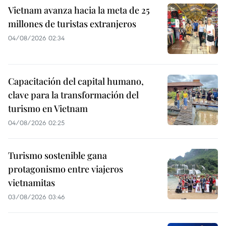
Vietnam avanza hacia la meta de 25
millones de turistas extranjeros
04/08/2026 02:34
Capacitación del capital humano,
clave para la transformación del
turismo en Vietnam
04/08/2026 02:25
Turismo sostenible gana
protagonismo entre viajeros
vietnamitas
03/08/2026 03:46