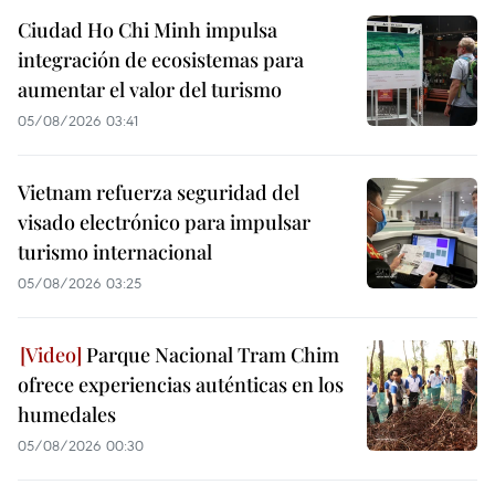
Ciudad Ho Chi Minh impulsa
integración de ecosistemas para
aumentar el valor del turismo
05/08/2026 03:41
Vietnam refuerza seguridad del
visado electrónico para impulsar
turismo internacional
05/08/2026 03:25
Parque Nacional Tram Chim
ofrece experiencias auténticas en los
humedales
05/08/2026 00:30