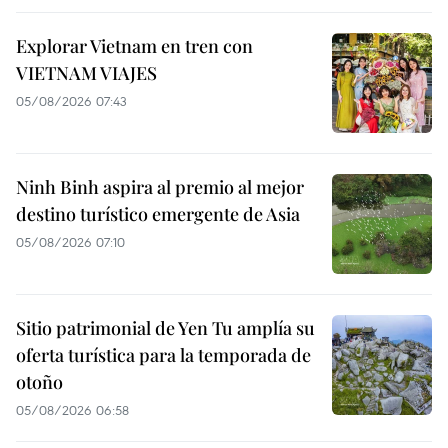
Explorar Vietnam en tren con
VIETNAM VIAJES
05/08/2026 07:43
Ninh Binh aspira al premio al mejor
destino turístico emergente de Asia
05/08/2026 07:10
Sitio patrimonial de Yen Tu amplía su
oferta turística para la temporada de
otoño
05/08/2026 06:58