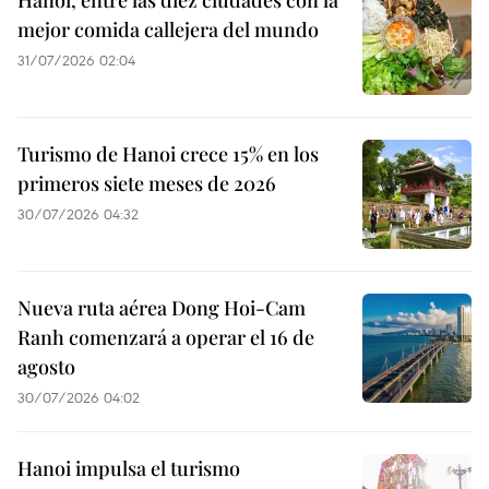
Hanoi, entre las diez ciudades con la
mejor comida callejera del mundo
31/07/2026 02:04
Turismo de Hanoi crece 15% en los
primeros siete meses de 2026
30/07/2026 04:32
Nueva ruta aérea Dong Hoi-Cam
Ranh comenzará a operar el 16 de
agosto
30/07/2026 04:02
Hanoi impulsa el turismo