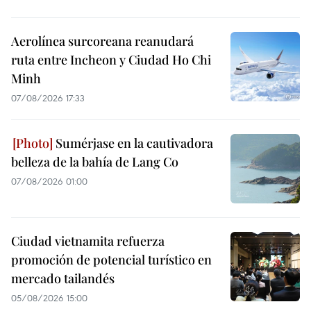
Aerolínea surcoreana reanudará
ruta entre Incheon y Ciudad Ho Chi
Minh
07/08/2026 17:33
Sumérjase en la cautivadora
belleza de la bahía de Lang Co
07/08/2026 01:00
Ciudad vietnamita refuerza
promoción de potencial turístico en
mercado tailandés
05/08/2026 15:00