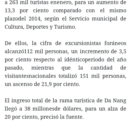
a 263 mil turistas enenero, para un aumento de
13,3 por ciento comparado con el mismo
plazodel 2014, según el Servicio municipal de
Cultura, Deportes y Turismo.
De ellos, la cifra de excursionistas foráneos
alcanzó112 mil personas, un incremento de 3,5
por ciento respecto al idénticoperiodo del año
pasado, mientras que la cantidad de
visitantesnacionales totalizó 151 mil personas,
un ascenso de 21,9 por ciento.
El ingreso total de la rama turística de Da Nang
llegó a 38 millonesde dólares, para un alza de
20 por ciento, precisó la fuente.