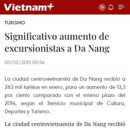
TURISMO
Significativo aumento de
excursionistas a Da Nang
03/02/2015 09:54
La ciudad centrovietnamita de Da Nang recibió a
263 mil turistas en enero, para un aumento de 13,3
por ciento comparado con el mismo plazo del
2014, según el Servicio municipal de Cultura,
Deportes y Turismo.
La ciudad centrovietnamita de Da Nang recibió