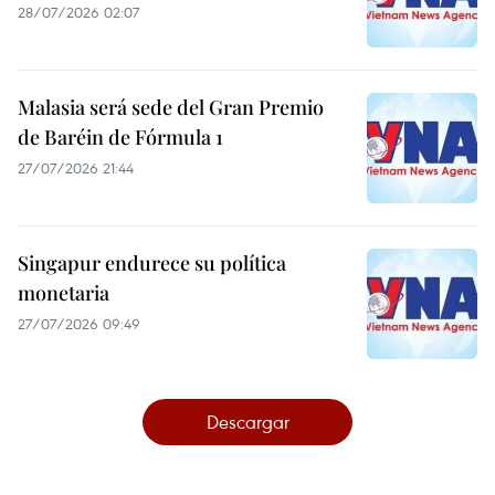
28/07/2026 02:07
Malasia será sede del Gran Premio
de Baréin de Fórmula 1
27/07/2026 21:44
Singapur endurece su política
monetaria
27/07/2026 09:49
Descargar