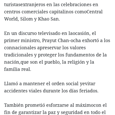
turistasextranjeros en las celebraciones en
centros comerciales capitalinos comoCentral
World, Silom y Khao San.
En un discurso televisado en laocasión, el
primer ministro, Prayut Chan-ocha exhortó a los
connacionales apreservar los valores
tradicionales y proteger los fundamentos de la
nación,que son el pueblo, la religión y la
familia real.
Llamó a mantener el orden social yevitar
accidentes viales durante los días feriados.
También prometió esforzarse al máximocon el
fin de garantizar la paz y seguridad en todo el