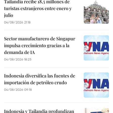
Tailandia recibe 18,5 millones de
turistas extranjeros entre enero y
julio
04/08/2026 21:18
Sector manufacturero de Singapur
impulsa crecimiento gracias a la
demanda de IA
04/08/2026 18:25
Indonesia diversifica las fuentes de
importación de petróleo crudo
04/08/2026 09:18
Indonesia y Tailandia profundizan