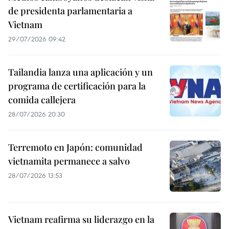
de presidenta parlamentaria a
Vietnam
29/07/2026 09:42
Tailandia lanza una aplicación y un
programa de certificación para la
comida callejera
28/07/2026 20:30
Terremoto en Japón: comunidad
vietnamita permanece a salvo
28/07/2026 13:53
Vietnam reafirma su liderazgo en la