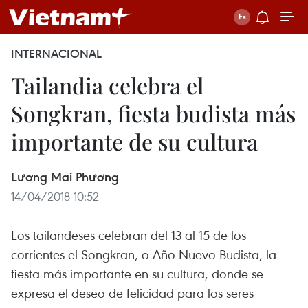
INTERNACIONAL
Tailandia celebra el
Songkran, fiesta budista más
importante de su cultura
Lương Mai Phương
14/04/2018 10:52
Los tailandeses celebran del 13 al 15 de los
corrientes el Songkran, o Año Nuevo Budista, la
fiesta más importante en su cultura, donde se
expresa el deseo de felicidad para los seres