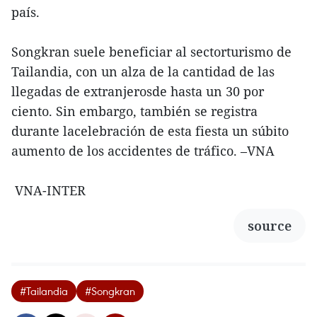
país.
Songkran suele beneficiar al sectorturismo de
Tailandia, con un alza de la cantidad de las
llegadas de extranjerosde hasta un 30 por
ciento. Sin embargo, también se registra
durante lacelebración de esta fiesta un súbito
aumento de los accidentes de tráfico. –VNA
VNA-INTER
source
#Tailandia
#Songkran