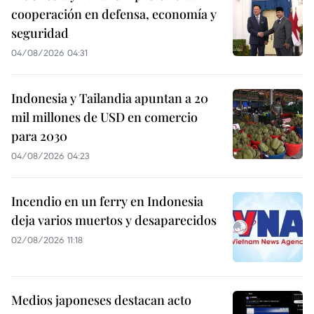
cooperación en defensa, economía y
seguridad
04/08/2026 04:31
Indonesia y Tailandia apuntan a 20
mil millones de USD en comercio
para 2030
04/08/2026 04:23
Incendio en un ferry en Indonesia
deja varios muertos y desaparecidos
02/08/2026 11:18
Medios japoneses destacan acto