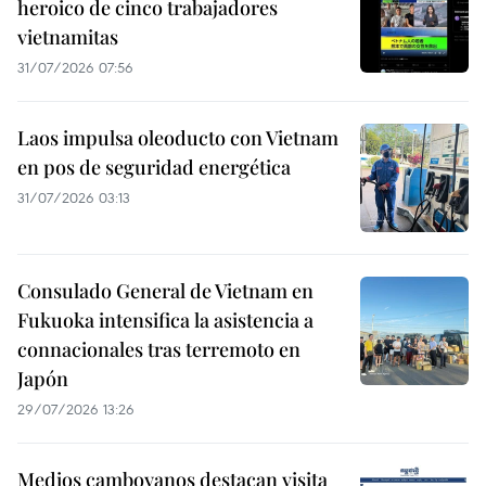
heroico de cinco trabajadores
vietnamitas
31/07/2026 07:56
Laos impulsa oleoducto con Vietnam
en pos de seguridad energética
31/07/2026 03:13
Consulado General de Vietnam en
Fukuoka intensifica la asistencia a
connacionales tras terremoto en
Japón
29/07/2026 13:26
Medios camboyanos destacan visita