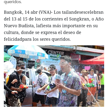
queridos.
Bangkok, 14 abr (VNA)- Los tailandesescelebran
del 13 al 15 de los corrientes el Songkran, o Año
Nuevo Budista, lafiesta más importante en su
cultura, donde se expresa el deseo de
felicidadpara los seres queridos.