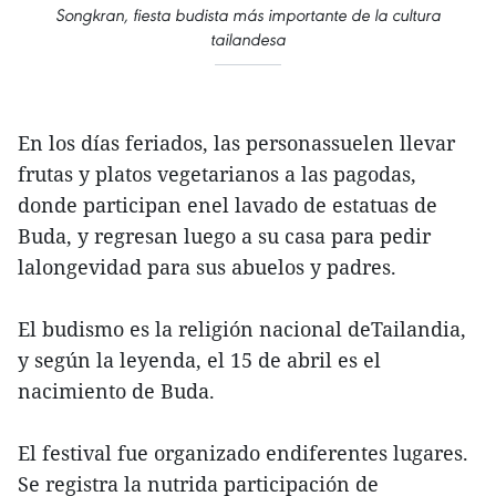
Songkran, fiesta budista más importante de la cultura
tailandesa
En los días feriados, las personassuelen llevar
frutas y platos vegetarianos a las pagodas,
donde participan enel lavado de estatuas de
Buda, y regresan luego a su casa para pedir
lalongevidad para sus abuelos y padres.
El budismo es la religión nacional deTailandia,
y según la leyenda, el 15 de abril es el
nacimiento de Buda.
El festival fue organizado endiferentes lugares.
Se registra la nutrida participación de