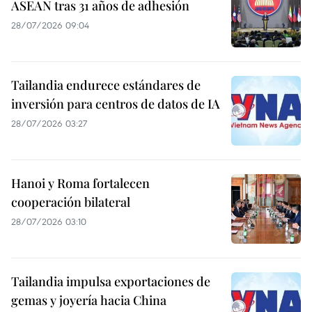
ASEAN tras 31 años de adhesión
28/07/2026 09:04
Tailandia endurece estándares de
inversión para centros de datos de IA
28/07/2026 03:27
Hanoi y Roma fortalecen
cooperación bilateral
28/07/2026 03:10
Tailandia impulsa exportaciones de
gemas y joyería hacia China