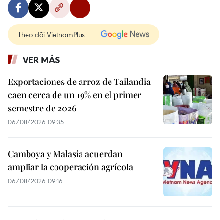
Theo dõi VietnamPlus
VER MÁS
Exportaciones de arroz de Tailandia
caen cerca de un 19% en el primer
semestre de 2026
06/08/2026 09:35
Camboya y Malasia acuerdan
ampliar la cooperación agrícola
06/08/2026 09:16