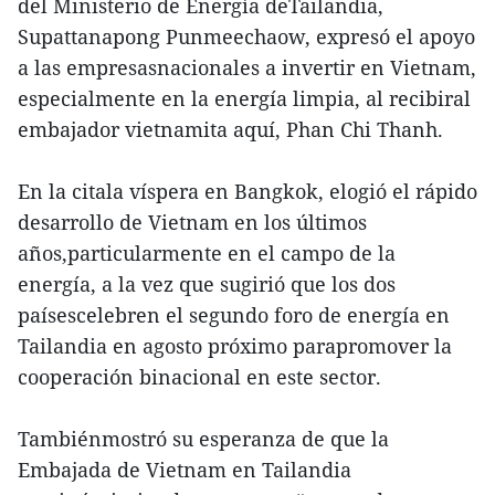
del Ministerio de Energía deTailandia,
Supattanapong Punmeechaow, expresó el apoyo
a las empresasnacionales a invertir en Vietnam,
especialmente en la energía limpia, al recibiral
embajador vietnamita aquí, Phan Chi Thanh.
En la citala víspera en Bangkok, elogió el rápido
desarrollo de Vietnam en los últimos
años,particularmente en el campo de la
energía, a la vez que sugirió que los dos
paísescelebren el segundo foro de energía en
Tailandia en agosto próximo parapromover la
cooperación binacional en este sector.
Tambiénmostró su esperanza de que la
Embajada de Vietnam en Tailandia