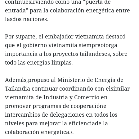
continúesirviendo como una “puerta de
entrada” para la colaboración energética entre
lasdos naciones.
Por suparte, el embajador vietnamita destacó
que el gobierno vietnamita siempreotorga
importancia a los proyectos tailandeses, sobre
todo las energías limpias.
Además,propuso al Ministerio de Energía de
Tailandia continuar coordinando con elsimilar
vietnamita de Industria y Comercio en
promover programas de cooperacióne
intercambios de delegaciones en todos los
niveles para mejorar la eficienciade la
colaboración energética./.