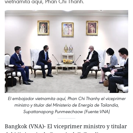
vietnamita aquí, Phan Chi Thanh.
El embajador vietnamita aquí, Phan Chi Thanhy el viceprimer
ministro y titular del Ministerio de Energía de Tailandia,
Supattanapong Punmeechaow (Fuente:VNA)
Bangkok (VNA)- El viceprimer ministro y titular