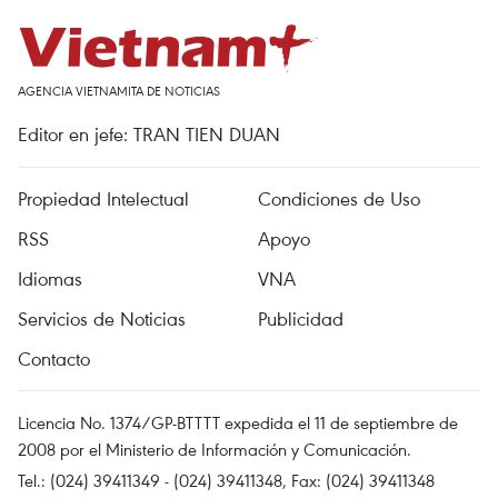
AGENCIA VIETNAMITA DE NOTICIAS
Editor en jefe: TRAN TIEN DUAN
Propiedad Intelectual
Condiciones de Uso
RSS
Apoyo
Idiomas
VNA
Servicios de Noticias
Publicidad
Contacto
Licencia No. 1374/GP-BTTTT expedida el 11 de septiembre de
2008 por el Ministerio de Información y Comunicación.
Tel.: (024) 39411349 - (024) 39411348, Fax: (024) 39411348