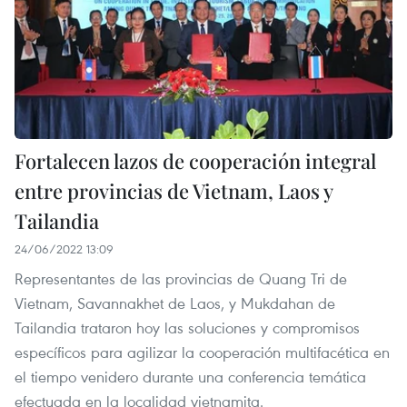
Fortalecen lazos de cooperación integral
entre provincias de Vietnam, Laos y
Tailandia
24/06/2022 13:09
Representantes de las provincias de Quang Tri de
Vietnam, Savannakhet de Laos, y Mukdahan de
Tailandia trataron hoy las soluciones y compromisos
específicos para agilizar la cooperación multifacética en
el tiempo venidero durante una conferencia temática
efectuada en la localidad vietnamita.