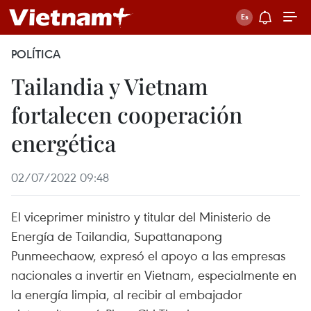
POLÍTICA
Tailandia y Vietnam
fortalecen cooperación
energética
02/07/2022 09:48
El viceprimer ministro y titular del Ministerio de
Energía de Tailandia, Supattanapong
Punmeechaow, expresó el apoyo a las empresas
nacionales a invertir en Vietnam, especialmente en
la energía limpia, al recibir al embajador