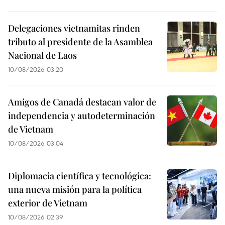
Delegaciones vietnamitas rinden
tributo al presidente de la Asamblea
Nacional de Laos
10/08/2026 03:20
Amigos de Canadá destacan valor de
independencia y autodeterminación
de Vietnam
10/08/2026 03:04
Diplomacia científica y tecnológica:
una nueva misión para la política
exterior de Vietnam
10/08/2026 02:39