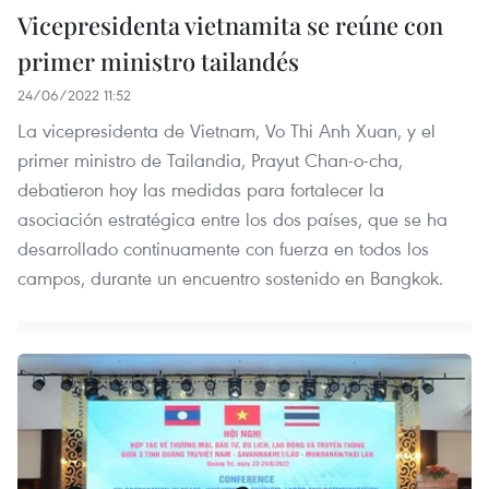
Vicepresidenta vietnamita se reúne con
primer ministro tailandés
24/06/2022 11:52
La vicepresidenta de Vietnam, Vo Thi Anh Xuan, y el
primer ministro de Tailandia, Prayut Chan-o-cha,
debatieron hoy las medidas para fortalecer la
asociación estratégica entre los dos países, que se ha
desarrollado continuamente con fuerza en todos los
campos, durante un encuentro sostenido en Bangkok.