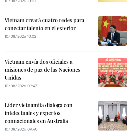
10/08/2026 10:03
Vietnam creará cuatro redes para
conectar talento en el exterior
10/08/2026 10:02
Vietnam envía dos oficiales a
misiones de paz de las Naciones
Unidas
10/08/2026 09:47
Líder vietnamita dialoga con
intelectuales y expertos
connacionales en Australia
10/08/2026 09:40