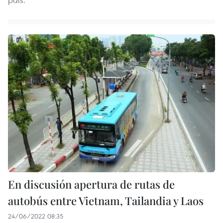
En discusión apertura de rutas de
autobús entre Vietnam, Tailandia y Laos
24/06/2022 08:35