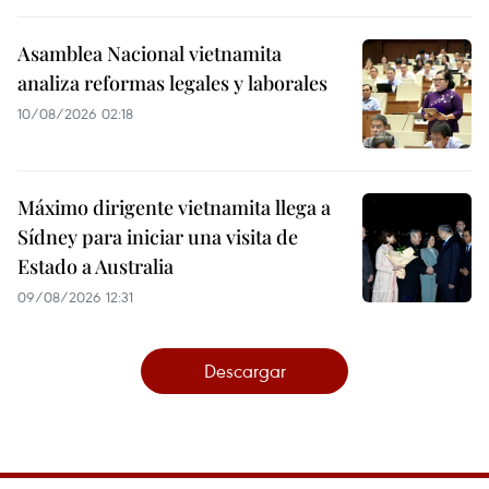
Asamblea Nacional vietnamita
analiza reformas legales y laborales
10/08/2026 02:18
Máximo dirigente vietnamita llega a
Sídney para iniciar una visita de
Estado a Australia
09/08/2026 12:31
Descargar