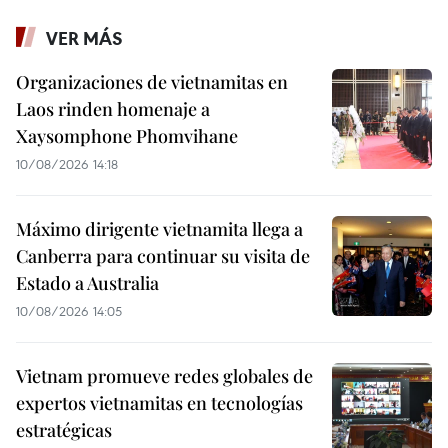
VER MÁS
Organizaciones de vietnamitas en
Laos rinden homenaje a
Xaysomphone Phomvihane
10/08/2026 14:18
Máximo dirigente vietnamita llega a
Canberra para continuar su visita de
Estado a Australia
10/08/2026 14:05
Vietnam promueve redes globales de
expertos vietnamitas en tecnologías
estratégicas