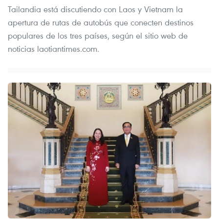
Tailandia está discutiendo con Laos y Vietnam la
apertura de rutas de autobús que conecten destinos
populares de los tres países, según el sitio web de
noticias laotiantimes.com.