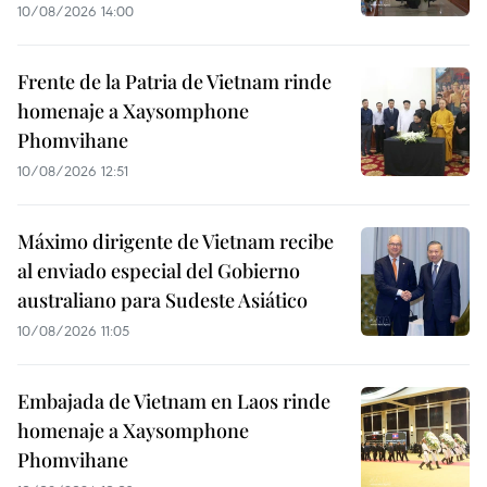
10/08/2026 14:00
Frente de la Patria de Vietnam rinde
homenaje a Xaysomphone
Phomvihane
10/08/2026 12:51
Máximo dirigente de Vietnam recibe
al enviado especial del Gobierno
australiano para Sudeste Asiático
10/08/2026 11:05
Embajada de Vietnam en Laos rinde
homenaje a Xaysomphone
Phomvihane