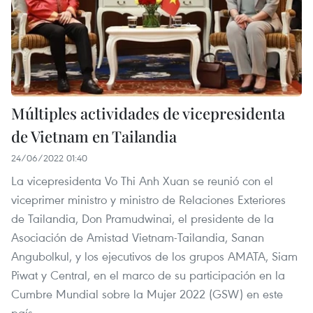
Múltiples actividades de vicepresidenta
de Vietnam en Tailandia
24/06/2022 01:40
La vicepresidenta Vo Thi Anh Xuan se reunió con el
viceprimer ministro y ministro de Relaciones Exteriores
de Tailandia, Don Pramudwinai, el presidente de la
Asociación de Amistad Vietnam-Tailandia, Sanan
Angubolkul, y los ejecutivos de los grupos AMATA, Siam
Piwat y Central, en el marco de su participación en la
Cumbre Mundial sobre la Mujer 2022 (GSW) en este
país.