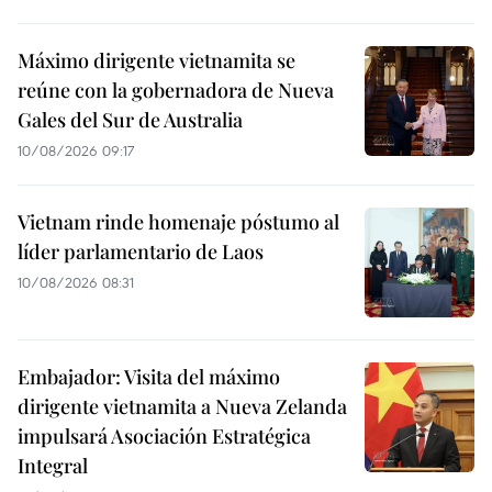
Máximo dirigente vietnamita se
reúne con la gobernadora de Nueva
Gales del Sur de Australia
10/08/2026 09:17
Vietnam rinde homenaje póstumo al
líder parlamentario de Laos
10/08/2026 08:31
Embajador: Visita del máximo
dirigente vietnamita a Nueva Zelanda
impulsará Asociación Estratégica
Integral