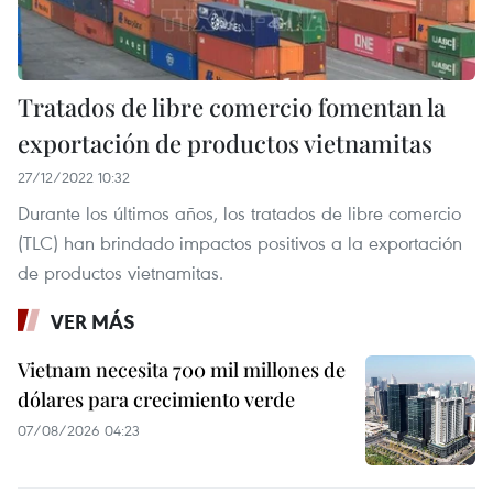
Tratados de libre comercio fomentan la
exportación de productos vietnamitas
27/12/2022 10:32
Durante los últimos años, los tratados de libre comercio
(TLC) han brindado impactos positivos a la exportación
de productos vietnamitas.
VER MÁS
Vietnam necesita 700 mil millones de
dólares para crecimiento verde
07/08/2026 04:23