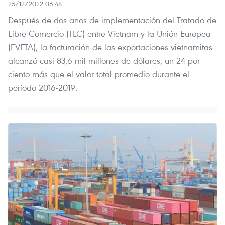
25/12/2022 06:48
Después de dos años de implementación del Tratado de
Libre Comercio (TLC) entre Vietnam y la Unión Europea
(EVFTA), la facturación de las exportaciones vietnamitas
alcanzó casi 83,6 mil millones de dólares, un 24 por
ciento más que el valor total promedio durante el
período 2016-2019.