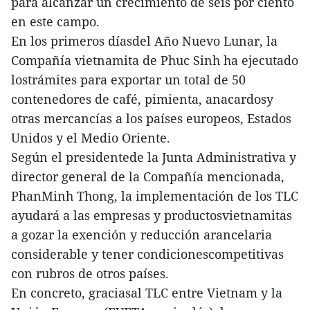
para alcanzar un crecimiento de seis por ciento
en este campo.
En los primeros díasdel Año Nuevo Lunar, la
Compañía vietnamita de Phuc Sinh ha ejecutado
lostrámites para exportar un total de 50
contenedores de café, pimienta, anacardosy
otras mercancías a los países europeos, Estados
Unidos y el Medio Oriente.
Según el presidentede la Junta Administrativa y
director general de la Compañía mencionada,
PhanMinh Thong, la implementación de los TLC
ayudará a las empresas y productosvietnamitas
a gozar la exención y reducción arancelaria
considerable y tener condicionescompetitivas
con rubros de otros países.
En concreto, graciasal TLC entre Vietnam y la