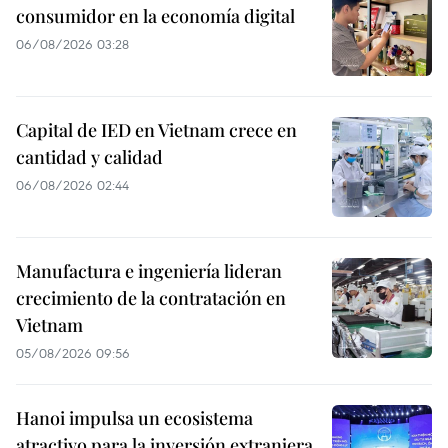
consumidor en la economía digital
06/08/2026 03:28
Capital de IED en Vietnam crece en
cantidad y calidad
06/08/2026 02:44
Manufactura e ingeniería lideran
crecimiento de la contratación en
Vietnam
05/08/2026 09:56
Hanoi impulsa un ecosistema
atractivo para la inversión extranjera