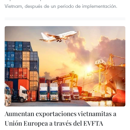
Vietnam, después de un periodo de implementación.
Aumentan exportaciones vietnamitas a
Unión Europea a través del EVFTA