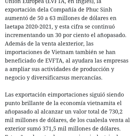
Unión Europea (EVFTA, en inglés), la
exportación dela Compañía de Phuc Sinh
aumentó de 50 a 63 millones de dólares en
laetapa 2020-2021, y esta cifra se continuó
incrementando un 30 por ciento el añopasado.
Además de la venta alexterior, las
importaciones de Vietnam también se han
beneficiado de EVFTA, al ayudara las empresas
a ampliar sus actividades de producción y
negocio y diversificarsus mercancías.
Las exportación eimportaciones siguió siendo
punto brillante de la economía vietnamita el
añopasado al alcanzar un valor total de 730,2
mil millones de dólares, de los cualesla venta al
exterior sumó 371,5 mil millones de dólares.