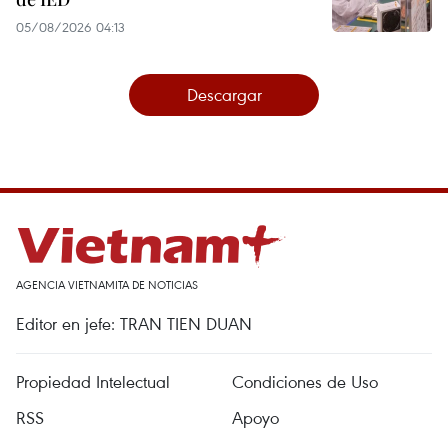
05/08/2026 04:13
Descargar
AGENCIA VIETNAMITA DE NOTICIAS
Editor en jefe: TRAN TIEN DUAN
Propiedad Intelectual
Condiciones de Uso
RSS
Apoyo