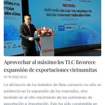
Aprovechar al máximo los TLC favorece
expansión de exportaciones vietnamitas
19/11/2022 03:12
La eficiencia de los tratados de libre comercio no sólo se
evidencia en la expansión de los mercados, sino
también en el alto crecimiento de los volúmenes de
exportación e importación. Esto ha sido constatable en