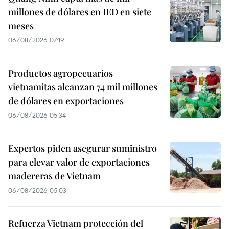
millones de dólares en IED en siete
meses
06/08/2026 07:19
Productos agropecuarios
vietnamitas alcanzan 74 mil millones
de dólares en exportaciones
06/08/2026 05:34
Expertos piden asegurar suministro
para elevar valor de exportaciones
madereras de Vietnam
06/08/2026 05:03
Refuerza Vietnam protección del