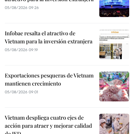
05/08/2026 09:26
Infobae resalta el atractivo de
Vietnam para la inversión extranjera
05/08/2026 09:19
Exportaciones pesqueras de Vietnam
mantienen crecimiento
05/08/2026 09:01
Vietnam despliega cuatro ejes de
acción para atraer y mejorar calidad
de IED