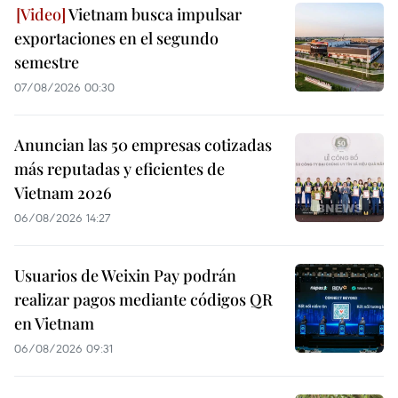
Vietnam busca impulsar
exportaciones en el segundo
semestre
07/08/2026 00:30
Anuncian las 50 empresas cotizadas
más reputadas y eficientes de
Vietnam 2026
06/08/2026 14:27
Usuarios de Weixin Pay podrán
realizar pagos mediante códigos QR
en Vietnam
06/08/2026 09:31