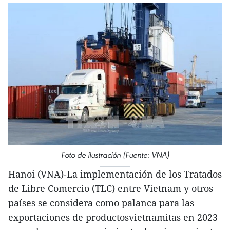
Foto de ilustración (Fuente: VNA)
Hanoi (VNA)-La implementación de los Tratados
de Libre Comercio (TLC) entre Vietnam y otros
países se considera como palanca para las
exportaciones de productosvietnamitas en 2023