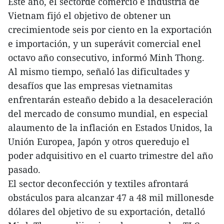
Este año, el sectorde comercio e industria de
Vietnam fijó el objetivo de obtener un
crecimientode seis por ciento en la exportación
e importación, y un superávit comercial enel
octavo año consecutivo, informó Minh Thong.
Al mismo tiempo, señaló las dificultades y
desafíos que las empresas vietnamitas
enfrentarán esteaño debido a la desaceleración
del mercado de consumo mundial, en especial
alaumento de la inflación en Estados Unidos, la
Unión Europea, Japón y otros queredujo el
poder adquisitivo en el cuarto trimestre del año
pasado.
El sector deconfección y textiles afrontará
obstáculos para alcanzar 47 a 48 mil millonesde
dólares del objetivo de su exportación, detalló