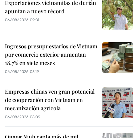
Exportaciones vietnamitas de durián
apuntan a nuevo récord
06/08/2026 09:31
Ingresos presupuestarios de Vietnam
por comercio exterior aumentan
18,7% en siete meses
06/08/2026 08:19
Empresas chinas ven gran potencial
de cooperación con Vietnam en
mecanización agrícola
06/08/2026 08:09
Quang Ninh capta más de mil