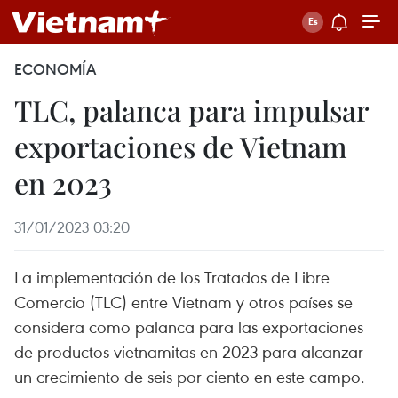
ECONOMÍA
TLC, palanca para impulsar
exportaciones de Vietnam
en 2023
31/01/2023 03:20
La implementación de los Tratados de Libre
Comercio (TLC) entre Vietnam y otros países se
considera como palanca para las exportaciones
de productos vietnamitas en 2023 para alcanzar
un crecimiento de seis por ciento en este campo.