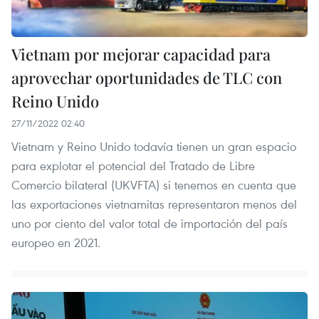
Vietnam por mejorar capacidad para
aprovechar oportunidades de TLC con
Reino Unido
27/11/2022 02:40
Vietnam y Reino Unido todavía tienen un gran espacio
para explotar el potencial del Tratado de Libre
Comercio bilateral (UKVFTA) si tenemos en cuenta que
las exportaciones vietnamitas representaron menos del
uno por ciento del valor total de importación del país
europeo en 2021.