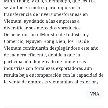
Minh Thong, y dijo, sinembargo, que los TLC
serán fuerza motriz para impulsar la
transferencia de inversionesforáneas en
Vietnam, ayudando a las empresas a
diversificar sus mercados yproductos.
De acuerdo con elMinistro de Industria y
Comercio, Nguyen Hong Dien, los TLC de
Vietnam continuarán desplegándose este año
de manera eficiente, debido a que la
participación demercado de numerosas
industrias con fortalezas exportadoras aún
resulta baja encomparación con la capacidad de
la venta de empresas vietnamitas al exterior./.
VNA