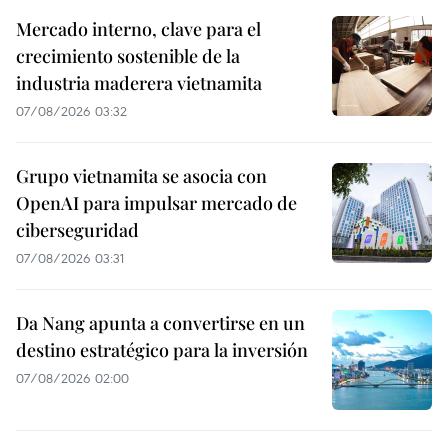
Mercado interno, clave para el
crecimiento sostenible de la
industria maderera vietnamita
07/08/2026 03:32
Grupo vietnamita se asocia con
OpenAI para impulsar mercado de
ciberseguridad
07/08/2026 03:31
Da Nang apunta a convertirse en un
destino estratégico para la inversión
07/08/2026 02:00