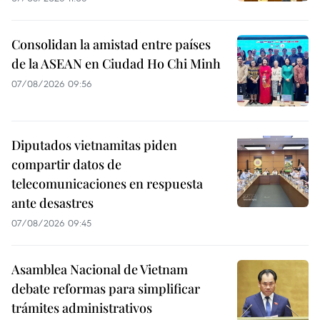
Consolidan la amistad entre países
de la ASEAN en Ciudad Ho Chi Minh
07/08/2026 09:56
Diputados vietnamitas piden
compartir datos de
telecomunicaciones en respuesta
ante desastres
07/08/2026 09:45
Asamblea Nacional de Vietnam
debate reformas para simplificar
trámites administrativos