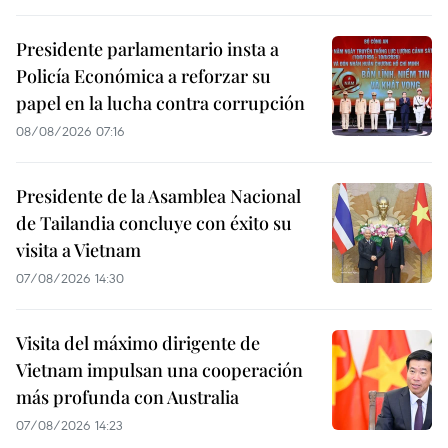
Presidente parlamentario insta a
Policía Económica a reforzar su
papel en la lucha contra corrupción
08/08/2026 07:16
Presidente de la Asamblea Nacional
de Tailandia concluye con éxito su
visita a Vietnam
07/08/2026 14:30
Visita del máximo dirigente de
Vietnam impulsan una cooperación
más profunda con Australia
07/08/2026 14:23