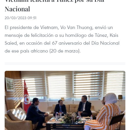
Nacional
20/03/2023 09:51
El presidente de Vietnam, Vo Van Thuong, envió un
mensaje de felicitación a su homólogo de Túnez, Kais
Saied, en ocasión del 67 aniversario del Día Nacional
de ese país africano (20 de marzo).