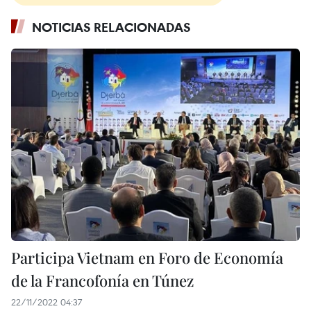
NOTICIAS RELACIONADAS
Participa Vietnam en Foro de Economía
de la Francofonía en Túnez
22/11/2022 04:37