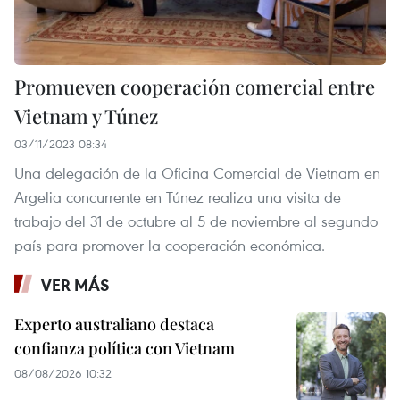
Promueven cooperación comercial entre
Vietnam y Túnez
03/11/2023 08:34
Una delegación de la Oficina Comercial de Vietnam en
Argelia concurrente en Túnez realiza una visita de
trabajo del 31 de octubre al 5 de noviembre al segundo
país para promover la cooperación económica.
VER MÁS
Experto australiano destaca
confianza política con Vietnam
08/08/2026 10:32