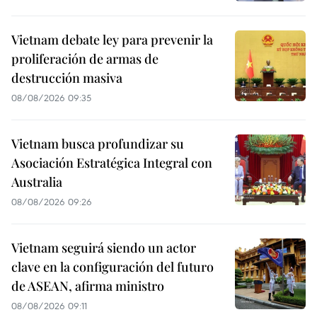
Vietnam debate ley para prevenir la
proliferación de armas de
destrucción masiva
08/08/2026 09:35
Vietnam busca profundizar su
Asociación Estratégica Integral con
Australia
08/08/2026 09:26
Vietnam seguirá siendo un actor
clave en la configuración del futuro
de ASEAN, afirma ministro
08/08/2026 09:11