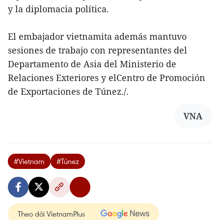
y la diplomacia política.
El embajador vietnamita además mantuvo
sesiones de trabajo con representantes del
Departamento de Asia del Ministerio de
Relaciones Exteriores y elCentro de Promoción
de Exportaciones de Túnez./.
VNA
#Vietnam
#Túnez
Theo dõi VietnamPlus