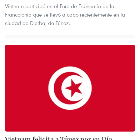
Vietnam participó en el Foro de Economía de la
Francofonía que se llevó a cabo recientemente en la
ciudad de Djerba, de Túnez.
Vietnam felicita a Túnez por su Día