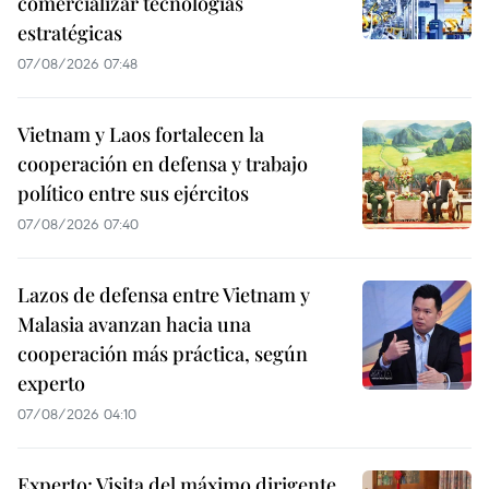
comercializar tecnologías
estratégicas
07/08/2026 07:48
Vietnam y Laos fortalecen la
cooperación en defensa y trabajo
político entre sus ejércitos
07/08/2026 07:40
Lazos de defensa entre Vietnam y
Malasia avanzan hacia una
cooperación más práctica, según
experto
07/08/2026 04:10
Experto: Visita del máximo dirigente