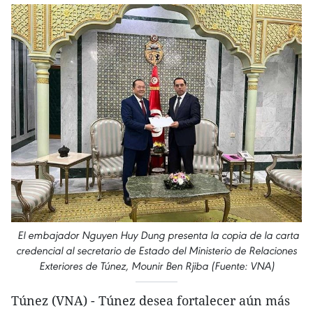
El embajador Nguyen Huy Dung presenta la copia de la carta
credencial al secretario de Estado del Ministerio de Relaciones
Exteriores de Túnez, Mounir Ben Rjiba (Fuente: VNA)
Túnez (VNA) - Túnez desea fortalecer aún más