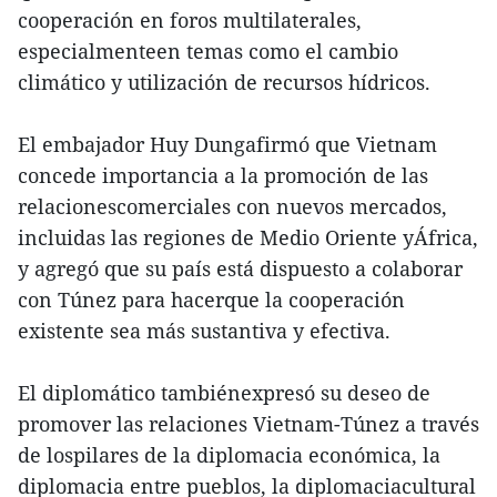
cooperación en foros multilaterales,
especialmenteen temas como el cambio
climático y utilización de recursos hídricos.
El embajador Huy Dungafirmó que Vietnam
concede importancia a la promoción de las
relacionescomerciales con nuevos mercados,
incluidas las regiones de Medio Oriente yÁfrica,
y agregó que su país está dispuesto a colaborar
con Túnez para hacerque la cooperación
existente sea más sustantiva y efectiva.
El diplomático tambiénexpresó su deseo de
promover las relaciones Vietnam-Túnez a través
de lospilares de la diplomacia económica, la
diplomacia entre pueblos, la diplomaciacultural