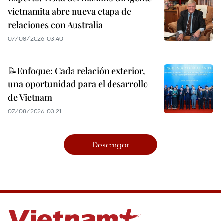
vietnamita abre nueva etapa de
relaciones con Australia
07/08/2026 03:40
📝Enfoque: Cada relación exterior,
una oportunidad para el desarrollo
de Vietnam
07/08/2026 03:21
Descargar