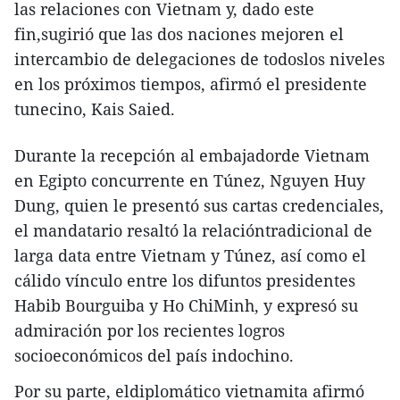
las relaciones con Vietnam y, dado este
fin,sugirió que las dos naciones mejoren el
intercambio de delegaciones de todoslos niveles
en los próximos tiempos, afirmó el presidente
tunecino, Kais Saied.
Durante la recepción al embajadorde Vietnam
en Egipto concurrente en Túnez, Nguyen Huy
Dung, quien le presentó sus cartas credenciales,
el mandatario resaltó la relacióntradicional de
larga data entre Vietnam y Túnez, así como el
cálido vínculo entre los difuntos presidentes
Habib Bourguiba y Ho ChiMinh, y expresó su
admiración por los recientes logros
socioeconómicos del país indochino.
Por su parte, eldiplomático vietnamita afirmó