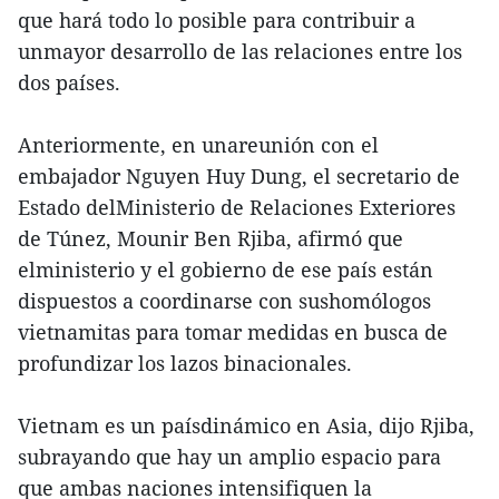
que hará todo lo posible para contribuir a
unmayor desarrollo de las relaciones entre los
dos países.
Anteriormente, en unareunión con el
embajador Nguyen Huy Dung, el secretario de
Estado delMinisterio de Relaciones Exteriores
de Túnez, Mounir Ben Rjiba, afirmó que
elministerio y el gobierno de ese país están
dispuestos a coordinarse con sushomólogos
vietnamitas para tomar medidas en busca de
profundizar los lazos binacionales.
Vietnam es un paísdinámico en Asia, dijo Rjiba,
subrayando que hay un amplio espacio para
que ambas naciones intensifiquen la