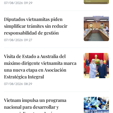
07/08/2026 09:29
Diputados vietnamitas piden
simplificar trámites sin reducir
responsabilidad de gestión
07/08/2026 09:27
Visita de Estado a Australia del
máximo dirigente vietnamita marca
una nueva etapa en Asociación
Estratégica Integral
07/08/2026 08:29
Vietnam impulsa un programa
nacional para desarrollar y