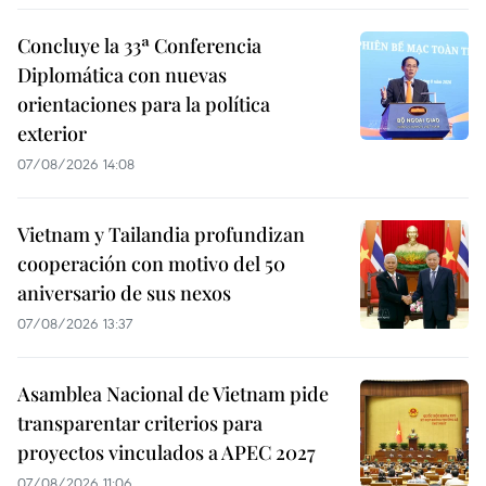
Concluye la 33ª Conferencia
Diplomática con nuevas
orientaciones para la política
exterior
07/08/2026 14:08
Vietnam y Tailandia profundizan
cooperación con motivo del 50
aniversario de sus nexos
07/08/2026 13:37
Asamblea Nacional de Vietnam pide
transparentar criterios para
proyectos vinculados a APEC 2027
07/08/2026 11:06