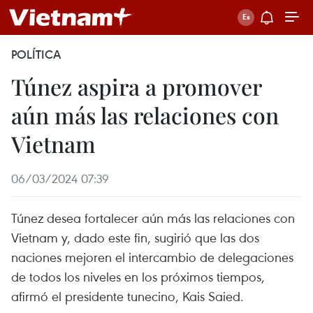
POLÍTICA
Túnez aspira a promover
aún más las relaciones con
Vietnam
06/03/2024 07:39
Túnez desea fortalecer aún más las relaciones con
Vietnam y, dado este fin, sugirió que las dos
naciones mejoren el intercambio de delegaciones
de todos los niveles en los próximos tiempos,
afirmó el presidente tunecino, Kais Saied.