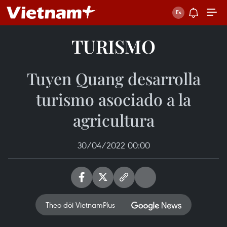
TURISMO
Tuyen Quang desarrolla
turismo asociado a la
agricultura
30/04/2022 00:00
Theo dõi VietnamPlus