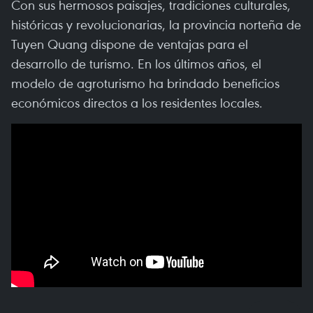
Con sus hermosos paisajes, tradiciones culturales,
históricas y revolucionarias, la provincia norteña de
Tuyen Quang dispone de ventajas para el
desarrollo de turismo. En los últimos años, el
modelo de agroturismo ha brindado beneficios
económicos directos a los residentes locales.