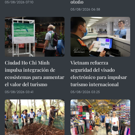
otoño
05/08/2026 07:10
05/08/2026 06:58
Ciudad Ho Chi Minh
Vietnam refuerza
impulsa integración de
seguridad del visado
ecosistemas para aumentar
electrónico para impulsar
el valor del turismo
turismo internacional
05/08/2026 03:41
05/08/2026 03:25