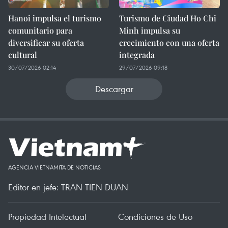
Hanoi impulsa el turismo
Turismo de Ciudad Ho Chi
comunitario para
Minh impulsa su
diversificar su oferta
crecimiento con una oferta
cultural
integrada
30/07/2026 02:14
29/07/2026 09:18
Descargar
AGENCIA VIETNAMITA DE NOTICIAS
Editor en jefe: TRAN TIEN DUAN
Propiedad Intelectual
Condiciones de Uso