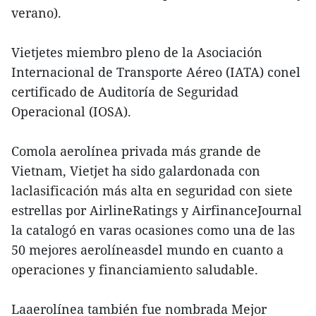
verano).
Vietjetes miembro pleno de la Asociación
Internacional de Transporte Aéreo (IATA) conel
certificado de Auditoría de Seguridad
Operacional (IOSA).
Comola aerolínea privada más grande de
Vietnam, Vietjet ha sido galardonada con
laclasificación más alta en seguridad con siete
estrellas por AirlineRatings y AirfinanceJournal
la catalogó en varas ocasiones como una de las
50 mejores aerolíneasdel mundo en cuanto a
operaciones y financiamiento saludable.
Laaerolínea también fue nombrada Mejor