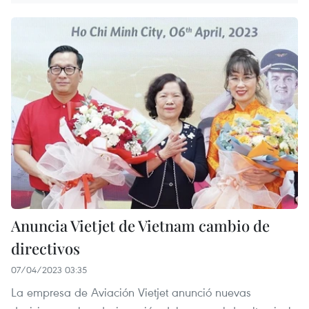
Anuncia Vietjet de Vietnam cambio de
directivos
07/04/2023 03:35
La empresa de Aviación Vietjet anunció nuevas