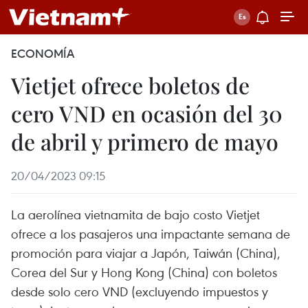
ECONOMÍA
Vietjet ofrece boletos de
cero VND en ocasión del 30
de abril y primero de mayo
20/04/2023 09:15
La aerolínea vietnamita de bajo costo Vietjet
ofrece a los pasajeros una impactante semana de
promoción para viajar a Japón, Taiwán (China),
Corea del Sur y Hong Kong (China) con boletos
desde solo cero VND (excluyendo impuestos y