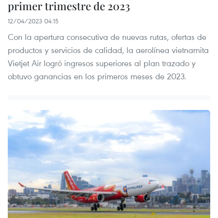
primer trimestre de 2023
12/04/2023 04:15
Con la apertura consecutiva de nuevas rutas, ofertas de
productos y servicios de calidad, la aerolínea vietnamita
Vietjet Air logró ingresos superiores al plan trazado y
obtuvo ganancias en los primeros meses de 2023.