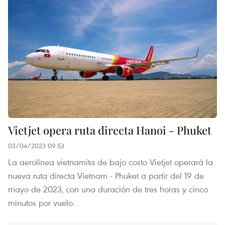
Vietjet opera ruta directa Hanoi - Phuket
03/04/2023 09:53
La aerolínea vietnamita de bajo costo Vietjet operará la
nueva ruta directa Vietnam - Phuket a partir del 19 de
mayo de 2023, con una duración de tres horas y cinco
minutos por vuelo.