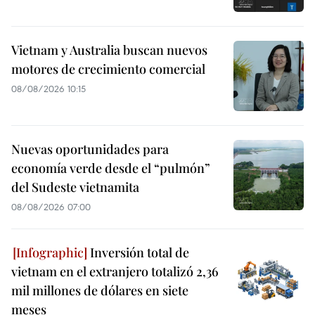
Vietnam y Australia buscan nuevos
motores de crecimiento comercial
08/08/2026 10:15
Nuevas oportunidades para
economía verde desde el “pulmón”
del Sudeste vietnamita
08/08/2026 07:00
Inversión total de
vietnam en el extranjero totalizó 2,36
mil millones de dólares en siete
meses