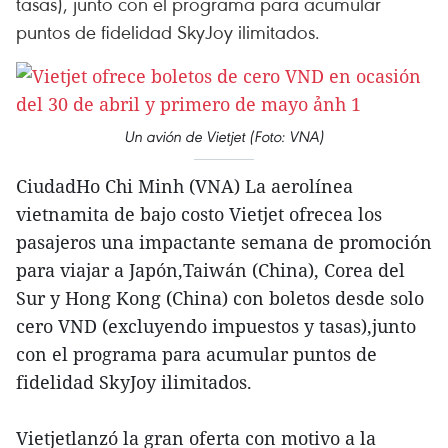
tasas), junto con el programa para acumular
puntos de fidelidad SkyJoy ilimitados.
Un avión de Vietjet (Foto: VNA)
CiudadHo Chi Minh (VNA) La aerolínea
vietnamita de bajo costo Vietjet ofrecea los
pasajeros una impactante semana de promoción
para viajar a Japón,Taiwán (China), Corea del
Sur y Hong Kong (China) con boletos desde solo
cero VND (excluyendo impuestos y tasas),junto
con el programa para acumular puntos de
fidelidad SkyJoy ilimitados.
Vietjetlanzó la gran oferta con motivo a la