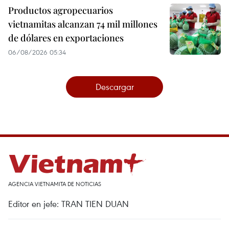
Productos agropecuarios
vietnamitas alcanzan 74 mil millones
de dólares en exportaciones
06/08/2026 05:34
Descargar
AGENCIA VIETNAMITA DE NOTICIAS
Editor en jefe: TRAN TIEN DUAN