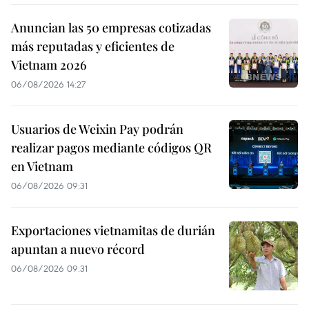
Anuncian las 50 empresas cotizadas
más reputadas y eficientes de
Vietnam 2026
06/08/2026 14:27
Usuarios de Weixin Pay podrán
realizar pagos mediante códigos QR
en Vietnam
06/08/2026 09:31
Exportaciones vietnamitas de durián
apuntan a nuevo récord
06/08/2026 09:31