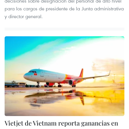
decisiones sobre designación del personal de alto nivel
para los cargos de presidente de la Junta administrativa
y director general.
Vietjet de Vietnam reporta ganancias en