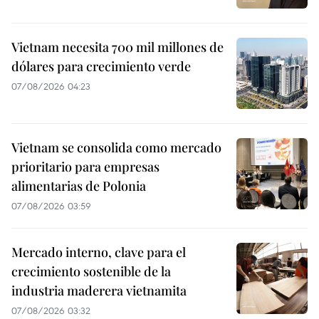
Vietnam necesita 700 mil millones de
dólares para crecimiento verde
07/08/2026 04:23
Vietnam se consolida como mercado
prioritario para empresas
alimentarias de Polonia
07/08/2026 03:59
Mercado interno, clave para el
crecimiento sostenible de la
industria maderera vietnamita
07/08/2026 03:32