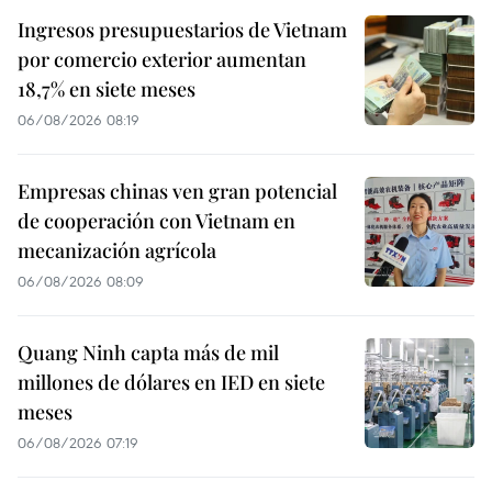
Ingresos presupuestarios de Vietnam
por comercio exterior aumentan
18,7% en siete meses
06/08/2026 08:19
Empresas chinas ven gran potencial
de cooperación con Vietnam en
mecanización agrícola
06/08/2026 08:09
Quang Ninh capta más de mil
millones de dólares en IED en siete
meses
06/08/2026 07:19