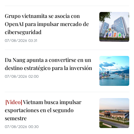
Grupo vietnamita se asocia con
OpenAI para impulsar mercado de
ciberseguridad
07/08/2026 03:31
Da Nang apunta a convertirse en un
destino estratégico para la inversión
07/08/2026 02:00
Vietnam busca impulsar
exportaciones en el segundo
semestre
07/08/2026 00:30