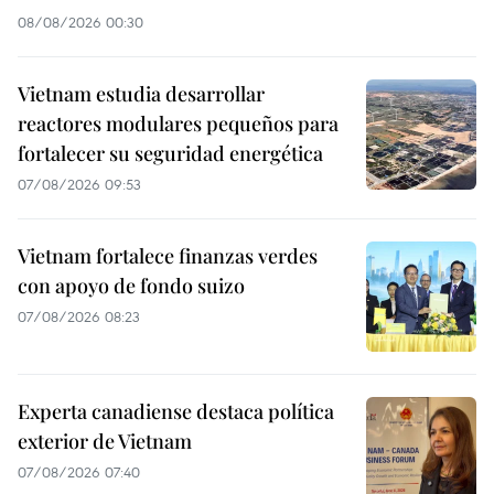
08/08/2026 00:30
Vietnam estudia desarrollar
reactores modulares pequeños para
fortalecer su seguridad energética
07/08/2026 09:53
Vietnam fortalece finanzas verdes
con apoyo de fondo suizo
07/08/2026 08:23
Experta canadiense destaca política
exterior de Vietnam
07/08/2026 07:40