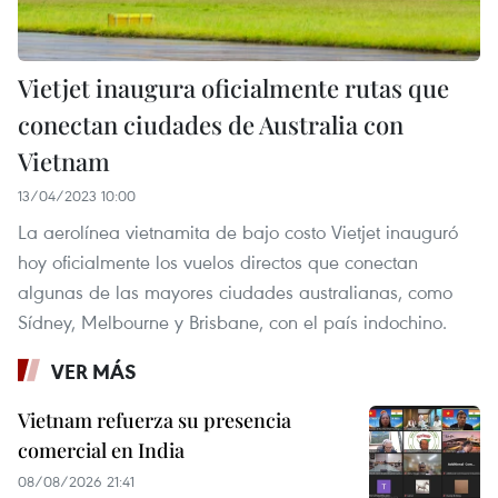
Vietjet inaugura oficialmente rutas que
conectan ciudades de Australia con
Vietnam
13/04/2023 10:00
La aerolínea vietnamita de bajo costo Vietjet inauguró
hoy oficialmente los vuelos directos que conectan
algunas de las mayores ciudades australianas, como
Sídney, Melbourne y Brisbane, con el país indochino.
VER MÁS
Vietnam refuerza su presencia
comercial en India
08/08/2026 21:41