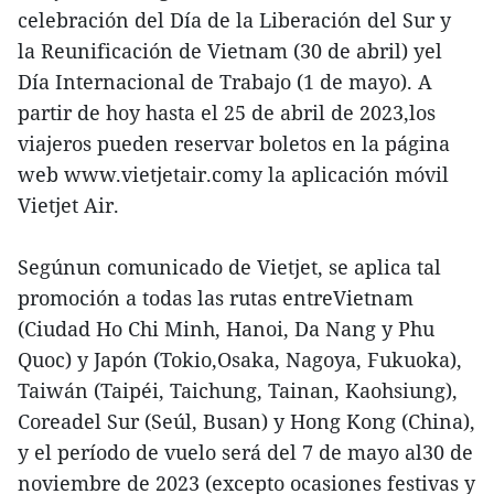
celebración del Día de la Liberación del Sur y
la Reunificación de Vietnam (30 de abril) yel
Día Internacional de Trabajo (1 de mayo). A
partir de hoy hasta el 25 de abril de 2023,los
viajeros pueden reservar boletos en la página
web www.vietjetair.comy la aplicación móvil
Vietjet Air.
Segúnun comunicado de Vietjet, se aplica tal
promoción a todas las rutas entreVietnam
(Ciudad Ho Chi Minh, Hanoi, Da Nang y Phu
Quoc) y Japón (Tokio,Osaka, Nagoya, Fukuoka),
Taiwán (Taipéi, Taichung, Tainan, Kaohsiung),
Coreadel Sur (Seúl, Busan) y Hong Kong (China),
y el período de vuelo será del 7 de mayo al30 de
noviembre de 2023 (excepto ocasiones festivas y