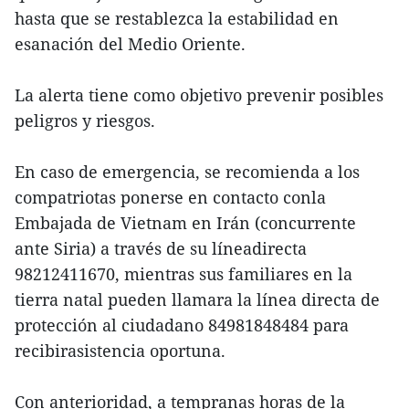
hasta que se restablezca la estabilidad en
esanación del Medio Oriente.
La alerta tiene como objetivo prevenir posibles
peligros y riesgos.
En caso de emergencia, se recomienda a los
compatriotas ponerse en contacto conla
Embajada de Vietnam en Irán (concurrente
ante Siria) a través de su líneadirecta
98212411670, mientras sus familiares en la
tierra natal pueden llamara la línea directa de
protección al ciudadano 84981848484 para
recibirasistencia oportuna.
Con anterioridad, a tempranas horas de la