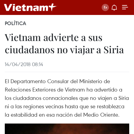
POLÍTICA
Vietnam advierte a sus
ciudadanos no viajar a Siria
14/04/2018 08:14
El Departamento Consular del Ministerio de
Relaciones Exteriores de Vietnam ha advertido a
los ciudadanos connacionales que no viajen a Siria
ni a las regiones vecinas hasta que se restablezca
la estabilidad en esa nación del Medio Oriente.