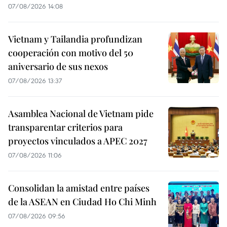
07/08/2026 14:08
Vietnam y Tailandia profundizan
cooperación con motivo del 50
aniversario de sus nexos
07/08/2026 13:37
Asamblea Nacional de Vietnam pide
transparentar criterios para
proyectos vinculados a APEC 2027
07/08/2026 11:06
Consolidan la amistad entre países
de la ASEAN en Ciudad Ho Chi Minh
07/08/2026 09:56