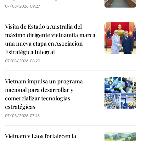
07/08/2026 09:27
Visita de Estado a Australia del
máximo dirigente vietnamita marca
una nueva etapa en Asociación
Estratégica Integral
07/08/2026 08:29
Vietnam impulsa un programa
nacional para desarrollar y
comercializar tecnologías
estratégicas
07/08/2026 07:48
Vietnam y Laos fortalecen la