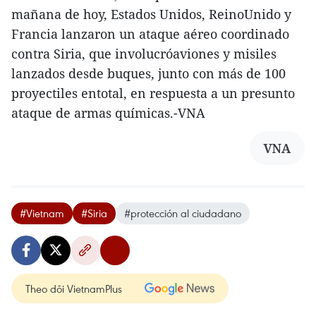
mañana de hoy, Estados Unidos, ReinoUnido y
Francia lanzaron un ataque aéreo coordinado
contra Siria, que involucróaviones y misiles
lanzados desde buques, junto con más de 100
proyectiles entotal, en respuesta a un presunto
ataque de armas químicas.-VNA
VNA
#Vietnam
#Siria
#protección al ciudadano
Theo dõi VietnamPlus