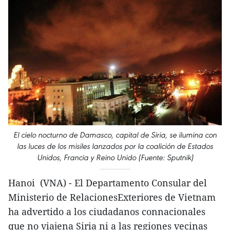
El cielo nocturno de Damasco, capital de Siria, se ilumina con
las luces de los misiles lanzados por la coalición de Estados
Unidos, Francia y Reino Unido (Fuente: Sputnik)
Hanoi (VNA) - El Departamento Consular del
Ministerio de RelacionesExteriores de Vietnam
ha advertido a los ciudadanos connacionales
que no viajena Siria ni a las regiones vecinas