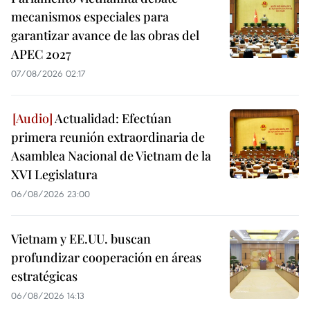
mecanismos especiales para
garantizar avance de las obras del
APEC 2027
07/08/2026 02:17
Actualidad: Efectúan
primera reunión extraordinaria de
Asamblea Nacional de Vietnam de la
XVI Legislatura
06/08/2026 23:00
Vietnam y EE.UU. buscan
profundizar cooperación en áreas
estratégicas
06/08/2026 14:13