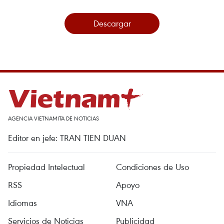
Descargar
AGENCIA VIETNAMITA DE NOTICIAS
Editor en jefe: TRAN TIEN DUAN
Propiedad Intelectual
Condiciones de Uso
RSS
Apoyo
Idiomas
VNA
Servicios de Noticias
Publicidad