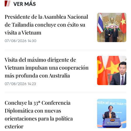
VER MÁS
Presidente de la Asamblea Nacional
de Tailandia concluye con éxito su
visita a Vietnam
07/08/2026 14:30
Visita del máximo dirigente de
Vietnam impulsan una cooperación
más profunda con Australia
07/08/2026 14:23
Concluye la 33ª Conferencia
Diplomática con nuevas
orientaciones para la política
exterior