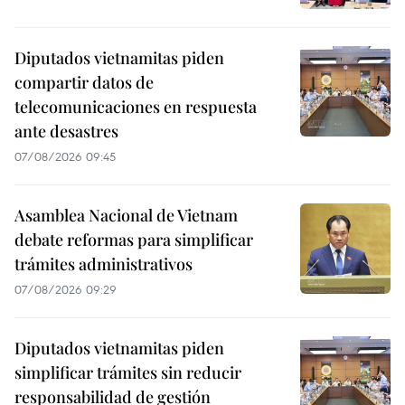
Diputados vietnamitas piden
compartir datos de
telecomunicaciones en respuesta
ante desastres
07/08/2026 09:45
Asamblea Nacional de Vietnam
debate reformas para simplificar
trámites administrativos
07/08/2026 09:29
Diputados vietnamitas piden
simplificar trámites sin reducir
responsabilidad de gestión