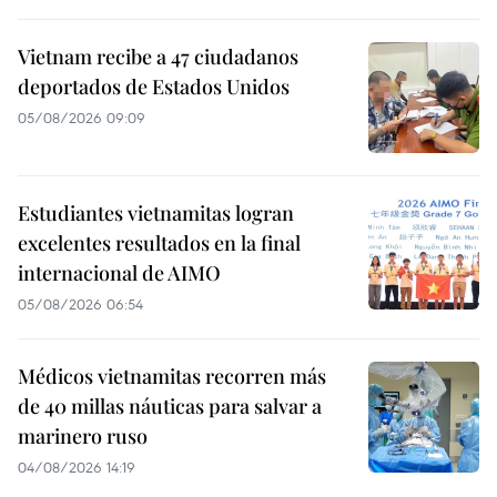
Vietnam recibe a 47 ciudadanos
deportados de Estados Unidos
05/08/2026 09:09
Estudiantes vietnamitas logran
excelentes resultados en la final
internacional de AIMO
05/08/2026 06:54
Médicos vietnamitas recorren más
de 40 millas náuticas para salvar a
marinero ruso
04/08/2026 14:19