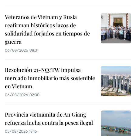
Veteranos de Vietnam y Rusia
reafirman históricos lazos de
solidaridad forjados en tiempos de
guerra
06/08/2026 08:31
Resolución 21-NQ/TW impulsa
mercado inmobiliario más sostenible
en Vietnam
06/08/2026 02:30
Provincia vietnamita de An Giang
refuerza lucha contra la pesca ilegal
05/08/2026 18:16