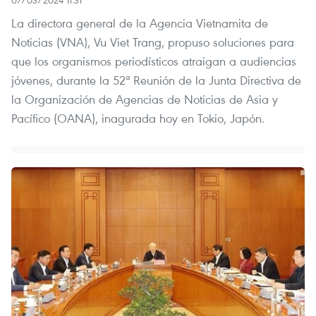
La directora general de la Agencia Vietnamita de
Noticias (VNA), Vu Viet Trang, propuso soluciones para
que los organismos periodísticos atraigan a audiencias
jóvenes, durante la 52ª Reunión de la Junta Directiva de
la Organización de Agencias de Noticias de Asia y
Pacífico (OANA), inagurada hoy en Tokio, Japón.