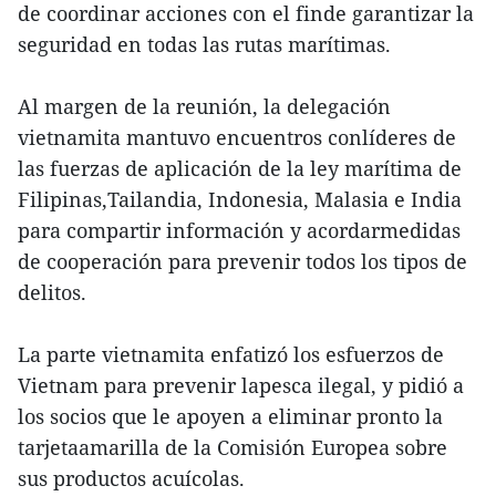
de coordinar acciones con el finde garantizar la
seguridad en todas las rutas marítimas.
Al margen de la reunión, la delegación
vietnamita mantuvo encuentros conlíderes de
las fuerzas de aplicación de la ley marítima de
Filipinas,Tailandia, Indonesia, Malasia e India
para compartir información y acordarmedidas
de cooperación para prevenir todos los tipos de
delitos.
La parte vietnamita enfatizó los esfuerzos de
Vietnam para prevenir lapesca ilegal, y pidió a
los socios que le apoyen a eliminar pronto la
tarjetaamarilla de la Comisión Europea sobre
sus productos acuícolas.