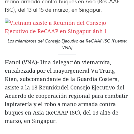
mano armada contra buques en Asia (ReCAAP
ISC), del 13 al 15 de marzo, en Singapur.
Los miembross del Consejo Ejecutivo de ReCAAP ISC (Fuente:
VNA)
Hanoi (VNA)- Una delegación vietnamita,
encabezada por el mayorgeneral Vu Trung
Kien, subcomandante de la Guardia Costera,
asiste a la 18 Reunióndel Consejo Ejecutivo del
Acuerdo de cooperación regional para combatir
lapiratería y el robo a mano armada contra
buques en Asia (ReCAAP ISC), del 13 al15 de
marzo, en Singapur.