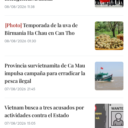
08/08/2026 11:38
Temporada de la uva de
Birmania Ha Chau en Can Tho
08/08/2026 01:30
Provincia survietnamita de Ca Mau
impulsa campaña para erradicar la
pesca ilegal
07/08/2026 21:45
Vietnam busca a tres acusados por
actividades contra el Estado
07/08/2026 15:05