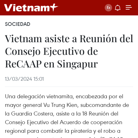
SOCIEDAD
Vietnam asiste a Reunión del
Consejo Ejecutivo de
ReCAAP en Singapur
13/03/2024 15:01
Una delegación vietnamita, encabezada por el
mayor general Vu Trung Kien, subcomandante de
la Guardia Costera, asiste a la 18 Reunión del
Consejo Ejecutivo del Acuerdo de cooperación
regional para combatir la piratería y el robo a