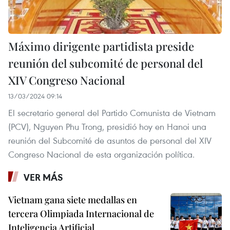
Máximo dirigente partidista preside
reunión del subcomité de personal del
XIV Congreso Nacional
13/03/2024 09:14
El secretario general del Partido Comunista de Vietnam
(PCV), Nguyen Phu Trong, presidió hoy en Hanoi una
reunión del Subcomité de asuntos de personal del XIV
Congreso Nacional de esta organización política.
VER MÁS
Vietnam gana siete medallas en
tercera Olimpiada Internacional de
Inteligencia Artificial