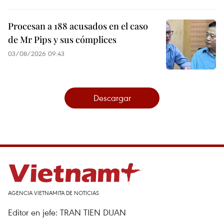
Procesan a 188 acusados en el caso
de Mr Pips y sus cómplices
03/08/2026 09:43
Descargar
AGENCIA VIETNAMITA DE NOTICIAS
Editor en jefe: TRAN TIEN DUAN