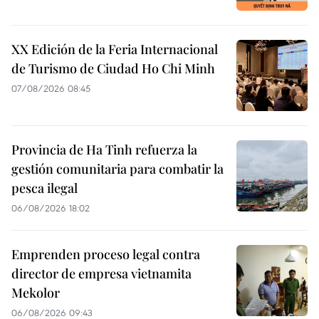
XX Edición de la Feria Internacional
de Turismo de Ciudad Ho Chi Minh
07/08/2026 08:45
Provincia de Ha Tinh refuerza la
gestión comunitaria para combatir la
pesca ilegal
06/08/2026 18:02
Emprenden proceso legal contra
director de empresa vietnamita
Mekolor
06/08/2026 09:43