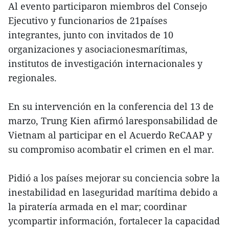
Al evento participaron miembros del Consejo
Ejecutivo y funcionarios de 21países
integrantes, junto con invitados de 10
organizaciones y asociacionesmarítimas,
institutos de investigación internacionales y
regionales.
En su intervención en la conferencia del 13 de
marzo, Trung Kien afirmó laresponsabilidad de
Vietnam al participar en el Acuerdo ReCAAP y
su compromiso acombatir el crimen en el mar.
Pidió a los países mejorar su conciencia sobre la
inestabilidad en laseguridad marítima debido a
la piratería armada en el mar; coordinar
ycompartir información, fortalecer la capacidad