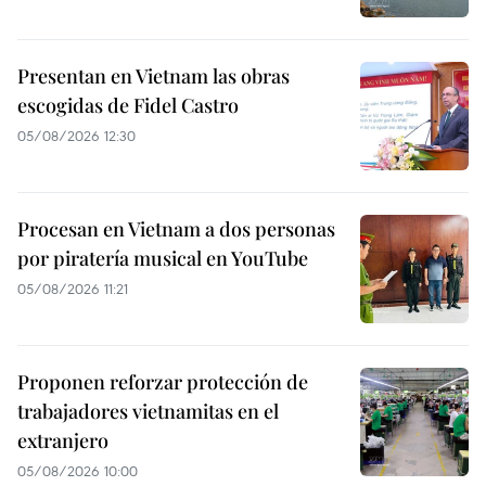
Presentan en Vietnam las obras
escogidas de Fidel Castro
05/08/2026 12:30
Procesan en Vietnam a dos personas
por piratería musical en YouTube
05/08/2026 11:21
Proponen reforzar protección de
trabajadores vietnamitas en el
extranjero
05/08/2026 10:00