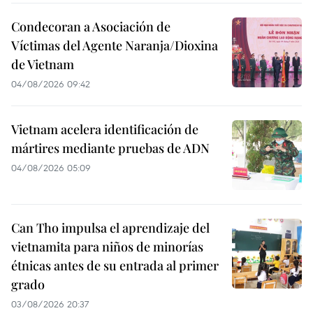
Condecoran a Asociación de
Víctimas del Agente Naranja/Dioxina
de Vietnam
04/08/2026 09:42
Vietnam acelera identificación de
mártires mediante pruebas de ADN
04/08/2026 05:09
Can Tho impulsa el aprendizaje del
vietnamita para niños de minorías
étnicas antes de su entrada al primer
grado
03/08/2026 20:37