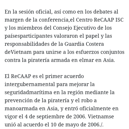
En la sesión oficial, así como en los debates al
margen de la conferencia,el Centro ReCAAP ISC
y los miembros del Consejo Ejecutivo de los
paísesparticipantes valoraron el papel y las
responsabilidades de la Guardia Costera
deVietnam para unirse a los esfuerzos conjuntos
contra la piratería armada en elmar en Asia.
El ReCAAP es el primer acuerdo
intergubernamental para mejorar la
seguridadmarítima en la región mediante la
prevención de la piratería y el robo a
manoarmada en Asia, y entró oficialmente en
vigor el 4 de septiembre de 2006. Vietnamse
unió al acuerdo el 10 de mayo de 2006./.