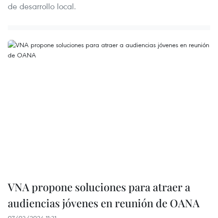
de desarrollo local.
VNA propone soluciones para atraer a
audiencias jóvenes en reunión de OANA
07/03/2024 11:31