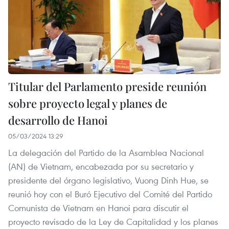
Titular del Parlamento preside reunión
sobre proyecto legal y planes de
desarrollo de Hanoi
05/03/2024 13:29
La delegación del Partido de la Asamblea Nacional
(AN) de Vietnam, encabezada por su secretario y
presidente del órgano legislativo, Vuong Dinh Hue, se
reunió hoy con el Buró Ejecutivo del Comité del Partido
Comunista de Vietnam en Hanoi para discutir el
proyecto revisado de la Ley de Capitalidad y los planes