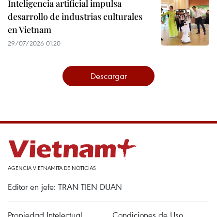
Inteligencia artificial impulsa
desarrollo de industrias culturales
en Vietnam
29/07/2026 01:20
Descargar
AGENCIA VIETNAMITA DE NOTICIAS
Editor en jefe: TRAN TIEN DUAN
Propiedad Intelectual
Condiciones de Uso