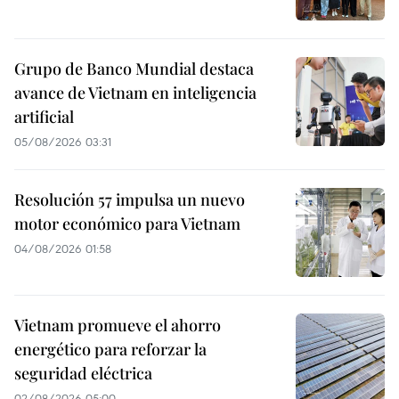
Grupo de Banco Mundial destaca
avance de Vietnam en inteligencia
artificial
05/08/2026 03:31
Resolución 57 impulsa un nuevo
motor económico para Vietnam
04/08/2026 01:58
Vietnam promueve el ahorro
energético para reforzar la
seguridad eléctrica
02/08/2026 05:00