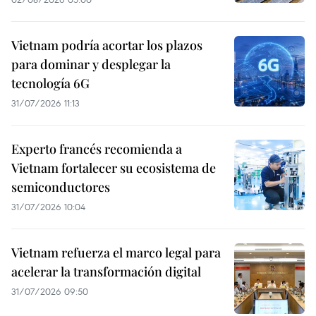
Vietnam podría acortar los plazos
para dominar y desplegar la
tecnología 6G
31/07/2026 11:13
Experto francés recomienda a
Vietnam fortalecer su ecosistema de
semiconductores
31/07/2026 10:04
Vietnam refuerza el marco legal para
acelerar la transformación digital
31/07/2026 09:50