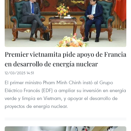
Premier vietnamita pide apoyo de Francia
en desarrollo de energía nuclear
12/03/2025 14:51
El primer ministro Pham Minh Chinh instó al Grupo
Eléctrico Francés (EDF) a ampliar su inversión en energía
verde y limpia en Vietnam, y apoyar el desarrollo de
proyectos de energía nuclear.