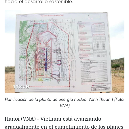
hacia el desarrollo sostenible.
Planificación de la planta de energía nuclear Ninh Thuan 1 (Foto:
VNA)
Hanoi (VNA) - Vietnam está avanzando
gradualmente en el cumplimiento de los planes