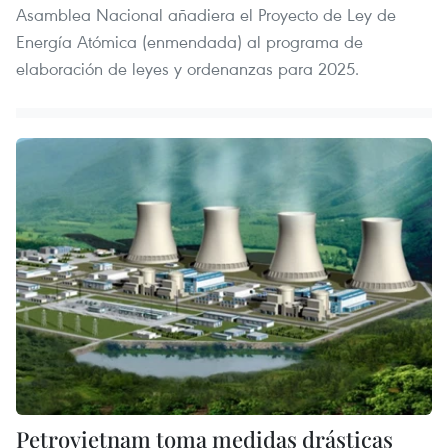
Asamblea Nacional añadiera el Proyecto de Ley de
Energía Atómica (enmendada) al programa de
elaboración de leyes y ordenanzas para 2025.
Petrovietnam toma medidas drásticas