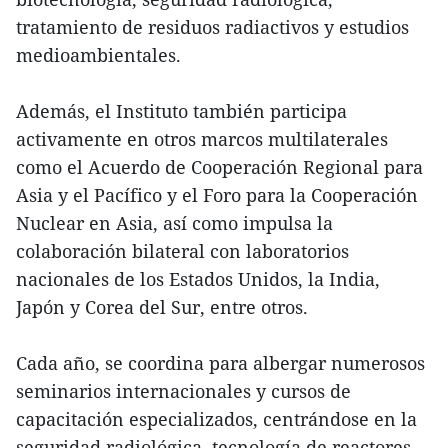
tratamiento de residuos radiactivos y estudios
medioambientales.
Además, el Instituto también participa
activamente en otros marcos multilaterales
como el Acuerdo de Cooperación Regional para
Asia y el Pacífico y el Foro para la Cooperación
Nuclear en Asia, así como impulsa la
colaboración bilateral con laboratorios
nacionales de los Estados Unidos, la India,
Japón y Corea del Sur, entre otros.
Cada año, se coordina para albergar numerosos
seminarios internacionales y cursos de
capacitación especializados, centrándose en la
seguridad radiológica, tecnología de reactores,