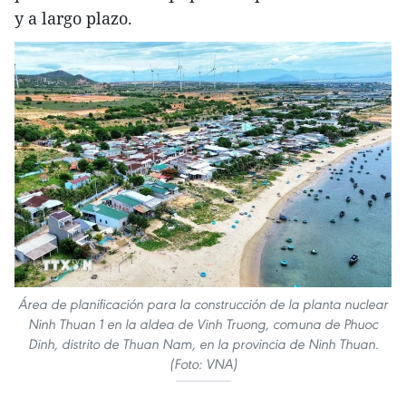
y a largo plazo.
Área de planificación para la construcción de la planta nuclear
Ninh Thuan 1 en la aldea de Vinh Truong, comuna de Phuoc
Dinh, distrito de Thuan Nam, en la provincia de Ninh Thuan.
(Foto: VNA)