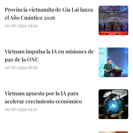
Provincia vietnamita de Gia Lai lanza
el Año Cuántico 2026
29/07/2026 08:24
Vietnam impulsa la IA en misiones de
paz de la ONU
29/07/2026 07:59
Vietnam apuesta por la IA para
acelerar crecimiento económico
29/07/2026 03:21