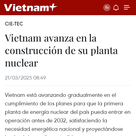
CIE-TEC
Vietnam avanza en la
construcción de su planta
nuclear
21/03/2025 08:49
Vietnam está avanzando gradualmente en el
cumplimiento de los planes para que la primera
planta de energía nuclear del país pueda entrar en
operación antes de 2032, satisfaciendo la
necesidad energética nacional y proyectándose