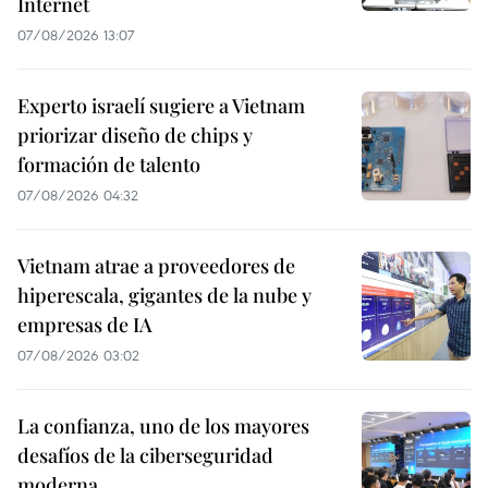
Internet
07/08/2026 13:07
Experto israelí sugiere a Vietnam
priorizar diseño de chips y
formación de talento
07/08/2026 04:32
Vietnam atrae a proveedores de
hiperescala, gigantes de la nube y
empresas de IA
07/08/2026 03:02
La confianza, uno de los mayores
desafíos de la ciberseguridad
moderna