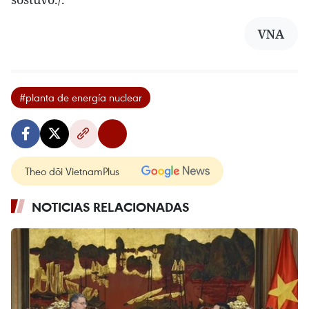
VNA
#planta de energía nuclear
Theo dõi VietnamPlus
NOTICIAS RELACIONADAS