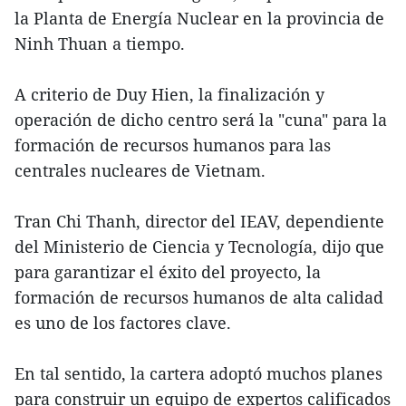
la Planta de Energía Nuclear en la provincia de
Ninh Thuan a tiempo.
A criterio de Duy Hien, la finalización y
operación de dicho centro será la "cuna" para la
formación de recursos humanos para las
centrales nucleares de Vietnam.
Tran Chi Thanh, director del IEAV, dependiente
del Ministerio de Ciencia y Tecnología, dijo que
para garantizar el éxito del proyecto, la
formación de recursos humanos de alta calidad
es uno de los factores clave.
En tal sentido, la cartera adoptó muchos planes
para construir un equipo de expertos calificados