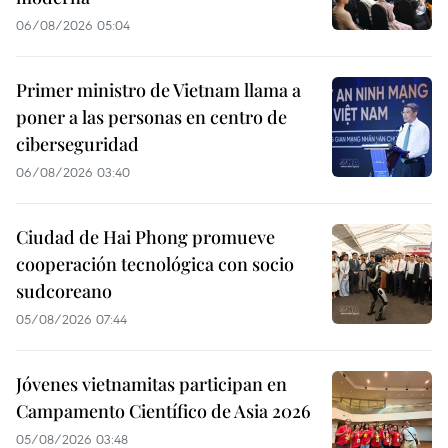
06/08/2026 05:04
Primer ministro de Vietnam llama a
poner a las personas en centro de
ciberseguridad
06/08/2026 03:40
Ciudad de Hai Phong promueve
cooperación tecnológica con socio
sudcoreano
05/08/2026 07:44
Jóvenes vietnamitas participan en
Campamento Científico de Asia 2026
05/08/2026 03:48