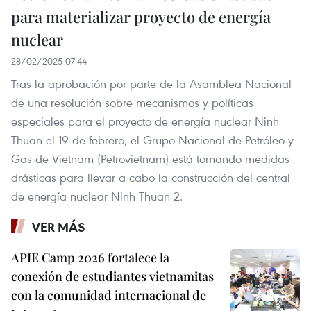
para materializar proyecto de energía
nuclear
28/02/2025 07:44
Tras la aprobación por parte de la Asamblea Nacional
de una resolución sobre mecanismos y políticas
especiales para el proyecto de energía nuclear Ninh
Thuan el 19 de febrero, el Grupo Nacional de Petróleo y
Gas de Vietnam (Petrovietnam) está tomando medidas
drásticas para llevar a cabo la construcción del central
de energía nuclear Ninh Thuan 2.
VER MÁS
APIE Camp 2026 fortalece la
conexión de estudiantes vietnamitas
con la comunidad internacional de