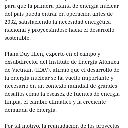
para que la primera planta de energía nuclear
del país pueda entrar en operación antes de
2032, satisfaciendo la necesidad energética
nacional y proyectándose hacia el desarrollo
sostenible.
Pham Duy Hien, experto en el campo y
exsubdirector del Instituto de Energía Atómica
de Vietnam (IEAV), afirmó que el desarrollo de
la energía nuclear se ha vuelto importante y
necesario en un contexto mundial de grandes
desafíos como la escasez de fuentes de energía
limpia, el cambio climático y la creciente
demanda de energía.
Por tal motivo, la reanudación de los proyectos