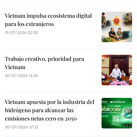
Vietnam impulsa ecosistema digital
para los extranjeros
31/07/2026 02:00
Trabajo creativo, prioridad para
Vietnam
30/07/2026 13:30
Vietnam apuesta por la industria del
hidrógeno para alcanzar las
emisiones netas cero en 2050
30/07/2026 07:32