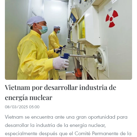
Vietnam por desarrollar industria de
energía nuclear
08/03/2025 05:00
Vietnam se encuentra ante una gran oportunidad para
desarrollar la industria de la energía nuclear,
especialmente después que el Comité Permanente de la