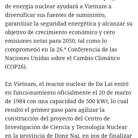
de energía nuclear ayudará a Vietnam a
diversificar sus fuentes de suministro,
garantizar la seguridad energética y alcanzar su
objetivo de crecimiento económico y cero
emisiones netas para 2050, tal como lo
comprometió en la 26.ª Conferencia de las
Naciones Unidas sobre el Cambio Climático
(COP26).
En Vietnam, el reactor nuclear de Da Lat entró
en funcionamiento oficialmente el 20 de marzo
de 1984 con una capacidad de 500 kWt, lo cual
resultó el primer paso para agilizar la
construcción del proyecto del Centro de
Investigación de Ciencia y Tecnología Nuclear
en la provincia de Dong Nai, en pos de finalizar