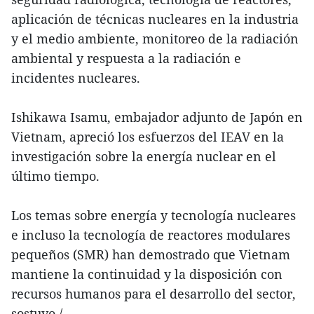
aplicación de técnicas nucleares en la industria
y el medio ambiente, monitoreo de la radiación
ambiental y respuesta a la radiación e
incidentes nucleares.
Ishikawa Isamu, embajador adjunto de Japón en
Vietnam, apreció los esfuerzos del IEAV en la
investigación sobre la energía nuclear en el
último tiempo.
Los temas sobre energía y tecnología nucleares
e incluso la tecnología de reactores modulares
pequeños (SMR) han demostrado que Vietnam
mantiene la continuidad y la disposición con
recursos humanos para el desarrollo del sector,
sostuvo./.