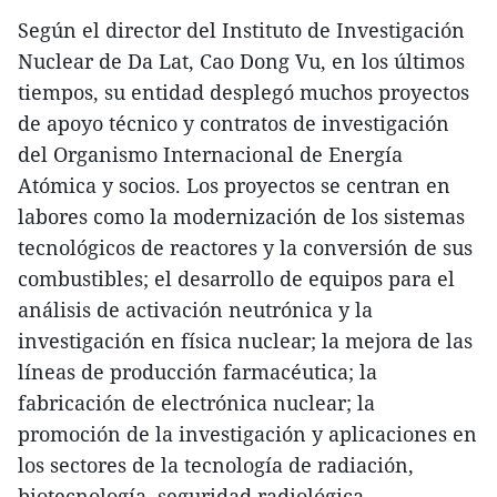
Según el director del Instituto de Investigación
Nuclear de Da Lat, Cao Dong Vu, en los últimos
tiempos, su entidad desplegó muchos proyectos
de apoyo técnico y contratos de investigación
del Organismo Internacional de Energía
Atómica y socios. Los proyectos se centran en
labores como la modernización de los sistemas
tecnológicos de reactores y la conversión de sus
combustibles; el desarrollo de equipos para el
análisis de activación neutrónica y la
investigación en física nuclear; la mejora de las
líneas de producción farmacéutica; la
fabricación de electrónica nuclear; la
promoción de la investigación y aplicaciones en
los sectores de la tecnología de radiación,
biotecnología, seguridad radiológica,