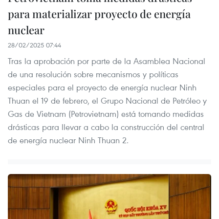
para materializar proyecto de energía
nuclear
28/02/2025 07:44
Tras la aprobación por parte de la Asamblea Nacional
de una resolución sobre mecanismos y políticas
especiales para el proyecto de energía nuclear Ninh
Thuan el 19 de febrero, el Grupo Nacional de Petróleo y
Gas de Vietnam (Petrovietnam) está tomando medidas
drásticas para llevar a cabo la construcción del central
de energía nuclear Ninh Thuan 2.