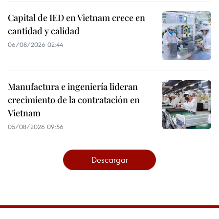
Capital de IED en Vietnam crece en
cantidad y calidad
06/08/2026 02:44
Manufactura e ingeniería lideran
crecimiento de la contratación en
Vietnam
05/08/2026 09:56
Descargar