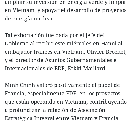
ampliar su inversión en energía verde y limpia
en Vietnam, y apoyar el desarrollo de proyectos
de energía nuclear.
Tal exhortación fue dada por el jefe del
Gobierno al recibir este miércoles en Hanoi al
embajador francés en Vietnam, Olivier Brochet,
y el director de Asuntos Gubernamentales e
Internacionales de EDF, Erkki Maillard.
Minh Chinh valoró positivamente el papel de
Francia, especialmente EDF, en los proyectos
que están operando en Vietnam, contribuyendo
a profundizar la relación de Asociación
Estratégica Integral entre Vietnam y Francia.