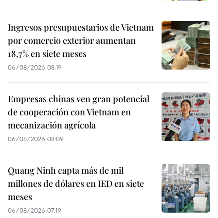
Ingresos presupuestarios de Vietnam
por comercio exterior aumentan
18,7% en siete meses
06/08/2026 08:19
Empresas chinas ven gran potencial
de cooperación con Vietnam en
mecanización agrícola
06/08/2026 08:09
Quang Ninh capta más de mil
millones de dólares en IED en siete
meses
06/08/2026 07:19