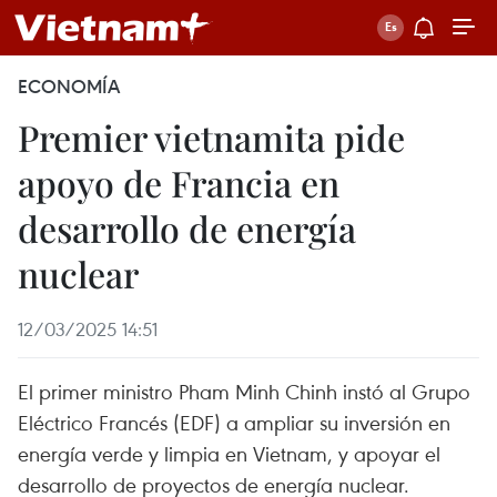
ECONOMÍA
Premier vietnamita pide
apoyo de Francia en
desarrollo de energía
nuclear
12/03/2025 14:51
El primer ministro Pham Minh Chinh instó al Grupo
Eléctrico Francés (EDF) a ampliar su inversión en
energía verde y limpia en Vietnam, y apoyar el
desarrollo de proyectos de energía nuclear.