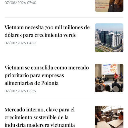
07/08/2026 07:40
Vietnam necesita 700 mil millones de
dólares para crecimiento verde
07/08/2026 04:23
Vietnam se consolida como mercado
prioritario para empresas
alimentarias de Polonia
07/08/2026 03:59
Mercado interno, clave para el
crecimiento sostenible de la
industria maderera vietnamita