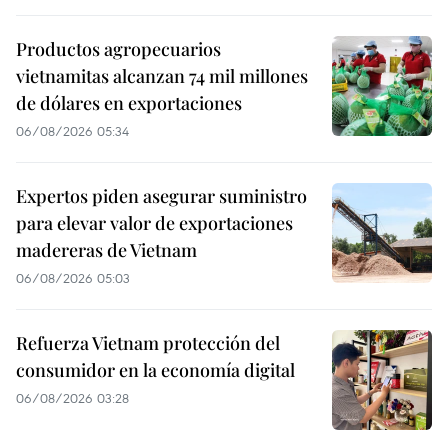
Productos agropecuarios
vietnamitas alcanzan 74 mil millones
de dólares en exportaciones
06/08/2026 05:34
Expertos piden asegurar suministro
para elevar valor de exportaciones
madereras de Vietnam
06/08/2026 05:03
Refuerza Vietnam protección del
consumidor en la economía digital
06/08/2026 03:28