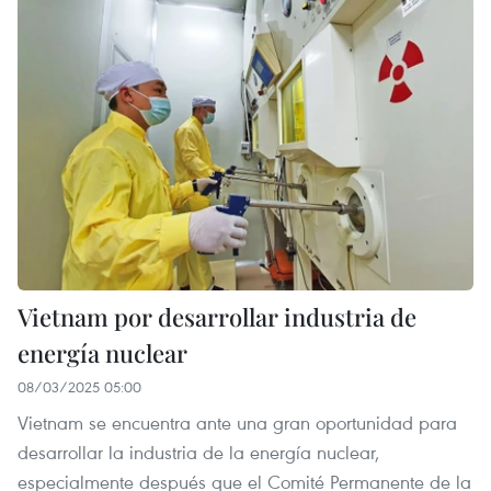
Vietnam por desarrollar industria de
energía nuclear
08/03/2025 05:00
Vietnam se encuentra ante una gran oportunidad para
desarrollar la industria de la energía nuclear,
especialmente después que el Comité Permanente de la