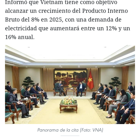
Informó que Vietnam tiene como objetivo
alcanzar un crecimiento del Producto Interno
Bruto del 8% en 2025, con una demanda de
electricidad que aumentará entre un 12% y un
16% anual.
Panorama de la cita (Foto: VNA)