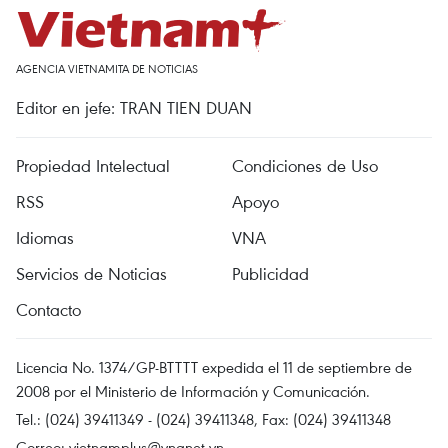
AGENCIA VIETNAMITA DE NOTICIAS
Editor en jefe: TRAN TIEN DUAN
Propiedad Intelectual
Condiciones de Uso
RSS
Apoyo
Idiomas
VNA
Servicios de Noticias
Publicidad
Contacto
Licencia No. 1374/GP-BTTTT expedida el 11 de septiembre de
2008 por el Ministerio de Información y Comunicación.
Tel.: (024) 39411349 - (024) 39411348, Fax: (024) 39411348
Correo:
vietnamplus@vnanet.vn