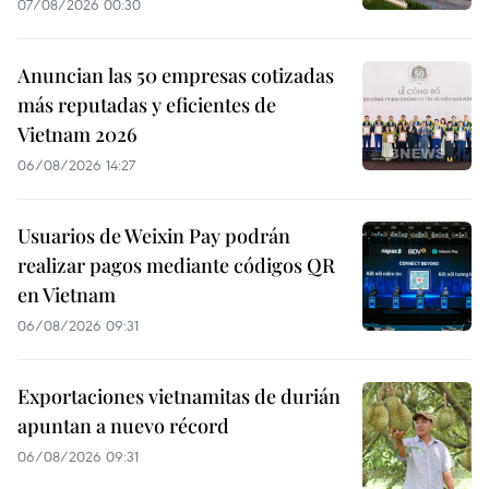
07/08/2026 00:30
Anuncian las 50 empresas cotizadas
más reputadas y eficientes de
Vietnam 2026
06/08/2026 14:27
Usuarios de Weixin Pay podrán
realizar pagos mediante códigos QR
en Vietnam
06/08/2026 09:31
Exportaciones vietnamitas de durián
apuntan a nuevo récord
06/08/2026 09:31