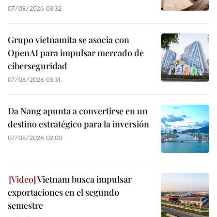
07/08/2026 03:32
Grupo vietnamita se asocia con
OpenAI para impulsar mercado de
ciberseguridad
07/08/2026 03:31
Da Nang apunta a convertirse en un
destino estratégico para la inversión
07/08/2026 02:00
Vietnam busca impulsar
exportaciones en el segundo
semestre