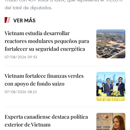
del total de diputados.
VER MÁS
Vietnam estudia desarrollar
reactores modulares pequeños para
fortalecer su seguridad energética
07/08/2026 09:53
Vietnam fortalece finanzas verdes
con apoyo de fondo suizo
07/08/2026 08:23
Experta canadiense destaca política
exterior de Vietnam