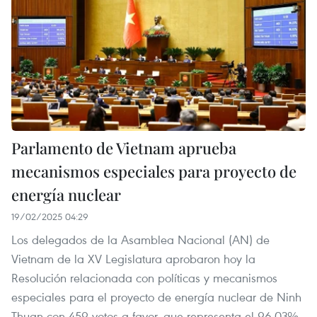
Parlamento de Vietnam aprueba
mecanismos especiales para proyecto de
energía nuclear
19/02/2025 04:29
Los delegados de la Asamblea Nacional (AN) de
Vietnam de la XV Legislatura aprobaron hoy la
Resolución relacionada con políticas y mecanismos
especiales para el proyecto de energía nuclear de Ninh
Thuan con 459 votos a favor, que representa el 96,03%