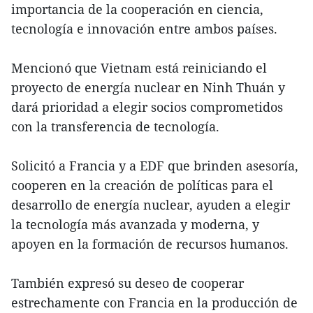
importancia de la cooperación en ciencia,
tecnología e innovación entre ambos países.
Mencionó que Vietnam está reiniciando el
proyecto de energía nuclear en Ninh Thuán y
dará prioridad a elegir socios comprometidos
con la transferencia de tecnología.
Solicitó a Francia y a EDF que brinden asesoría,
cooperen en la creación de políticas para el
desarrollo de energía nuclear, ayuden a elegir
la tecnología más avanzada y moderna, y
apoyen en la formación de recursos humanos.
También expresó su deseo de cooperar
estrechamente con Francia en la producción de