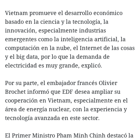
Vietnam promueve el desarrollo económico
basado en la ciencia y la tecnología, la
innovación, especialmente industrias
emergentes como la inteligencia artificial, la
computación en la nube, el Internet de las cosas
y el big data, por lo que la demanda de
electricidad es muy grande, explicó.
Por su parte, el embajador francés Olivier
Brochet informó que EDF desea ampliar su
cooperación en Vietnam, especialmente en el
área de energía nuclear, con la experiencia y
tecnología avanzada en este sector.
El Primer Ministro Pham Minh Chinh destacó la