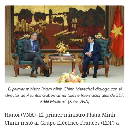
El primer ministro Pham Minh Chinh (derecha) dialoga con el
director de Asuntos Gubernamentales e Internacionales de EDF,
Erkki Maillard. (Foto: VNA)
Hanoi (VNA)- El primer ministro Pham Minh
Chinh instó al Grupo Eléctrico Francés (EDF) a