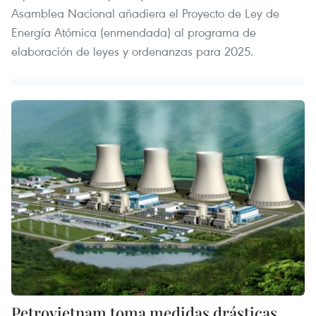
Asamblea Nacional añadiera el Proyecto de Ley de
Energía Atómica (enmendada) al programa de
elaboración de leyes y ordenanzas para 2025.
Petrovietnam toma medidas drásticas