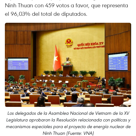
Ninh Thuan con 459 votos a favor, que representa
el 96,03% del total de diputados.
Los delegados de la Asamblea Nacional de Vietnam de la XV
Legislatura aprobaron la Resolución relacionada con políticas y
mecanismos especiales para el proyecto de energía nuclear de
Ninh Thuan (Fuente: VNA)