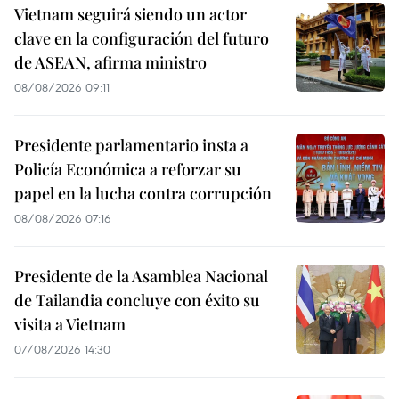
Vietnam seguirá siendo un actor
clave en la configuración del futuro
de ASEAN, afirma ministro
08/08/2026 09:11
Presidente parlamentario insta a
Policía Económica a reforzar su
papel en la lucha contra corrupción
08/08/2026 07:16
Presidente de la Asamblea Nacional
de Tailandia concluye con éxito su
visita a Vietnam
07/08/2026 14:30