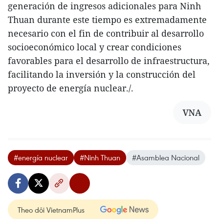
generación de ingresos adicionales para Ninh
Thuan durante este tiempo es extremadamente
necesario con el fin de contribuir al desarrollo
socioeconómico local y crear condiciones
favorables para el desarrollo de infraestructura,
facilitando la inversión y la construcción del
proyecto de energía nuclear./.
VNA
#energía nuclear
#Ninh Thuan
#Asamblea Nacional
Theo dõi VietnamPlus