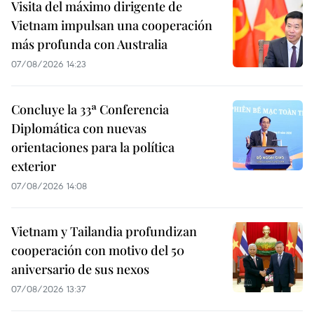
Visita del máximo dirigente de
Vietnam impulsan una cooperación
más profunda con Australia
07/08/2026 14:23
Concluye la 33ª Conferencia
Diplomática con nuevas
orientaciones para la política
exterior
07/08/2026 14:08
Vietnam y Tailandia profundizan
cooperación con motivo del 50
aniversario de sus nexos
07/08/2026 13:37