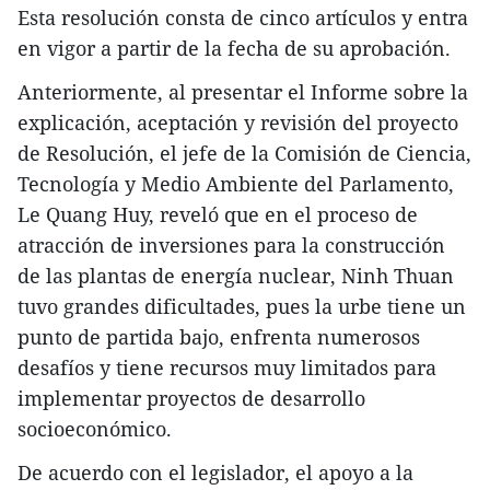
Esta resolución consta de cinco artículos y entra
en vigor a partir de la fecha de su aprobación.
Anteriormente, al presentar el Informe sobre la
explicación, aceptación y revisión del proyecto
de Resolución, el jefe de la Comisión de Ciencia,
Tecnología y Medio Ambiente del Parlamento,
Le Quang Huy, reveló que en el proceso de
atracción de inversiones para la construcción
de las plantas de energía nuclear, Ninh Thuan
tuvo grandes dificultades, pues la urbe tiene un
punto de partida bajo, enfrenta numerosos
desafíos y tiene recursos muy limitados para
implementar proyectos de desarrollo
socioeconómico.
De acuerdo con el legislador, el apoyo a la