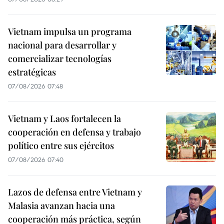
Vietnam impulsa un programa
nacional para desarrollar y
comercializar tecnologías
estratégicas
07/08/2026 07:48
Vietnam y Laos fortalecen la
cooperación en defensa y trabajo
político entre sus ejércitos
07/08/2026 07:40
Lazos de defensa entre Vietnam y
Malasia avanzan hacia una
cooperación más práctica, según