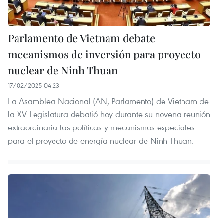
Parlamento de Vietnam debate
mecanismos de inversión para proyecto
nuclear de Ninh Thuan
17/02/2025 04:23
La Asamblea Nacional (AN, Parlamento) de Vietnam de
la XV Legislatura debatió hoy durante su novena reunión
extraordinaria las políticas y mecanismos especiales
para el proyecto de energía nuclear de Ninh Thuan.