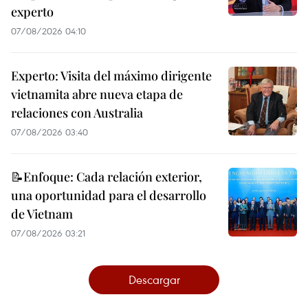
experto
07/08/2026 04:10
Experto: Visita del máximo dirigente
vietnamita abre nueva etapa de
relaciones con Australia
07/08/2026 03:40
📝Enfoque: Cada relación exterior,
una oportunidad para el desarrollo
de Vietnam
07/08/2026 03:21
Descargar