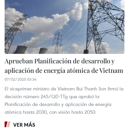
Aprueban Planificación de desarrollo y
aplicación de energía atómica de Vietnam
07/02/2025 03:34
El viceprimer ministro de Vietnam Bui Thanh Son firmó la
decisión número 245/QD-TTg que aprobó la
Planificación de desarrollo y aplicación de energía
atómica hasta 2030, con visión hasta 2050.
VER MÁS