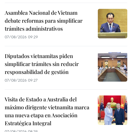
Asamblea Nacional de Vietnam
debate reformas para simplificar
trámites administrativos
07/08/2026 09:29
Diputados vietnamitas piden
simplificar trámites sin reducir
responsabilidad de gestión
07/08/2026 09:27
Visita de Estado a Australia del
máximo dirigente vietnamita marca
una nueva etapa en Asociación
Estratégica Integral
07/08/2026 08:29