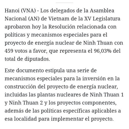
Hanoi (VNA) - Los delegados de la Asamblea
Nacional (AN) de Vietnam de la XV Legislatura
aprobaron hoy la Resolución relacionada con
políticas y mecanismos especiales para el
proyecto de energía nuclear de Ninh Thuan con
459 votos a favor, que representa el 96,03% del
total de diputados.
Este documento estipula una serie de
mecanismos especiales para la inversión en la
construcción del proyecto de energía nuclear,
incluidas las plantas nucleares de Ninh Thuan 1
y Ninh Thuan 2 y los proyectos componentes,
además de las políticas específicas aplicables a
esa localidad para implementar el proyecto.