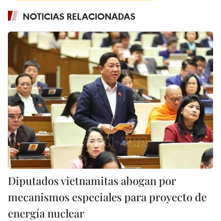
NOTICIAS RELACIONADAS
Diputados vietnamitas abogan por
mecanismos especiales para proyecto de
energía nuclear