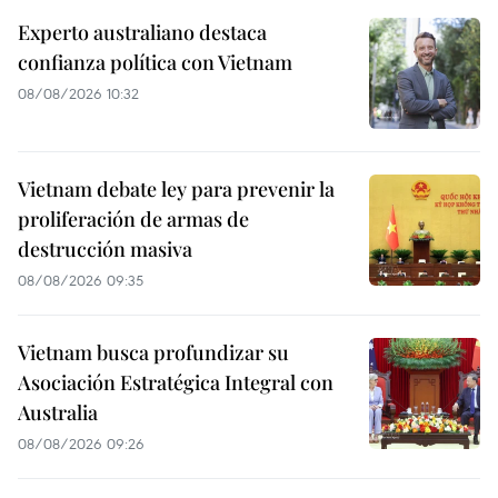
Experto australiano destaca
confianza política con Vietnam
08/08/2026 10:32
Vietnam debate ley para prevenir la
proliferación de armas de
destrucción masiva
08/08/2026 09:35
Vietnam busca profundizar su
Asociación Estratégica Integral con
Australia
08/08/2026 09:26