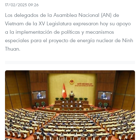
17/02/2025 09:26
Los delegados de la Asamblea Nacional (AN) de
Vietnam de la XV Legislatura expresaron hoy su apoyo
a la implementación de políticas y mecanismos
especiales para el proyecto de energía nuclear de Ninh
Thuan.