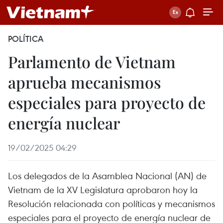
POLÍTICA
Parlamento de Vietnam
aprueba mecanismos
especiales para proyecto de
energía nuclear
19/02/2025 04:29
Los delegados de la Asamblea Nacional (AN) de
Vietnam de la XV Legislatura aprobaron hoy la
Resolución relacionada con políticas y mecanismos
especiales para el proyecto de energía nuclear de