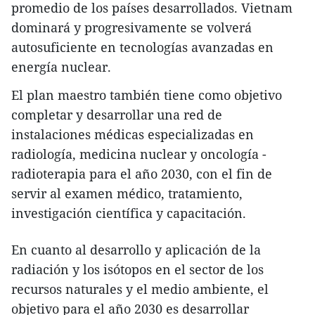
promedio de los países desarrollados. Vietnam
dominará y progresivamente se volverá
autosuficiente en tecnologías avanzadas en
energía nuclear.
El plan maestro también tiene como objetivo
completar y desarrollar una red de
instalaciones médicas especializadas en
radiología, medicina nuclear y oncología -
radioterapia para el año 2030, con el fin de
servir al examen médico, tratamiento,
investigación científica y capacitación.
En cuanto al desarrollo y aplicación de la
radiación y los isótopos en el sector de los
recursos naturales y el medio ambiente, el
objetivo para el año 2030 es desarrollar