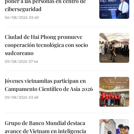
poner a las personas en centro de
ciberseguridad
06/08/2026 03:40
Ciudad de Hai Phong promueve
cooperación tecnológica con socio
sudcoreano
05/08/2026 07:44
Jóvenes vietnamitas participan en
Campamento Científico de Asia 2026
05/08/2026 03:48
Grupo de Banco Mundial destaca
avance de Vietnam en inteligencia