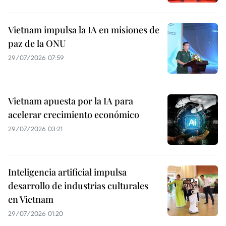
Vietnam impulsa la IA en misiones de
paz de la ONU
29/07/2026 07:59
Vietnam apuesta por la IA para
acelerar crecimiento económico
29/07/2026 03:21
Inteligencia artificial impulsa
desarrollo de industrias culturales
en Vietnam
29/07/2026 01:20