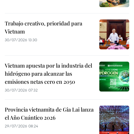
Trabajo creativo, prioridad para
Vietnam
30/07/2026 13:30
Vietnam apuesta por la industria del
hidrógeno para alcanzar las
emisiones netas cero en 2050
30/07/2026 07:32
Provincia vietnamita de Gia Lai lanza
el Año Cuántico 2026
29/07/2026 08:24