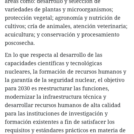
áreas como: desarrollo y selección de
variedades de plantas y microorganismos;
protección vegetal; agronomía y nutrición de
cultivos; cría de animales, atención veterinaria;
acuicultura; y conservación y procesamiento
poscosecha.
En lo que respecta al desarrollo de las
capacidades científicas y tecnológicas
nucleares, la formación de recursos humanos y
la garantía de la seguridad nuclear, el objetivo
para 2030 es reestructurar las funciones,
modernizar la infraestructura técnica y
desarrollar recursos humanos de alta calidad
para las instituciones de investigación y
formación existentes a fin de satisfacer los
requisitos y estándares prácticos en materia de