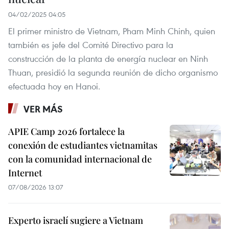
04/02/2025 04:05
El primer ministro de Vietnam, Pham Minh Chinh, quien
también es jefe del Comité Directivo para la
construcción de la planta de energía nuclear en Ninh
Thuan, presidió la segunda reunión de dicho organismo
efectuada hoy en Hanoi.
VER MÁS
APIE Camp 2026 fortalece la
conexión de estudiantes vietnamitas
con la comunidad internacional de
Internet
07/08/2026 13:07
Experto israelí sugiere a Vietnam