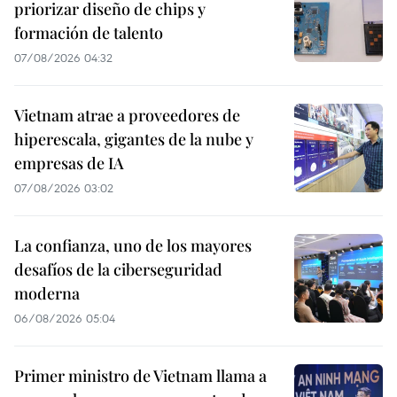
priorizar diseño de chips y
formación de talento
07/08/2026 04:32
Vietnam atrae a proveedores de
hiperescala, gigantes de la nube y
empresas de IA
07/08/2026 03:02
La confianza, uno de los mayores
desafíos de la ciberseguridad
moderna
06/08/2026 05:04
Primer ministro de Vietnam llama a