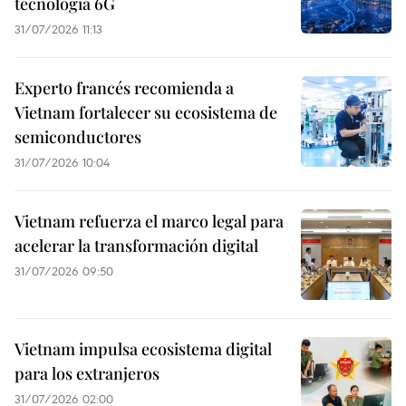
tecnología 6G
31/07/2026 11:13
Experto francés recomienda a
Vietnam fortalecer su ecosistema de
semiconductores
31/07/2026 10:04
Vietnam refuerza el marco legal para
acelerar la transformación digital
31/07/2026 09:50
Vietnam impulsa ecosistema digital
para los extranjeros
31/07/2026 02:00