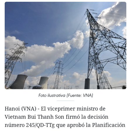
Foto ilustrativa (Fuente: VNA)
Hanoi (VNA) - El viceprimer ministro de
Vietnam Bui Thanh Son firmó la decisión
número 245/QD-TTg que aprobó la Planificación