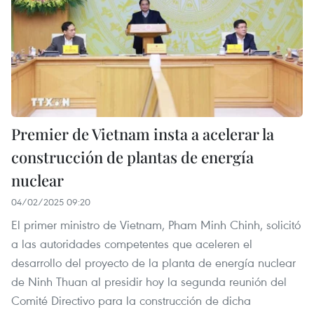
Premier de Vietnam insta a acelerar la
construcción de plantas de energía
nuclear
04/02/2025 09:20
El primer ministro de Vietnam, Pham Minh Chinh, solicitó
a las autoridades competentes que aceleren el
desarrollo del proyecto de la planta de energía nuclear
de Ninh Thuan al presidir hoy la segunda reunión del
Comité Directivo para la construcción de dicha