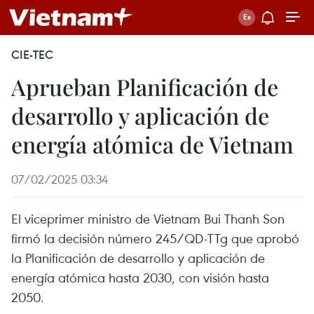
CIE-TEC
Aprueban Planificación de
desarrollo y aplicación de
energía atómica de Vietnam
07/02/2025 03:34
El viceprimer ministro de Vietnam Bui Thanh Son
firmó la decisión número 245/QD-TTg que aprobó
la Planificación de desarrollo y aplicación de
energía atómica hasta 2030, con visión hasta
2050.