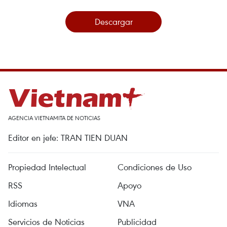
Descargar
AGENCIA VIETNAMITA DE NOTICIAS
Editor en jefe: TRAN TIEN DUAN
Propiedad Intelectual
Condiciones de Uso
RSS
Apoyo
Idiomas
VNA
Servicios de Noticias
Publicidad