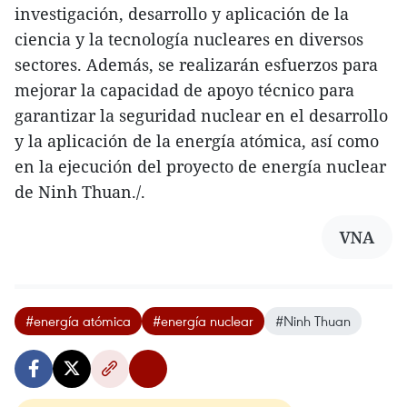
investigación, desarrollo y aplicación de la
ciencia y la tecnología nucleares en diversos
sectores. Además, se realizarán esfuerzos para
mejorar la capacidad de apoyo técnico para
garantizar la seguridad nuclear en el desarrollo
y la aplicación de la energía atómica, así como
en la ejecución del proyecto de energía nuclear
de Ninh Thuan./.
VNA
#energía atómica
#energía nuclear
#Ninh Thuan