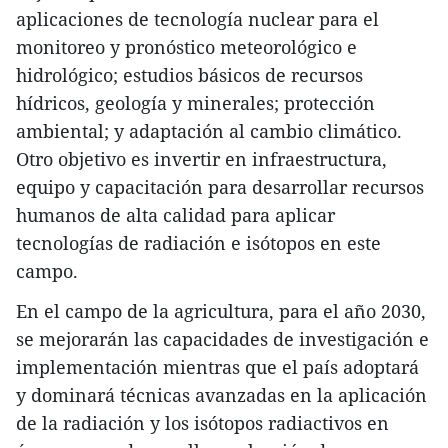
aplicaciones de tecnología nuclear para el
monitoreo y pronóstico meteorológico e
hidrológico; estudios básicos de recursos
hídricos, geología y minerales; protección
ambiental; y adaptación al cambio climático.
Otro objetivo es invertir en infraestructura,
equipo y capacitación para desarrollar recursos
humanos de alta calidad para aplicar
tecnologías de radiación e isótopos en este
campo.
En el campo de la agricultura, para el año 2030,
se mejorarán las capacidades de investigación e
implementación mientras que el país adoptará
y dominará técnicas avanzadas en la aplicación
de la radiación y los isótopos radiactivos en