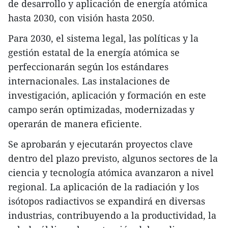
de desarrollo y aplicación de energía atómica
hasta 2030, con visión hasta 2050.
Para 2030, el sistema legal, las políticas y la
gestión estatal de la energía atómica se
perfeccionarán según los estándares
internacionales. Las instalaciones de
investigación, aplicación y formación en este
campo serán optimizadas, modernizadas y
operarán de manera eficiente.
Se aprobarán y ejecutarán proyectos clave
dentro del plazo previsto, algunos sectores de la
ciencia y tecnología atómica avanzaron a nivel
regional. La aplicación de la radiación y los
isótopos radiactivos se expandirá en diversas
industrias, contribuyendo a la productividad, la