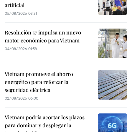
artificial
05/08/2026 03:31
Resolución 57 impulsa un nuevo
motor económico para Vietnam
04/08/2026 01:58
Vietnam promueve el ahorro
energético para reforzar la
seguridad eléctrica
02/08/2026 05:00
Vietnam podría acortar los plazos
para dominar y desplegar la