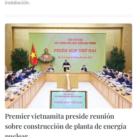
instalación.
Premier vietnamita preside reunión
sobre construcción de planta de energía
nuclear