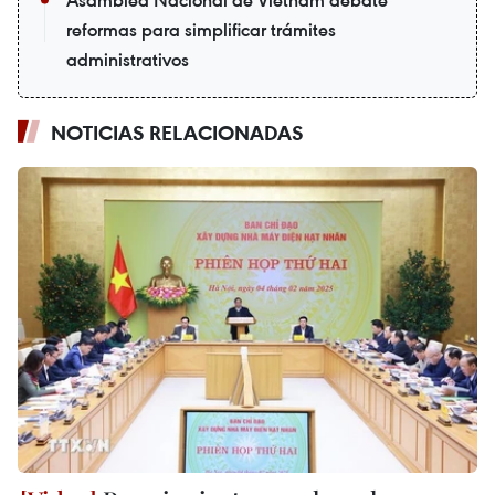
reformas para simplificar trámites
administrativos
NOTICIAS RELACIONADAS