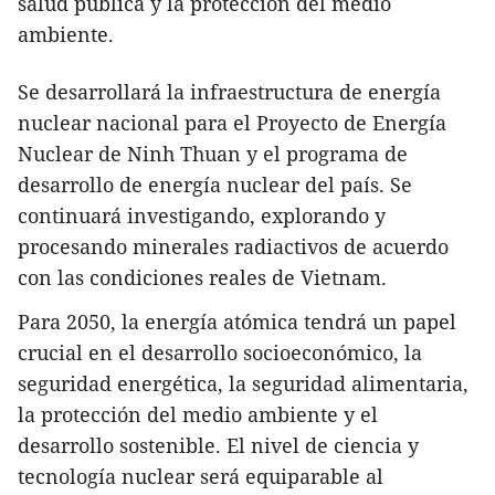
salud pública y la protección del medio
ambiente.
Se desarrollará la infraestructura de energía
nuclear nacional para el Proyecto de Energía
Nuclear de Ninh Thuan y el programa de
desarrollo de energía nuclear del país. Se
continuará investigando, explorando y
procesando minerales radiactivos de acuerdo
con las condiciones reales de Vietnam.
Para 2050, la energía atómica tendrá un papel
crucial en el desarrollo socioeconómico, la
seguridad energética, la seguridad alimentaria,
la protección del medio ambiente y el
desarrollo sostenible. El nivel de ciencia y
tecnología nuclear será equiparable al