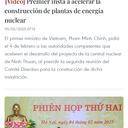
Premier insta a acelerar la
construcción de plantas de energía
nuclear
05/02/2025 07:13
El primer ministro de Vietnam, Pham Minh Chinh, pidió
el 4 de febrero a las autoridades competentes que
aceleren el desarrollo del proyecto de la central nuclear
de Ninh Thuan, al presidir la segunda reunión del
Comité Directivo para la construcción de dicha
instalación.