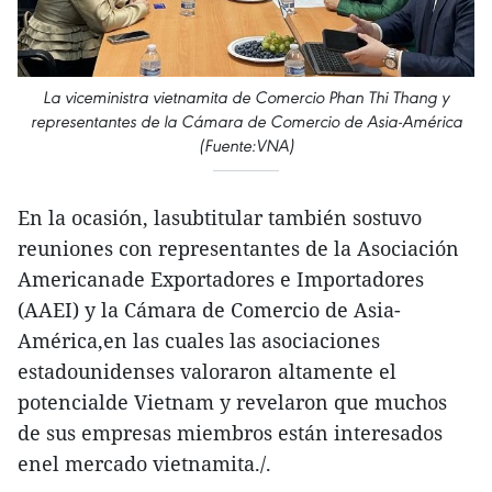
La viceministra vietnamita de Comercio Phan Thi Thang y
representantes de la Cámara de Comercio de Asia-América
(Fuente:VNA)
En la ocasión, lasubtitular también sostuvo
reuniones con representantes de la Asociación
Americanade Exportadores e Importadores
(AAEI) y la Cámara de Comercio de Asia-
América,en las cuales las asociaciones
estadounidenses valoraron altamente el
potencialde Vietnam y revelaron que muchos
de sus empresas miembros están interesados
enel mercado vietnamita./.