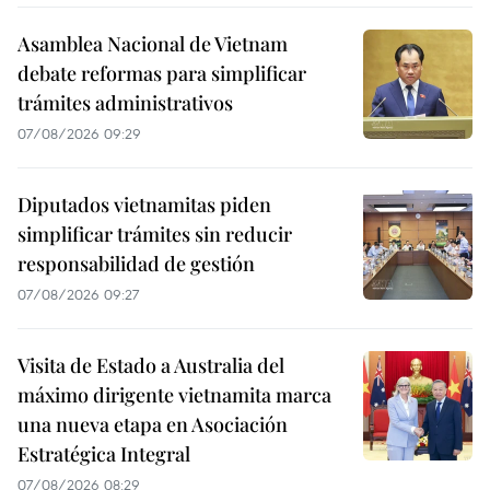
Asamblea Nacional de Vietnam
debate reformas para simplificar
trámites administrativos
07/08/2026 09:29
Diputados vietnamitas piden
simplificar trámites sin reducir
responsabilidad de gestión
07/08/2026 09:27
Visita de Estado a Australia del
máximo dirigente vietnamita marca
una nueva etapa en Asociación
Estratégica Integral
07/08/2026 08:29