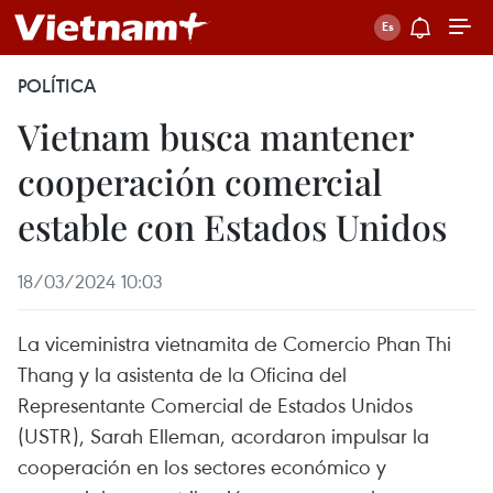
POLÍTICA
Vietnam busca mantener
cooperación comercial
estable con Estados Unidos
18/03/2024 10:03
La viceministra vietnamita de Comercio Phan Thi
Thang y la asistenta de la Oficina del
Representante Comercial de Estados Unidos
(USTR), Sarah Elleman, acordaron impulsar la
cooperación en los sectores económico y