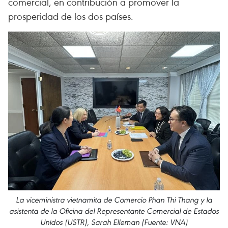
comercial, en contribución a promover la
prosperidad de los dos países.
La viceministra vietnamita de Comercio Phan Thi Thang y la
asistenta de la Oficina del Representante Comercial de Estados
Unidos (USTR), Sarah Elleman (Fuente: VNA)