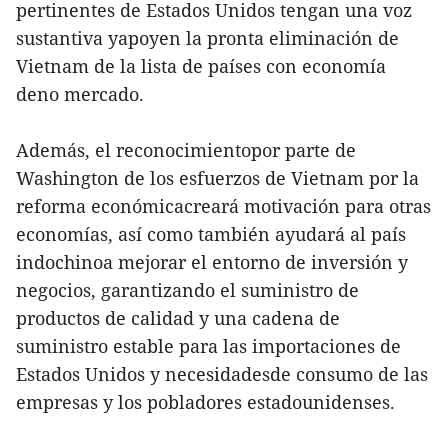
pertinentes de Estados Unidos tengan una voz
sustantiva yapoyen la pronta eliminación de
Vietnam de la lista de países con economía
deno mercado.
Además, el reconocimientopor parte de
Washington de los esfuerzos de Vietnam por la
reforma económicacreará motivación para otras
economías, así como también ayudará al país
indochinoa mejorar el entorno de inversión y
negocios, garantizando el suministro de
productos de calidad y una cadena de
suministro estable para las importaciones de
Estados Unidos y necesidadesde consumo de las
empresas y los pobladores estadounidenses.