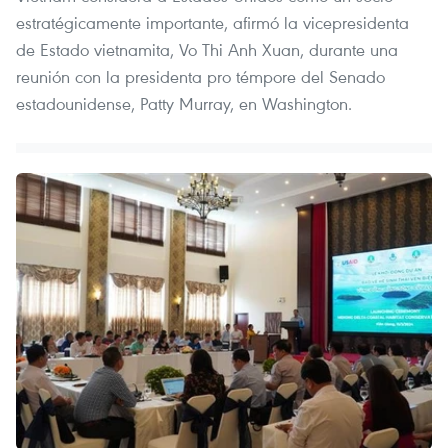
estratégicamente importante, afirmó la vicepresidenta
de Estado vietnamita, Vo Thi Anh Xuan, durante una
reunión con la presidenta pro témpore del Senado
estadounidense, Patty Murray, en Washington.