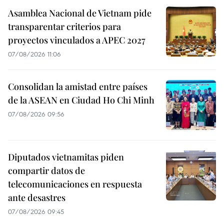
Asamblea Nacional de Vietnam pide
transparentar criterios para
proyectos vinculados a APEC 2027
07/08/2026 11:06
Consolidan la amistad entre países
de la ASEAN en Ciudad Ho Chi Minh
07/08/2026 09:56
Diputados vietnamitas piden
compartir datos de
telecomunicaciones en respuesta
ante desastres
07/08/2026 09:45