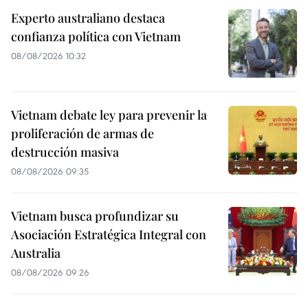
Experto australiano destaca
confianza política con Vietnam
08/08/2026 10:32
Vietnam debate ley para prevenir la
proliferación de armas de
destrucción masiva
08/08/2026 09:35
Vietnam busca profundizar su
Asociación Estratégica Integral con
Australia
08/08/2026 09:26