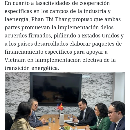
En cuanto a lasactividades de cooperación
específicas en los campos de la industria y
laenergía, Phan Thi Thang propuso que ambas
partes promuevan la implementación delos
acuerdos firmados, pidiendo a Estados Unidos y
a los países desarrollados elaborar paquetes de
financiamiento específicos para apoyar a
Vietnam en laimplementación efectiva de la
transición energética.