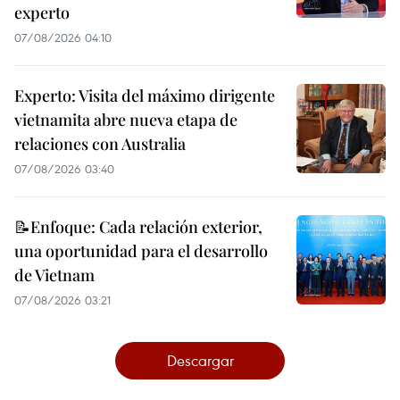
experto
07/08/2026 04:10
Experto: Visita del máximo dirigente
vietnamita abre nueva etapa de
relaciones con Australia
07/08/2026 03:40
📝Enfoque: Cada relación exterior,
una oportunidad para el desarrollo
de Vietnam
07/08/2026 03:21
Descargar