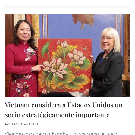
Vietnam considera a Estados Unidos un
socio estratégicamente importante
14/03/2024 09:00
Vietnam considera a Estados Unidos como un socio