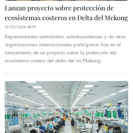
Lanzan proyecto sobre protección de
ecosistemas costeros en Delta del Mekong
15/03/2024 08:19
Representantes vietnamitas, estadounidenses y de otras
organizaciones internacionales participaron hoy en el
lanzamiento de un proyecto sobre la protección del
ecosistema costero del delta del río Mekong.