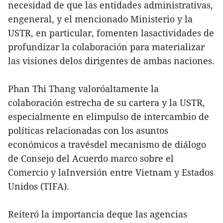
necesidad de que las entidades administrativas,
engeneral, y el mencionado Ministerio y la
USTR, en particular, fomenten lasactividades de
profundizar la colaboración para materializar
las visiones delos dirigentes de ambas naciones.
Phan Thi Thang valoróaltamente la
colaboración estrecha de su cartera y la USTR,
especialmente en elimpulso de intercambio de
políticas relacionadas con los asuntos
económicos a travésdel mecanismo de diálogo
de Consejo del Acuerdo marco sobre el
Comercio y laInversión entre Vietnam y Estados
Unidos (TIFA).
Reiteró la importancia deque las agencias