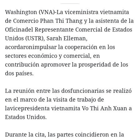
Washington (VNA)-La viceministra vietnamita
de Comercio Phan Thi Thang y la asistenta de la
Oficinadel Representante Comercial de Estados
Unidos (USTR), Sarah Elleman,
acordaronimpulsar la cooperación en los
sectores económico y comercial, en
contribución apromover la prosperidad de los
dos países.
La reunión entre las dosfuncionarias se realizó
en el marco de la visita de trabajo de
lavicepresidenta vietnamita Vo Thi Anh Xuan a
Estados Unidos.
Durante la cita, las partes coincidieron en la