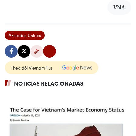
VNA
#Estados Unidos
Theo dõi VietnamPlus
NOTICIAS RELACIONADAS