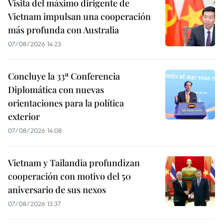
Visita del máximo dirigente de
Vietnam impulsan una cooperación
más profunda con Australia
07/08/2026 14:23
Concluye la 33ª Conferencia
Diplomática con nuevas
orientaciones para la política
exterior
07/08/2026 14:08
Vietnam y Tailandia profundizan
cooperación con motivo del 50
aniversario de sus nexos
07/08/2026 13:37