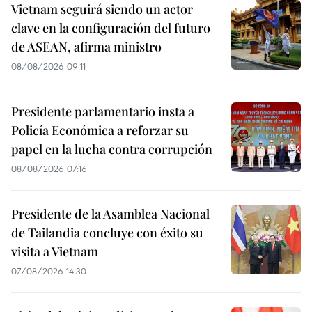
Vietnam seguirá siendo un actor
clave en la configuración del futuro
de ASEAN, afirma ministro
08/08/2026 09:11
Presidente parlamentario insta a
Policía Económica a reforzar su
papel en la lucha contra corrupción
08/08/2026 07:16
Presidente de la Asamblea Nacional
de Tailandia concluye con éxito su
visita a Vietnam
07/08/2026 14:30