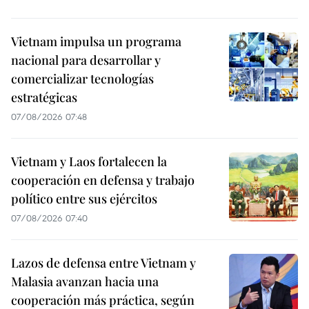
Vietnam impulsa un programa
nacional para desarrollar y
comercializar tecnologías
estratégicas
07/08/2026 07:48
Vietnam y Laos fortalecen la
cooperación en defensa y trabajo
político entre sus ejércitos
07/08/2026 07:40
Lazos de defensa entre Vietnam y
Malasia avanzan hacia una
cooperación más práctica, según