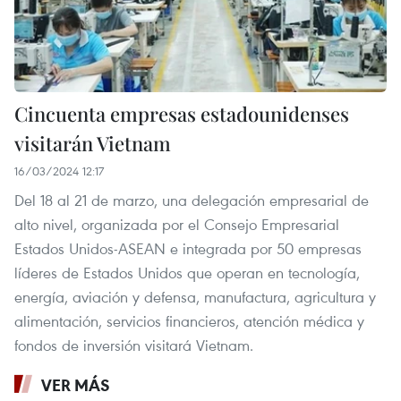
Cincuenta empresas estadounidenses
visitarán Vietnam
16/03/2024 12:17
Del 18 al 21 de marzo, una delegación empresarial de
alto nivel, organizada por el Consejo Empresarial
Estados Unidos-ASEAN e integrada por 50 empresas
líderes de Estados Unidos que operan en tecnología,
energía, aviación y defensa, manufactura, agricultura y
alimentación, servicios financieros, atención médica y
fondos de inversión visitará Vietnam.
VER MÁS