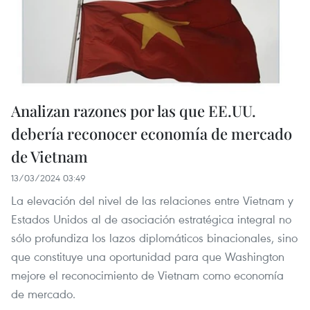
Analizan razones por las que EE.UU.
debería reconocer economía de mercado
de Vietnam
13/03/2024 03:49
La elevación del nivel de las relaciones entre Vietnam y
Estados Unidos al de asociación estratégica integral no
sólo profundiza los lazos diplomáticos binacionales, sino
que constituye una oportunidad para que Washington
mejore el reconocimiento de Vietnam como economía
de mercado.