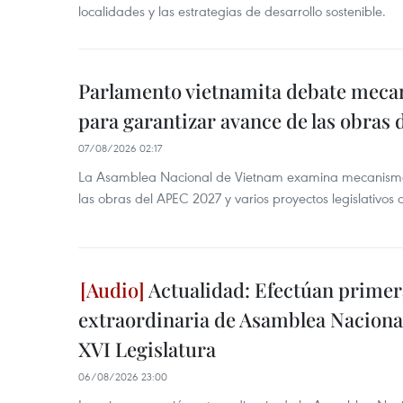
localidades y las estrategias de desarrollo sostenible.
Parlamento vietnamita debate meca
para garantizar avance de las obras
07/08/2026 02:17
La Asamblea Nacional de Vietnam examina mecanismos
las obras del APEC 2027 y varios proyectos legislativos 
Actualidad: Efectúan primer
extraordinaria de Asamblea Nacional
XVI Legislatura
06/08/2026 23:00