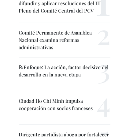
difundir y aplicar resoluciones del III
Pleno del Comité Central del PCV
Comité Permanente de Asamblea
Nacional examina reformas
administrativas
📝Enfoque: La acción, factor decisivo del
desarrollo en la nueva etapa
Ciudad Ho Chi Minh impulsa
cooperación con socios franceses
Dirigente partidista aboga por fortalecer