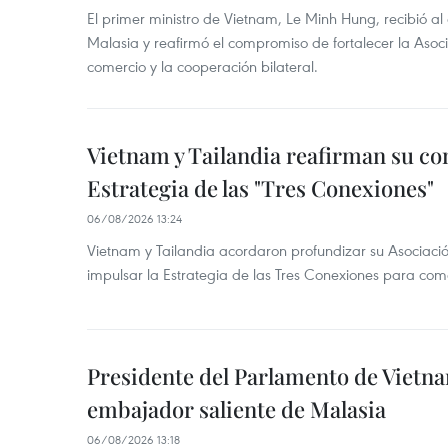
El primer ministro de Vietnam, Le Minh Hung, recibió a
Malasia y reafirmó el compromiso de fortalecer la Asocia
comercio y la cooperación bilateral.
Vietnam y Tailandia reafirman su c
Estrategia de las "Tres Conexiones"
06/08/2026 13:24
Vietnam y Tailandia acordaron profundizar su Asociació
impulsar la Estrategia de las Tres Conexiones para come
Presidente del Parlamento de Vietna
embajador saliente de Malasia
06/08/2026 13:18