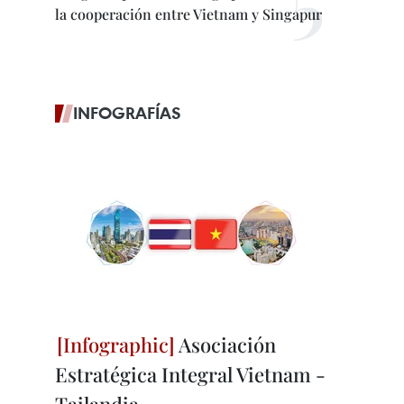
la cooperación entre Vietnam y Singapur
INFOGRAFÍAS
Asociación
Estratégica Integral Vietnam -