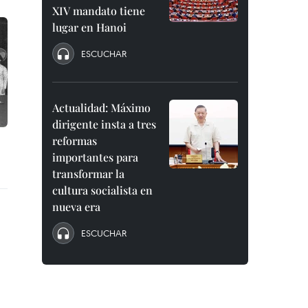
XIV mandato tiene
lugar en Hanoi
ESCUCHAR
Actualidad: Máximo
dirigente insta a tres
reformas
importantes para
transformar la
cultura socialista en
nueva era
ESCUCHAR