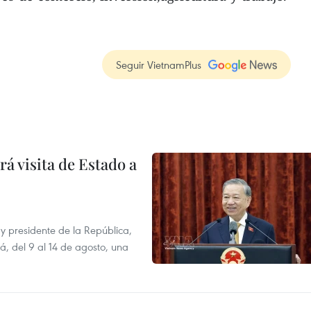
Seguir VietnamPlus
á visita de Estado a
y presidente de la República,
á, del 9 al 14 de agosto, una