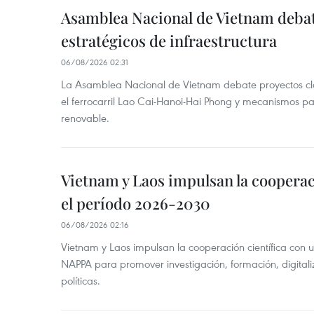
Asamblea Nacional de Vietnam deba
estratégicos de infraestructura
06/08/2026 02:31
La Asamblea Nacional de Vietnam debate proyectos cla
el ferrocarril Lao Cai-Hanoi-Hai Phong y mecanismos pa
renovable.
Vietnam y Laos impulsan la cooperac
el período 2026-2030
06/08/2026 02:16
Vietnam y Laos impulsan la cooperación científica con 
NAPPA para promover investigación, formación, digital
políticas.