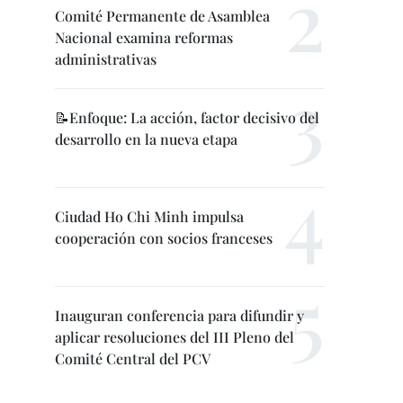
Comité Permanente de Asamblea
Nacional examina reformas
administrativas
📝Enfoque: La acción, factor decisivo del
desarrollo en la nueva etapa
Ciudad Ho Chi Minh impulsa
cooperación con socios franceses
Inauguran conferencia para difundir y
aplicar resoluciones del III Pleno del
Comité Central del PCV