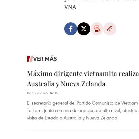
VNA
VER MÁS
Máximo dirigente vietnamita realizar
Australia y Nueva Zelanda
06/08/2026 04:05
El secretario general del Partido Comunista de Vietnam 
To Lam, junto con una delegación de alto nivel, efectuar
visita de Estado a Australia y Nueva Zelanda.