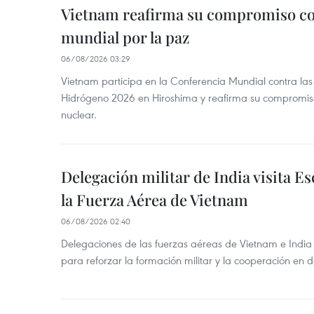
Vietnam reafirma su compromiso co
mundial por la paz
06/08/2026 03:29
Vietnam participa en la Conferencia Mundial contra l
Hidrógeno 2026 en Hiroshima y reafirma su compromis
nuclear.
Delegación militar de India visita Es
la Fuerza Aérea de Vietnam
06/08/2026 02:40
Delegaciones de las fuerzas aéreas de Vietnam e India
para reforzar la formación militar y la cooperación en 