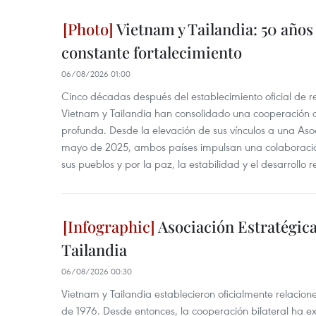
Vietnam y Tailandia: 50 años
constante fortalecimiento
06/08/2026 01:00
Cinco décadas después del establecimiento oficial de r
Vietnam y Tailandia han consolidado una cooperación
profunda. Desde la elevación de sus vínculos a una Asoc
mayo de 2025, ambos países impulsan una colaboració
sus pueblos y por la paz, la estabilidad y el desarrollo r
Asociación Estratégica
Tailandia
06/08/2026 00:30
Vietnam y Tailandia establecieron oficialmente relacion
de 1976. Desde entonces, la cooperación bilateral ha e