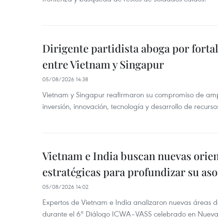
Dirigente partidista aboga por forta
entre Vietnam y Singapur
05/08/2026 14:38
Vietnam y Singapur reafirmaron su compromiso de amp
inversión, innovación, tecnología y desarrollo de recur
Vietnam e India buscan nuevas orie
estratégicas para profundizar su aso
05/08/2026 14:02
Expertos de Vietnam e India analizaron nuevas áreas d
durante el 6º Diálogo ICWA–VASS celebrado en Nueva 