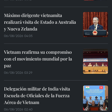
Máximo dirigente vietnamita
realizará visita de Estado a Australia
y Nueva Zelanda
06/08/2026 04:05
Vietnam reafirma su compromiso
con el movimiento mundial por la
paz
06/08/2026 03:29
Delegación militar de India visita
Escuela de Oficiales de la Fuerza
Aérea de Vietnam
06/08/2026 02:40