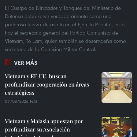
El Cuerpo de Blindados y Tanques del Ministerio de
Defensa debe servir verdaderamente como una
poderosa fuerza de asalto en el Ejército Popular, instó
hoy el secretario general del Partido Comunista de
Vietnam, To Lam, quien también se desempeña como
secretario de la Comisión Militar Central.
VER MÁS
Vietnam y EE.UU. buscan
profundizar cooperación en áreas
estratégicas
06/08/2026 14:13
Vietnam y Malasia apuestan por
profundizar su Asociación