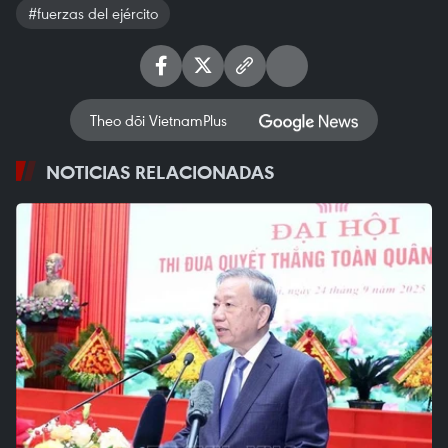
#fuerzas del ejército
Theo dõi VietnamPlus
NOTICIAS RELACIONADAS