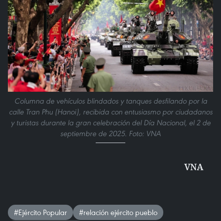
Columna de vehículos blindados y tanques desfilando por la
calle Tran Phu (Hanoi), recibida con entusiasmo por ciudadanos
y turistas durante la gran celebración del Día Nacional, el 2 de
septiembre de 2025. Foto: VNA
VNA
#Ejército Popular
#relación ejército pueblo