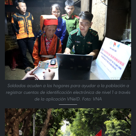
Soldados acuden a los hogares para ayudar a la población a
registrar cuentas de identificación electrónica de nivel 1 a través
de la aplicación VNeID. Foto: VNA