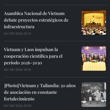
Asamblea Nacional de Vietnam
debate proyectos estratégicos de
infraestructura
06/08/2026 02:31
Vietnam y Laos impulsan la
cooperación científica para el
período 2026-2030
06/08/2026 02:16
Vietnam y Tailandia: 50 años
de asociación en constante
fortalecimiento
06/08/2026 01:00