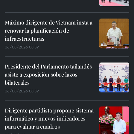
Máximo dirigente de Vietnam insta a
renovar la planificación de
infraestructuras
06/08/2026 08:59
Presidente del Parlamento tailandés
asiste a exposición sobre lazos
bilaterales
06/08/2026 08:59
Dirigente partidista propone sistema
informático y nuevos indicadores
para evaluar a cuadros