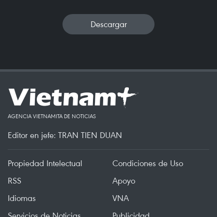
Descargar
AGENCIA VIETNAMITA DE NOTICIAS
Editor en jefe: TRAN TIEN DUAN
Propiedad Intelectual
Condiciones de Uso
RSS
Apoyo
Idiomas
VNA
Servicios de Noticias
Publicidad