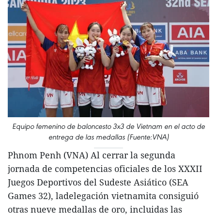
Equipo femenino de baloncesto 3x3 de Vietnam en el acto de
entrega de las medallas (Fuente:VNA)
Phnom Penh (VNA) Al cerrar la segunda
jornada de competencias oficiales de los XXXII
Juegos Deportivos del Sudeste Asiático (SEA
Games 32), ladelegación vietnamita consiguió
otras nueve medallas de oro, incluidas las