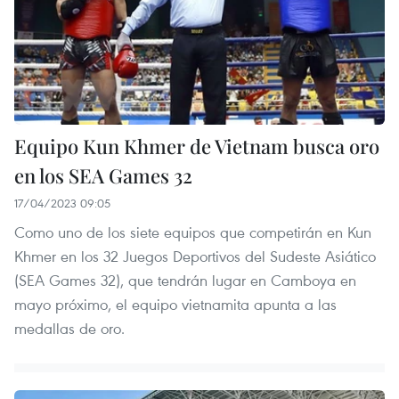
Equipo Kun Khmer de Vietnam busca oro
en los SEA Games 32
17/04/2023 09:05
Como uno de los siete equipos que competirán en Kun
Khmer en los 32 Juegos Deportivos del Sudeste Asiático
(SEA Games 32), que tendrán lugar en Camboya en
mayo próximo, el equipo vietnamita apunta a las
medallas de oro.