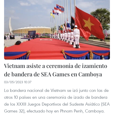
Vietnam asiste a ceremonia de izamiento
de bandera de SEA Games en Camboya
03/05/2023 10:37
La bandera nacional de Vietnam se izó junto con las de
otros 10 países en una ceremonia de izado de bandera
de los XXXII Juegos Deportivos del Sudeste Asiático (SEA
Games 32), efectuado hoy en Phnom Penh, Camboya.