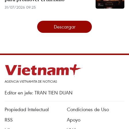
31/07/2026 09:25
Descargar
AGENCIA VIETNAMITA DE NOTICIAS
Editor en jefe: TRAN TIEN DUAN
Propiedad Intelectual
Condiciones de Uso
RSS
Apoyo