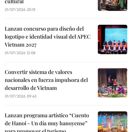
cultural
31/07/2026 20:15
Lanzan concurso para diseño del
logotipo e identidad visual del APEC
Vietnam 2027
31/07/2026 12:08
Convertir sistema de valores
nacionales en fuerza impulsora del
desarrollo de Vietnam
31/07/2026 09:43
Lanzan programa artístico “Cuento
de Hanoi - Un día muy hanoyense”
para promover el turismo