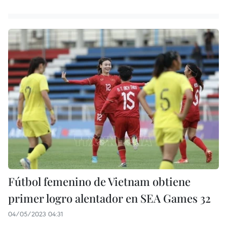
Fútbol femenino de Vietnam obtiene
primer logro alentador en SEA Games 32
04/05/2023 04:31