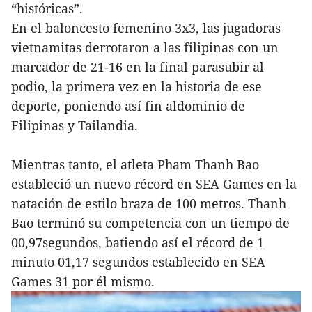
“históricas”.
En el baloncesto femenino 3x3, las jugadoras
vietnamitas derrotaron a las filipinas con un
marcador de 21-16 en la final parasubir al
podio, la primera vez en la historia de ese
deporte, poniendo así fin aldominio de
Filipinas y Tailandia.
Mientras tanto, el atleta Pham Thanh Bao
estableció un nuevo récord en SEA Games en la
natación de estilo braza de 100 metros. Thanh
Bao terminó su competencia con un tiempo de
00,97segundos, batiendo así el récord de 1
minuto 01,17 segundos establecido en SEA
Games 31 por él mismo.