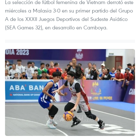
La selección de fútbol femenina de Vietnam derrotó este
miércoles a Malasia 3-0 en su primer partido del Grupo
A de los XXXII Juegos Deportivos del Sudeste Asiático
(SEA Games 32), en desarrollo en Camboya.