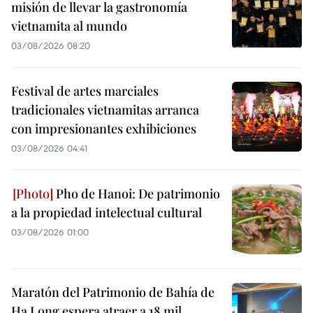
misión de llevar la gastronomía
vietnamita al mundo
03/08/2026 08:20
Festival de artes marciales
tradicionales vietnamitas arranca
con impresionantes exhibiciones
03/08/2026 04:41
Pho de Hanoi: De patrimonio
a la propiedad intelectual cultural
03/08/2026 01:00
Maratón del Patrimonio de Bahía de
Ha Long espera atraer a 18 mil