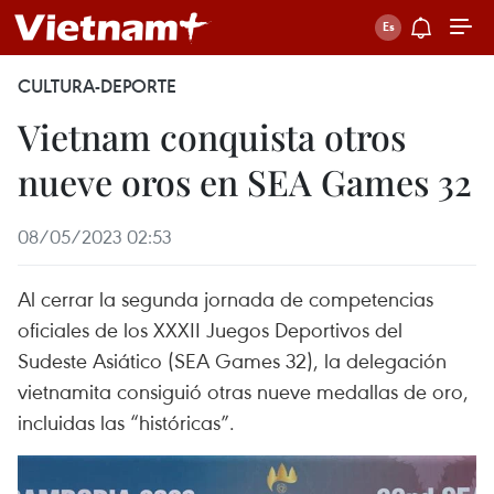
CULTURA-DEPORTE
Vietnam conquista otros
nueve oros en SEA Games 32
08/05/2023 02:53
Al cerrar la segunda jornada de competencias
oficiales de los XXXII Juegos Deportivos del
Sudeste Asiático (SEA Games 32), la delegación
vietnamita consiguió otras nueve medallas de oro,
incluidas las “históricas”.