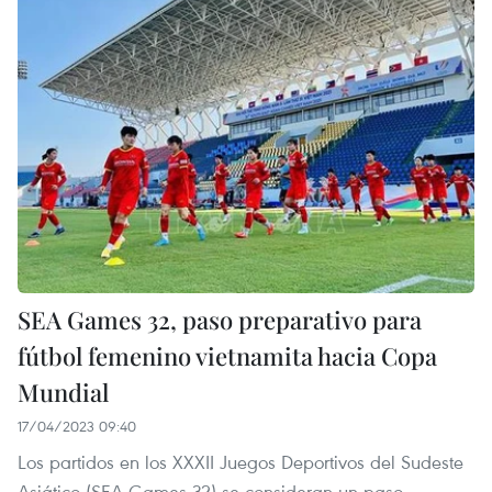
SEA Games 32, paso preparativo para
fútbol femenino vietnamita hacia Copa
Mundial
17/04/2023 09:40
Los partidos en los XXXII Juegos Deportivos del Sudeste
Asiático (SEA Games 32) se consideran un paso