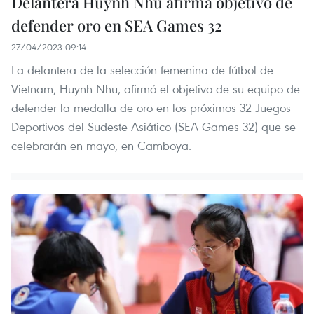
Delantera Huynh Nhu afirma objetivo de
defender oro en SEA Games 32
27/04/2023 09:14
La delantera de la selección femenina de fútbol de
Vietnam, Huynh Nhu, afirmó el objetivo de su equipo de
defender la medalla de oro en los próximos 32 Juegos
Deportivos del Sudeste Asiático (SEA Games 32) que se
celebrarán en mayo, en Camboya.