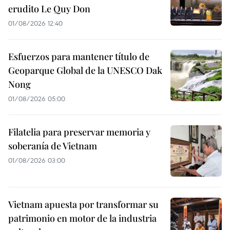
erudito Le Quy Don
01/08/2026 12:40
Esfuerzos para mantener título de
Geoparque Global de la UNESCO Dak
Nong
01/08/2026 05:00
Filatelia para preservar memoria y
soberanía de Vietnam
01/08/2026 03:00
Vietnam apuesta por transformar su
patrimonio en motor de la industria