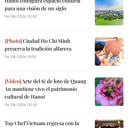
Hanoi configura espacio cultural
para una visión de un siglo
04/08/2026 02:00
Ciudad Ho Chi Minh
preserva la tradición alfarera
04/08/2026 01:00
Arte del té de loto de Quang
An mantiene vivo el patrimonio
cultural de Hanoi
04/08/2026 00:30
Top Chef Vietnam regresa con la