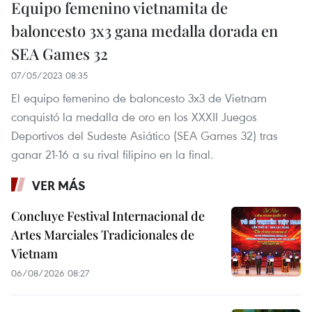
Equipo femenino vietnamita de
baloncesto 3x3 gana medalla dorada en
SEA Games 32
07/05/2023 08:35
El equipo femenino de baloncesto 3x3 de Vietnam
conquistó la medalla de oro en los XXXII Juegos
Deportivos del Sudeste Asiático (SEA Games 32) tras
ganar 21-16 a su rival filipino en la final.
VER MÁS
Concluye Festival Internacional de
Artes Marciales Tradicionales de
Vietnam
06/08/2026 08:27