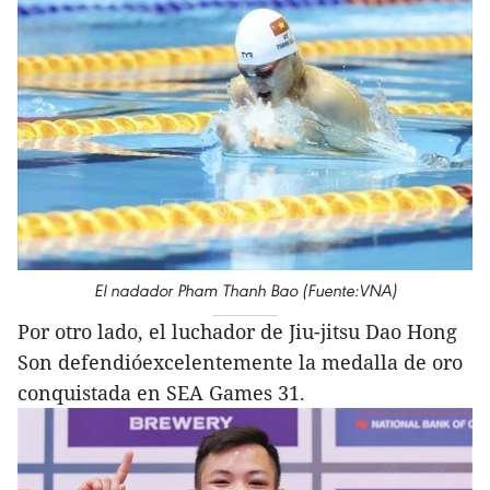
El nadador Pham Thanh Bao (Fuente:VNA)
Por otro lado, el luchador de Jiu-jitsu Dao Hong
Son defendióexcelentemente la medalla de oro
conquistada en SEA Games 31.