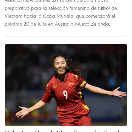
preparativo para la selección femenina de fútbol de
Vietnam hacia la Copa Mundial que comenzará el
próximo 20 de julio en Australia-Nueva Zelanda.