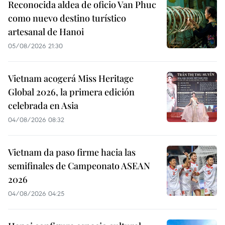
Reconocida aldea de oficio Van Phuc
como nuevo destino turístico
artesanal de Hanoi
05/08/2026 21:30
Vietnam acogerá Miss Heritage
Global 2026, la primera edición
celebrada en Asia
04/08/2026 08:32
Vietnam da paso firme hacia las
semifinales de Campeonato ASEAN
2026
04/08/2026 04:25