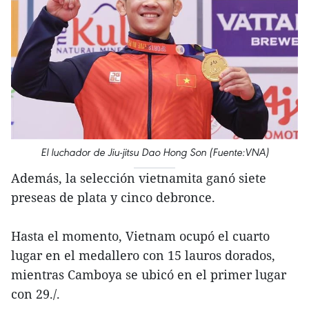
El luchador de Jiu-jitsu Dao Hong Son (Fuente:VNA)
Además, la selección vietnamita ganó siete
preseas de plata y cinco debronce.
Hasta el momento, Vietnam ocupó el cuarto
lugar en el medallero con 15 lauros dorados,
mientras Camboya se ubicó en el primer lugar
con 29./.