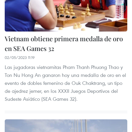
Vietnam obtiene primera medalla de oro
en SEA Games 32
02/05/2023 11:19
Las jugadoras vietnamitas Pham Thanh Phuong Thao y
Ton Nu Hong An ganaron hoy una medalla de oro en el
evento de dobles femenino de Ouk Chaktrang, un tipo
de ajedrez jemer, en los XXXII Juegos Deportivos del
Sudeste Asiático (SEA Games 32).