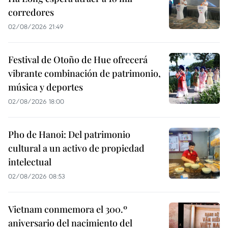
corredores
02/08/2026 21:49
Festival de Otoño de Hue ofrecerá
vibrante combinación de patrimonio,
música y deportes
02/08/2026 18:00
Pho de Hanoi: Del patrimonio
cultural a un activo de propiedad
intelectual
02/08/2026 08:53
Vietnam conmemora el 300.º
aniversario del nacimiento del