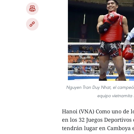
Nguyen Tran Duy Nhat, el campeón 
equipo vietnamita
Hanoi (VNA) Como uno de l
en los 32 Juegos Deportivos
tendrán lugar en Camboya e