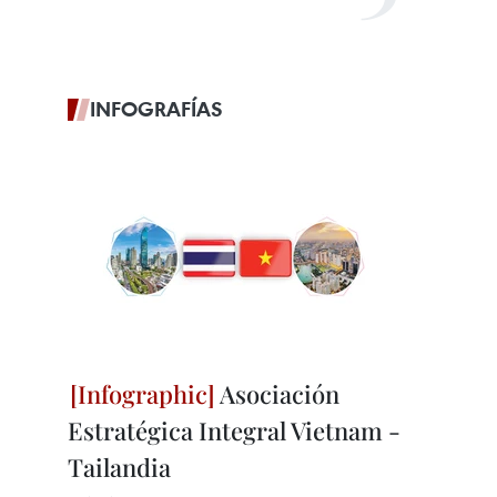
INFOGRAFÍAS
Asociación
Estratégica Integral Vietnam -
Tailandia