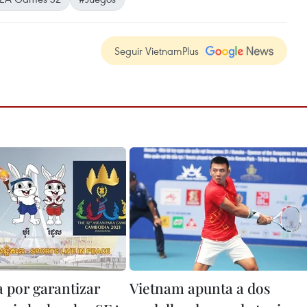
Seguir VietnamPlus
por garantizar
Vietnam apunta a dos