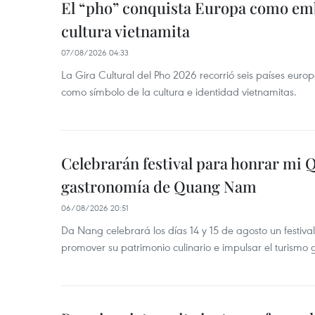
El “pho” conquista Europa como emb
cultura vietnamita
07/08/2026 04:33
La Gira Cultural del Pho 2026 recorrió seis países eur
como símbolo de la cultura e identidad vietnamitas.
Celebrarán festival para honrar mi 
gastronomía de Quang Nam
06/08/2026 20:51
Da Nang celebrará los días 14 y 15 de agosto un festi
promover su patrimonio culinario e impulsar el turismo