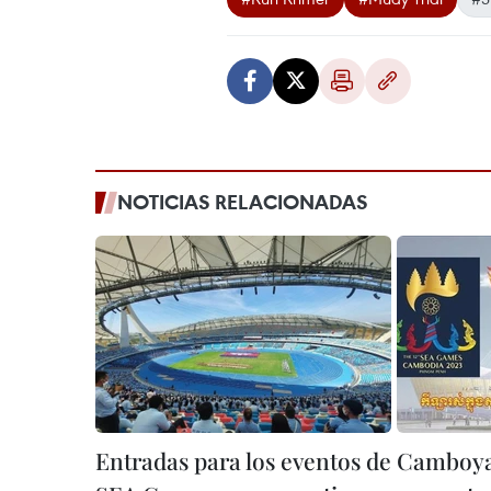
NOTICIAS RELACIONADAS
Entradas para los eventos de
Camboya 