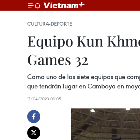
CULTURA-DEPORTE
Equipo Kun Khmer
Games 32
Como uno de los siete equipos que comp
que tendrán lugar en Camboya en mayo p
17/04/2023 09:05