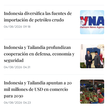
Indonesia diversifica las fuentes de
importación de petróleo crudo
04/08/2026 09:18
Indonesia y Tailandia profundizan
cooperación en defensa, economía y
seguridad
04/08/2026 04:31
Indonesia y Tailandia apuntan a 20
mil millones de USD en comercio
para 2030
04/08/2026 04:23