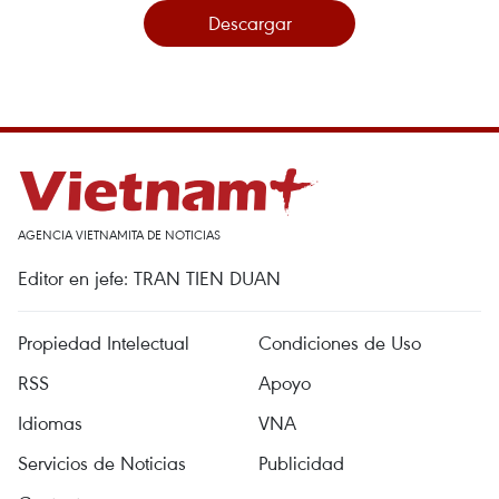
Descargar
AGENCIA VIETNAMITA DE NOTICIAS
Editor en jefe: TRAN TIEN DUAN
Propiedad Intelectual
Condiciones de Uso
RSS
Apoyo
Idiomas
VNA
Servicios de Noticias
Publicidad