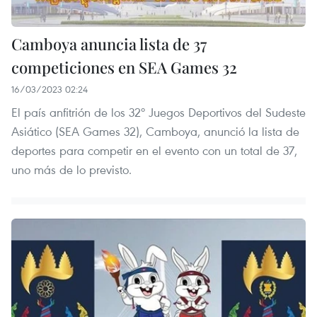
Camboya anuncia lista de 37
competiciones en SEA Games 32
16/03/2023 02:24
El país anfitrión de los 32º Juegos Deportivos del Sudeste
Asiático (SEA Games 32), Camboya, anunció la lista de
deportes para competir en el evento con un total de 37,
uno más de lo previsto.