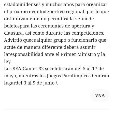
estadounidenses y muchos años para organizar
el próximo eventodeportivo regional, por lo que
definitivamente no permitirá la venta de
boletospara las ceremonias de apertura y
clausura, así como durante las competiciones.
Advirtió quecualquier grupo o funcionario que
actúe de manera diferente deberá asumir
laresponsabilidad ante el Primer Ministro y la
ley.
Los SEA Games 32 secelebrarán del 5 al 17 de
mayo, mientras los Juegos Paralímpicos tendrán
lugardel 3 al 9 de junio./.
VNA