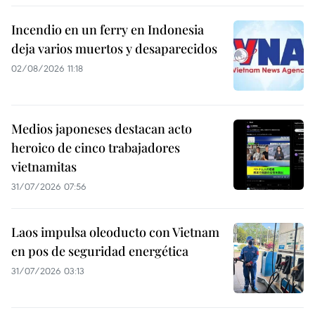
Incendio en un ferry en Indonesia
deja varios muertos y desaparecidos
02/08/2026 11:18
Medios japoneses destacan acto
heroico de cinco trabajadores
vietnamitas
31/07/2026 07:56
Laos impulsa oleoducto con Vietnam
en pos de seguridad energética
31/07/2026 03:13