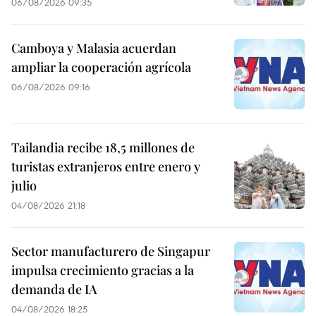
06/08/2026 09:35
Camboya y Malasia acuerdan
ampliar la cooperación agrícola
06/08/2026 09:16
Tailandia recibe 18,5 millones de
turistas extranjeros entre enero y
julio
04/08/2026 21:18
Sector manufacturero de Singapur
impulsa crecimiento gracias a la
demanda de IA
04/08/2026 18:25