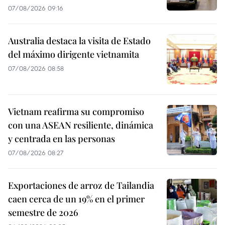
07/08/2026 09:16
Australia destaca la visita de Estado
del máximo dirigente vietnamita
07/08/2026 08:58
Vietnam reafirma su compromiso
con una ASEAN resiliente, dinámica
y centrada en las personas
07/08/2026 08:27
Exportaciones de arroz de Tailandia
caen cerca de un 19% en el primer
semestre de 2026