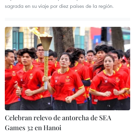
sagrada en su viaje por diez países de la región.
Celebran relevo de antorcha de SEA
Games 32 en Hanoi