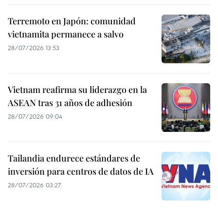
Terremoto en Japón: comunidad
vietnamita permanece a salvo
28/07/2026 13:53
Vietnam reafirma su liderazgo en la
ASEAN tras 31 años de adhesión
28/07/2026 09:04
Tailandia endurece estándares de
inversión para centros de datos de IA
28/07/2026 03:27