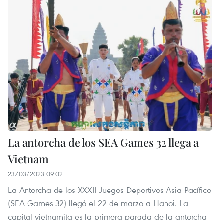
La antorcha de los SEA Games 32 llega a
Vietnam
23/03/2023 09:02
La Antorcha de los XXXII Juegos Deportivos Asia-Pacífico
(SEA Games 32) llegó el 22 de marzo a Hanoi. La
capital vietnamita es la primera parada de la antorcha