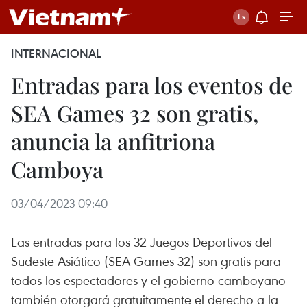
INTERNACIONAL
Entradas para los eventos de
SEA Games 32 son gratis,
anuncia la anfitriona
Camboya
03/04/2023 09:40
Las entradas para los 32 Juegos Deportivos del
Sudeste Asiático (SEA Games 32) son gratis para
todos los espectadores y el gobierno camboyano
también otorgará gratuitamente el derecho a la