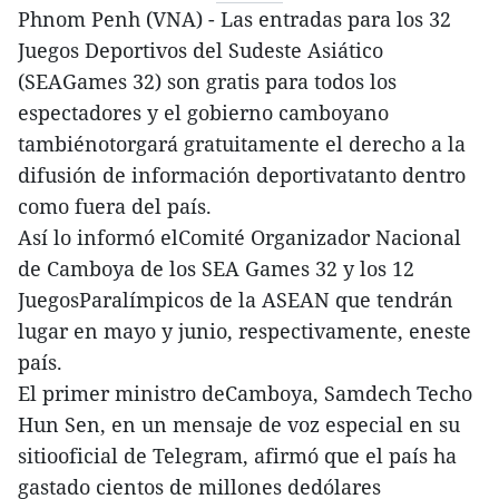
Phnom Penh (VNA) - Las entradas para los 32
Juegos Deportivos del Sudeste Asiático
(SEAGames 32) son gratis para todos los
espectadores y el gobierno camboyano
tambiénotorgará gratuitamente el derecho a la
difusión de información deportivatanto dentro
como fuera del país.
Así lo informó elComité Organizador Nacional
de Camboya de los SEA Games 32 y los 12
JuegosParalímpicos de la ASEAN que tendrán
lugar en mayo y junio, respectivamente, eneste
país.
El primer ministro deCamboya, Samdech Techo
Hun Sen, en un mensaje de voz especial en su
sitiooficial de Telegram, afirmó que el país ha
gastado cientos de millones dedólares