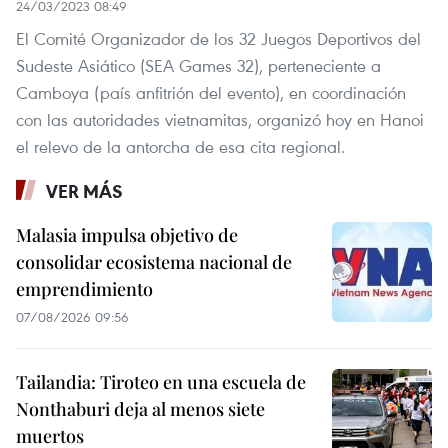
24/03/2023 08:49
El Comité Organizador de los 32 Juegos Deportivos del
Sudeste Asiático (SEA Games 32), perteneciente a
Camboya (país anfitrión del evento), en coordinación
con las autoridades vietnamitas, organizó hoy en Hanoi
el relevo de la antorcha de esa cita regional.
VER MÁS
Malasia impulsa objetivo de
consolidar ecosistema nacional de
emprendimiento
07/08/2026 09:56
Tailandia: Tiroteo en una escuela de
Nonthaburi deja al menos siete
muertos