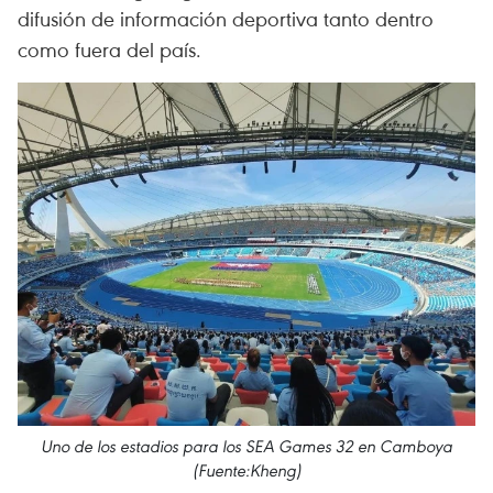
difusión de información deportiva tanto dentro
como fuera del país.
Uno de los estadios para los SEA Games 32 en Camboya
(Fuente:Kheng)