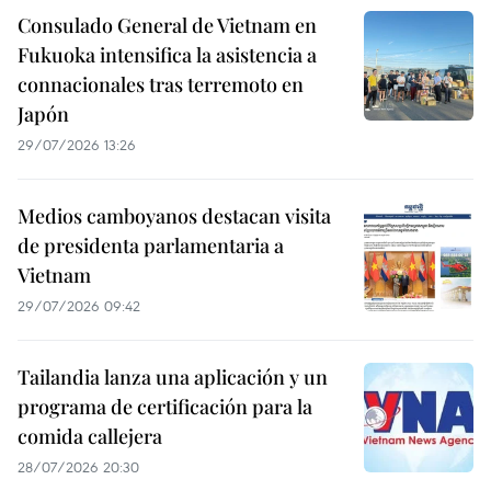
Consulado General de Vietnam en
Fukuoka intensifica la asistencia a
connacionales tras terremoto en
Japón
29/07/2026 13:26
Medios camboyanos destacan visita
de presidenta parlamentaria a
Vietnam
29/07/2026 09:42
Tailandia lanza una aplicación y un
programa de certificación para la
comida callejera
28/07/2026 20:30