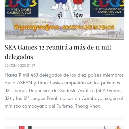
SEA Games 32 reunirá a más de 11 mil
delegados
22/03/2023 01:57
Hasta 11 mil 453 delegados de los diez países miembros
de la ASEAN y Timor-Leste competirán en los próximos
32º Juegos Deportivos del Sudeste Asiático (SEA Games
32) y los 12º Juegos Paralímpicos en Camboya, según el
ministro camboyano del Turismo, Thong Khon.