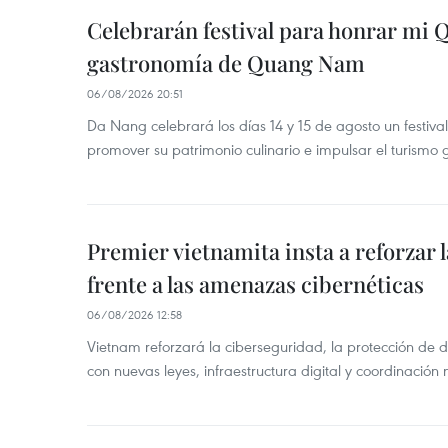
Celebrarán festival para honrar mi 
gastronomía de Quang Nam
06/08/2026 20:51
Da Nang celebrará los días 14 y 15 de agosto un festi
promover su patrimonio culinario e impulsar el turismo
Premier vietnamita insta a reforzar 
frente a las amenazas cibernéticas
06/08/2026 12:58
Vietnam reforzará la ciberseguridad, la protección de d
con nuevas leyes, infraestructura digital y coordinación