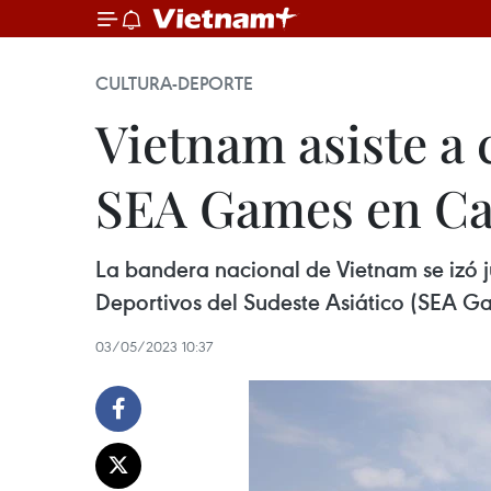
CULTURA-DEPORTE
Vietnam asiste a
SEA Games en C
La bandera nacional de Vietnam se izó j
Deportivos del Sudeste Asiático (SEA 
03/05/2023 10:37