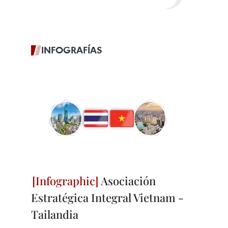
INFOGRAFÍAS
Asociación
Estratégica Integral Vietnam -
Tailandia