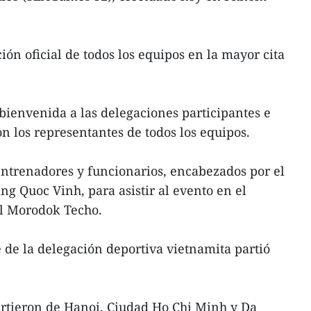
ón oficial de todos los equipos en la mayor cita
bienvenida a las delegaciones participantes e
 los representantes de todos los equipos.
entrenadores y funcionarios, encabezados por el
ng Quoc Vinh, para asistir al evento en el
l Morodok Techo.
 de la delegación deportiva vietnamita partió
rtieron de Hanoi, Ciudad Ho Chi Minh y Da