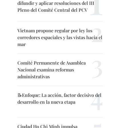
difundir y aplicar resoluciones del III
Pleno del Comité Central del PCV
Vietnam propone regular por ley los
corredores espaciales y las vistas hacia el
mar
Comité Permanente de Asamblea
Nacional examina reformas
administrativas
📝Enfoque: La acción, factor decisivo del
desarrollo en la nueva etapa
Ciudad Ho Chi Minh impulsa