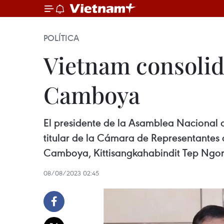
POLÍTICA
Vietnam consolid
Camboya
El presidente de la Asamblea Nacional 
titular de la Cámara de Representantes 
Camboya, Kittisangkahabindit Tep Ngor
08/08/2023 02:45