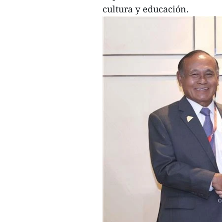
cultura y educación.