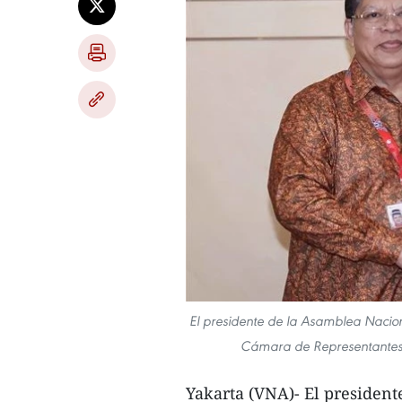
El presidente de la Asamblea Naciona
Cámara de Representantes d
Yakarta (VNA)- El presiden