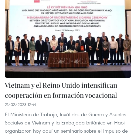
Vietnam y el Reino Unido intensifican
cooperación en formación vocacional
21/02/2023 12:44
El Ministerio de Trabajo, Inválidos de Guerra y Asuntos
Sociales de Vietnam y la Embajada británica en Haoi
organizaron hoy aquí un seminario sobre el impulso de