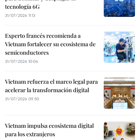
tecnología 6G
31/07/2026 11:13
Experto francés recomienda a
Vietnam fortalecer su ecosistema de
semiconductores
31/07/2026 10:04
Vietnam refuerza el marco legal para
acelerar la transformación digital
31/07/2026 09:50
Vietnam impulsa ecosistema digital
para los extranjeros