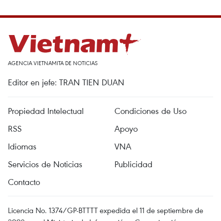
AGENCIA VIETNAMITA DE NOTICIAS
Editor en jefe: TRAN TIEN DUAN
Propiedad Intelectual
Condiciones de Uso
RSS
Apoyo
Idiomas
VNA
Servicios de Noticias
Publicidad
Contacto
Licencia No. 1374/GP-BTTTT expedida el 11 de septiembre de