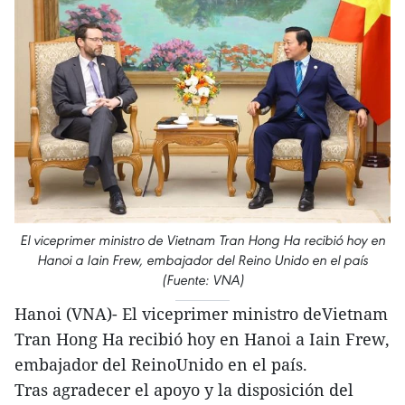
El viceprimer ministro de Vietnam Tran Hong Ha recibió hoy en
Hanoi a Iain Frew, embajador del Reino Unido en el país
(Fuente: VNA)
Hanoi (VNA)- El viceprimer ministro deVietnam
Tran Hong Ha recibió hoy en Hanoi a Iain Frew,
embajador del ReinoUnido en el país.
Tras agradecer el apoyo y la disposición del