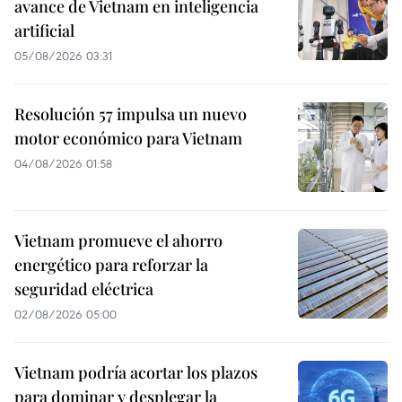
avance de Vietnam en inteligencia
artificial
05/08/2026 03:31
Resolución 57 impulsa un nuevo
motor económico para Vietnam
04/08/2026 01:58
Vietnam promueve el ahorro
energético para reforzar la
seguridad eléctrica
02/08/2026 05:00
Vietnam podría acortar los plazos
para dominar y desplegar la