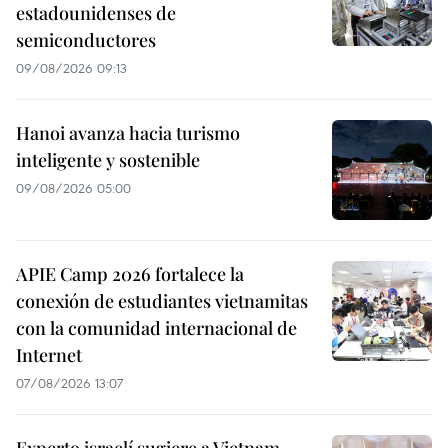
estadounidenses de
semiconductores
09/08/2026 09:13
Hanoi avanza hacia turismo
inteligente y sostenible
09/08/2026 05:00
APIE Camp 2026 fortalece la
conexión de estudiantes vietnamitas
con la comunidad internacional de
Internet
07/08/2026 13:07
Experto israelí sugiere a Vietnam