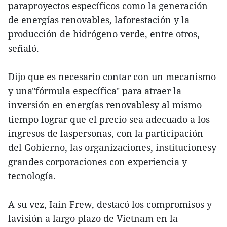
paraproyectos específicos como la generación
de energías renovables, laforestación y la
producción de hidrógeno verde, entre otros,
señaló.
Dijo que es necesario contar con un mecanismo
y una"fórmula específica" para atraer la
inversión en energías renovablesy al mismo
tiempo lograr que el precio sea adecuado a los
ingresos de laspersonas, con la participación
del Gobierno, las organizaciones, institucionesy
grandes corporaciones con experiencia y
tecnología.
A su vez, Iain Frew, destacó los compromisos y
lavisión a largo plazo de Vietnam en la