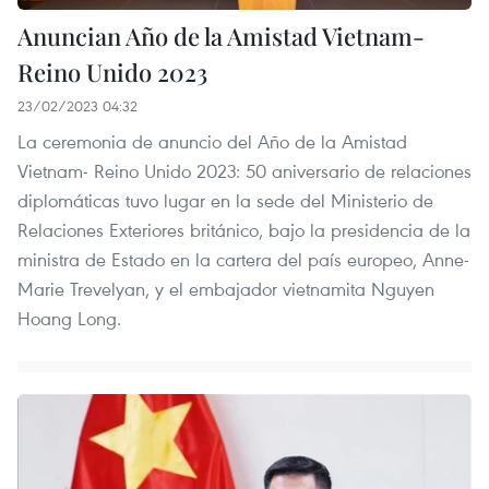
Anuncian Año de la Amistad Vietnam-
Reino Unido 2023
23/02/2023 04:32
La ceremonia de anuncio del Año de la Amistad
Vietnam- Reino Unido 2023: 50 aniversario de relaciones
diplomáticas tuvo lugar en la sede del Ministerio de
Relaciones Exteriores británico, bajo la presidencia de la
ministra de Estado en la cartera del país europeo, Anne-
Marie Trevelyan, y el embajador vietnamita Nguyen
Hoang Long.