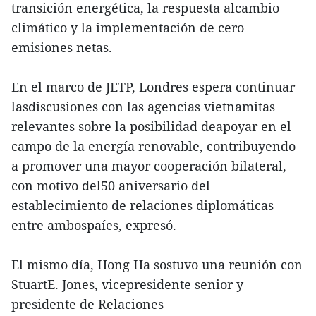
transición energética, la respuesta alcambio
climático y la implementación de cero
emisiones netas.
En el marco de JETP, Londres espera continuar
lasdiscusiones con las agencias vietnamitas
relevantes sobre la posibilidad deapoyar en el
campo de la energía renovable, contribuyendo
a promover una mayor cooperación bilateral,
con motivo del50 aniversario del
establecimiento de relaciones diplomáticas
entre ambospaíes, expresó.
El mismo día, Hong Ha sostuvo una reunión con
StuartE. Jones, vicepresidente senior y
presidente de Relaciones