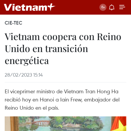
CIE-TEC
Vietnam coopera con Reino
Unido en transición
energética
28/02/2023 15:14
El viceprimer ministro de Vietnam Tran Hong Ha
recibió hoy en Hanoi a Iain Frew, embajador del
Reino Unido en el país.