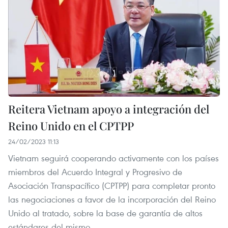
Reitera Vietnam apoyo a integración del
Reino Unido en el CPTPP
24/02/2023 11:13
Vietnam seguirá cooperando activamente con los países
miembros del Acuerdo Integral y Progresivo de
Asociación Transpacífico (CPTPP) para completar pronto
las negociaciones a favor de la incorporación del Reino
Unido al tratado, sobre la base de garantía de altos
estándares del mismo.