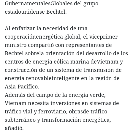
GubernamentalesGlobales del grupo
estadounidense Bechtel.
Al enfatizar la necesidad de una
cooperaciónenergética global, el viceprimer
ministro compartió con representantes de
Bechtel sobrela orientación del desarrollo de los
centros de energía eólica marina deVietnam y
construcción de un sistema de transmisión de
energía renovableinteligente en la región de
Asia-Pacífico.
Además del campo de la energía verde,
Vietnam necesita inversiones en sistemas de
tráfico vial y ferroviario, obrasde tráfico
subterráneo y transformación energética,
añadió.