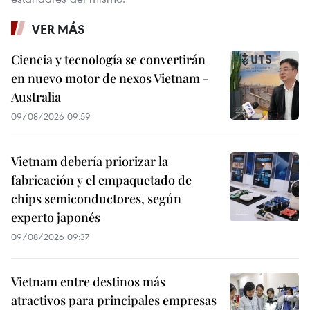
VER MÁS
Ciencia y tecnología se convertirán
en nuevo motor de nexos Vietnam -
Australia
09/08/2026 09:59
Vietnam debería priorizar la
fabricación y el empaquetado de
chips semiconductores, según
experto japonés
09/08/2026 09:37
Vietnam entre destinos más
atractivos para principales empresas