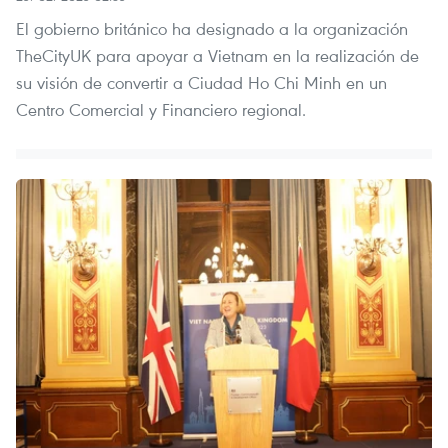
El gobierno británico ha designado a la organización
TheCityUK para apoyar a Vietnam en la realización de
su visión de convertir a Ciudad Ho Chi Minh en un
Centro Comercial y Financiero regional.