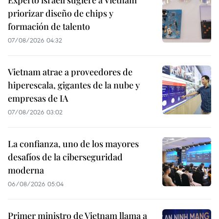
priorizar diseño de chips y
formación de talento
07/08/2026 04:32
Vietnam atrae a proveedores de
hiperescala, gigantes de la nube y
empresas de IA
07/08/2026 03:02
La confianza, uno de los mayores
desafíos de la ciberseguridad
moderna
06/08/2026 05:04
Primer ministro de Vietnam llama a