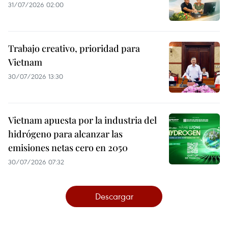
31/07/2026 02:00
Trabajo creativo, prioridad para
Vietnam
30/07/2026 13:30
Vietnam apuesta por la industria del
hidrógeno para alcanzar las
emisiones netas cero en 2050
30/07/2026 07:32
Descargar