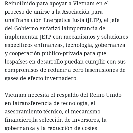
ReinoUnido para apoyar a Vietnam en el
proceso de unirse a la Asociación para
unaTransición Energética Justa (JETP), el jefe
del Gobierno enfatizó laimportancia de
implementar JETP con mecanismos y soluciones
específicos enfinanzas, tecnología, gobernanza
y cooperación público-privada para que
lospaíses en desarrollo puedan cumplir con sus
compromisos de reducir a cero lasemisiones de
gases de efecto invernadero.
Vietnam necesita el respaldo del Reino Unido
en latransferencia de tecnología, el
asesoramiento técnico, el mecanismo
financiero,la selección de inversores, la
gobernanza y la reducción de costes