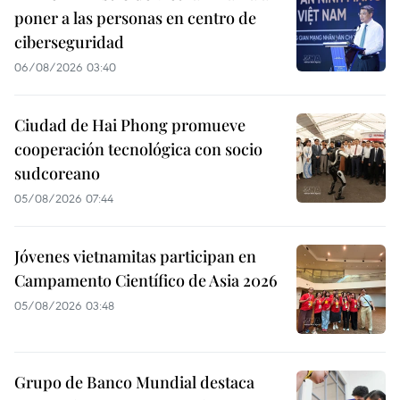
poner a las personas en centro de
ciberseguridad
06/08/2026 03:40
Ciudad de Hai Phong promueve
cooperación tecnológica con socio
sudcoreano
05/08/2026 07:44
Jóvenes vietnamitas participan en
Campamento Científico de Asia 2026
05/08/2026 03:48
Grupo de Banco Mundial destaca