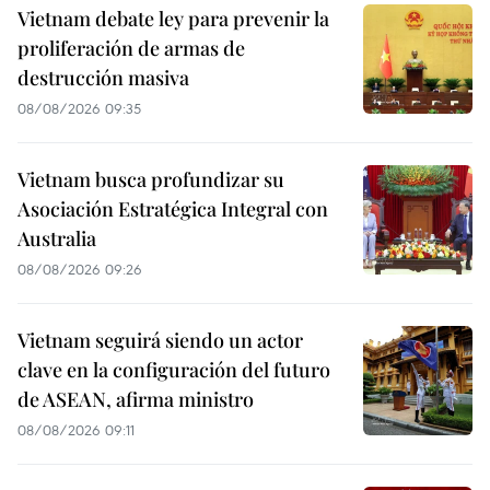
Vietnam debate ley para prevenir la
proliferación de armas de
destrucción masiva
08/08/2026 09:35
Vietnam busca profundizar su
Asociación Estratégica Integral con
Australia
08/08/2026 09:26
Vietnam seguirá siendo un actor
clave en la configuración del futuro
de ASEAN, afirma ministro
08/08/2026 09:11