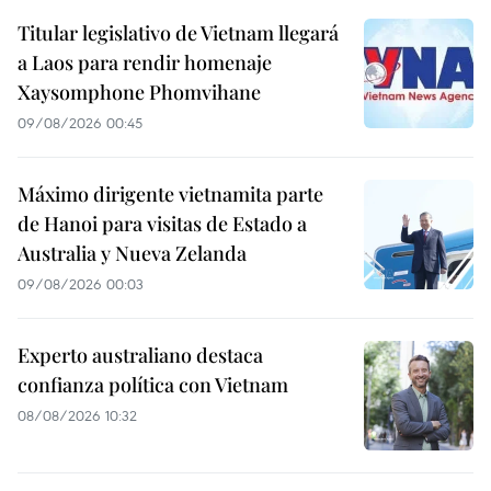
Titular legislativo de Vietnam llegará
a Laos para rendir homenaje
Xaysomphone Phomvihane
09/08/2026 00:45
Máximo dirigente vietnamita parte
de Hanoi para visitas de Estado a
Australia y Nueva Zelanda
09/08/2026 00:03
Experto australiano destaca
confianza política con Vietnam
08/08/2026 10:32