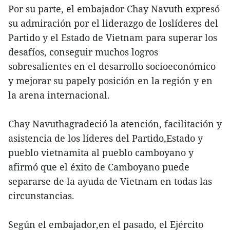
Por su parte, el embajador Chay Navuth expresó
su admiración por el liderazgo de loslíderes del
Partido y el Estado de Vietnam para superar los
desafíos, conseguir muchos logros
sobresalientes en el desarrollo socioeconómico
y mejorar su papely posición en la región y en
la arena internacional.
Chay Navuthagradeció la atención, facilitación y
asistencia de los líderes del Partido,Estado y
pueblo vietnamita al pueblo camboyano y
afirmó que el éxito de Camboyano puede
separarse de la ayuda de Vietnam en todas las
circunstancias.
Según el embajador,en el pasado, el Ejército