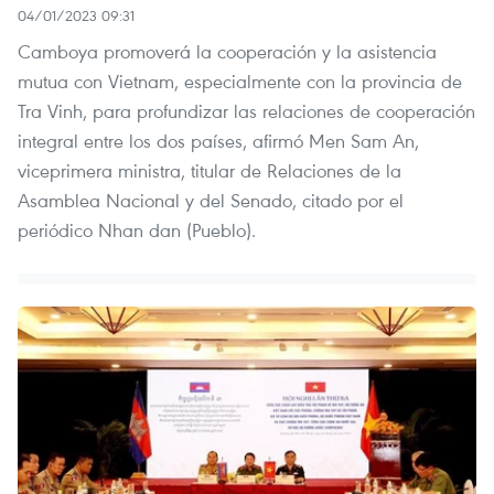
04/01/2023 09:31
Camboya promoverá la cooperación y la asistencia
mutua con Vietnam, especialmente con la provincia de
Tra Vinh, para profundizar las relaciones de cooperación
integral entre los dos países, afirmó Men Sam An,
viceprimera ministra, titular de Relaciones de la
Asamblea Nacional y del Senado, citado por el
periódico Nhan dan (Pueblo).