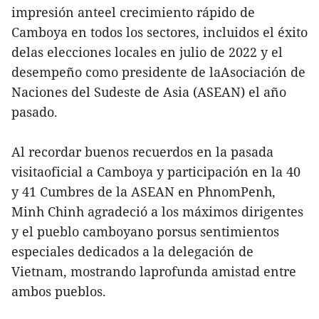
impresión anteel crecimiento rápido de
Camboya en todos los sectores, incluidos el éxito
delas elecciones locales en julio de 2022 y el
desempeño como presidente de laAsociación de
Naciones del Sudeste de Asia (ASEAN) el año
pasado.
Al recordar buenos recuerdos en la pasada
visitaoficial a Camboya y participación en la 40
y 41 Cumbres de la ASEAN en PhnomPenh,
Minh Chinh agradeció a los máximos dirigentes
y el pueblo camboyano porsus sentimientos
especiales dedicados a la delegación de
Vietnam, mostrando laprofunda amistad entre
ambos pueblos.