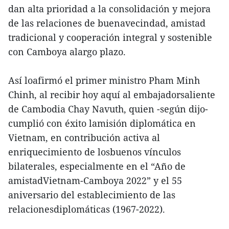
dan alta prioridad a la consolidación y mejora
de las relaciones de buenavecindad, amistad
tradicional y cooperación integral y sostenible
con Camboya alargo plazo.
Así loafirmó el primer ministro Pham Minh
Chinh, al recibir hoy aquí al embajadorsaliente
de Cambodia Chay Navuth, quien -según dijo-
cumplió con éxito lamisión diplomática en
Vietnam, en contribución activa al
enriquecimiento de losbuenos vínculos
bilaterales, especialmente en el “Año de
amistadVietnam-Camboya 2022” y el 55
aniversario del establecimiento de las
relacionesdiplomáticas (1967-2022).