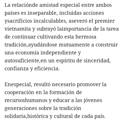
La relaciónde amistad especial entre ambos
países es inseparable, incluidas acciones
ysacrificios incalculables, aseveró el premier
vietnamita y subrayó laimportancia de la tarea
de continuar cultivando esta hermosa
tradición,ayudándose mutuamente a construir
una economía independiente y
autosuficiente,en un espíritu de sinceridad,
confianza y eficiencia.
Enespecial, resultó necesario promover la
cooperación en la formación de
recursoshumanos y educar a las jóvenes
generaciones sobre la tradición
solidaria,histórica y cultural de cada país.