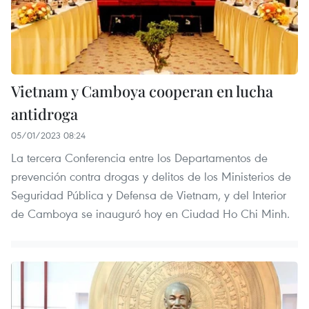
Vietnam y Camboya cooperan en lucha
antidroga
05/01/2023 08:24
La tercera Conferencia entre los Departamentos de
prevención contra drogas y delitos de los Ministerios de
Seguridad Pública y Defensa de Vietnam, y del Interior
de Camboya se inauguró hoy en Ciudad Ho Chi Minh.