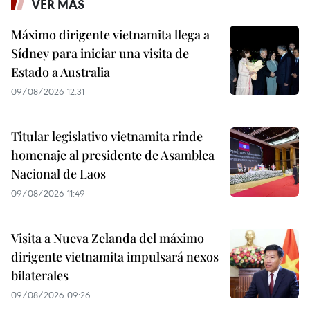
VER MÁS
Máximo dirigente vietnamita llega a
Sídney para iniciar una visita de
Estado a Australia
09/08/2026 12:31
Titular legislativo vietnamita rinde
homenaje al presidente de Asamblea
Nacional de Laos
09/08/2026 11:49
Visita a Nueva Zelanda del máximo
dirigente vietnamita impulsará nexos
bilaterales
09/08/2026 09:26