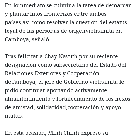
En loinmediato se culmina la tarea de demarcar
y plantar hitos fronterizos entre ambos
países,así como resolver la cuestión del estatus
legal de las personas de origenvietnamita en
Camboya, señaló.
Tras felicitar a Chay Navuth por su reciente
designación como subsecretario del Estado del
Relaciones Exteriores y Cooperación
deCamboya, el jefe de Gobierno vietnamita le
pidió continuar aportando activamente
almantenimiento y fortalecimiento de los nexos
de amistad, solidaridad,cooperación y apoyo
mutuo.
En esta ocasión, Minh Chinh expresó su