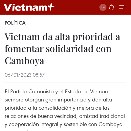
POLÍTICA
Vietnam da alta prioridad a
fomentar solidaridad con
Camboya
06/01/2023 08:57
El Partido Comunista y el Estado de Vietnam
siempre otorgan gran importancia y dan alta
prioridad a la consolidación y mejora de las
relaciones de buena vecindad, amistad tradicional
y cooperación integral y sostenible con Camboya