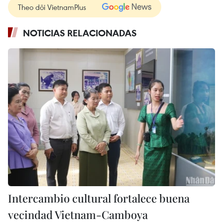
Theo dõi VietnamPlus
NOTICIAS RELACIONADAS
Intercambio cultural fortalece buena
vecindad Vietnam-Camboya