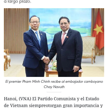
a largo plazo.
El premier Pham Minh Chinh recibe al embajador camboyano
Chay Navuth
Hanoi, (VNA) El Partido Comunista y el Estado
de Vietnam siempreotorgan gran importancia y