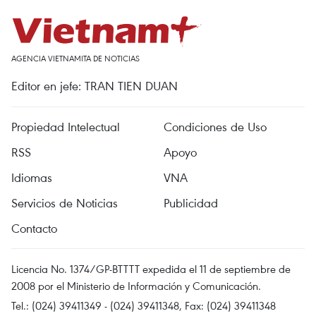
AGENCIA VIETNAMITA DE NOTICIAS
Editor en jefe: TRAN TIEN DUAN
Propiedad Intelectual
Condiciones de Uso
RSS
Apoyo
Idiomas
VNA
Servicios de Noticias
Publicidad
Contacto
Licencia No. 1374/GP-BTTTT expedida el 11 de septiembre de
2008 por el Ministerio de Información y Comunicación.
Tel.: (024) 39411349 - (024) 39411348, Fax: (024) 39411348