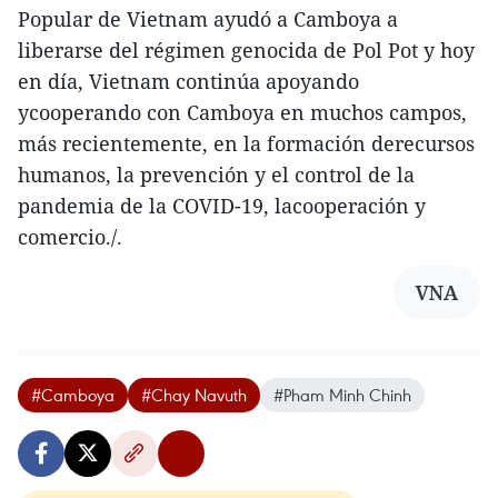
Popular de Vietnam ayudó a Camboya a
liberarse del régimen genocida de Pol Pot y hoy
en día, Vietnam continúa apoyando
ycooperando con Camboya en muchos campos,
más recientemente, en la formación derecursos
humanos, la prevención y el control de la
pandemia de la COVID-19, lacooperación y
comercio./.
VNA
#Camboya
#Chay Navuth
#Pham Minh Chinh