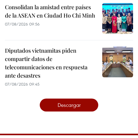
Consolidan la amistad entre países
de la ASEAN en Ciudad Ho Chi Minh
07/08/2026 09:56
Diputados vietnamitas piden
compartir datos de
telecomunicaciones en respuesta
ante desastres
07/08/2026 09:45
Descargar