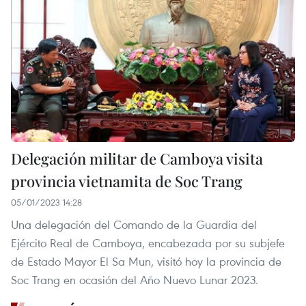
Delegación militar de Camboya visita
provincia vietnamita de Soc Trang
05/01/2023 14:28
Una delegación del Comando de la Guardia del
Ejército Real de Camboya, encabezada por su subjefe
de Estado Mayor El Sa Mun, visitó hoy la provincia de
Soc Trang en ocasión del Año Nuevo Lunar 2023.