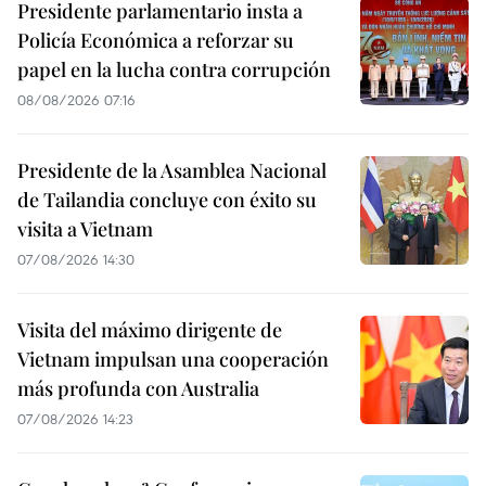
Presidente parlamentario insta a
Policía Económica a reforzar su
papel en la lucha contra corrupción
08/08/2026 07:16
Presidente de la Asamblea Nacional
de Tailandia concluye con éxito su
visita a Vietnam
07/08/2026 14:30
Visita del máximo dirigente de
Vietnam impulsan una cooperación
más profunda con Australia
07/08/2026 14:23