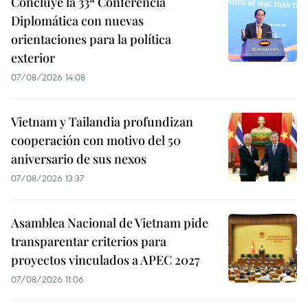
Concluye la 33ª Conferencia
Diplomática con nuevas
orientaciones para la política
exterior
07/08/2026 14:08
Vietnam y Tailandia profundizan
cooperación con motivo del 50
aniversario de sus nexos
07/08/2026 13:37
Asamblea Nacional de Vietnam pide
transparentar criterios para
proyectos vinculados a APEC 2027
07/08/2026 11:06