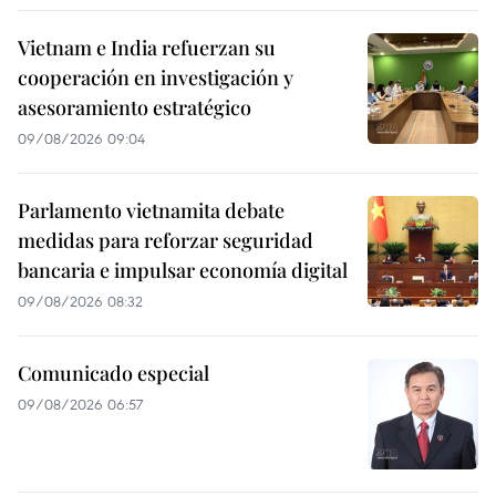
Vietnam e India refuerzan su
cooperación en investigación y
asesoramiento estratégico
09/08/2026 09:04
Parlamento vietnamita debate
medidas para reforzar seguridad
bancaria e impulsar economía digital
09/08/2026 08:32
Comunicado especial
09/08/2026 06:57