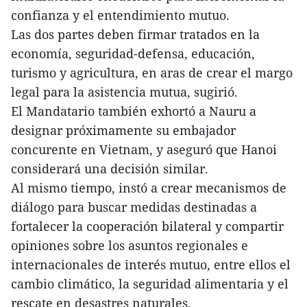
confianza y el entendimiento mutuo.
Las dos partes deben firmar tratados en la
economía, seguridad-defensa, educación,
turismo y agricultura, en aras de crear el margo
legal para la asistencia mutua, sugirió.
El Mandatario también exhortó a Nauru a
designar próximamente su embajador
concurente en Vietnam, y aseguró que Hanoi
considerará una decisión similar.
Al mismo tiempo, instó a crear mecanismos de
diálogo para buscar medidas destinadas a
fortalecer la cooperación bilateral y compartir
opiniones sobre los asuntos regionales e
internacionales de interés mutuo, entre ellos el
cambio climático, la seguridad alimentaria y el
rescate en desastres naturales.