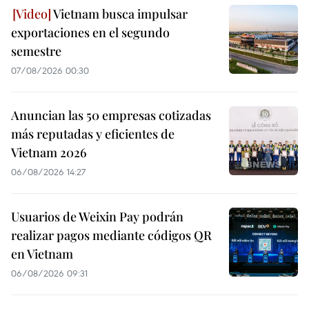
Vietnam busca impulsar
exportaciones en el segundo
semestre
07/08/2026 00:30
Anuncian las 50 empresas cotizadas
más reputadas y eficientes de
Vietnam 2026
06/08/2026 14:27
Usuarios de Weixin Pay podrán
realizar pagos mediante códigos QR
en Vietnam
06/08/2026 09:31