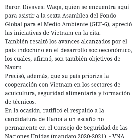
Baron Divavesi Waqa, quien se encuentra aquí
para asistir a la sexta Asamblea del Fondo
Global para el Medio Ambiente (GEF-6), apreció
las iniciativas de Vietnam en la cita.
También resaltó los avances alcanzados por el
país indochino en el desarrollo socioeconómico,
los cuales, afirmó, son también objetivos de
Nauru.
Precisó, además, que su país prioriza la
cooperación con Vietnam en los sectores de
acuicultura, seguridad alimentaria y formación
de técnicos.
En la ocasión, ratificó el respaldo a la
candidatura de Hanoi a un escaño no
permanente en el Consejo de Seguridad de las
Naciones Unidas (mandato 2020-2021). - VNA