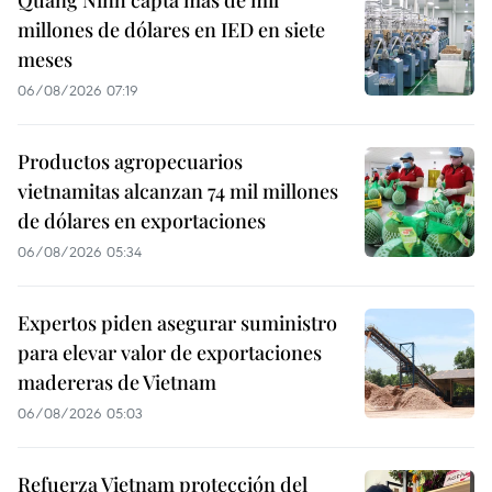
millones de dólares en IED en siete
meses
06/08/2026 07:19
Productos agropecuarios
vietnamitas alcanzan 74 mil millones
de dólares en exportaciones
06/08/2026 05:34
Expertos piden asegurar suministro
para elevar valor de exportaciones
madereras de Vietnam
06/08/2026 05:03
Refuerza Vietnam protección del