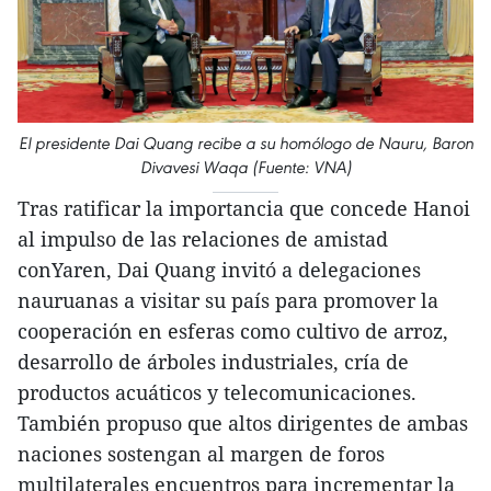
El presidente Dai Quang recibe a su homólogo de Nauru, Baron
Divavesi Waqa (Fuente: VNA)
Tras ratificar la importancia que concede Hanoi
al impulso de las relaciones de amistad
conYaren, Dai Quang invitó a delegaciones
nauruanas a visitar su país para promover la
cooperación en esferas como cultivo de arroz,
desarrollo de árboles industriales, cría de
productos acuáticos y telecomunicaciones.
También propuso que altos dirigentes de ambas
naciones sostengan al margen de foros
multilaterales encuentros para incrementar la