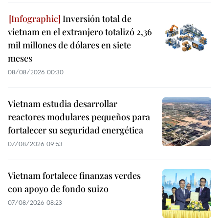
Inversión total de
vietnam en el extranjero totalizó 2,36
mil millones de dólares en siete
meses
08/08/2026 00:30
Vietnam estudia desarrollar
reactores modulares pequeños para
fortalecer su seguridad energética
07/08/2026 09:53
Vietnam fortalece finanzas verdes
con apoyo de fondo suizo
07/08/2026 08:23