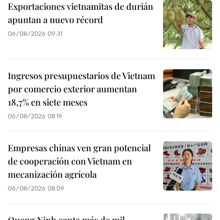
Exportaciones vietnamitas de durián
apuntan a nuevo récord
06/08/2026 09:31
Ingresos presupuestarios de Vietnam
por comercio exterior aumentan
18,7% en siete meses
06/08/2026 08:19
Empresas chinas ven gran potencial
de cooperación con Vietnam en
mecanización agrícola
06/08/2026 08:09
Quang Ninh capta más de mil