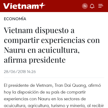
ECONOMÍA
Vietnam dispuesto a
compartir experiencias con
Nauru en acuicultura,
afirma presidente
28/06/2018 14:26
El presidente de Vietnam, Tran Dai Quang, afirmó
hoy la disposición de su país de compartir
experiencias con Nauru en los sectores de
acuicultura, agricultura, turismo y minería, al recibir