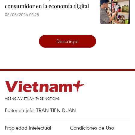
consumidor en la economía digital
06/08/2026 03:28
Descargar
AGENCIA VIETNAMITA DE NOTICIAS
Editor en jefe: TRAN TIEN DUAN
Propiedad Intelectual
Condiciones de Uso