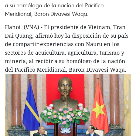
a su homólogo de la nación del Pacífico
Meridional, Baron Divavesi Waqa.
Hanoi (VNA) - El presidente de Vietnam, Tran
Dai Quang, afirmó hoy la disposición de su país
de compartir experiencias con Nauru en los
sectores de acuicultura, agricultura, turismo y
minería, al recibir a su homólogo de la nación
del Pacífico Meridional, Baron Divavesi Waqa.