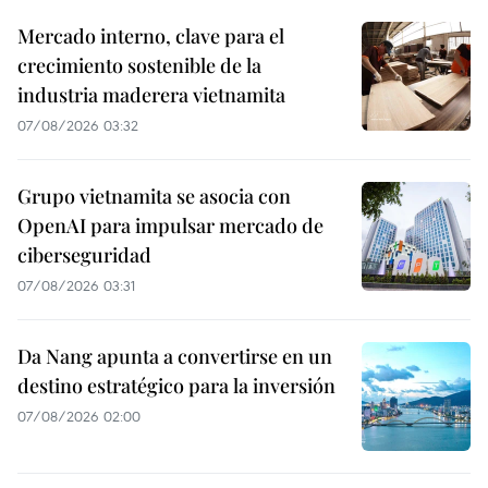
Mercado interno, clave para el
crecimiento sostenible de la
industria maderera vietnamita
07/08/2026 03:32
Grupo vietnamita se asocia con
OpenAI para impulsar mercado de
ciberseguridad
07/08/2026 03:31
Da Nang apunta a convertirse en un
destino estratégico para la inversión
07/08/2026 02:00