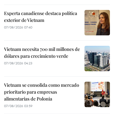
Experta canadiense destaca política
exterior de Vietnam
07/08/2026 07:40
Vietnam necesita 700 mil millones de
dólares para crecimiento verde
07/08/2026 04:23
Vietnam se consolida como mercado
prioritario para empresas
alimentarias de Polonia
07/08/2026 03:59