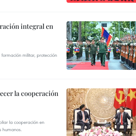
ración integral en
formación militar, protección
lecer la cooperación
liar la cooperación en
sos humanos.