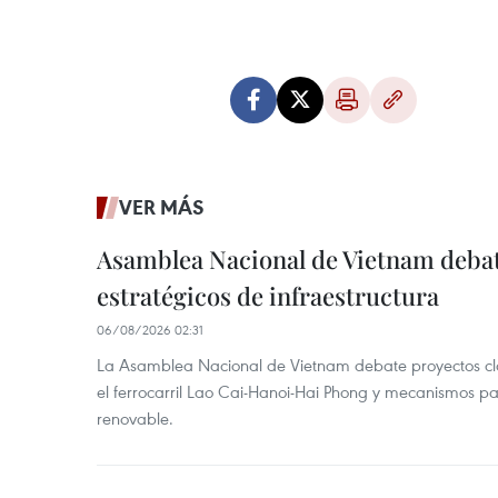
VER MÁS
Asamblea Nacional de Vietnam deba
estratégicos de infraestructura
06/08/2026 02:31
La Asamblea Nacional de Vietnam debate proyectos cla
el ferrocarril Lao Cai-Hanoi-Hai Phong y mecanismos pa
renovable.