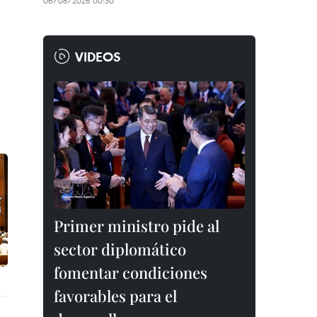
06/08/2026 00:30
VIDEOS
Primer ministro pide al
sector diplomático
fomentar condiciones
favorables para el