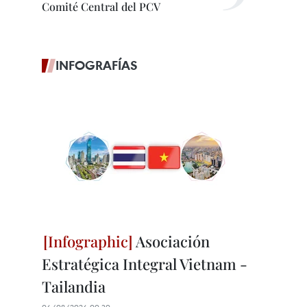
Comité Central del PCV
INFOGRAFÍAS
Asociación
Estratégica Integral Vietnam -
Tailandia