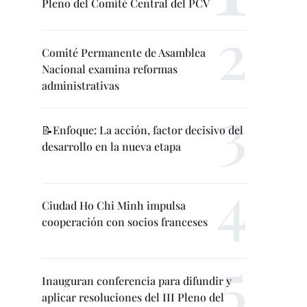
Pleno del Comité Central del PCV
Comité Permanente de Asamblea
Nacional examina reformas
administrativas
📝Enfoque: La acción, factor decisivo del
desarrollo en la nueva etapa
Ciudad Ho Chi Minh impulsa
cooperación con socios franceses
Inauguran conferencia para difundir y
aplicar resoluciones del III Pleno del