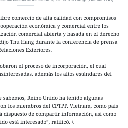
libre comercio de alta calidad con compromisos
cooperación económica y comercial entre los
ización comercial abierta y basada en el derecho
 dijo Thu Hang durante la conferencia de prensa
Relaciones Exteriores.
baron el proceso de incorporación, el cual
interesadas, además los altos estándares del
 sabemos, Reino Unido ha tenido algunas
con los miembros del CPTPP. Vietnam, como país
á dispuesto de compartir información, así como
o está interesado”, ratificó. /.