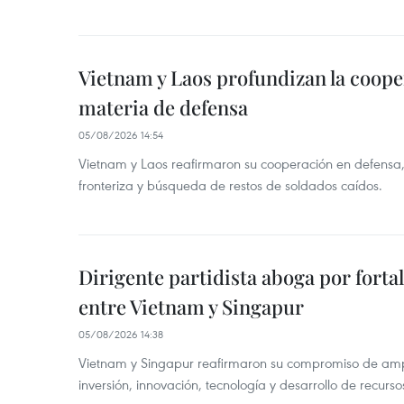
Vietnam y Laos profundizan la coope
materia de defensa
05/08/2026 14:54
Vietnam y Laos reafirmaron su cooperación en defensa, 
fronteriza y búsqueda de restos de soldados caídos.
Dirigente partidista aboga por forta
entre Vietnam y Singapur
05/08/2026 14:38
Vietnam y Singapur reafirmaron su compromiso de amp
inversión, innovación, tecnología y desarrollo de recur