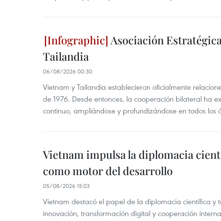
Asociación Estratégica
Tailandia
06/08/2026 00:30
Vietnam y Tailandia establecieron oficialmente relacion
de 1976. Desde entonces, la cooperación bilateral ha e
continuo, ampliándose y profundizándose en todos los 
Vietnam impulsa la diplomacia cientí
como motor del desarrollo
05/08/2026 15:03
Vietnam destacó el papel de la diplomacia científica y 
innovación, transformación digital y cooperación interna