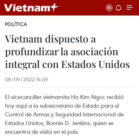
POLÍTICA
Vietnam dispuesto a
profundizar la asociación
integral con Estados Unidos
08/09/2022 14:09
El vicecanciller vietnamita Ha Kim Ngoc recibió
hoy aquí a la subsecretaria de Estado para el
Control de Armas y Seguridad Internacional de
Estados Unidos, Bonnie D. Jenkins, quien se
encuentra de visita en el país.