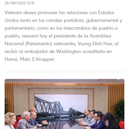
25/08/2022 12:51
Vietnam desea promover las relaciones con Estados
Unidos tanto en los canales partidista, gubernamental y
parlamentario, como en los intercambios de pueblo a
pueblo, aseveró hoy el presidente de la Asamblea
Nacional (Parlamento) vietnamita, Vuong Dinh Hue, al
recibir al embajador de Washington acreditado en
Hanoi, Marc E.Knapper.