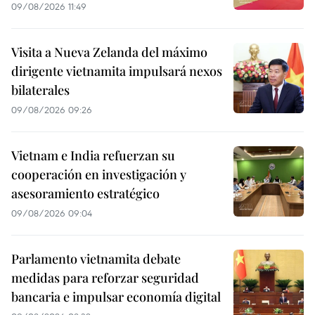
09/08/2026 11:49
Visita a Nueva Zelanda del máximo
dirigente vietnamita impulsará nexos
bilaterales
09/08/2026 09:26
Vietnam e India refuerzan su
cooperación en investigación y
asesoramiento estratégico
09/08/2026 09:04
Parlamento vietnamita debate
medidas para reforzar seguridad
bancaria e impulsar economía digital