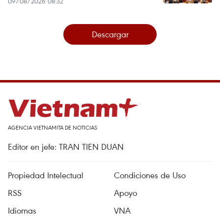
09/08/2026 08:32
Descargar
AGENCIA VIETNAMITA DE NOTICIAS
Editor en jefe: TRAN TIEN DUAN
Propiedad Intelectual
Condiciones de Uso
RSS
Apoyo
Idiomas
VNA