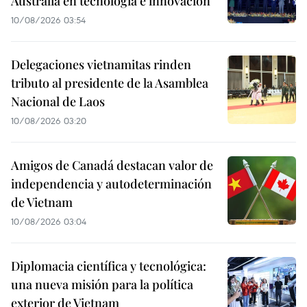
Australia en tecnología e innovación
10/08/2026 03:54
Delegaciones vietnamitas rinden
tributo al presidente de la Asamblea
Nacional de Laos
10/08/2026 03:20
Amigos de Canadá destacan valor de
independencia y autodeterminación
de Vietnam
10/08/2026 03:04
Diplomacia científica y tecnológica:
una nueva misión para la política
exterior de Vietnam