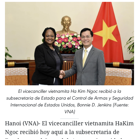
El vicecanciller vietnamita Ha Kim Ngoc recibió a la
subsecretaria de Estado para el Control de Armas y Seguridad
Internacional de Estados Unidos, Bonnie D. Jenkins (Fuente:
VNA)
Hanoi (VNA)- El vicecanciller vietnamita HaKim
Ngoc recibió hoy aquí a la subsecretaria de