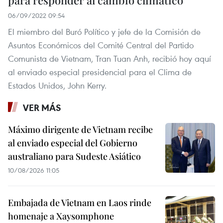
para responder al cambio climático
06/09/2022 09:54
El miembro del Buró Político y jefe de la Comisión de
Asuntos Económicos del Comité Central del Partido
Comunista de Vietnam, Tran Tuan Anh, recibió hoy aquí
al enviado especial presidencial para el Clima de
Estados Unidos, John Kerry.
VER MÁS
Máximo dirigente de Vietnam recibe
al enviado especial del Gobierno
australiano para Sudeste Asiático
10/08/2026 11:05
Embajada de Vietnam en Laos rinde
homenaje a Xaysomphone