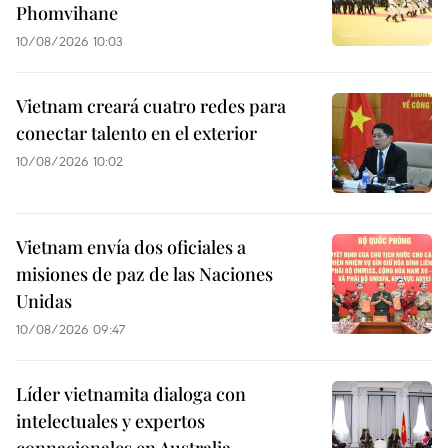
Phomvihane
10/08/2026 10:03
Vietnam creará cuatro redes para
conectar talento en el exterior
10/08/2026 10:02
Vietnam envía dos oficiales a
misiones de paz de las Naciones
Unidas
10/08/2026 09:47
Líder vietnamita dialoga con
intelectuales y expertos