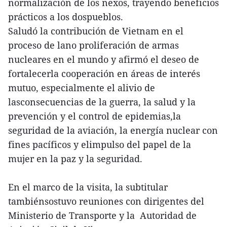
normalización de los nexos, trayendo beneficios
prácticos a los dospueblos.
Saludó la contribución de Vietnam en el
proceso de lano proliferación de armas
nucleares en el mundo y afirmó el deseo de
fortalecerla cooperación en áreas de interés
mutuo, especialmente el alivio de
lasconsecuencias de la guerra, la salud y la
prevención y el control de epidemias,la
seguridad de la aviación, la energía nuclear con
fines pacíficos y elimpulso del papel de la
mujer en la paz y la seguridad.
En el marco de la visita, la subtitular
tambiénsostuvo reuniones con dirigentes del
Ministerio de Transporte y la Autoridad de