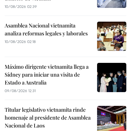
10/08/2026 02:39
Asamblea Nacional vietnamita
analiza reformas legales y laborales
10/08/2026 02:18
Máximo dirigente vietnamita llega a
Sídney para iniciar una visita de
Estado a Australia
09/08/2026 12:31
Titular legislativo vietnamita rinde
homenaje al presidente de Asamblea
Nacional de Laos