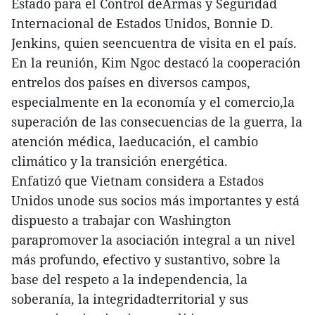
Estado para el Control deArmas y Seguridad
Internacional de Estados Unidos, Bonnie D.
Jenkins, quien seencuentra de visita en el país.
En la reunión, Kim Ngoc destacó la cooperación
entrelos dos países en diversos campos,
especialmente en la economía y el comercio,la
superación de las consecuencias de la guerra, la
atención médica, laeducación, el cambio
climático y la transición energética.
Enfatizó que Vietnam considera a Estados
Unidos unode sus socios más importantes y está
dispuesto a trabajar con Washington
parapromover la asociación integral a un nivel
más profundo, efectivo y sustantivo, sobre la
base del respeto a la independencia, la
soberanía, la integridadterritorial y sus