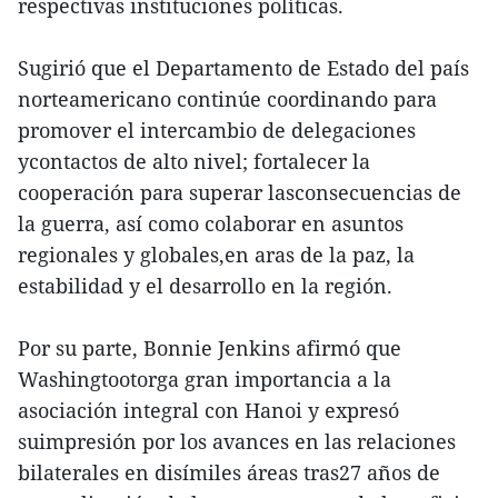
respectivas instituciones políticas.
Sugirió que el Departamento de Estado del país
norteamericano continúe coordinando para
promover el intercambio de delegaciones
ycontactos de alto nivel; fortalecer la
cooperación para superar lasconsecuencias de
la guerra, así como colaborar en asuntos
regionales y globales,en aras de la paz, la
estabilidad y el desarrollo en la región.
Por su parte, Bonnie Jenkins afirmó que
Washingtootorga gran importancia a la
asociación integral con Hanoi y expresó
suimpresión por los avances en las relaciones
bilaterales en disímiles áreas tras27 años de