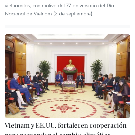
vietnamitas, con motivo del 77 aniversario del Día
Nacional de Vietnam (2 de septiembre).
Vietnam y EE.UU. fortalecen cooperación