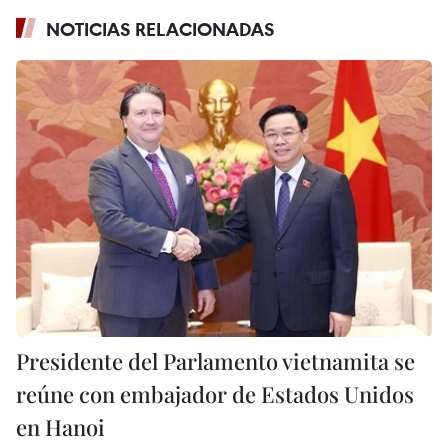
NOTICIAS RELACIONADAS
Presidente del Parlamento vietnamita se
reúne con embajador de Estados Unidos
en Hanoi