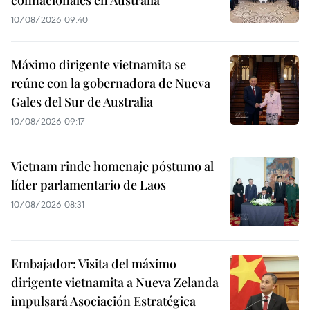
connacionales en Australia
10/08/2026 09:40
Máximo dirigente vietnamita se
reúne con la gobernadora de Nueva
Gales del Sur de Australia
10/08/2026 09:17
Vietnam rinde homenaje póstumo al
líder parlamentario de Laos
10/08/2026 08:31
Embajador: Visita del máximo
dirigente vietnamita a Nueva Zelanda
impulsará Asociación Estratégica