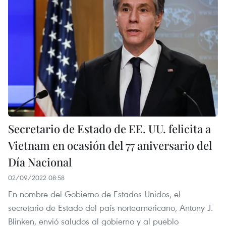
Secretario de Estado de EE. UU. felicita a
Vietnam en ocasión del 77 aniversario del
Día Nacional
02/09/2022 08:58
En nombre del Gobierno de Estados Unidos, el
secretario de Estado del país norteamericano, Antony J.
Blinken, envió saludos al gobierno y al pueblo