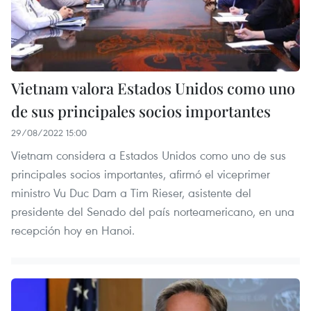
Vietnam valora Estados Unidos como uno
de sus principales socios importantes
29/08/2022 15:00
Vietnam considera a Estados Unidos como uno de sus
principales socios importantes, afirmó el viceprimer
ministro Vu Duc Dam a Tim Rieser, asistente del
presidente del Senado del país norteamericano, en una
recepción hoy en Hanoi.