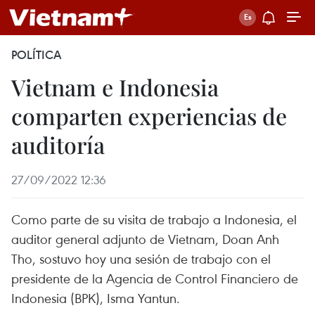
POLÍTICA
Vietnam e Indonesia
comparten experiencias de
auditoría
27/09/2022 12:36
Como parte de su visita de trabajo a Indonesia, el
auditor general adjunto de Vietnam, Doan Anh
Tho, sostuvo hoy una sesión de trabajo con el
presidente de la Agencia de Control Financiero de
Indonesia (BPK), Isma Yantun.