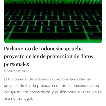
Parlamento de Indonesia aprueba
proyecto de ley de protección de datos
personales
21/09/2022 02:45
El Parlamento de Indonesia aprobó este martes un
proyecto de ley de protección de datos personales que
incluye multas corporativas y prisión para quienes violen
esa norma legal.