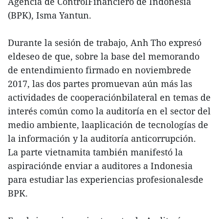
Agencia de ControlFinanciero de Indonesia
(BPK), Isma Yantun.
Durante la sesión de trabajo, Anh Tho expresó
eldeseo de que, sobre la base del memorando
de entendimiento firmado en noviembrede
2017, las dos partes promuevan aún más las
actividades de cooperaciónbilateral en temas de
interés común como la auditoría en el sector del
medio ambiente, laaplicación de tecnologías de
la información y la auditoría anticorrupción.
La parte vietnamita también manifestó la
aspiraciónde enviar a auditores a Indonesia
para estudiar las experiencias profesionalesde
BPK.