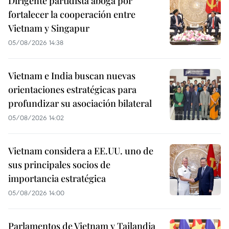
Dirigente partidista aboga por
fortalecer la cooperación entre
Vietnam y Singapur
05/08/2026 14:38
Vietnam e India buscan nuevas
orientaciones estratégicas para
profundizar su asociación bilateral
05/08/2026 14:02
Vietnam considera a EE.UU. uno de
sus principales socios de
importancia estratégica
05/08/2026 14:00
Parlamentos de Vietnam y Tailandia