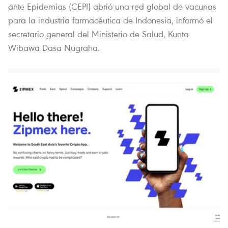
ante Epidemias (CEPI) abrió una red global de vacunas
para la industria farmacéutica de Indonesia, informó el
secretario general del Ministerio de Salud, Kunta
Wibawa Dasa Nugraha.