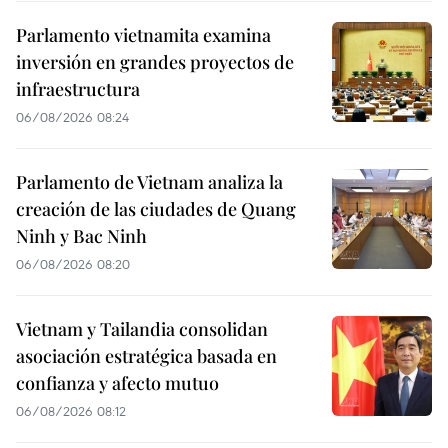
Parlamento vietnamita examina
inversión en grandes proyectos de
infraestructura
06/08/2026 08:24
Parlamento de Vietnam analiza la
creación de las ciudades de Quang
Ninh y Bac Ninh
06/08/2026 08:20
Vietnam y Tailandia consolidan
asociación estratégica basada en
confianza y afecto mutuo
06/08/2026 08:12