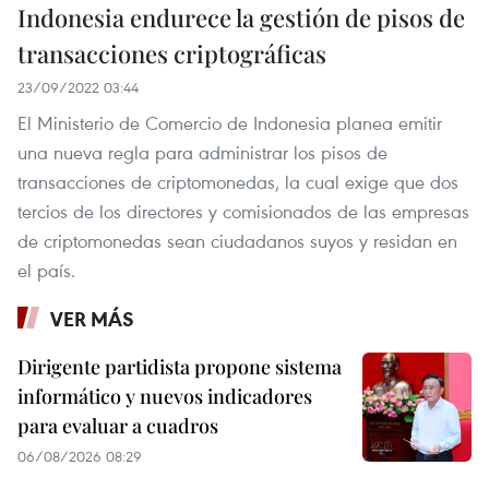
Indonesia endurece la gestión de pisos de
transacciones criptográficas
23/09/2022 03:44
El Ministerio de Comercio de Indonesia planea emitir
una nueva regla para administrar los pisos de
transacciones de criptomonedas, la cual exige que dos
tercios de los directores y comisionados de las empresas
de criptomonedas sean ciudadanos suyos y residan en
el país.
VER MÁS
Dirigente partidista propone sistema
informático y nuevos indicadores
para evaluar a cuadros
06/08/2026 08:29