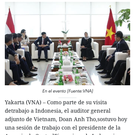
En el evento (Fuente:VNA)
Yakarta (VNA) – Como parte de su visita
detrabajo a Indonesia, el auditor general
adjunto de Vietnam, Doan Anh Tho,sostuvo hoy
una sesión de trabajo con el presidente de la