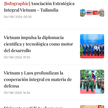
Asociación Estratégica
Integral Vietnam - Tailandia
06/08/2026 00:30
Vietnam impulsa la diplomacia
científica y tecnológica como motor
del desarrollo
05/08/2026 15:03
Vietnam y Laos profundizan la
cooperación integral en materia de
defensa
05/08/2026 14:54