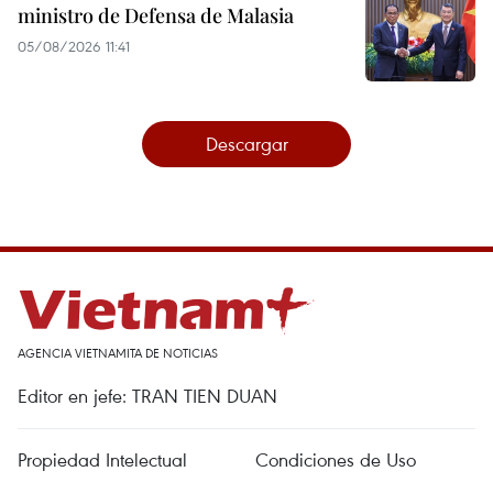
ministro de Defensa de Malasia
05/08/2026 11:41
Descargar
AGENCIA VIETNAMITA DE NOTICIAS
Editor en jefe: TRAN TIEN DUAN
Propiedad Intelectual
Condiciones de Uso