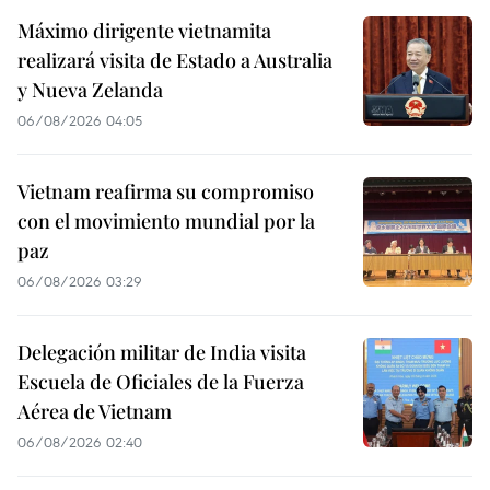
Máximo dirigente vietnamita
realizará visita de Estado a Australia
y Nueva Zelanda
06/08/2026 04:05
Vietnam reafirma su compromiso
con el movimiento mundial por la
paz
06/08/2026 03:29
Delegación militar de India visita
Escuela de Oficiales de la Fuerza
Aérea de Vietnam
06/08/2026 02:40