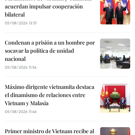
acuerdan impulsar cooperación
bilateral
05/08/2026 13:51
Condenan a prisión a un hombre por
socavar la política de unidad
nacional
05/08/2026 11:54
Máximo dirigente vietnamita destaca
el dinamismo de relaciones entre
Vietnam y Malasia
05/08/2026 11:46
Primer ministro de Vietnam recibe al