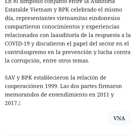
En el simposio conjunto entre la Auditoría
Estatalde Vietnam y BPK celebrado el mismo
día, representantes vietnamitas eindonesios
compartieron conocimientos y experiencias
relacionados con laauditoría de la respuesta a la
COVID-19 y discutieron el papel del sector en el
controlsupremo en la prevención y lucha contra
la corrupción, entre otros temas.
SAV y BPK establecieron la relación de
cooperaciónen 1999. Las dos partes firmaron
memorandos de entendimiento en 2011 y
2017./.
VNA