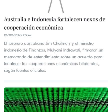
Australia e Indonesia fortalecen nexos de
cooperación económica
19/09/2022 09:42
El tesorero australiano Jim Chalmers y el ministro
indonesio de Finanzas, Mulyani Indrawati, firmaron un
memorando de entendimiento sobre un acuerdo para
fortalecer las cooperaciones económicas bilaterales,
según fuentes oficiales.