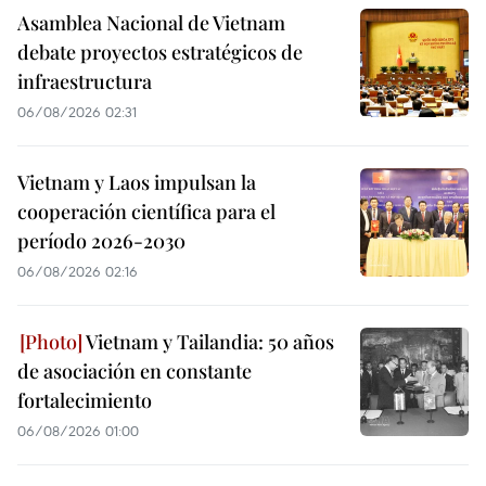
Asamblea Nacional de Vietnam
debate proyectos estratégicos de
infraestructura
06/08/2026 02:31
Vietnam y Laos impulsan la
cooperación científica para el
período 2026-2030
06/08/2026 02:16
Vietnam y Tailandia: 50 años
de asociación en constante
fortalecimiento
06/08/2026 01:00