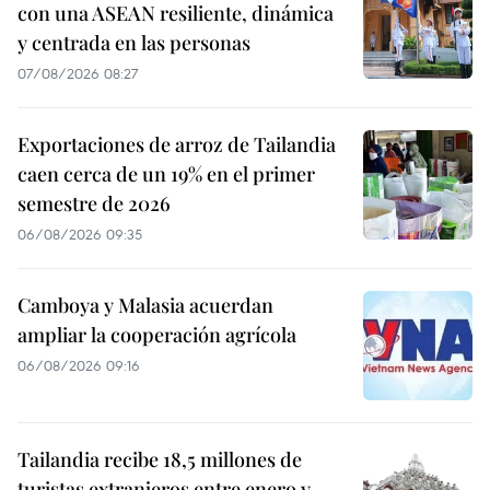
con una ASEAN resiliente, dinámica
y centrada en las personas
07/08/2026 08:27
Exportaciones de arroz de Tailandia
caen cerca de un 19% en el primer
semestre de 2026
06/08/2026 09:35
Camboya y Malasia acuerdan
ampliar la cooperación agrícola
06/08/2026 09:16
Tailandia recibe 18,5 millones de
turistas extranjeros entre enero y