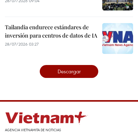
28/07/2026 09:04
Tailandia endurece estándares de
inversión para centros de datos de IA
28/07/2026 03:27
Descargar
AGENCIA VIETNAMITA DE NOTICIAS