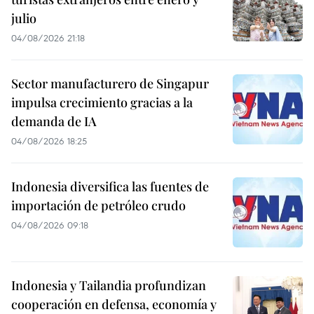
julio
04/08/2026 21:18
Sector manufacturero de Singapur
impulsa crecimiento gracias a la
demanda de IA
04/08/2026 18:25
Indonesia diversifica las fuentes de
importación de petróleo crudo
04/08/2026 09:18
Indonesia y Tailandia profundizan
cooperación en defensa, economía y