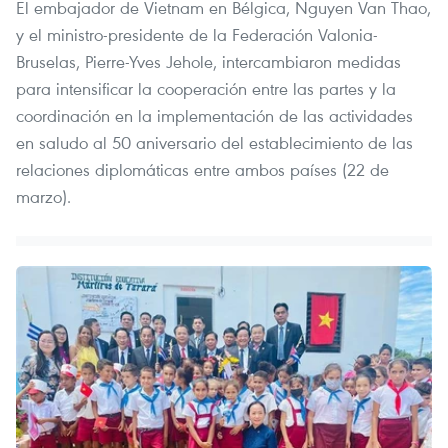
El embajador de Vietnam en Bélgica, Nguyen Van Thao,
y el ministro-presidente de la Federación Valonia-
Bruselas, Pierre-Yves Jehole, intercambiaron medidas
para intensificar la cooperación entre las partes y la
coordinación en la implementación de las actividades
en saludo al 50 aniversario del establecimiento de las
relaciones diplomáticas entre ambos países (22 de
marzo).