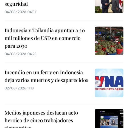
seguridad
04/08/2026 04:31
Indonesia y Tailandia apuntan a 20
mil millones de USD en comercio
para 2030
04/08/2026 04:23
Incendio en un ferry en Indonesia
deja varios muertos y desaparecidos
02/08/2026 11:18
Medios japoneses destacan acto
heroico de cinco trabajadores
vietnamitas