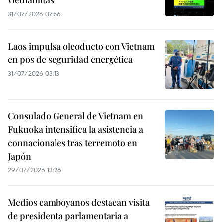
31/07/2026 07:56
Laos impulsa oleoducto con Vietnam
en pos de seguridad energética
31/07/2026 03:13
Consulado General de Vietnam en
Fukuoka intensifica la asistencia a
connacionales tras terremoto en
Japón
29/07/2026 13:26
Medios camboyanos destacan visita
de presidenta parlamentaria a