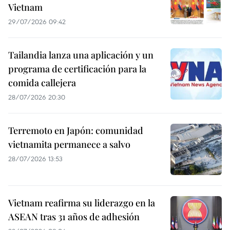
Vietnam
29/07/2026 09:42
Tailandia lanza una aplicación y un
programa de certificación para la
comida callejera
28/07/2026 20:30
Terremoto en Japón: comunidad
vietnamita permanece a salvo
28/07/2026 13:53
Vietnam reafirma su liderazgo en la
ASEAN tras 31 años de adhesión