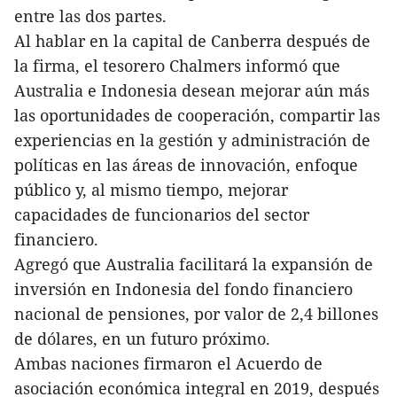
entre las dos partes.
Al hablar en la capital de Canberra después de
la firma, el tesorero Chalmers informó que
Australia e Indonesia desean mejorar aún más
las oportunidades de cooperación, compartir las
experiencias en la gestión y administración de
políticas en las áreas de innovación, enfoque
público y, al mismo tiempo, mejorar
capacidades de funcionarios del sector
financiero.
Agregó que Australia facilitará la expansión de
inversión en Indonesia del fondo financiero
nacional de pensiones, por valor de 2,4 billones
de dólares, en un futuro próximo.
Ambas naciones firmaron el Acuerdo de
asociación económica integral en 2019, después