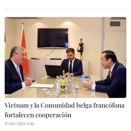
Vietnam y la Comunidad belga francófona
fortalecen cooperación
17/09/2022 11:50