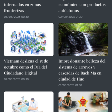
internados en zonas
económico con productos
fronterizas
autóctonos
03/08/2026 00:30
02/08/2026 01:30
Vietnam designa el 15 de
Impresionante belleza del
octubre como el Día del
sistema de arroyos y
Ciudadano Digital
cascadas de Bach Ma en
ciudad de Hue
02/08/2026 00:30
01/08/2026 01:30