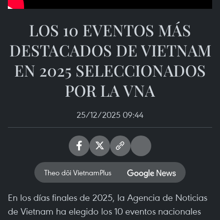
LOS 10 EVENTOS MÁS
DESTACADOS DE VIETNAM
EN 2025 SELECCIONADOS
POR LA VNA
25/12/2025 09:44
Theo dõi VietnamPlus
En los días finales de 2025, la Agencia de Noticias
de Vietnam ha elegido los 10 eventos nacionales