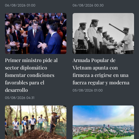
06/08/2026 01:00
06/08/2026 00:30
Primer ministro pide al
Armada Popular de
sector diplomático
Vietnam apunta con
fomentar condiciones
firmeza a erigirse en una
favorables para el
fuerza regular y moderna
desarrollo
05/08/2026 01:00
05/08/2026 04:31