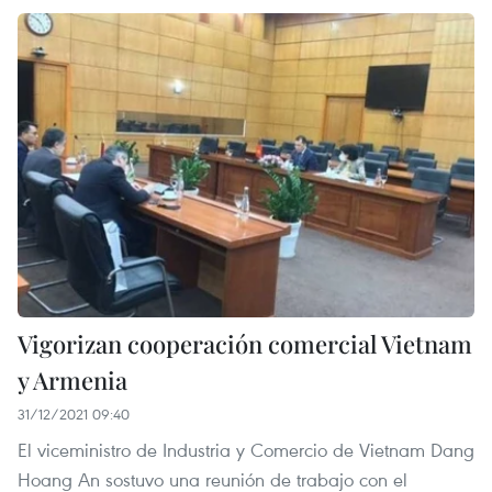
Vigorizan cooperación comercial Vietnam
y Armenia
31/12/2021 09:40
El viceministro de Industria y Comercio de Vietnam Dang
Hoang An sostuvo una reunión de trabajo con el