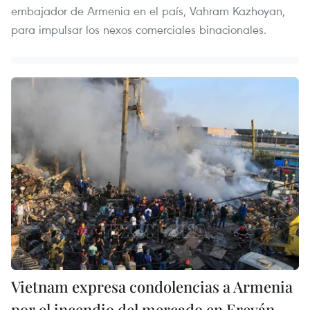
embajador de Armenia en el país, Vahram Kazhoyan,
para impulsar los nexos comerciales binacionales.
Vietnam expresa condolencias a Armenia
por el incendio del mercado en Ereván