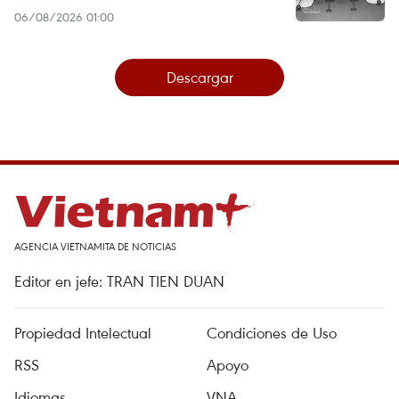
06/08/2026 01:00
Descargar
AGENCIA VIETNAMITA DE NOTICIAS
Editor en jefe: TRAN TIEN DUAN
Propiedad Intelectual
Condiciones de Uso
RSS
Apoyo
Idiomas
VNA