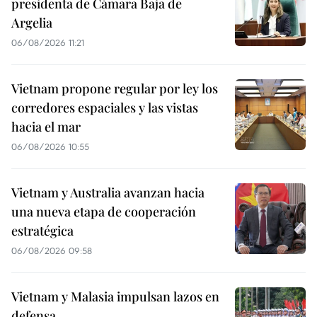
presidenta de Cámara Baja de
Argelia
06/08/2026 11:21
Vietnam propone regular por ley los
corredores espaciales y las vistas
hacia el mar
06/08/2026 10:55
Vietnam y Australia avanzan hacia
una nueva etapa de cooperación
estratégica
06/08/2026 09:58
Vietnam y Malasia impulsan lazos en
defensa