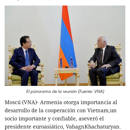
El panorama de la reunión (Fuente: VNA)
Moscú (VNA)- Armenia otorga importancia al
desarrollo de la cooperación con Vietnam,un
socio importante y confiable, aseveró el
presidente euroasiático, VahagnKhachaturyan.