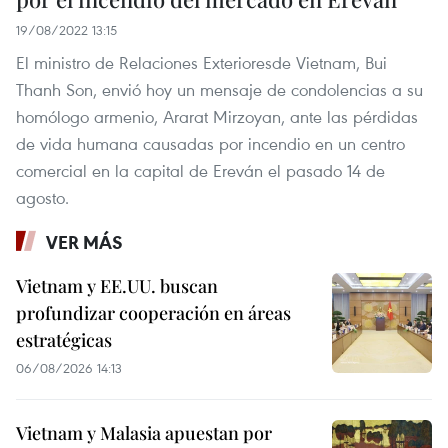
19/08/2022 13:15
El ministro de Relaciones Exterioresde Vietnam, Bui
Thanh Son, envió hoy un mensaje de condolencias a su
homólogo armenio, Ararat Mirzoyan, ante las pérdidas
de vida humana causadas por incendio en un centro
comercial en la capital de Ereván el pasado 14 de
agosto.
VER MÁS
Vietnam y EE.UU. buscan
profundizar cooperación en áreas
estratégicas
06/08/2026 14:13
Vietnam y Malasia apuestan por