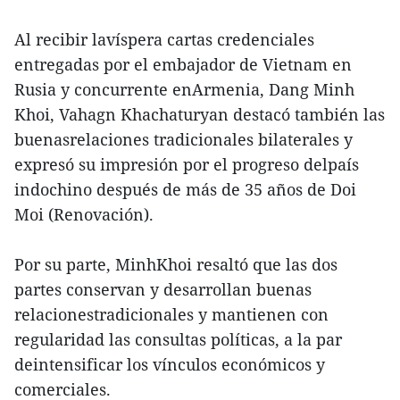
Al recibir lavíspera cartas credenciales
entregadas por el embajador de Vietnam en
Rusia y concurrente enArmenia, Dang Minh
Khoi, Vahagn Khachaturyan destacó también las
buenasrelaciones tradicionales bilaterales y
expresó su impresión por el progreso delpaís
indochino después de más de 35 años de Doi
Moi (Renovación).
Por su parte, MinhKhoi resaltó que las dos
partes conservan y desarrollan buenas
relacionestradicionales y mantienen con
regularidad las consultas políticas, a la par
deintensificar los vínculos económicos y
comerciales.