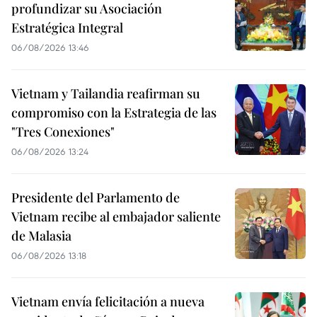
profundizar su Asociación
Estratégica Integral
06/08/2026 13:46
Vietnam y Tailandia reafirman su
compromiso con la Estrategia de las
"Tres Conexiones"
06/08/2026 13:24
Presidente del Parlamento de
Vietnam recibe al embajador saliente
de Malasia
06/08/2026 13:18
Vietnam envía felicitación a nueva