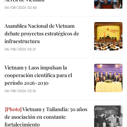
06/08/2026 02:40
Asamblea Nacional de Vietnam
debate proyectos estratégicos de
infraestructura
06/08/2026 02:31
Vietnam y Laos impulsan la
cooperación científica para el
período 2026-2030
06/08/2026 02:16
Vietnam y Tailandia: 50 años
de asociación en constante
fortalecimiento