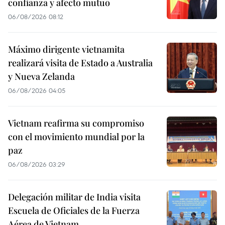
confianza y afecto mutuo
06/08/2026 08:12
Máximo dirigente vietnamita
realizará visita de Estado a Australia
y Nueva Zelanda
06/08/2026 04:05
Vietnam reafirma su compromiso
con el movimiento mundial por la
paz
06/08/2026 03:29
Delegación militar de India visita
Escuela de Oficiales de la Fuerza
Aérea de Vietnam