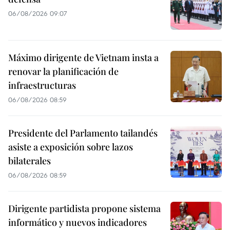
06/08/2026 09:07
Máximo dirigente de Vietnam insta a
renovar la planificación de
infraestructuras
06/08/2026 08:59
Presidente del Parlamento tailandés
asiste a exposición sobre lazos
bilaterales
06/08/2026 08:59
Dirigente partidista propone sistema
informático y nuevos indicadores