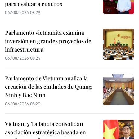
para evaluar a cuadros
06/08/2026 08:29
Parlamento vietnamita examina
inversión en grandes proyectos de
infraestructura
06/08/2026 08:24
Parlamento de Vietnam analiza la
creación de las ciudades de Quang
Ninh y Bac Ninh
06/08/2026 08:20
Vietnam y Tailandia consolidan
asociación estratégica basada en