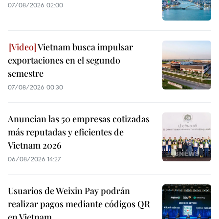
07/08/2026 02:00
Vietnam busca impulsar
exportaciones en el segundo
semestre
07/08/2026 00:30
Anuncian las 50 empresas cotizadas
más reputadas y eficientes de
Vietnam 2026
06/08/2026 14:27
Usuarios de Weixin Pay podrán
realizar pagos mediante códigos QR
en Vietnam