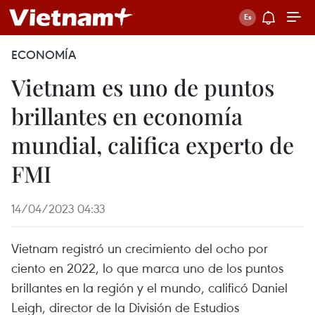
ECONOMÍA
Vietnam es uno de puntos
brillantes en economía
mundial, califica experto de
FMI
14/04/2023 04:33
Vietnam registró un crecimiento del ocho por
ciento en 2022, lo que marca uno de los puntos
brillantes en la región y el mundo, calificó Daniel
Leigh, director de la División de Estudios