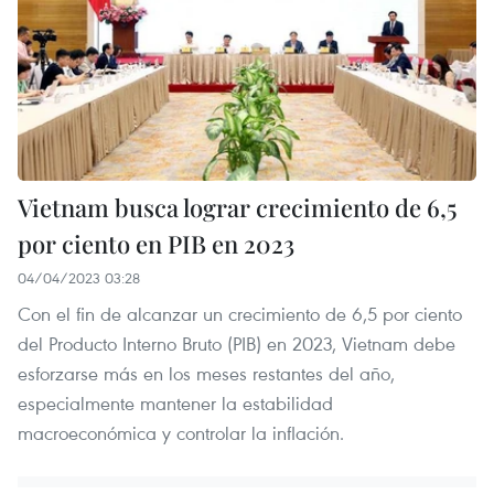
Vietnam busca lograr crecimiento de 6,5
por ciento en PIB en 2023
04/04/2023 03:28
Con el fin de alcanzar un crecimiento de 6,5 por ciento
del Producto Interno Bruto (PIB) en 2023, Vietnam debe
esforzarse más en los meses restantes del año,
especialmente mantener la estabilidad
macroeconómica y controlar la inflación.