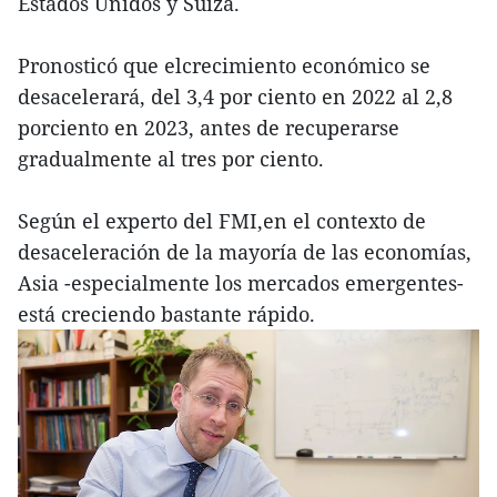
Estados Unidos y Suiza.
Pronosticó que elcrecimiento económico se
desacelerará, del 3,4 por ciento en 2022 al 2,8
porciento en 2023, antes de recuperarse
gradualmente al tres por ciento.
Según el experto del FMI,en el contexto de
desaceleración de la mayoría de las economías,
Asia -especialmente los mercados emergentes-
está creciendo bastante rápido.