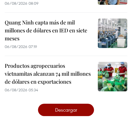
06/08/2026 08:09
Quang Ninh capta más de mil
millones de dólares en IED en siete
meses
06/08/2026 07:19
Productos agropecuarios
vietnamitas alcanzan 74 mil millones
de dólares en exportaciones
06/08/2026 05:34
Descargar