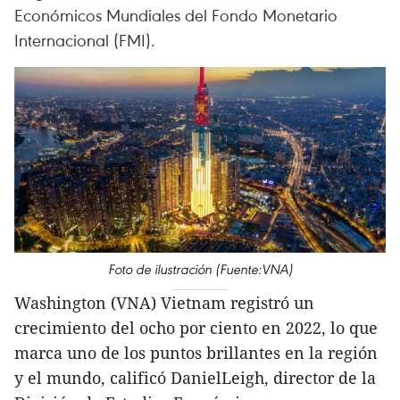
Económicos Mundiales del Fondo Monetario
Internacional (FMI).
Foto de ilustración (Fuente:VNA)
Washington (VNA) Vietnam registró un
crecimiento del ocho por ciento en 2022, lo que
marca uno de los puntos brillantes en la región
y el mundo, calificó DanielLeigh, director de la