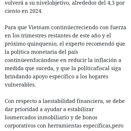
volverá a su nivelobjetivo, alrededor del 4,3 por
ciento en 2024.
Para que Vietnam continúecreciendo con fuerza
en los trimestres restantes de este año y el
próximo quinquenio, el experto recomendó que
la política monetaria del país
continúeenfocándose en reducir la inflación a
medida que suceda, y que la políticafiscal siga
brindando apoyo específico a los hogares
vulnerables.
Con respecto a laestabilidad financiera, se debe
dar prioridad a ayudar a estabilizar
losmercados inmobiliario y de bonos
corporativos con herramientas específicas,pero