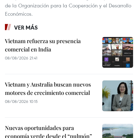
de la Organización para la Cooperación y el Desarrollo
Económicos.
VER MÁS
Vietnam refuerza su presencia
comercial en India
08/08/2026 21:41
Vietnam y Australia buscan nuevos
motores de crecimiento comercial
08/08/2026 10:15
Nuevas oportunidades para
economía verde desde el “pulmón”