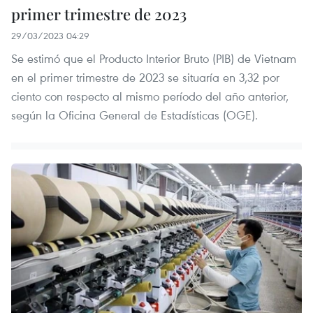
primer trimestre de 2023
29/03/2023 04:29
Se estimó que el Producto Interior Bruto (PIB) de Vietnam
en el primer trimestre de 2023 se situaría en 3,32 por
ciento con respecto al mismo período del año anterior,
según la Oficina General de Estadísticas (OGE).