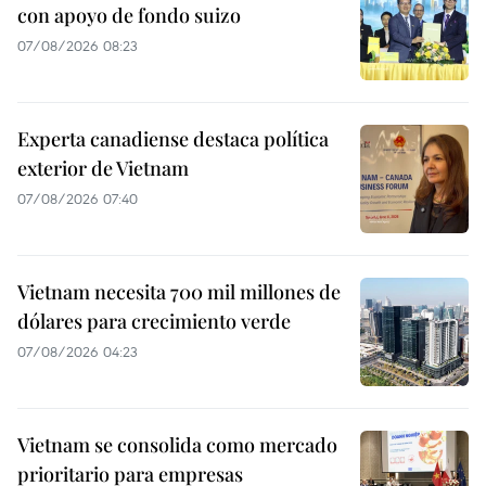
con apoyo de fondo suizo
07/08/2026 08:23
Experta canadiense destaca política
exterior de Vietnam
07/08/2026 07:40
Vietnam necesita 700 mil millones de
dólares para crecimiento verde
07/08/2026 04:23
Vietnam se consolida como mercado
prioritario para empresas