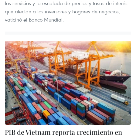
los servicios y la escalada de precios y tasas de interés
que afectan a los inversores y hogares de negocios,
vaticinó el Banco Mundial.
PIB de Vietnam reporta crecimiento en