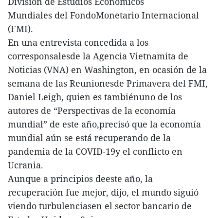
División de Estudios Económicos
Mundiales del FondoMonetario Internacional
(FMI).
En una entrevista concedida a los
corresponsalesde la Agencia Vietnamita de
Noticias (VNA) en Washington, en ocasión de la
semana de las Reunionesde Primavera del FMI,
Daniel Leigh, quien es tambiénuno de los
autores de “Perspectivas de la economía
mundial” de este año,precisó que la economía
mundial aún se está recuperando de la
pandemia de la COVID-19y el conflicto en
Ucrania.
Aunque a principios deeste año, la
recuperación fue mejor, dijo, el mundo siguió
viendo turbulenciasen el sector bancario de