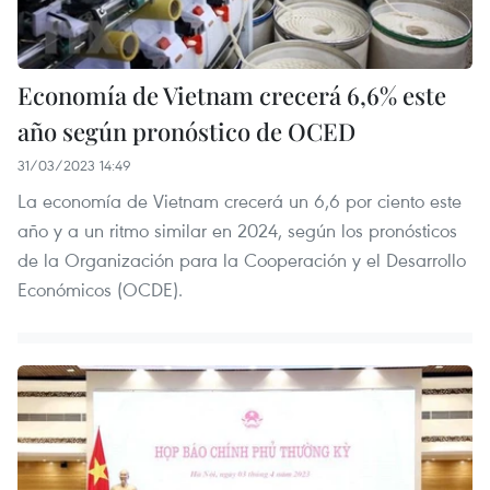
Economía de Vietnam crecerá 6,6% este
año según pronóstico de OCED
31/03/2023 14:49
La economía de Vietnam crecerá un 6,6 por ciento este
año y a un ritmo similar en 2024, según los pronósticos
de la Organización para la Cooperación y el Desarrollo
Económicos (OCDE).