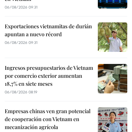
06/08/2026 09:31
Exportaciones vietnamitas de durián
apuntan a nuevo récord
06/08/2026 09:31
Ingresos presupuestarios de Vietnam
por comercio exterior aumentan
18,7% en siete meses
06/08/2026 08:19
Empresas chinas ven gran potencial
de cooperación con Vietnam en
mecanización agrícola