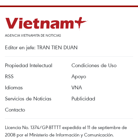
AGENCIA VIETNAMITA DE NOTICIAS
Editor en jefe: TRAN TIEN DUAN
Propiedad Intelectual
Condiciones de Uso
RSS
Apoyo
Idiomas
VNA
Servicios de Noticias
Publicidad
Contacto
Licencia No. 1374/GP-BTTTT expedida el 11 de septiembre de
2008 por el Ministerio de Información y Comunicación.