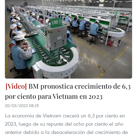
BM pronostica crecimiento de 6,3
por ciento para Vietnam en 2023
20/03/2023 08:25
La economía de Vietnam crecerá un 6,3 por ciento en
2023, luego de su repunte del ocho por ciento el año
anterior debido a la desaceleración del crecimiento de