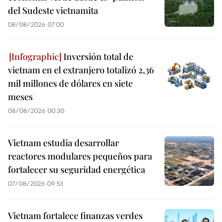
del Sudeste vietnamita
08/08/2026 07:00
Inversión total de
vietnam en el extranjero totalizó 2,36
mil millones de dólares en siete
meses
08/08/2026 00:30
Vietnam estudia desarrollar
reactores modulares pequeños para
fortalecer su seguridad energética
07/08/2026 09:53
Vietnam fortalece finanzas verdes