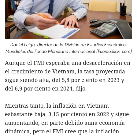
Daniel Leigh, director de la División de Estudios Económicos
Mundiales del Fondo Monetario Internacional (Fuente:flickr.com)
Aunque el FMI esperaba una desaceleración en
el crecimiento de Vietnam, la tasa proyectada
sigue siendo alta, del 5,8 por ciento en 2023 y
del 6,9 por ciento en 2024, dijo.
Mientras tanto, la inflación en Vietnam
esbastante baja, 3,15 por ciento en 2022 y sigue
aumentando, en parte debido auna economía
dinámica, pero el FMI cree que la inflación