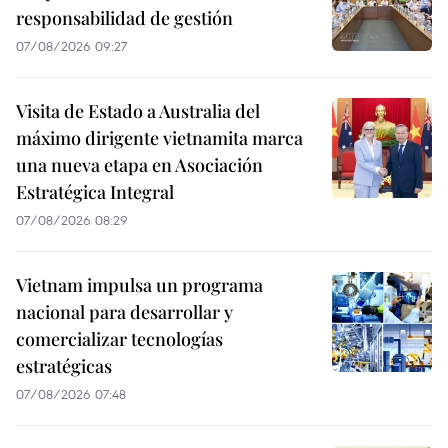
responsabilidad de gestión
07/08/2026 09:27
Visita de Estado a Australia del
máximo dirigente vietnamita marca
una nueva etapa en Asociación
Estratégica Integral
07/08/2026 08:29
Vietnam impulsa un programa
nacional para desarrollar y
comercializar tecnologías
estratégicas
07/08/2026 07:48