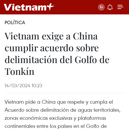
POLÍTICA
Vietnam exige a China
cumplir acuerdo sobre
delimitación del Golfo de
Tonkín
14/03/2024 10:23
Vietnam pide a China que respete y cumpla el
Acuerdo sobre delimitación de aguas territoriales,
zonas económicas exclusivas y plataformas
continentales entre los países en el Golfo de