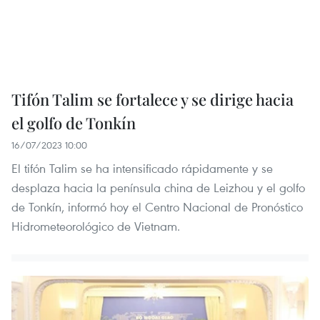
Tifón Talim se fortalece y se dirige hacia
el golfo de Tonkín
16/07/2023 10:00
El tifón Talim se ha intensificado rápidamente y se
desplaza hacia la península china de Leizhou y el golfo
de Tonkín, informó hoy el Centro Nacional de Pronóstico
Hidrometeorológico de Vietnam.