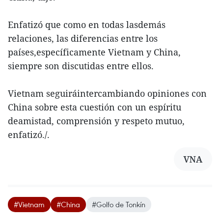
Enfatizó que como en todas lasdemás
relaciones, las diferencias entre los
países,específicamente Vietnam y China,
siempre son discutidas entre ellos.
Vietnam seguiráintercambiando opiniones con
China sobre esta cuestión con un espíritu
deamistad, comprensión y respeto mutuo,
enfatizó./.
VNA
#Vietnam
#China
#Golfo de Tonkín