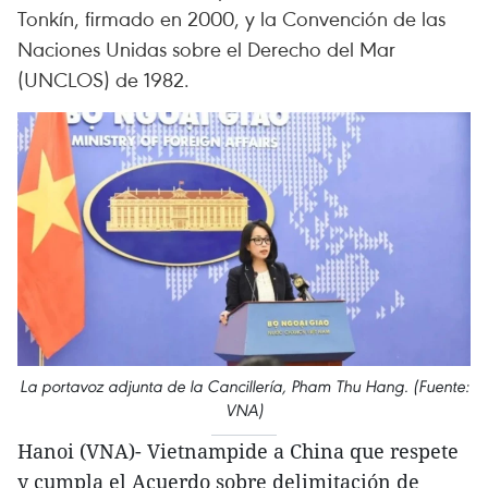
Tonkín, firmado en 2000, y la Convención de las
Naciones Unidas sobre el Derecho del Mar
(UNCLOS) de 1982.
La portavoz adjunta de la Cancillería, Pham Thu Hang. (Fuente:
VNA)
Hanoi (VNA)- Vietnampide a China que respete
y cumpla el Acuerdo sobre delimitación de