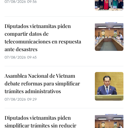
07/08/2026 09:56
Diputados vietnamitas piden
compartir datos de
telecomunicaciones en respuesta
ante desastres
07/08/2026 09:45
Asamblea Nacional de Vietnam
debate reformas para simplificar
trámites administrativos
07/08/2026 09:29
Diputados vietnamitas piden
simplificar trámites sin reducir