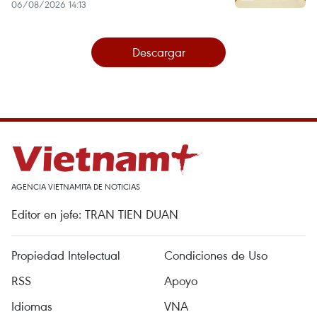
06/08/2026 14:13
Descargar
AGENCIA VIETNAMITA DE NOTICIAS
Editor en jefe: TRAN TIEN DUAN
Propiedad Intelectual
Condiciones de Uso
RSS
Apoyo
Idiomas
VNA