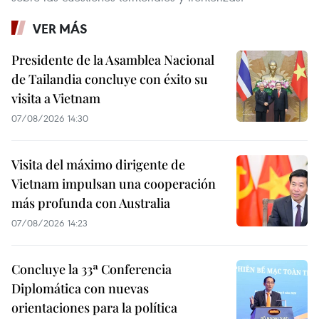
VER MÁS
Presidente de la Asamblea Nacional
de Tailandia concluye con éxito su
visita a Vietnam
07/08/2026 14:30
Visita del máximo dirigente de
Vietnam impulsan una cooperación
más profunda con Australia
07/08/2026 14:23
Concluye la 33ª Conferencia
Diplomática con nuevas
orientaciones para la política