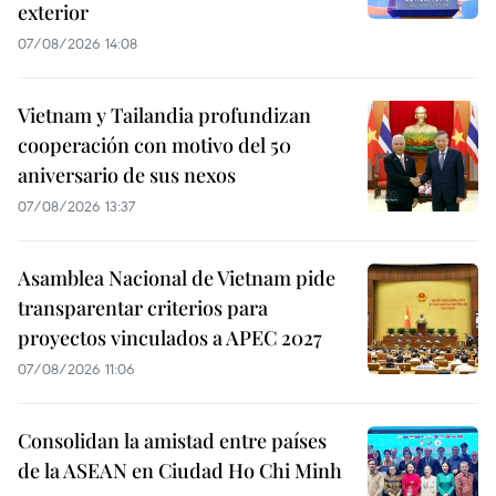
exterior
07/08/2026 14:08
Vietnam y Tailandia profundizan
cooperación con motivo del 50
aniversario de sus nexos
07/08/2026 13:37
Asamblea Nacional de Vietnam pide
transparentar criterios para
proyectos vinculados a APEC 2027
07/08/2026 11:06
Consolidan la amistad entre países
de la ASEAN en Ciudad Ho Chi Minh