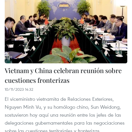
Vietnam y China celebran reunión sobre
cuestiones fronterizas
10/11/2023 14:32
El viceministro vietnamita de Relaciones Exteriores,
Nguyen Minh Vu, y su homólogo chino, Sun Weidong,
sostuvieron hoy aquí una reunión entre los jefes de las
delegaciones gubernamentales para las negociaciones
sobre las cuestiones territoriales y fronterizas.