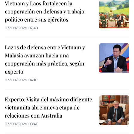
Vietnam y Laos fortalecen la
cooperación en defensa y trabajo
político entre sus ejércitos
07/08/2026 07:40
Lazos de defensa entre Vietnam y
Malasia avanzan hacia una
cooperación más práctica, según
experto
07/08/2026 04:10
Experto: Visita del máximo dirigente
vietnamita abre nueva etapa de
relaciones con Australia
07/08/2026 03:40