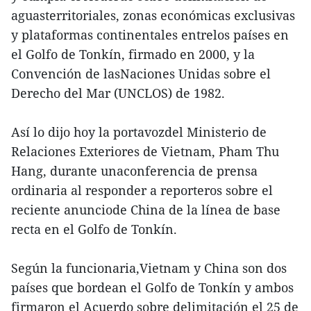
aguasterritoriales, zonas económicas exclusivas
y plataformas continentales entrelos países en
el Golfo de Tonkín, firmado en 2000, y la
Convención de lasNaciones Unidas sobre el
Derecho del Mar (UNCLOS) de 1982.
Así lo dijo hoy la portavozdel Ministerio de
Relaciones Exteriores de Vietnam, Pham Thu
Hang, durante unaconferencia de prensa
ordinaria al responder a reporteros sobre el
reciente anunciode China de la línea de base
recta en el Golfo de Tonkín.
Según la funcionaria,Vietnam y China son dos
países que bordean el Golfo de Tonkín y ambos
firmaron el Acuerdo sobre delimitación el 25 de