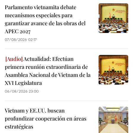
Parlamento vietnamita debate
mecanismos especiales para
garantizar avance de las obras del
APEC 2027
07/08/2026 02:17
Actualidad: Efectúan
primera reunión extraordinaria de
Asamblea Nacional de Vietnam de la
XVI Legislatura
06/08/2026 23:00
Vietnam y EE.UU. buscan
profundizar cooperación en áreas
estratégicas