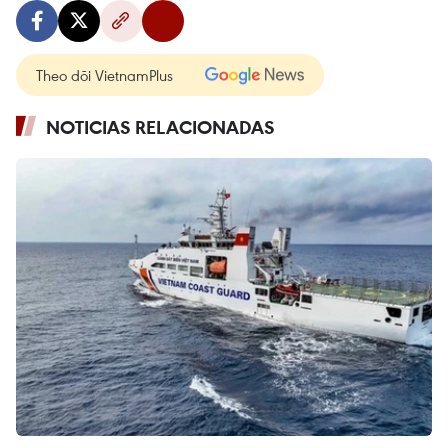
Theo dõi VietnamPlus
NOTICIAS RELACIONADAS