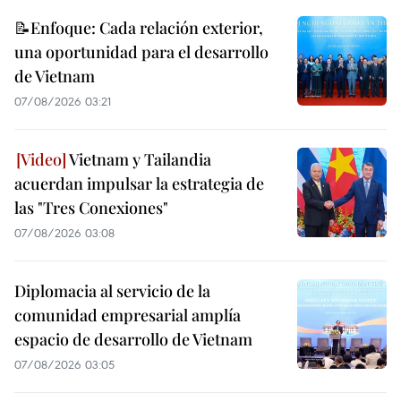
📝Enfoque: Cada relación exterior,
una oportunidad para el desarrollo
de Vietnam
07/08/2026 03:21
Vietnam y Tailandia
acuerdan impulsar la estrategia de
las "Tres Conexiones"
07/08/2026 03:08
Diplomacia al servicio de la
comunidad empresarial amplía
espacio de desarrollo de Vietnam
07/08/2026 03:05