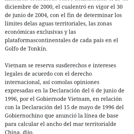
diciembre de 2000, el cualentró en vigor el 30
de junio de 2004, con el fin de determinar los
límites delas aguas territoriales, las zonas
económicas exclusivas y las
plataformascontinentales de cada país en el
Golfo de Tonkín.
Vietnam se reserva susderechos e intereses
legales de acuerdo con el derecho
internacional, así comolas opiniones
expresadas en la Declaración del 6 de junio de
1996, por el Gobiernode Vietnam, en relación
con la Declaración del 15 de mayo de 1996 del
Gobiernochino que anunció la línea de base
para calcular el ancho del mar territorialde
China, dijo.