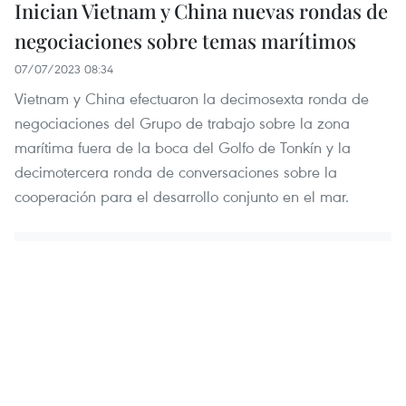
Inician Vietnam y China nuevas rondas de
negociaciones sobre temas marítimos
07/07/2023 08:34
Vietnam y China efectuaron la decimosexta ronda de
negociaciones del Grupo de trabajo sobre la zona
marítima fuera de la boca del Golfo de Tonkín y la
decimotercera ronda de conversaciones sobre la
cooperación para el desarrollo conjunto en el mar.