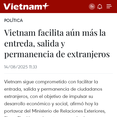
POLÍTICA
Vietnam facilita aún más la
entreda, salida y
permanencia de extranjeros
14/08/2025 11:33
Vietnam sigue comprometido con facilitar la
entrada, salida y permanencia de ciudadanos
extranjeros, con el objetivo de impulsar su
desarrollo económico y social, afirmó hoy la
portavoz del Ministerio de Relaciones Exteriores,