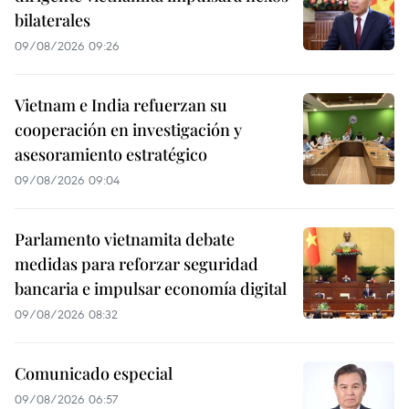
bilaterales
09/08/2026 09:26
Vietnam e India refuerzan su
cooperación en investigación y
asesoramiento estratégico
09/08/2026 09:04
Parlamento vietnamita debate
medidas para reforzar seguridad
bancaria e impulsar economía digital
09/08/2026 08:32
Comunicado especial
09/08/2026 06:57