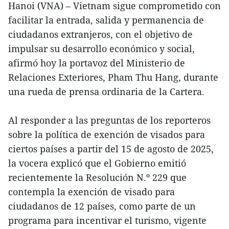
Hanoi (VNA) – Vietnam sigue comprometido con
facilitar la entrada, salida y permanencia de
ciudadanos extranjeros, con el objetivo de
impulsar su desarrollo económico y social,
afirmó hoy la portavoz del Ministerio de
Relaciones Exteriores, Pham Thu Hang, durante
una rueda de prensa ordinaria de la Cartera.
Al responder a las preguntas de los reporteros
sobre la política de exención de visados para
ciertos países a partir del 15 de agosto de 2025,
la vocera explicó que el Gobierno emitió
recientemente la Resolución N.º 229 que
contempla la exención de visado para
ciudadanos de 12 países, como parte de un
programa para incentivar el turismo, vigente