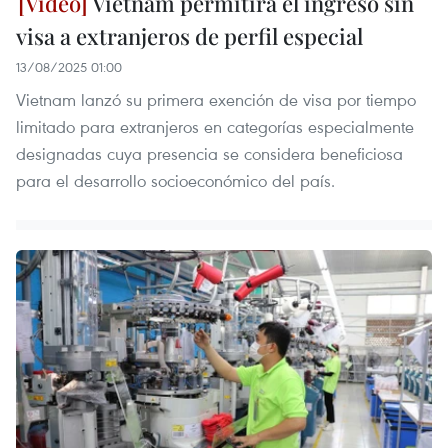
Vietnam permitirá el ingreso sin
visa a extranjeros de perfil especial
13/08/2025 01:00
Vietnam lanzó su primera exención de visa por tiempo
limitado para extranjeros en categorías especialmente
designadas cuya presencia se considera beneficiosa
para el desarrollo socioeconómico del país.