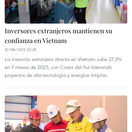
Inversores extranjeros mantienen su
confianza en Vietnam
12/08/2025 02:28
La inversión extranjera directa en Vietnam sube 27,3%
en 7 meses de 2025, con Corea del Sur liderando
proyectos de alta tecnología y energías limpias.