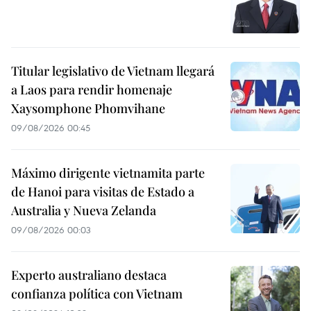
Titular legislativo de Vietnam llegará
a Laos para rendir homenaje
Xaysomphone Phomvihane
09/08/2026 00:45
Máximo dirigente vietnamita parte
de Hanoi para visitas de Estado a
Australia y Nueva Zelanda
09/08/2026 00:03
Experto australiano destaca
confianza política con Vietnam