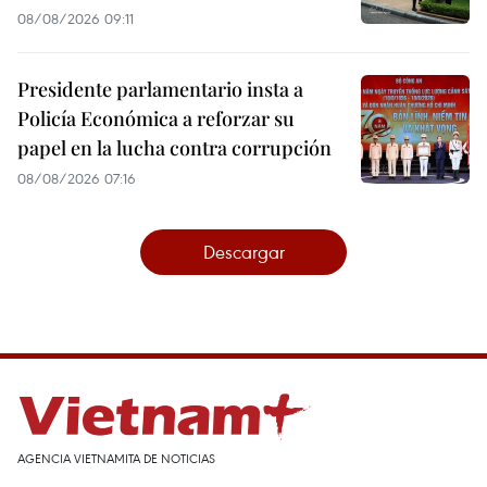
08/08/2026 09:11
Presidente parlamentario insta a
Policía Económica a reforzar su
papel en la lucha contra corrupción
08/08/2026 07:16
Descargar
AGENCIA VIETNAMITA DE NOTICIAS