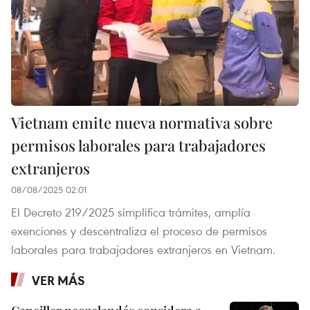
Vietnam emite nueva normativa sobre
permisos laborales para trabajadores
extranjeros
08/08/2025 02:01
El Decreto 219/2025 simplifica trámites, amplía
exenciones y descentraliza el proceso de permisos
laborales para trabajadores extranjeros en Vietnam.
VER MÁS