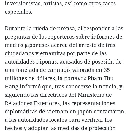
inversionistas, artistas, así como otros casos
especiales.
Durante la rueda de prensa, al responder a las
preguntas de los reporteros sobre informes de
medios japoneses acerca del arresto de tres
ciudadanos vietnamitas por parte de las
autoridades niponas, acusados de posesión de
una tonelada de cannabis valorada en 35
millones de dólares, la portavoz Pham Thu
Hang informó que, tras conocerse la noticia, y
siguiendo las directrices del Ministerio de
Relaciones Exteriores, las representaciones
diplomáticas de Vietnam en Japón contactaron
a las autoridades locales para verificar los
hechos y adoptar las medidas de protección