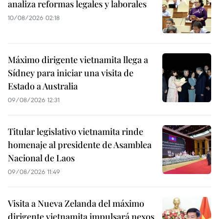
analiza reformas legales y laborales
10/08/2026 02:18
Máximo dirigente vietnamita llega a
Sídney para iniciar una visita de
Estado a Australia
09/08/2026 12:31
Titular legislativo vietnamita rinde
homenaje al presidente de Asamblea
Nacional de Laos
09/08/2026 11:49
Visita a Nueva Zelanda del máximo
dirigente vietnamita impulsará nexos