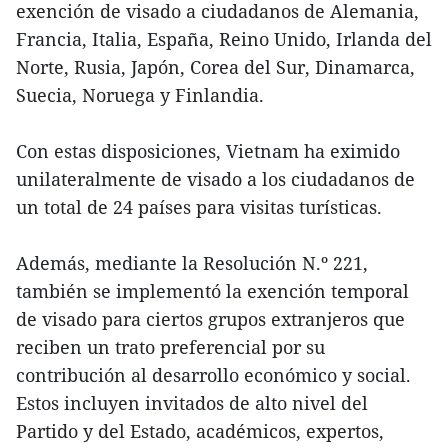
exención de visado a ciudadanos de Alemania,
Francia, Italia, España, Reino Unido, Irlanda del
Norte, Rusia, Japón, Corea del Sur, Dinamarca,
Suecia, Noruega y Finlandia.
Con estas disposiciones, Vietnam ha eximido
unilateralmente de visado a los ciudadanos de
un total de 24 países para visitas turísticas.
Además, mediante la Resolución N.º 221,
también se implementó la exención temporal
de visado para ciertos grupos extranjeros que
reciben un trato preferencial por su
contribución al desarrollo económico y social.
Estos incluyen invitados de alto nivel del
Partido y del Estado, académicos, expertos,