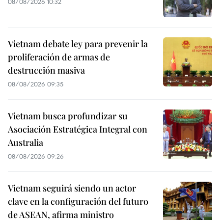
08/08/2026 10:32
Vietnam debate ley para prevenir la
proliferación de armas de
destrucción masiva
08/08/2026 09:35
Vietnam busca profundizar su
Asociación Estratégica Integral con
Australia
08/08/2026 09:26
Vietnam seguirá siendo un actor
clave en la configuración del futuro
de ASEAN, afirma ministro