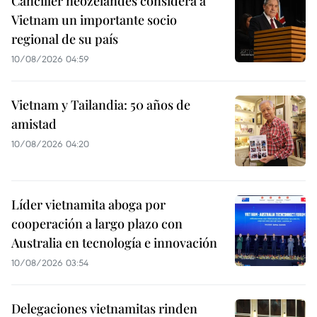
Canciller neozelandés considera a
Vietnam un importante socio
regional de su país
10/08/2026 04:59
Vietnam y Tailandia: 50 años de
amistad
10/08/2026 04:20
Líder vietnamita aboga por
cooperación a largo plazo con
Australia en tecnología e innovación
10/08/2026 03:54
Delegaciones vietnamitas rinden