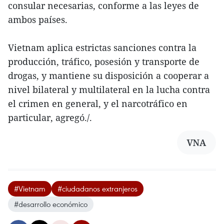
consular necesarias, conforme a las leyes de
ambos países.
Vietnam aplica estrictas sanciones contra la
producción, tráfico, posesión y transporte de
drogas, y mantiene su disposición a cooperar a
nivel bilateral y multilateral en la lucha contra
el crimen en general, y el narcotráfico en
particular, agregó./.
VNA
#Vietnam
#ciudadanos extranjeros
#desarrollo económico