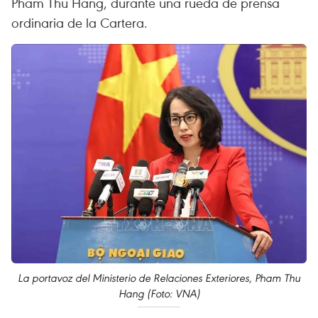
Pham Thu Hang, durante una rueda de prensa
ordinaria de la Cartera.
La portavoz del Ministerio de Relaciones Exteriores, Pham Thu
Hang (Foto: VNA)