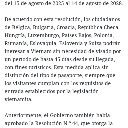
del 15 de agosto de 2025 al 14 de agosto de 2028.
De acuerdo con esta resolución, los ciudadanos
de Bélgica, Bulgaria, Croacia, República Checa,
Hungría, Luxemburgo, Países Bajos, Polonia,
Rumanía, Eslovaquia, Eslovenia y Suiza podrán
ingresar a Vietnam sin necesidad de visado por
un período de hasta 45 días desde su llegada,
con fines turísticos. Esta medida aplica sin
distinción del tipo de pasaporte, siempre que
los visitantes cumplan con los requisitos de
entrada establecidos por la legislación
vietnamita.
Anteriormente, el Gobierno también había
aprobado la Resolución N.º 44, que otorga la