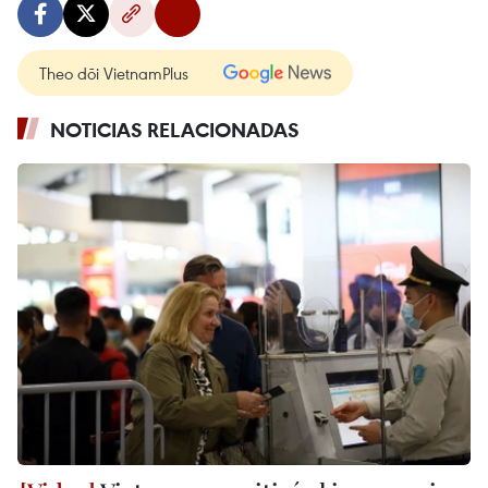
Theo dõi VietnamPlus
NOTICIAS RELACIONADAS