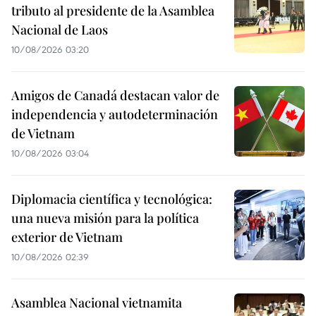
tributo al presidente de la Asamblea
Nacional de Laos
10/08/2026 03:20
Amigos de Canadá destacan valor de
independencia y autodeterminación
de Vietnam
10/08/2026 03:04
Diplomacia científica y tecnológica:
una nueva misión para la política
exterior de Vietnam
10/08/2026 02:39
Asamblea Nacional vietnamita