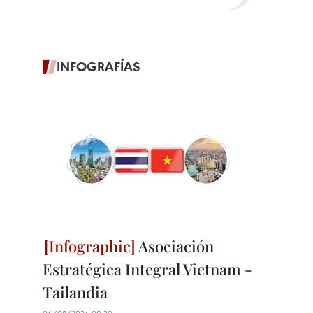
INFOGRAFÍAS
Asociación
Estratégica Integral Vietnam -
Tailandia