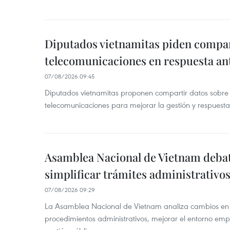
Diputados vietnamitas piden compar
telecomunicaciones en respuesta an
07/08/2026 09:45
Diputados vietnamitas proponen compartir datos sobre 
telecomunicaciones para mejorar la gestión y respuesta
Asamblea Nacional de Vietnam deba
simplificar trámites administrativo
07/08/2026 09:29
La Asamblea Nacional de Vietnam analiza cambios en d
procedimientos administrativos, mejorar el entorno emp