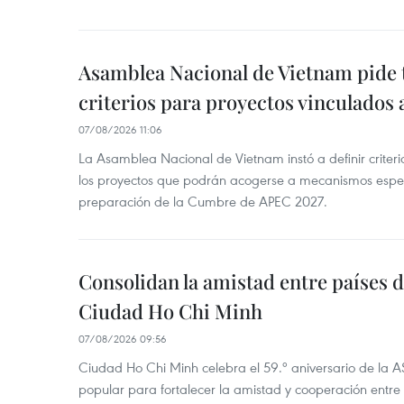
Asamblea Nacional de Vietnam pide 
criterios para proyectos vinculados
07/08/2026 11:06
La Asamblea Nacional de Vietnam instó a definir criteri
los proyectos que podrán acogerse a mecanismos espec
preparación de la Cumbre de APEC 2027.
Consolidan la amistad entre países 
Ciudad Ho Chi Minh
07/08/2026 09:56
Ciudad Ho Chi Minh celebra el 59.º aniversario de la 
popular para fortalecer la amistad y cooperación entre 