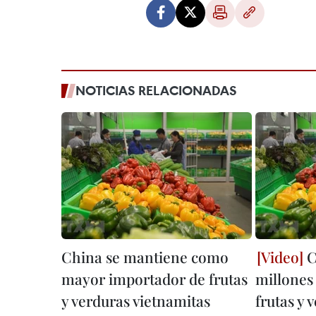
NOTICIAS RELACIONADAS
China se mantiene como
C
mayor importador de frutas
millones
y verduras vietnamitas
frutas y 