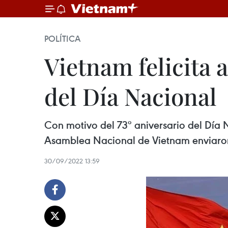
POLÍTICA
Vietnam felicita 
del Día Nacional
Con motivo del 73º aniversario del Día N
Asamblea Nacional de Vietnam enviaron 
30/09/2022 13:59