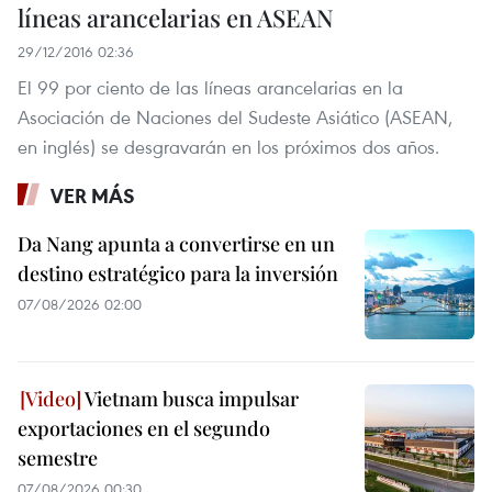
líneas arancelarias en ASEAN
29/12/2016 02:36
El 99 por ciento de las líneas arancelarias en la
Asociación de Naciones del Sudeste Asiático (ASEAN,
en inglés) se desgravarán en los próximos dos años.
VER MÁS
Da Nang apunta a convertirse en un
destino estratégico para la inversión
07/08/2026 02:00
Vietnam busca impulsar
exportaciones en el segundo
semestre
07/08/2026 00:30