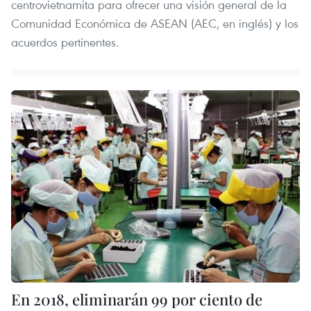
centrovietnamita para ofrecer una visión general de la
Comunidad Económica de ASEAN (AEC, en inglés) y los
acuerdos pertinentes.
En 2018, eliminarán 99 por ciento de