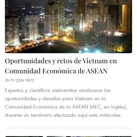
Oportunidades y retos de Vietnam en
Comunidad Económica de ASEAN
10/11/2016 08:12
Expertos y científicos vietnamitas analizaron las
oportunidades y desafíos para Vietnam en la
Comunidad Económica de la ASEAN (AEC, en inglés),
durante un seminario efectuado aquí este miércoles.