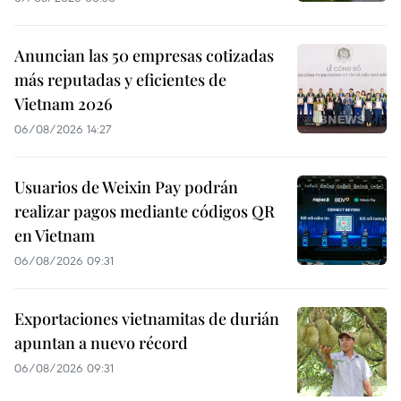
Anuncian las 50 empresas cotizadas
más reputadas y eficientes de
Vietnam 2026
06/08/2026 14:27
Usuarios de Weixin Pay podrán
realizar pagos mediante códigos QR
en Vietnam
06/08/2026 09:31
Exportaciones vietnamitas de durián
apuntan a nuevo récord
06/08/2026 09:31