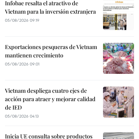
Infobae resalta el atractivo de
Vietnam para la inversión extranjera
05/08/2026 09:19
Exportaciones pesqueras de Vietnam
mantienen crecimiento
05/08/2026 09:01
Vietnam despliega cuatro ejes de
acción para atraer y mejorar calidad
de IED
05/08/2026 04:13
Inicia UE consulta sobre productos