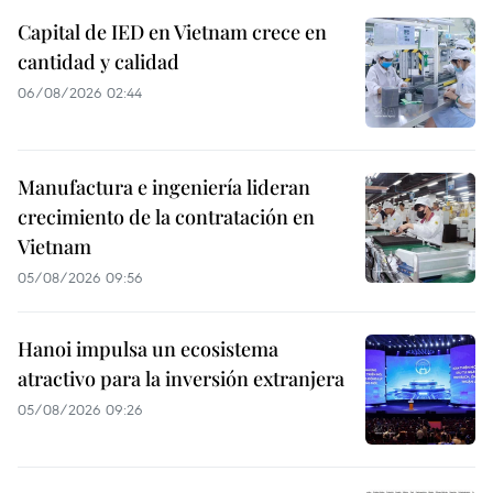
Capital de IED en Vietnam crece en
cantidad y calidad
06/08/2026 02:44
Manufactura e ingeniería lideran
crecimiento de la contratación en
Vietnam
05/08/2026 09:56
Hanoi impulsa un ecosistema
atractivo para la inversión extranjera
05/08/2026 09:26