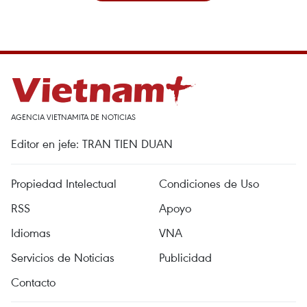
AGENCIA VIETNAMITA DE NOTICIAS
Editor en jefe: TRAN TIEN DUAN
Propiedad Intelectual
Condiciones de Uso
RSS
Apoyo
Idiomas
VNA
Servicios de Noticias
Publicidad
Contacto