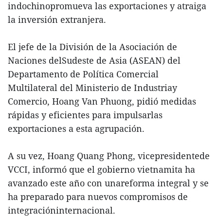
indochinopromueva las exportaciones y atraiga
la inversión extranjera.
El jefe de la División de la Asociación de
Naciones delSudeste de Asia (ASEAN) del
Departamento de Política Comercial
Multilateral del Ministerio de Industriay
Comercio, Hoang Van Phuong, pidió medidas
rápidas y eficientes para impulsarlas
exportaciones a esta agrupación.
A su vez, Hoang Quang Phong, vicepresidentede
VCCI, informó que el gobierno vietnamita ha
avanzado este año con unareforma integral y se
ha preparado para nuevos compromisos de
integracióninternacional.