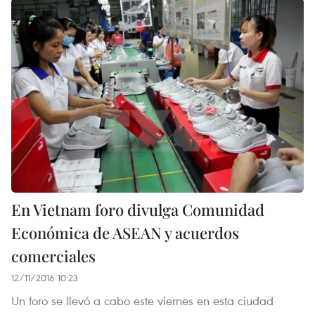
En Vietnam foro divulga Comunidad
Económica de ASEAN y acuerdos
comerciales
12/11/2016 10:23
Un foro se llevó a cabo este viernes en esta ciudad