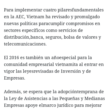
Para implementar cuatro pilaresfundamentales
en la AEC, Vietnam ha revisado y promulgado
nuevas políticas paracumplir compromisos en
sectores específicos como servicios de
distribución,banca, seguros, bolsa de valores y
telecomunicaciones.
El 2016 es también un añoespecial para la
comunidad empresarial vietnamita al entrar en
vigor las leyesrevisadas de Inversión y de
Empresas.
Además, se espera que la adopcióntemprana de
la Ley de Asistencias a las Pequeñas y Medianas
Empresas apoye elmarco jurídico para mejorar