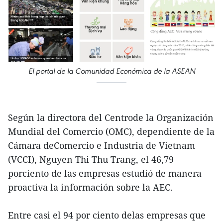
El portal de la Comunidad Económica de la ASEAN
Según la directora del Centrode la Organización
Mundial del Comercio (OMC), dependiente de la
Cámara deComercio e Industria de Vietnam
(VCCI), Nguyen Thi Thu Trang, el 46,79
porciento de las empresas estudió de manera
proactiva la información sobre la AEC.
Entre casi el 94 por ciento delas empresas que