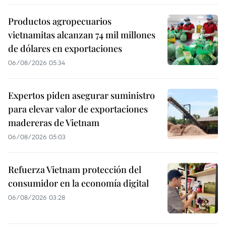
Productos agropecuarios
vietnamitas alcanzan 74 mil millones
de dólares en exportaciones
06/08/2026 05:34
Expertos piden asegurar suministro
para elevar valor de exportaciones
madereras de Vietnam
06/08/2026 05:03
Refuerza Vietnam protección del
consumidor en la economía digital
06/08/2026 03:28