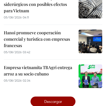
siderúrgicos con posibles efectos
para Vietnam
05/08/2026 04:11
Hanoi promueve cooperación
comercial y turística con empresas
francesas
05/08/2026 03:42
Empresa vietnamita TBAgri entrega
arroz a su socio cubano
05/08/2026 02:34
Descargar