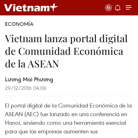
ECONOMÍA
Vietnam lanza portal digital
de Comunidad Económica
de la ASEAN
Lương Mai Phương
29/12/2016 04:06
El portal digital de la Comunidad Económica de la
ASEAN (AEC) fue lanzado en una conferencia en
Hanoi, sirviendo como una herramienta esencial
para que las empresas aumenten sus