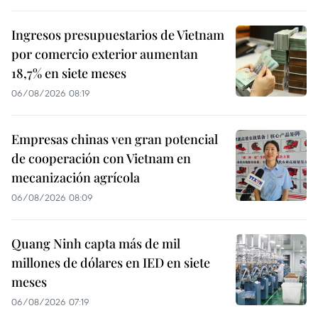
Ingresos presupuestarios de Vietnam
por comercio exterior aumentan
18,7% en siete meses
06/08/2026 08:19
Empresas chinas ven gran potencial
de cooperación con Vietnam en
mecanización agrícola
06/08/2026 08:09
Quang Ninh capta más de mil
millones de dólares en IED en siete
meses
06/08/2026 07:19