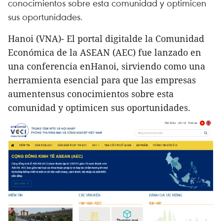
conocimientos sobre esta comunidad y optimicen
sus oportunidades.
Hanoi (VNA)- El portal digitalde la Comunidad
Económica de la ASEAN (AEC) fue lanzado en
una conferencia enHanoi, sirviendo como una
herramienta esencial para que las empresas
aumentensus conocimientos sobre esta
comunidad y optimicen sus oportunidades.