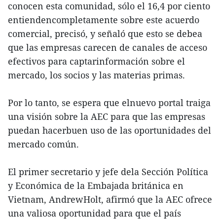
conocen esta comunidad, sólo el 16,4 por ciento
entiendencompletamente sobre este acuerdo
comercial, precisó, y señaló que esto se debea
que las empresas carecen de canales de acceso
efectivos para captarinformación sobre el
mercado, los socios y las materias primas.
Por lo tanto, se espera que elnuevo portal traiga
una visión sobre la AEC para que las empresas
puedan hacerbuen uso de las oportunidades del
mercado común.
El primer secretario y jefe dela Sección Política
y Económica de la Embajada británica en
Vietnam, AndrewHolt, afirmó que la AEC ofrece
una valiosa oportunidad para que el país