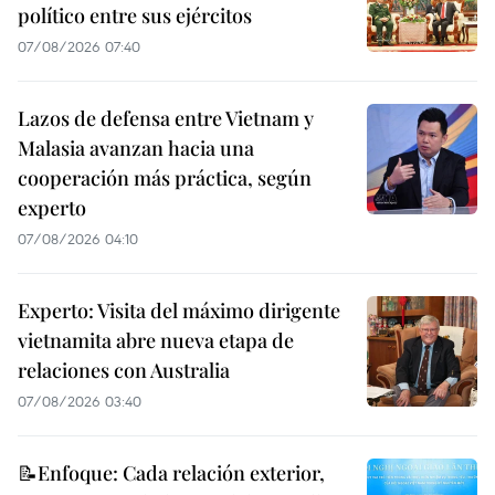
político entre sus ejércitos
07/08/2026 07:40
Lazos de defensa entre Vietnam y
Malasia avanzan hacia una
cooperación más práctica, según
experto
07/08/2026 04:10
Experto: Visita del máximo dirigente
vietnamita abre nueva etapa de
relaciones con Australia
07/08/2026 03:40
📝Enfoque: Cada relación exterior,