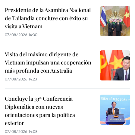
Presidente de la Asamblea Nacional
de Tailandia concluye con éxito su
visita a Vietnam
07/08/2026 14:30
Visita del máximo dirigente de
Vietnam impulsan una cooperación
más profunda con Australia
07/08/2026 14:23
Concluye la 33ª Conferencia
Diplomática con nuevas
orientaciones para la política
exterior
07/08/2026 14:08