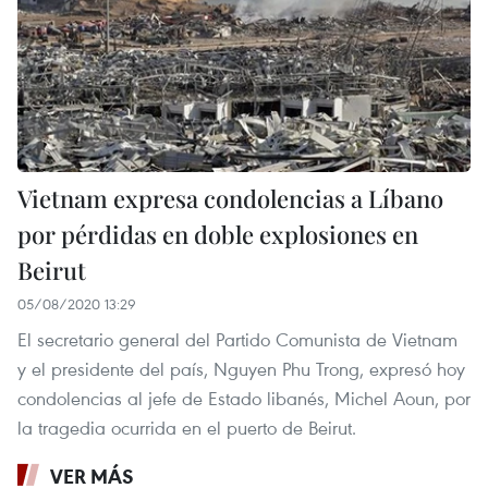
Vietnam expresa condolencias a Líbano
por pérdidas en doble explosiones en
Beirut
05/08/2020 13:29
El secretario general del Partido Comunista de Vietnam
y el presidente del país, Nguyen Phu Trong, expresó hoy
condolencias al jefe de Estado libanés, Michel Aoun, por
la tragedia ocurrida en el puerto de Beirut.
VER MÁS