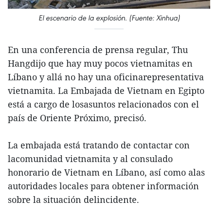
El escenario de la explosión. (Fuente: Xinhua)
En una conferencia de prensa regular, Thu
Hangdijo que hay muy pocos vietnamitas en
Líbano y allá no hay una oficinarepresentativa
vietnamita. La Embajada de Vietnam en Egipto
está a cargo de losasuntos relacionados con el
país de Oriente Próximo, precisó.
La embajada está tratando de contactar con
lacomunidad vietnamita y al consulado
honorario de Vietnam en Líbano, así como alas
autoridades locales para obtener información
sobre la situación delincidente.