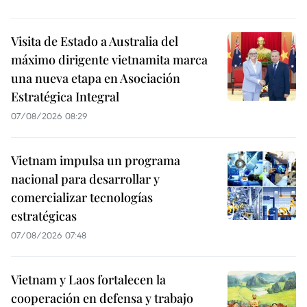
Visita de Estado a Australia del
máximo dirigente vietnamita marca
una nueva etapa en Asociación
Estratégica Integral
07/08/2026 08:29
Vietnam impulsa un programa
nacional para desarrollar y
comercializar tecnologías
estratégicas
07/08/2026 07:48
Vietnam y Laos fortalecen la
cooperación en defensa y trabajo