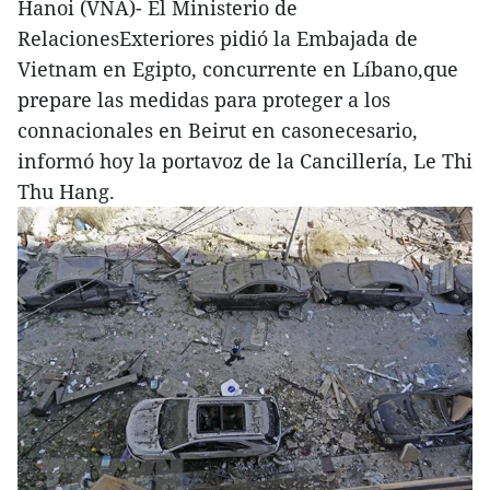
Hanoi (VNA)- El Ministerio de
RelacionesExteriores pidió la Embajada de
Vietnam en Egipto, concurrente en Líbano,que
prepare las medidas para proteger a los
connacionales en Beirut en casonecesario,
informó hoy la portavoz de la Cancillería, Le Thi
Thu Hang.