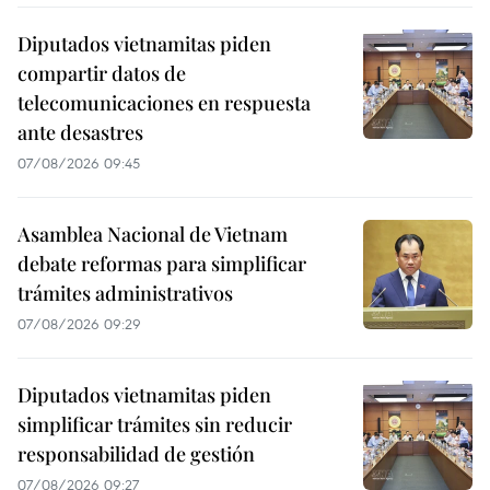
Diputados vietnamitas piden
compartir datos de
telecomunicaciones en respuesta
ante desastres
07/08/2026 09:45
Asamblea Nacional de Vietnam
debate reformas para simplificar
trámites administrativos
07/08/2026 09:29
Diputados vietnamitas piden
simplificar trámites sin reducir
responsabilidad de gestión
07/08/2026 09:27