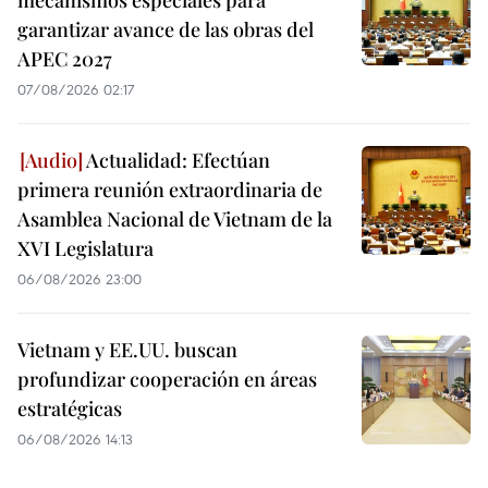
mecanismos especiales para
garantizar avance de las obras del
APEC 2027
07/08/2026 02:17
Actualidad: Efectúan
primera reunión extraordinaria de
Asamblea Nacional de Vietnam de la
XVI Legislatura
06/08/2026 23:00
Vietnam y EE.UU. buscan
profundizar cooperación en áreas
estratégicas
06/08/2026 14:13