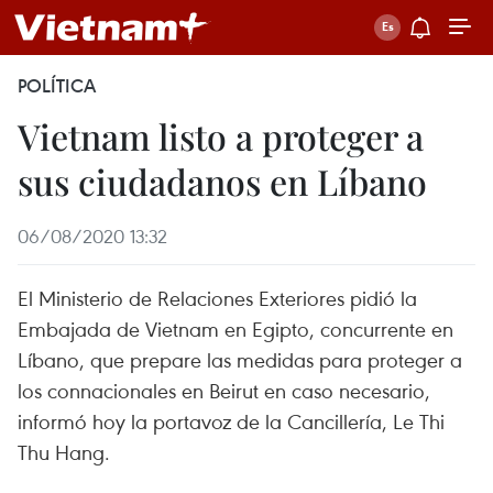
POLÍTICA
Vietnam listo a proteger a
sus ciudadanos en Líbano
06/08/2020 13:32
El Ministerio de Relaciones Exteriores pidió la
Embajada de Vietnam en Egipto, concurrente en
Líbano, que prepare las medidas para proteger a
los connacionales en Beirut en caso necesario,
informó hoy la portavoz de la Cancillería, Le Thi
Thu Hang.