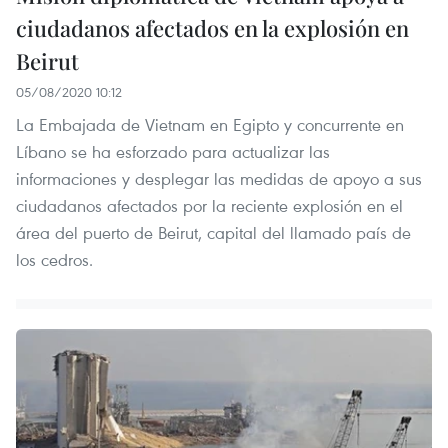
ciudadanos afectados en la explosión en
Beirut
05/08/2020 10:12
La Embajada de Vietnam en Egipto y concurrente en
Líbano se ha esforzado para actualizar las
informaciones y desplegar las medidas de apoyo a sus
ciudadanos afectados por la reciente explosión en el
área del puerto de Beirut, capital del llamado país de
los cedros.