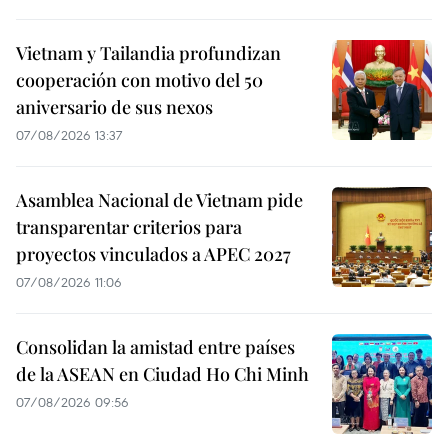
Vietnam y Tailandia profundizan
cooperación con motivo del 50
aniversario de sus nexos
07/08/2026 13:37
Asamblea Nacional de Vietnam pide
transparentar criterios para
proyectos vinculados a APEC 2027
07/08/2026 11:06
Consolidan la amistad entre países
de la ASEAN en Ciudad Ho Chi Minh
07/08/2026 09:56