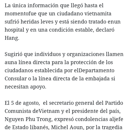
La única información que llegó hasta el
momentofue que un ciudadano vietnamita
sufrió heridas leves y está siendo tratado enun
hospital y en una condición estable, declaró
Hang.
Sugirió que individuos y organizaciones llamen
auna línea directa para la protección de los
ciudadanos establecida por elDepartamento
Consular o la línea directa de la embajada si
necesitan apoyo.
El 5 de agosto, el secretario general del Partido
Comunista deVietnam y el presidente del país,
Nguyen Phu Trong, expresó condolencias aljefe
de Estado libanés, Michel Aoun, por la tragedia