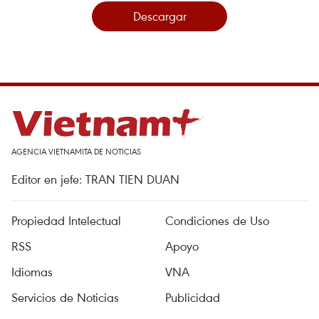
Descargar
AGENCIA VIETNAMITA DE NOTICIAS
Editor en jefe: TRAN TIEN DUAN
Propiedad Intelectual
Condiciones de Uso
RSS
Apoyo
Idiomas
VNA
Servicios de Noticias
Publicidad