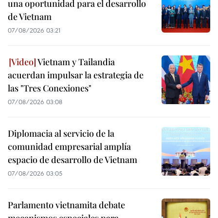
una oportunidad para el desarrollo
de Vietnam
07/08/2026 03:21
Vietnam y Tailandia
acuerdan impulsar la estrategia de
las "Tres Conexiones"
07/08/2026 03:08
Diplomacia al servicio de la
comunidad empresarial amplía
espacio de desarrollo de Vietnam
07/08/2026 03:05
Parlamento vietnamita debate