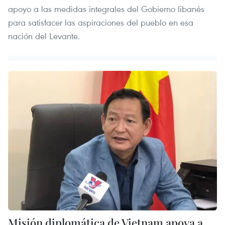
apoyo a las medidas integrales del Gobierno libanés
para satisfacer las aspiraciones del pueblo en esa
nación del Levante.
Misión diplomática de Vietnam apoya a