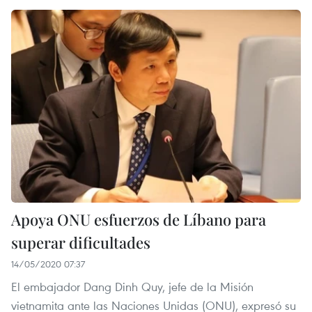
Apoya ONU esfuerzos de Líbano para
superar dificultades
14/05/2020 07:37
El embajador Dang Dinh Quy, jefe de la Misión
vietnamita ante las Naciones Unidas (ONU), expresó su