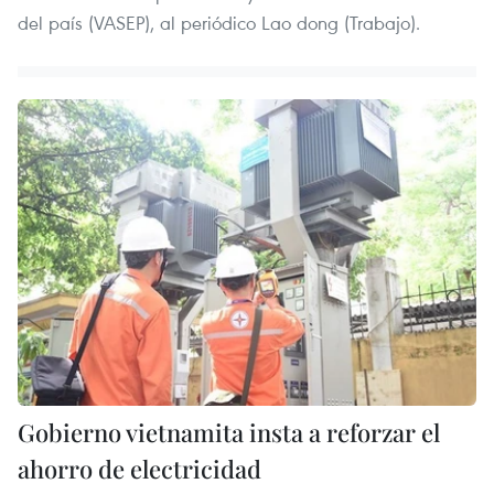
del país (VASEP), al periódico Lao dong (Trabajo).
Gobierno vietnamita insta a reforzar el
ahorro de electricidad