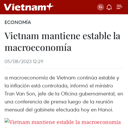
ECONOMÍA
Vietnam mantiene estable la
macroeconomía
05/08/2023 12:29
a macroeconomía de Vietnam continúa estable y
la inflación está controlada, informó el ministro
Tran Van Son, jefe de la Oficina gubernamental, en
una conferencia de prensa luego de la reunión
mensual del gabinete efectuada hoy en Hanoi.