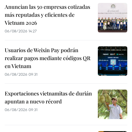
Anuncian las 50 empresas cotizadas
más reputadas y eficientes de
Vietnam 2026
06/08/2026 14:27
Usuarios de Weixin Pay podrán
realizar pagos mediante códigos QR
en Vietnam
06/08/2026 09:31
Exportaciones vietnamitas de durián
apuntan a nuevo récord
06/08/2026 09:31