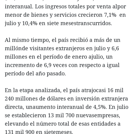
interanual. Los ingresos totales por venta alpor
menor de bienes y servicios crecieron 7,1% en
julio y 10,4% en siete mesestranscurridos.
Al mismo tiempo, el país recibió a más de un
millónde visitantes extranjeros en julio y 6,6
millones en el período de enero ajulio, un
incremento de 6,9 veces con respecto a igual
período del año pasado.
En la etapa analizada, el país atrajocasi 16 mil
240 millones de dólares en inversión extranjera
directa, unaumento interanual de 4,5%. En julio
se establecieron 13 mil 700 nuevasempresas,
elevando el número total de esas entidades a
131 mil 900 en sietemeses.