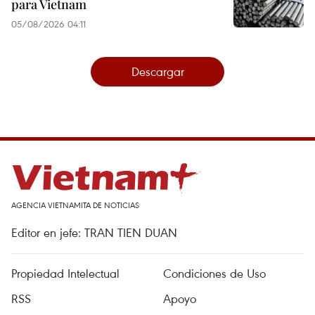
para Vietnam
05/08/2026 04:11
Descargar
AGENCIA VIETNAMITA DE NOTICIAS
Editor en jefe: TRAN TIEN DUAN
Propiedad Intelectual
Condiciones de Uso
RSS
Apoyo