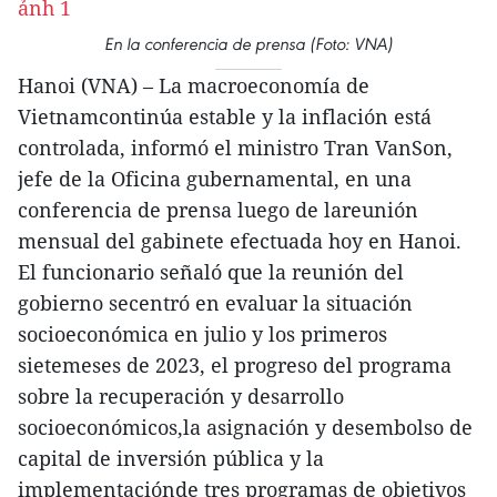
En la conferencia de prensa (Foto: VNA)
Hanoi (VNA) – La macroeconomía de
Vietnamcontinúa estable y la inflación está
controlada, informó el ministro Tran VanSon,
jefe de la Oficina gubernamental, en una
conferencia de prensa luego de lareunión
mensual del gabinete efectuada hoy en Hanoi.
El funcionario señaló que la reunión del
gobierno secentró en evaluar la situación
socioeconómica en julio y los primeros
sietemeses de 2023, el progreso del programa
sobre la recuperación y desarrollo
socioeconómicos,la asignación y desembolso de
capital de inversión pública y la
implementaciónde tres programas de objetivos