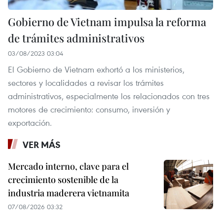
Gobierno de Vietnam impulsa la reforma
de trámites administrativos
03/08/2023 03:04
El Gobierno de Vietnam exhortó a los ministerios,
sectores y localidades a revisar los trámites
administrativos, especialmente los relacionados con tres
motores de crecimiento: consumo, inversión y
exportación.
VER MÁS
Mercado interno, clave para el
crecimiento sostenible de la
industria maderera vietnamita
07/08/2026 03:32