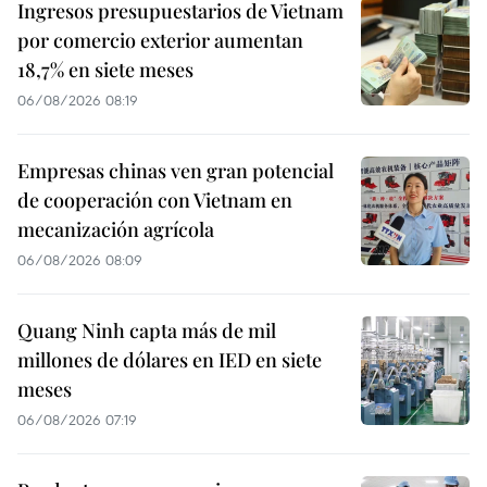
Ingresos presupuestarios de Vietnam
por comercio exterior aumentan
18,7% en siete meses
06/08/2026 08:19
Empresas chinas ven gran potencial
de cooperación con Vietnam en
mecanización agrícola
06/08/2026 08:09
Quang Ninh capta más de mil
millones de dólares en IED en siete
meses
06/08/2026 07:19