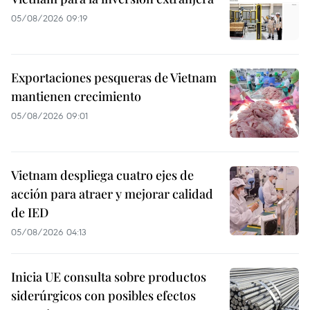
05/08/2026 09:19
Exportaciones pesqueras de Vietnam
mantienen crecimiento
05/08/2026 09:01
Vietnam despliega cuatro ejes de
acción para atraer y mejorar calidad
de IED
05/08/2026 04:13
Inicia UE consulta sobre productos
siderúrgicos con posibles efectos