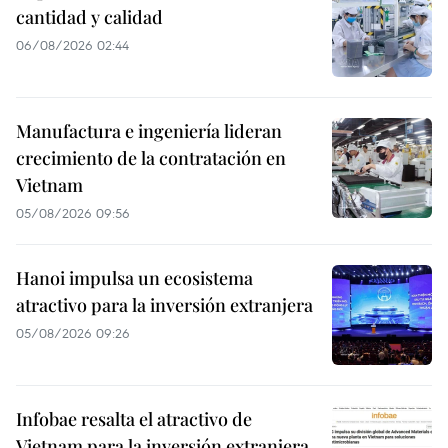
cantidad y calidad
06/08/2026 02:44
Manufactura e ingeniería lideran
crecimiento de la contratación en
Vietnam
05/08/2026 09:56
Hanoi impulsa un ecosistema
atractivo para la inversión extranjera
05/08/2026 09:26
Infobae resalta el atractivo de
Vietnam para la inversión extranjera