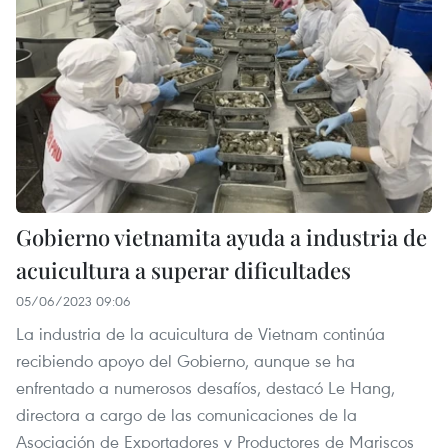
Gobierno vietnamita ayuda a industria de
acuicultura a superar dificultades
05/06/2023 09:06
La industria de la acuicultura de Vietnam continúa
recibiendo apoyo del Gobierno, aunque se ha
enfrentado a numerosos desafíos, destacó Le Hang,
directora a cargo de las comunicaciones de la
Asociación de Exportadores y Productores de Mariscos