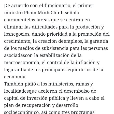
De acuerdo con el funcionario, el primer
ministro Pham Minh Chinh señaló
claramentelas tareas que se centran en
eliminar las dificultades para la producción y
losnegocios, dando prioridad a la promoción del
crecimiento, la creación deempleos, la garantía
de los medios de subsistencia para las personas
asociadascon la estabilización de la
macroeconomía, el control de la inflación y
lagarantía de los principales equilibrios de la
economía.
También pidió a los ministerios, ramas y
localidadesque aceleren el desembolso de
capital de inversión pública y lleven a cabo el
plan de recuperación y desarrollo
socioeconómico, así como tres programas