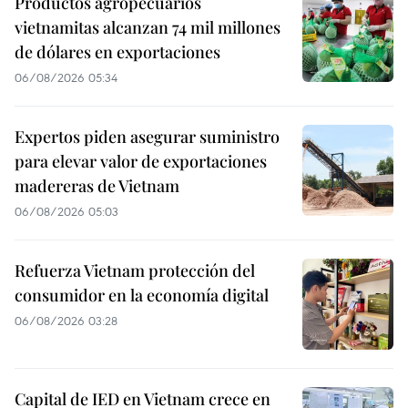
Productos agropecuarios
vietnamitas alcanzan 74 mil millones
de dólares en exportaciones
06/08/2026 05:34
Expertos piden asegurar suministro
para elevar valor de exportaciones
madereras de Vietnam
06/08/2026 05:03
Refuerza Vietnam protección del
consumidor en la economía digital
06/08/2026 03:28
Capital de IED en Vietnam crece en