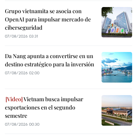
Grupo vietnamita se asocia con
OpenAI para impulsar mercado de
ciberseguridad
07/08/2026 03:31
Da Nang apunta a convertirse en un
destino estratégico para la inversión
07/08/2026 02:00
Vietnam busca impulsar
exportaciones en el segundo
semestre
07/08/2026 00:30