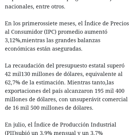
nacionales, entre otros.
En los primerossiete meses, el Índice de Precios
al Consumidor (IPC) promedio aumentó
3,12%,mientras las grandes balanzas
económicas están aseguradas.
La recaudación del presupuesto estatal superó
42 mil130 millones de dólares, equivalente al
62,7% de la estimación. Mientras tanto,las
exportaciones del país alcanzaron 195 mil 400
millones de dólares, con unsuperávit comercial
de 16 mil 500 millones de dólares.
En julio, el Índice de Producción Industrial
(PII)subió un 3,9% mensual y un 3,7%