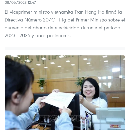
08/06/2023 12:47
El viceprimer ministro vietnamita Tran Hong Ha firmó la
Directiva Número 20/CT-TTg del Primer Ministro sobre el
aumento del ahorro de electricidad durante el período
2023 - 2025 y años posteriores.