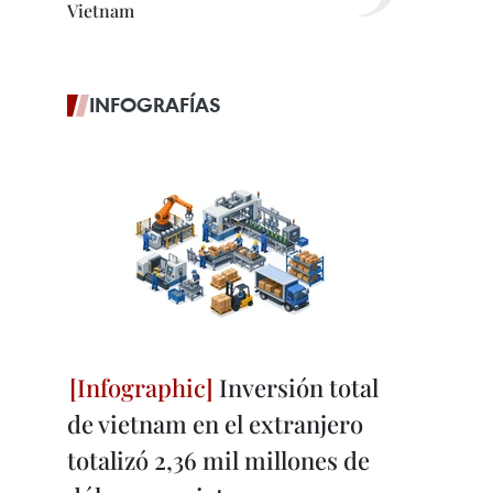
Vietnam
INFOGRAFÍAS
Inversión total
de vietnam en el extranjero
totalizó 2,36 mil millones de