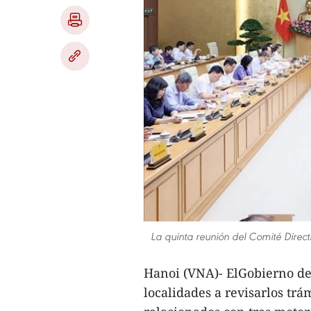
La quinta reunión del Comité Direct
Hanoi (VNA)- ElGobierno de 
localidades a revisarlos trá