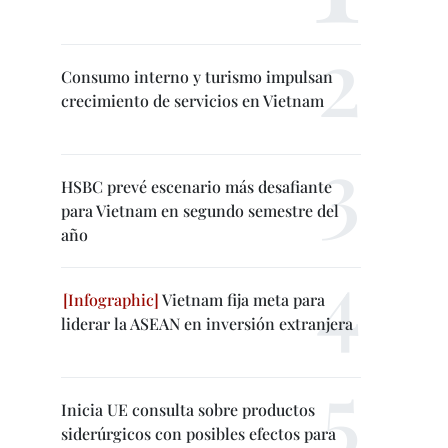
Consumo interno y turismo impulsan
crecimiento de servicios en Vietnam
HSBC prevé escenario más desafiante
para Vietnam en segundo semestre del
año
Vietnam fija meta para
liderar la ASEAN en inversión extranjera
Inicia UE consulta sobre productos
siderúrgicos con posibles efectos para