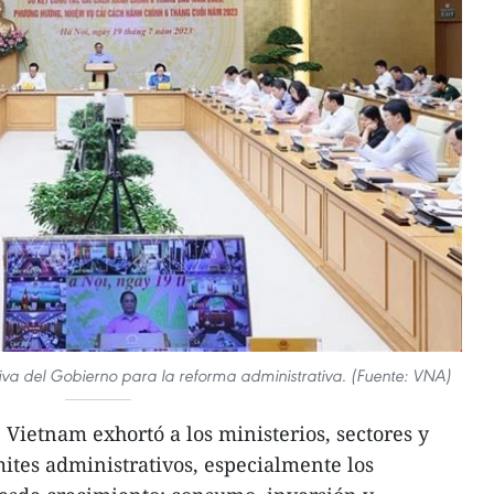
iva del Gobierno para la reforma administrativa. (Fuente: VNA)
Vietnam exhortó a los ministerios, sectores y
mites administrativos, especialmente los