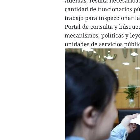
Además, resulta necesarioac
cantidad de funcionarios pú
trabajo para inspeccionar la
Portal de consulta y búsque
mecanismos, políticas y ley
unidades de servicios públi