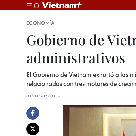
ECONOMÍA
Gobierno de Viet
administrativos
El Gobierno de Vietnam exhortó a los mini
relacionados con tres motores de crecim
03/08/2023 03:04