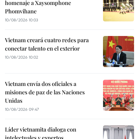
homenaje a Xaysomphone
Phomvihane
10/08/2026 10:03
Vietnam creará cuatro redes para
conectar talento en el exterior
10/08/2026 10:02
Vietnam envía dos oficiales a
misiones de paz de las Naciones
Unidas
10/08/2026 09:47
Líder vietnamita dialoga con
intelectuales y expertos