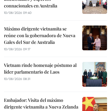
connacionales en Australia
10/08/2026 09:40
Máximo dirigente vietnamita se
reúne con la gobernadora de Nueva
Gales del Sur de Australia
10/08/2026 09:17
Vietnam rinde homenaje póstumo al
líder parlamentario de Laos
10/08/2026 08:31
Embajador: Visita del máximo
dirigente vietnamita a Nueva Zelanda