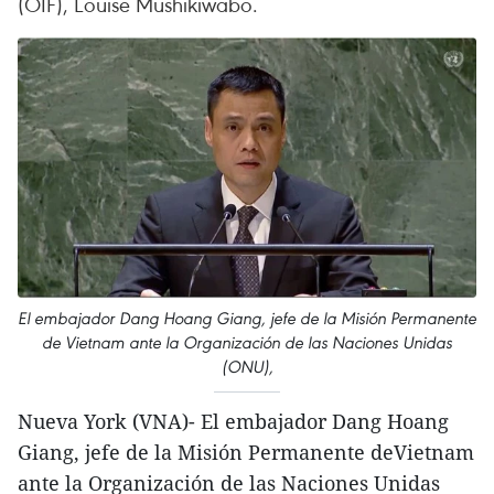
(OIF), Louise Mushikiwabo.
El embajador Dang Hoang Giang, jefe de la Misión Permanente
de Vietnam ante la Organización de las Naciones Unidas
(ONU),
Nueva York (VNA)- El embajador Dang Hoang
Giang, jefe de la Misión Permanente deVietnam
ante la Organización de las Naciones Unidas