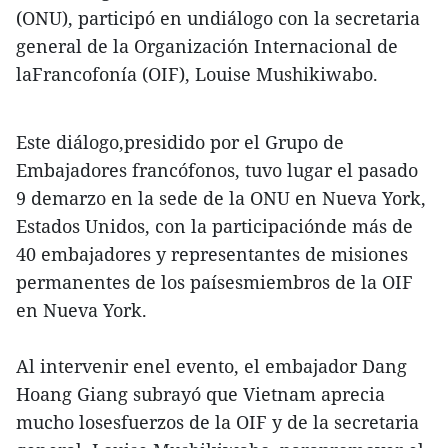
(ONU), participó en undiálogo con la secretaria
general de la Organización Internacional de
laFrancofonía (OIF), Louise Mushikiwabo.
Este diálogo,presidido por el Grupo de
Embajadores francófonos, tuvo lugar el pasado
9 demarzo en la sede de la ONU en Nueva York,
Estados Unidos, con la participaciónde más de
40 embajadores y representantes de misiones
permanentes de los paísesmiembros de la OIF
en Nueva York.
Al intervenir enel evento, el embajador Dang
Hoang Giang subrayó que Vietnam aprecia
mucho losesfuerzos de la OIF y de la secretaria