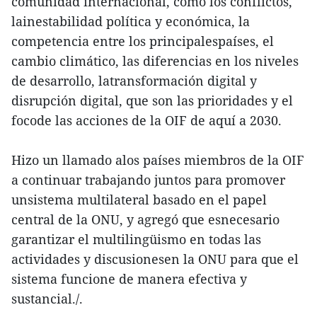
comunidad internacional, como los conflictos,
lainestabilidad política y económica, la
competencia entre los principalespaíses, el
cambio climático, las diferencias en los niveles
de desarrollo, latransformación digital y
disrupción digital, que son las prioridades y el
focode las acciones de la OIF de aquí a 2030.
Hizo un llamado alos países miembros de la OIF
a continuar trabajando juntos para promover
unsistema multilateral basado en el papel
central de la ONU, y agregó que esnecesario
garantizar el multilingüismo en todas las
actividades y discusionesen la ONU para que el
sistema funcione de manera efectiva y
sustancial./.