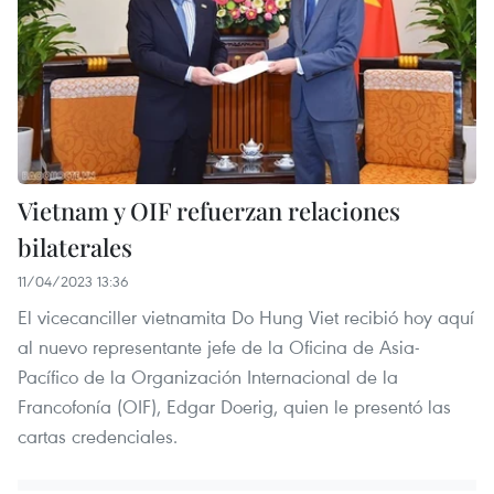
Vietnam y OIF refuerzan relaciones
bilaterales
11/04/2023 13:36
El vicecanciller vietnamita Do Hung Viet recibió hoy aquí
al nuevo representante jefe de la Oficina de Asia-
Pacífico de la Organización Internacional de la
Francofonía (OIF), Edgar Doerig, quien le presentó las
cartas credenciales.