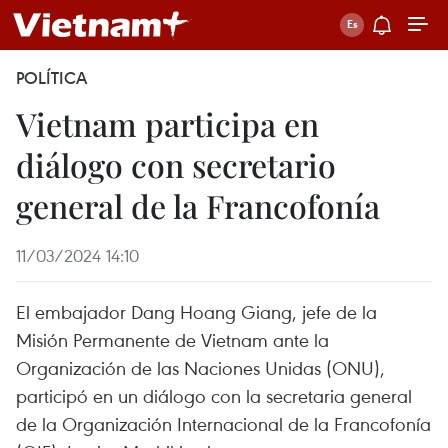
POLÍTICA
Vietnam participa en
diálogo con secretario
general de la Francofonía
11/03/2024 14:10
El embajador Dang Hoang Giang, jefe de la
Misión Permanente de Vietnam ante la
Organización de las Naciones Unidas (ONU),
participó en un diálogo con la secretaria general
de la Organización Internacional de la Francofonía