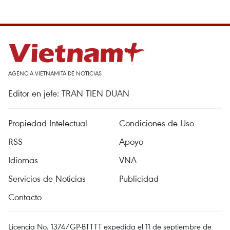
AGENCIA VIETNAMITA DE NOTICIAS
Editor en jefe: TRAN TIEN DUAN
Propiedad Intelectual
Condiciones de Uso
RSS
Apoyo
Idiomas
VNA
Servicios de Noticias
Publicidad
Contacto
Licencia No. 1374/GP-BTTTT expedida el 11 de septiembre de