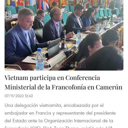
Vietnam participa en Conferencia
Ministerial de la Francofonía en Camerún
07/11/2023 13:43
Una delegación vietnamita, encabezada por el
embajador en Francia y representante del presidente
del Estado ante la Organización Internacional de la