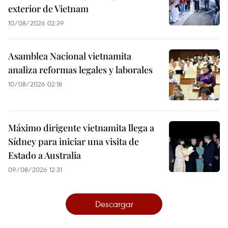
exterior de Vietnam
10/08/2026 02:39
Asamblea Nacional vietnamita
analiza reformas legales y laborales
10/08/2026 02:18
Máximo dirigente vietnamita llega a
Sídney para iniciar una visita de
Estado a Australia
09/08/2026 12:31
Descargar