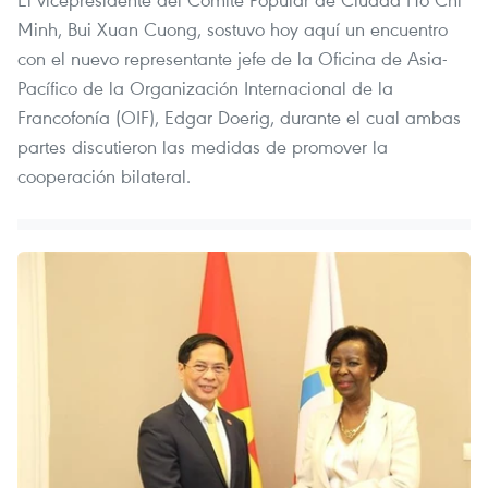
Minh, Bui Xuan Cuong, sostuvo hoy aquí un encuentro
con el nuevo representante jefe de la Oficina de Asia-
Pacífico de la Organización Internacional de la
Francofonía (OIF), Edgar Doerig, durante el cual ambas
partes discutieron las medidas de promover la
cooperación bilateral.