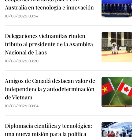
Australia en tecnología e innovación
10/08/2026 03:54
Delegaciones vietnamitas rinden
tributo al presidente de la Asamblea
Nacional de Laos
10/08/2026 03:20
Amigos de Canadá destacan valor de
independencia y autodeterminación
de Vietnam
10/08/2026 03:04
Diplomacia científica y tecnológica:
una nueva misión para la política