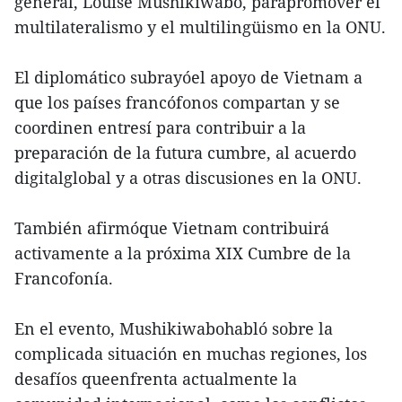
general, Louise Mushikiwabo, parapromover el
multilateralismo y el multilingüismo en la ONU.
El diplomático subrayóel apoyo de Vietnam a
que los países francófonos compartan y se
coordinen entresí para contribuir a la
preparación de la futura cumbre, al acuerdo
digitalglobal y a otras discusiones en la ONU.
También afirmóque Vietnam contribuirá
activamente a la próxima XIX Cumbre de la
Francofonía.
En el evento, Mushikiwabohabló sobre la
complicada situación en muchas regiones, los
desafíos queenfrenta actualmente la