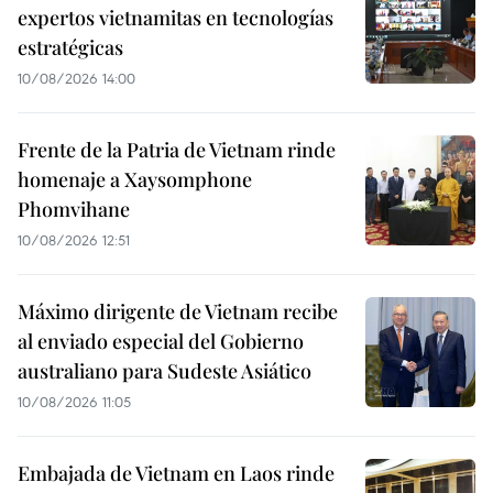
expertos vietnamitas en tecnologías
estratégicas
10/08/2026 14:00
Frente de la Patria de Vietnam rinde
homenaje a Xaysomphone
Phomvihane
10/08/2026 12:51
Máximo dirigente de Vietnam recibe
al enviado especial del Gobierno
australiano para Sudeste Asiático
10/08/2026 11:05
Embajada de Vietnam en Laos rinde