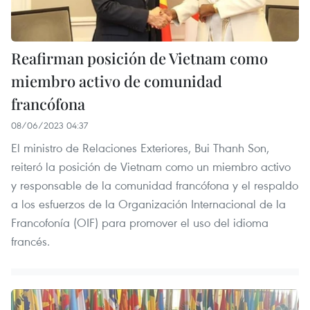
Reafirman posición de Vietnam como
miembro activo de comunidad
francófona
08/06/2023 04:37
El ministro de Relaciones Exteriores, Bui Thanh Son,
reiteró la posición de Vietnam como un miembro activo
y responsable de la comunidad francófona y el respaldo
a los esfuerzos de la Organización Internacional de la
Francofonía (OIF) para promover el uso del idioma
francés.