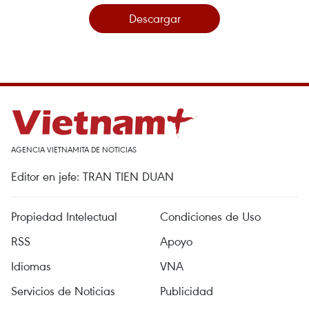
Descargar
AGENCIA VIETNAMITA DE NOTICIAS
Editor en jefe: TRAN TIEN DUAN
Propiedad Intelectual
Condiciones de Uso
RSS
Apoyo
Idiomas
VNA
Servicios de Noticias
Publicidad