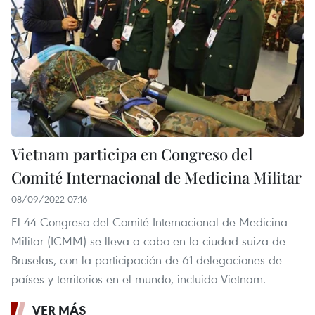
Vietnam participa en Congreso del
Comité Internacional de Medicina Militar
08/09/2022 07:16
El 44 Congreso del Comité Internacional de Medicina
Militar (ICMM) se lleva a cabo en la ciudad suiza de
Bruselas, con la participación de 61 delegaciones de
países y territorios en el mundo, incluido Vietnam.
VER MÁS