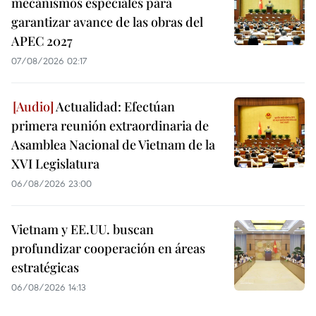
mecanismos especiales para
garantizar avance de las obras del
APEC 2027
07/08/2026 02:17
Actualidad: Efectúan
primera reunión extraordinaria de
Asamblea Nacional de Vietnam de la
XVI Legislatura
06/08/2026 23:00
Vietnam y EE.UU. buscan
profundizar cooperación en áreas
estratégicas
06/08/2026 14:13