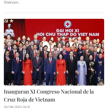
Vietnam.
Inauguran XI Congreso Nacional de la
Cruz Roja de Vietnam
30/08/2022 04:15