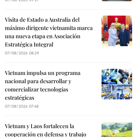
Visita de Estado a Australia del
máximo dirigente vietnamita marca
una nueva etapa en Asociación
Estratégica Integral
07/08/2026 08:29
Vietnam impulsa un programa
nacional para desarrollar y
comercializar tecnologías
estratégicas
07/08/2026 07:48
Vietnam y Laos fortalecen la
cooperación en defensa y trabajo