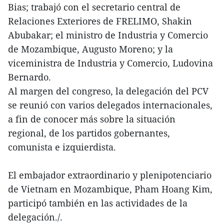
Bias; trabajó con el secretario central de
Relaciones Exteriores de FRELIMO, Shakin
Abubakar; el ministro de Industria y Comercio
de Mozambique, Augusto Moreno; y la
viceministra de Industria y Comercio, Ludovina
Bernardo.
Al margen del congreso, la delegación del PCV
se reunió con varios delegados internacionales,
a fin de conocer más sobre la situación
regional, de los partidos gobernantes,
comunista e izquierdista.
El embajador extraordinario y plenipotenciario
de Vietnam en Mozambique, Pham Hoang Kim,
participó también en las actividades de la
delegación./.