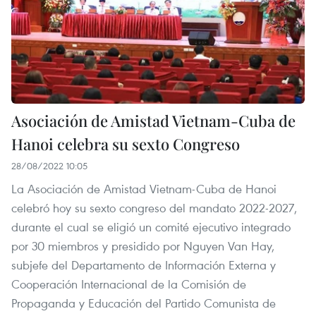
Asociación de Amistad Vietnam-Cuba de
Hanoi celebra su sexto Congreso
28/08/2022 10:05
La Asociación de Amistad Vietnam-Cuba de Hanoi
celebró hoy su sexto congreso del mandato 2022-2027,
durante el cual se eligió un comité ejecutivo integrado
por 30 miembros y presidido por Nguyen Van Hay,
subjefe del Departamento de Información Externa y
Cooperación Internacional de la Comisión de
Propaganda y Educación del Partido Comunista de