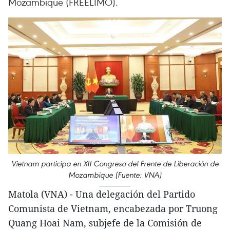
Mozambique (FREELIMO).
Vietnam participa en XII Congreso del Frente de Liberación de
Mozambique (Fuente: VNA)
Matola (VNA) - Una delegación del Partido
Comunista de Vietnam, encabezada por Truong
Quang Hoai Nam, subjefe de la Comisión de