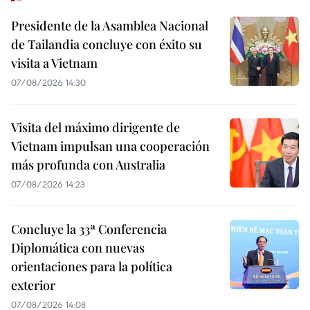
Presidente de la Asamblea Nacional
de Tailandia concluye con éxito su
visita a Vietnam
07/08/2026 14:30
Visita del máximo dirigente de
Vietnam impulsan una cooperación
más profunda con Australia
07/08/2026 14:23
Concluye la 33ª Conferencia
Diplomática con nuevas
orientaciones para la política
exterior
07/08/2026 14:08