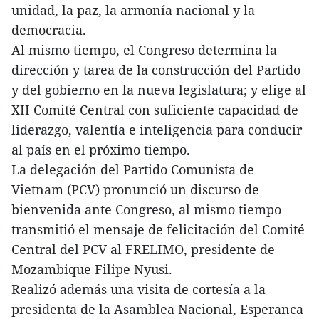
unidad, la paz, la armonía nacional y la
democracia.
Al mismo tiempo, el Congreso determina la
dirección y tarea de la construcción del Partido
y del gobierno en la nueva legislatura; y elige al
XII Comité Central con suficiente capacidad de
liderazgo, valentía e inteligencia para conducir
al país en el próximo tiempo.
La delegación del Partido Comunista de
Vietnam (PCV) pronunció un discurso de
bienvenida ante Congreso, al mismo tiempo
transmitió el mensaje de felicitación del Comité
Central del PCV al FRELIMO, presidente de
Mozambique Filipe Nyusi.
Realizó además una visita de cortesía a la
presidenta de la Asamblea Nacional, Esperanca