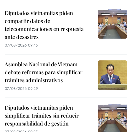
Diputados vietnamitas piden
compartir datos de
telecomunicaciones en respuesta
ante desastres
07/08/2026 09:45
Asamblea Nacional de Vietnam
debate reformas para simplificar
trámites administrativos
07/08/2026 09:29
Diputados vietnamitas piden
simplificar trámites sin reducir
responsabilidad de gestión
07/08/2026 09:27