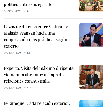
político entre sus ejércitos
07/08/2026 07:40
Lazos de defensa entre Vietnam y
Malasia avanzan hacia una
cooperación más práctica, según
experto
07/08/2026 04:10
Experto: Visita del máximo dirigente
vietnamita abre nueva etapa de
relaciones con Australia
07/08/2026 03:40
📝Enfoque: Cada relación exterior,