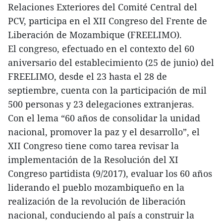
Relaciones Exteriores del Comité Central del
PCV, participa en el XII Congreso del Frente de
Liberación de Mozambique (FREELIMO).
El congreso, efectuado en el contexto del 60
aniversario del establecimiento (25 de junio) del
FREELIMO, desde el 23 hasta el 28 de
septiembre, cuenta con la participación de mil
500 personas y 23 delegaciones extranjeras.
Con el lema “60 años de consolidar la unidad
nacional, promover la paz y el desarrollo”, el
XII Congreso tiene como tarea revisar la
implementación de la Resolución del XI
Congreso partidista (9/2017), evaluar los 60 años
liderando el pueblo mozambiqueño en la
realización de la revolución de liberación
nacional, conduciendo al país a construir la