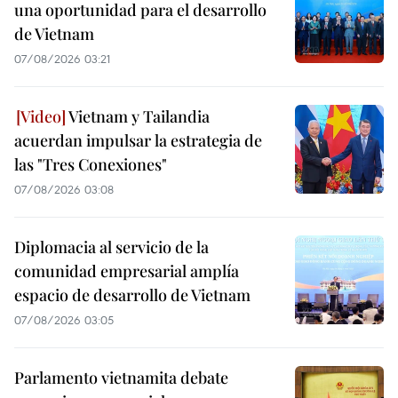
una oportunidad para el desarrollo
de Vietnam
07/08/2026 03:21
Vietnam y Tailandia
acuerdan impulsar la estrategia de
las "Tres Conexiones"
07/08/2026 03:08
Diplomacia al servicio de la
comunidad empresarial amplía
espacio de desarrollo de Vietnam
07/08/2026 03:05
Parlamento vietnamita debate