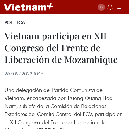
POLÍTICA
Vietnam participa en XII
Congreso del Frente de
Liberación de Mozambique
26/09/2022 10:16
Una delegación del Partido Comunista de
Vietnam, encabezada por Truong Quang Hoai
Nam, subjefe de la Comisión de Relaciones
Exteriores del Comité Central del PCV, participa en
el XII Congreso del Frente de Liberación de