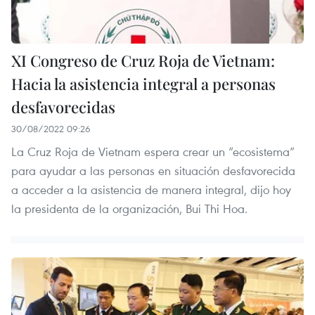
XI Congreso de Cruz Roja de Vietnam:
Hacia la asistencia integral a personas
desfavorecidas
30/08/2022 09:26
La Cruz Roja de Vietnam espera crear un “ecosistema”
para ayudar a las personas en situación desfavorecida
a acceder a la asistencia de manera integral, dijo hoy
la presidenta de la organización, Bui Thi Hoa.