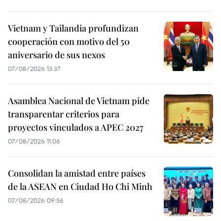
Vietnam y Tailandia profundizan
cooperación con motivo del 50
aniversario de sus nexos
07/08/2026 13:37
Asamblea Nacional de Vietnam pide
transparentar criterios para
proyectos vinculados a APEC 2027
07/08/2026 11:06
Consolidan la amistad entre países
de la ASEAN en Ciudad Ho Chi Minh
07/08/2026 09:56