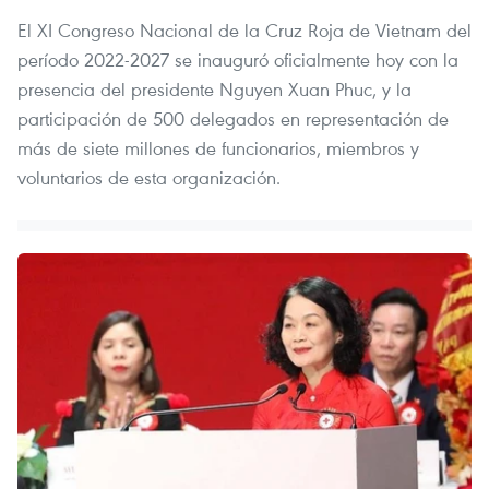
El XI Congreso Nacional de la Cruz Roja de Vietnam del
período 2022-2027 se inauguró oficialmente hoy con la
presencia del presidente Nguyen Xuan Phuc, y la
participación de 500 delegados en representación de
más de siete millones de funcionarios, miembros y
voluntarios de esta organización.