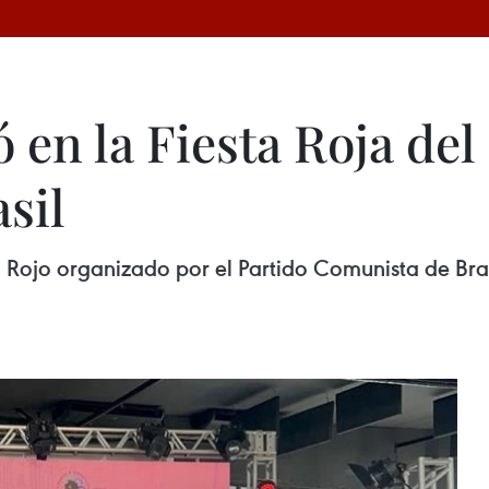
 en la Fiesta Roja del
sil
l Rojo organizado por el Partido Comunista de Bra