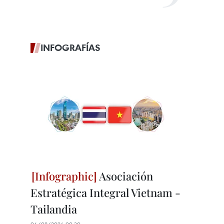
INFOGRAFÍAS
Asociación
Estratégica Integral Vietnam -
Tailandia