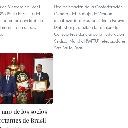
de Vietnam en Brasil
Una delegación de la Confederación
ão Paulo la Fiesta del
General del Trabajo de Vietnam,
nar en presencia de la
encabezada por su presidente Nguyen
etnamita en el país
Dinh Khang, asistió a la reunión del
o.
Consejo Presidencial de la Federación
Sindical Mundial (WFTU), efectuada en
Sao Paulo, Brasil.
 uno de los socios
rtantes de Brasil