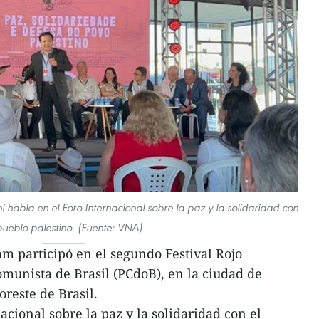
 habla en el Foro Internacional sobre la paz y la solidaridad con
pueblo palestino. (Fuente: VNA)
m participó en el segundo Festival Rojo
omunista de Brasil (PCdoB), en la ciudad de
oreste de Brasil.
acional sobre la paz y la solidaridad con el