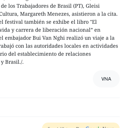
o de los Trabajadores de Brasil (PT), Gleisi
ultura, Margareth Menezes, asistieron a la cita.
l festival también se exhibe el libro "El
vida y carrera de liberación nacional” en
el embajador Bui Van Nghi realizó un viaje a la
rabajó con las autoridades locales en actividades
rio del establecimiento de relaciones
y Brasil./.
VNA