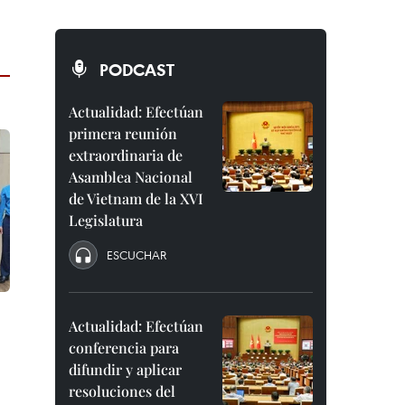
PODCAST
Actualidad: Efectúan
primera reunión
extraordinaria de
Asamblea Nacional
de Vietnam de la XVI
Legislatura
ESCUCHAR
Actualidad: Efectúan
conferencia para
difundir y aplicar
resoluciones del