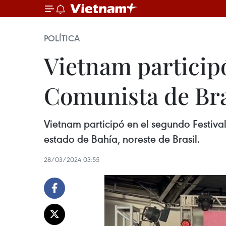
POLÍTICA
Vietnam participó
Comunista de Bra
Vietnam participó en el segundo Festiva
estado de Bahía, noreste de Brasil.
28/03/2024 03:55