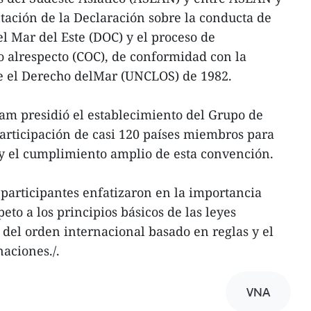
tación de la Declaración sobre la conducta de
el Mar del Este (DOC) y el proceso de
 alrespecto (COC), de conformidad con la
e el Derecho delMar (UNCLOS) de 1982.
am presidió el establecimiento del Grupo de
rticipación de casi 120 países miembros para
 el cumplimiento amplio de esta convención.
 participantes enfatizaron en la importancia
eto a los principios básicos de las leyes
del orden internacional basado en reglas y el
aciones./.
VNA