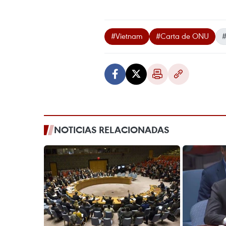
#Vietnam
#Carta de ONU
#
NOTICIAS RELACIONADAS