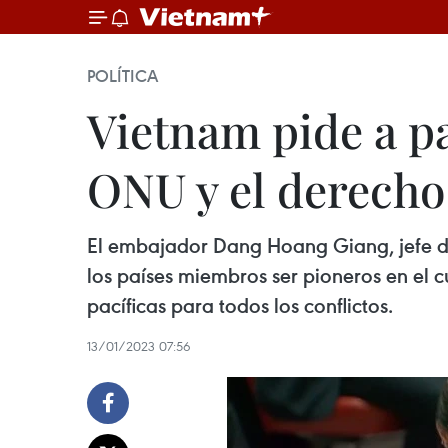
POLÍTICA
Vietnam pide a p
ONU y el derecho
El embajador Dang Hoang Giang, jefe de
los países miembros ser pioneros en el 
pacíficas para todos los conflictos.
13/01/2023 07:56