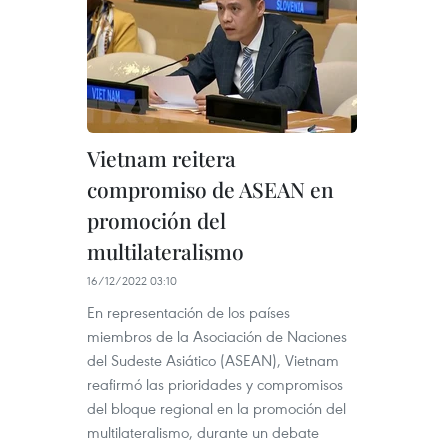
Vietnam reitera
compromiso de ASEAN en
promoción del
multilateralismo
16/12/2022 03:10
En representación de los países
miembros de la Asociación de Naciones
del Sudeste Asiático (ASEAN), Vietnam
reafirmó las prioridades y compromisos
del bloque regional en la promoción del
multilateralismo, durante un debate