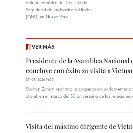
abierto temático del Consejo de
Seguridad de las Naciones Unidas
(ONU) en Nueva York.
VER MÁS
Presidente de la Asamblea Nacional 
concluye con éxito su visita a Vietn
07/08/2026 14:30
Sophon Zaram reafirma la cooperación parlamentaria y b
oficial, en el marco del 50 aniversario de las relaciones
Visita del máximo dirigente de Vie