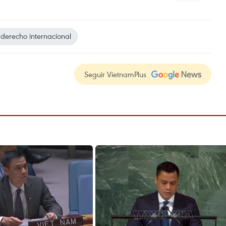
derecho internacional
Seguir VietnamPlus