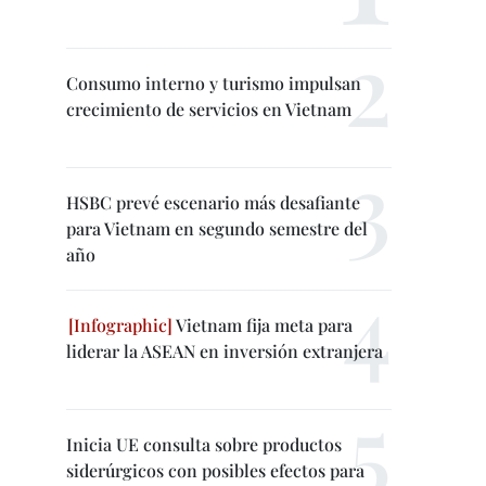
Consumo interno y turismo impulsan
crecimiento de servicios en Vietnam
HSBC prevé escenario más desafiante
para Vietnam en segundo semestre del
año
Vietnam fija meta para
liderar la ASEAN en inversión extranjera
Inicia UE consulta sobre productos
siderúrgicos con posibles efectos para