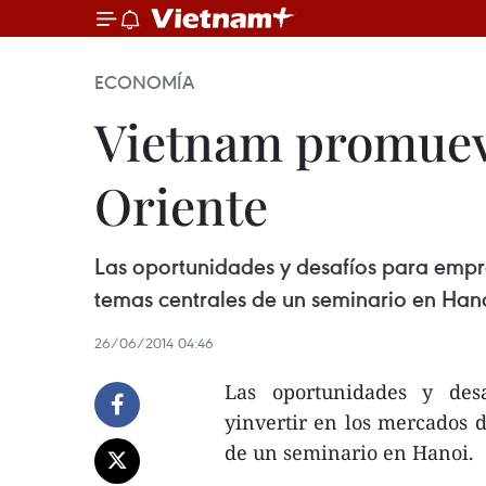
ECONOMÍA
Vietnam promueve
Oriente
Las oportunidades y desafíos para empre
temas centrales de un seminario en Hano
26/06/2014 04:46
Las oportunidades y desa
yinvertir en los mercados 
de un seminario en Hanoi.