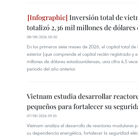
Inversión total de viet
totalizó 2,36 mil millones de dólares
08/08/2026 00:30
En los primeros siete meses de 2026, el capital total de
exterior (que comprende el capital recién registrado y e
millones de dólares estadounidenses, una cifra 4,5 vece
periodo del año anterior.
Vietnam estudia desarrollar reacto
pequeños para fortalecer su segurid
07/08/2026 09:53
Vietnam analiza el desarrollo de reactores modulares 
su dependencia energética, fortalecer la seguridad elé