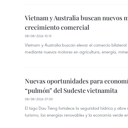
Vietnam y Australia buscan nuevos 
crecimiento comercial
08/08/2026 10:15
Vietnam y Australia buscan elevar el comercio bilateral
mediante nuevos motores en agricultura, energía, minera
Nuevas oportunidades para economía
“pulmón” del Sudeste vietnamita
08/08/2026 07:00
El lago Dau Tieng fortalece la seguridad hídrica y abr
turismo, las energías renovables y la economía verde e