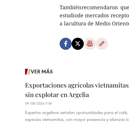
Tambiénrecomendaron que e
estudiode mercados recepto
a lacultura de Medio Orient
VER MÁS
Exportaciones agrícolas vietnamitas
sin explotar en Argelia
09/08/2026 11:56
Expertos argelinos señalan oportunidades para el café,
especias vietnamitas, con mayor presencia y alianzas lo