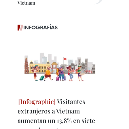
Vietnam
INFOGRAFÍAS
Visitantes
extranjeros a Vietnam
aumentan un 13,8% en siete