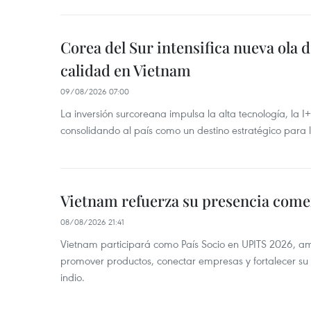
Corea del Sur intensifica nueva ola d
calidad en Vietnam
09/08/2026 07:00
La inversión surcoreana impulsa la alta tecnología, la I
consolidando al país como un destino estratégico para 
Vietnam refuerza su presencia comer
08/08/2026 21:41
Vietnam participará como País Socio en UPITS 2026, a
promover productos, conectar empresas y fortalecer su
indio.